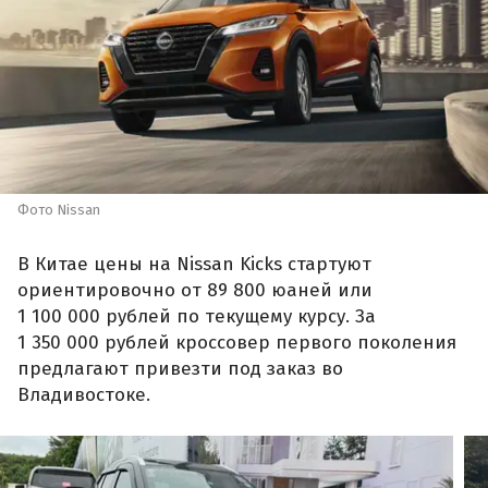
Фото Nissan
В Китае цены на Nissan Kicks стартуют
ориентировочно от 89 800 юаней или
1 100 000 рублей по текущему курсу. За
1 350 000 рублей кроссовер первого поколения
предлагают привезти под заказ во
Владивостоке.