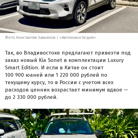
Фото Константин Завьялов / «Автоновости дня»
Так, во Владивостоке предлагают привезти под
заказ новый Kia Sonet в комплектации Luxury
Smart Edition. И если в Китае он стоит
100 900 юаней или 1 220 000 рублей по
текущему курсу, то в России с учетом всех
расходов ценник возрастает минимум вдвое —
до 2 330 000 рублей.