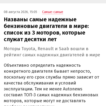
08 августа 2026, 15:05
Самые-самые
Названы самые надежные
бензиновые двигатели в мире:
список из 3 моторов, которые
служат десятки лет
Моторы Toyota, Renault и Saab вошли в
рейтинг самых надежных двигателей в мире
Объективно определить надежность
конкретного двигателя бывает непросто,
поскольку его срок службы прямо зависит от
качества обслуживания и условий
эксплуатации. Тем не менее Autonews
составил ТОП-3 самых надежных бензиновых
моторов, которые могут не доставлять