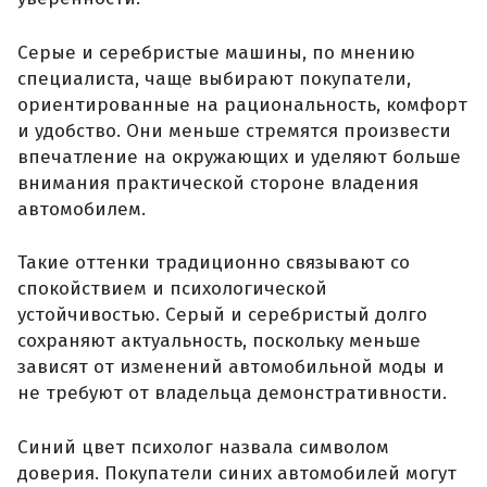
Серые и серебристые машины, по мнению
специалиста, чаще выбирают покупатели,
ориентированные на рациональность, комфорт
и удобство. Они меньше стремятся произвести
впечатление на окружающих и уделяют больше
внимания практической стороне владения
автомобилем.
Такие оттенки традиционно связывают со
спокойствием и психологической
устойчивостью. Серый и серебристый долго
сохраняют актуальность, поскольку меньше
зависят от изменений автомобильной моды и
не требуют от владельца демонстративности.
Синий цвет психолог назвала символом
доверия. Покупатели синих автомобилей могут