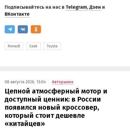
Подписывайтесь на нас в
Telegram
,
Дзен
и
ВКонтакте
Renault
Saab
Toyota
08 августа 2026, 13:04
Авторынок
Цепной атмосферный мотор и
доступный ценник: в России
появился новый кроссовер,
который стоит дешевле
«китайцев»