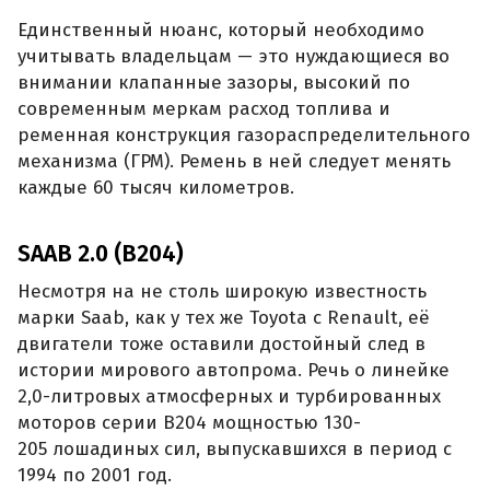
Единственный нюанс, который необходимо
учитывать владельцам — это нуждающиеся во
внимании клапанные зазоры, высокий по
современным меркам расход топлива и
ременная конструкция газораспределительного
механизма (ГРМ). Ремень в ней следует менять
каждые 60 тысяч километров.
SAAB 2.0 (B204)
Несмотря на не столь широкую известность
марки Saab, как у тех же Toyota с Renault, её
двигатели тоже оставили достойный след в
истории мирового автопрома. Речь о линейке
2,0-литровых атмосферных и турбированных
моторов серии B204 мощностью 130-
205 лошадиных сил, выпускавшихся в период с
1994 по 2001 год.