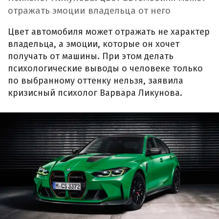
отражать эмоции владельца от него
Цвет автомобиля может отражать не характер
владельца, а эмоции, которые он хочет
получать от машины. При этом делать
психологические выводы о человеке только
по выбранному оттенку нельзя, заявила
кризисный психолог Варвара Ликунова.