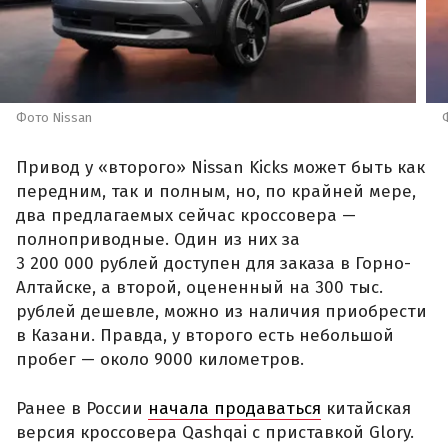
Фото Nissan
Привод у «второго» Nissan Kicks может быть как
передним, так и полным, но, по крайней мере,
два предлагаемых сейчас кроссовера —
полноприводные. Один из них за
3 200 000 рублей доступен для заказа в Горно-
Алтайске, а второй, оцененный на 300 тыс.
рублей дешевле, можно из наличия приобрести
в Казани. Правда, у второго есть небольшой
пробег — около 9000 километров.
Ранее в России
начала продаваться
китайская
версия кроссовера Qashqai с приставкой Glory.