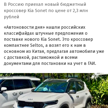
В Россию приехал новый бюджетный
кроссовер Kia Sonet по цене от 2,3 млн
рублей
«Автоновости дня» нашли российских
классифайдах штучные предложения о
поставке нового Kia Sonet. Это кроссовер
компактнее Seltos, а возят его к нам в
основном из Китая, предлагая автомобили уже
с доставкой, растаможкой и всеми
документами для постановки на учет в ГАИ.