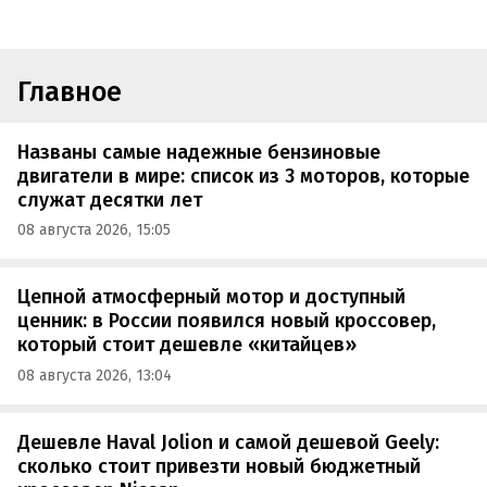
Главное
Названы самые надежные бензиновые
двигатели в мире: список из 3 моторов, которые
служат десятки лет
08 августа 2026, 15:05
Цепной атмосферный мотор и доступный
ценник: в России появился новый кроссовер,
который стоит дешевле «китайцев»
08 августа 2026, 13:04
Дешевле Haval Jolion и самой дешевой Geely:
сколько стоит привезти новый бюджетный