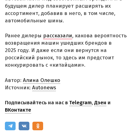
будущем дилер планирует расширять их
ассортимент, добавив в него, в том числе,
автомобильные шины.
Ранее дилеры
рассказали
, какова вероятность
возвращения машин ушедших брендов в
2025 году. И даже если они вернутся на
российский рынок, то здесь им предстоит
конкурировать с «китайцами».
Автор:
Алина Олешко
Источник:
Autonews
Подписывайтесь на нас в
Telegram
,
Дзен
и
ВКонтакте