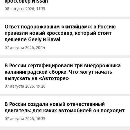
кроссовер Nissan
08 августа 2026, 11:35
Ответ подорожавшим «китайцам»: в Россию
привезли новый кроссовер, который стоит
дешевле Geely и Haval
07 августа 2026, 20:14
В России сертифицировали три внедорожника
калининградской сборки. Что могут начать
выпускать на «Автоторе»
07 августа 2026, 19:20
В России создали новый отечественный
двигатель: для каких автомобилей он подходит
07 августа 2026, 16:35