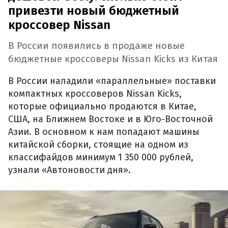
привезти новый бюджетный
кроссовер Nissan
В России появились в продаже новые
бюджетные кроссоверы Nissan Kicks из Китая
В России наладили «параллельные» поставки
компактных кроссоверов Nissan Kicks,
которые официально продаются в Китае,
США, на Ближнем Востоке и в Юго-Восточной
Азии. В основном к нам попадают машины
китайской сборки, стоящие на одном из
классифайдов минимум 1 350 000 рублей,
узнали «Автоновости дня».