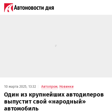
10 марта 2025, 13:32
Автопром
,
Новинки
Один из крупнейших автодилеров
выпустит свой «народный»
автомобиль