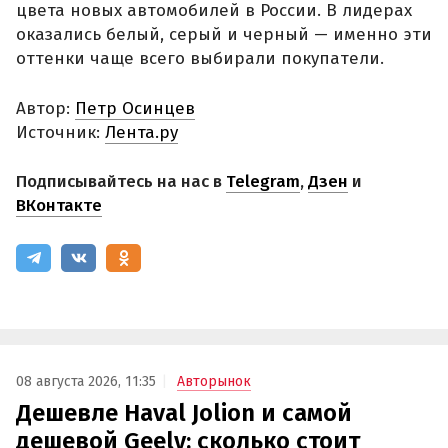
цвета новых автомобилей в России. В лидерах
оказались белый, серый и черный — именно эти
оттенки чаще всего выбирали покупатели.
Автор:
Петр Осинцев
Источник:
Лента.ру
Подписывайтесь на нас в
Telegram
,
Дзен
и
ВКонтакте
08 августа 2026, 11:35
Авторынок
Дешевле Haval Jolion и самой
дешевой Geely: сколько стоит