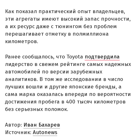
Как показал практический опыт владельцев,
эти агрегаты имеют высокий запас прочности,
а их ресурс даже с тюнингом без проблем
перешагивает отметку в полмиллиона
километров.
Ранее сообщалось, что Toyota
подтвердила
лидерство в свежем рейтинге самых надежных
автомобилей по версии зарубежных
аналитиков. В том же исследовании в число
лучших вошли и другие японские бренды, а
сама марка оказалась впереди по вероятности
достижения пробега в 400 тысяч километров
без серьезных поломок.
Автор:
Иван Бахарев
Источник:
Autonews