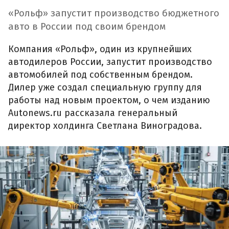
«Рольф» запустит производство бюджетного
авто в России под своим брендом
Компания «Рольф», один из крупнейших
автодилеров России, запустит производство
автомобилей под собственным брендом.
Дилер уже создал специальную группу для
работы над новым проектом, о чем изданию
Autonews.ru рассказала генеральный
директор холдинга Светлана Виноградова.