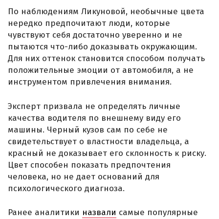
По наблюдениям Ликуновой, необычные цвета
нередко предпочитают люди, которые
чувствуют себя достаточно уверенно и не
пытаются что-либо доказывать окружающим.
Для них оттенок становится способом получать
положительные эмоции от автомобиля, а не
инструментом привлечения внимания.
Эксперт призвала не определять личные
качества водителя по внешнему виду его
машины. Черный кузов сам по себе не
свидетельствует о властности владельца, а
красный не доказывает его склонность к риску.
Цвет способен показать предпочтения
человека, но не дает оснований для
психологического диагноза.
Ранее аналитики
назвали
самые популярные