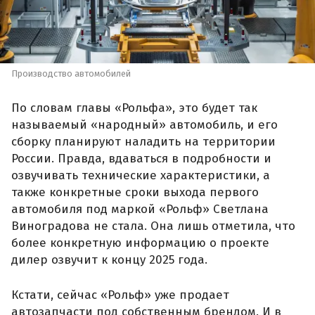
Производство автомобилей
По словам главы «Рольфа», это будет так
называемый «народный» автомобиль, и его
сборку планируют наладить на территории
России. Правда, вдаваться в подробности и
озвучивать технические характеристики, а
также конкретные сроки выхода первого
автомобиля под маркой «Рольф» Светлана
Виноградова не стала. Она лишь отметила, что
более конкретную информацию о проекте
дилер озвучит к концу 2025 года.
Кстати, сейчас «Рольф» уже продает
автозапчасти под собственным брендом. И в