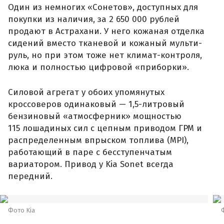
Один из немногих «Сонетов», доступных для
покупки из наличия, за 2 650 000 рублей
продают в Астрахани. У него кожаная отделка
сидений вместо тканевой и кожаный мульти-
руль, но при этом тоже нет климат-контроля,
люка и полностью цифровой «приборки».
Силовой агрегат у обоих упомянутых
кроссоверов одинаковый — 1,5-литровый
бензиновый «атмосферник» мощностью
115 лошадиных сил с цепным приводом ГРМ и
распределенным впрыском топлива (MPI),
работающий в паре с бесступенчатым
вариатором. Привод у Kia Sonet всегда
передний.
Фото Kia