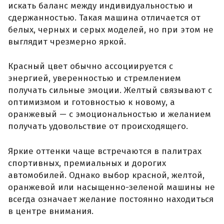
искать баланс между индивидуальностью и
сдержанностью. Такая машина отличается от
белых, черных и серых моделей, но при этом не
выглядит чрезмерно яркой.
Красный цвет обычно ассоциируется с
энергией, уверенностью и стремлением
получать сильные эмоции. Желтый связывают с
оптимизмом и готовностью к новому, а
оранжевый — с эмоциональностью и желанием
получать удовольствие от происходящего.
Яркие оттенки чаще встречаются в палитрах
спортивных, премиальных и дорогих
автомобилей. Однако выбор красной, желтой,
оранжевой или насыщенно-зеленой машины не
всегда означает желание постоянно находиться
в центре внимания.