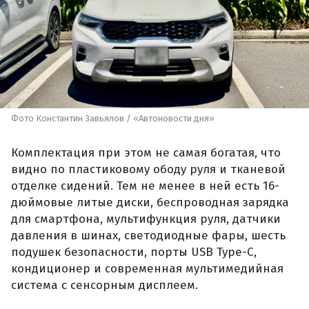
Фото Константин Завьялов / «Автоновости дня»
Комплектация при этом не самая богатая, что
видно по пластиковому ободу руля и тканевой
отделке сидений. Тем не менее в ней есть 16-
дюймовые литые диски, беспроводная зарядка
для смартфона, мультифункция руля, датчики
давления в шинах, светодиодные фары, шесть
подушек безопасности, порты USB Type-C,
кондиционер и современная мультимедийная
система с сенсорным дисплеем.