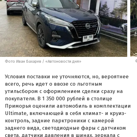
Фото Иван Бахарев / «Автоновости дня»
Условия поставки не уточняются, но, вероятнее
всего, речь идет о ввозе со льготным
утильсбором с оформлением сделки сразу на
покупателя. В 1 350 000 рублей в столице
Приморья оценили автомобиль в комплектации
Ultimate, включающей в себя климат- и круиз-
контроль, задние парктроники с камерой
заднего вида, светодиодные фары с датчиком
света, датчики давления в шинах, зеркала с