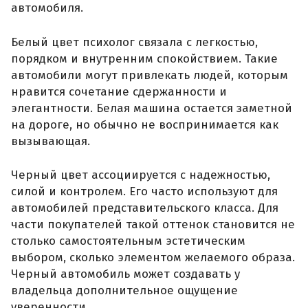
автомобиля.
Белый цвет психолог связала с легкостью,
порядком и внутренним спокойствием. Такие
автомобили могут привлекать людей, которым
нравится сочетание сдержанности и
элегантности. Белая машина остается заметной
на дороге, но обычно не воспринимается как
вызывающая.
Черный цвет ассоциируется с надежностью,
силой и контролем. Его часто используют для
автомобилей представительского класса. Для
части покупателей такой оттенок становится не
столько самостоятельным эстетическим
выбором, сколько элементом желаемого образа.
Черный автомобиль может создавать у
владельца дополнительное ощущение
уверенности.