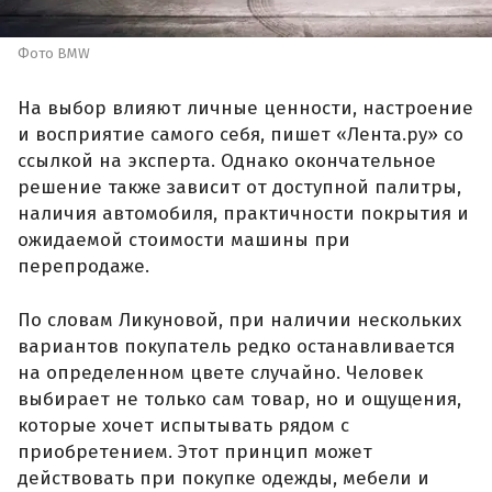
Фото BMW
На выбор влияют личные ценности, настроение
и восприятие самого себя, пишет «Лента.ру» со
ссылкой на эксперта. Однако окончательное
решение также зависит от доступной палитры,
наличия автомобиля, практичности покрытия и
ожидаемой стоимости машины при
перепродаже.
По словам Ликуновой, при наличии нескольких
вариантов покупатель редко останавливается
на определенном цвете случайно. Человек
выбирает не только сам товар, но и ощущения,
которые хочет испытывать рядом с
приобретением. Этот принцип может
действовать при покупке одежды, мебели и