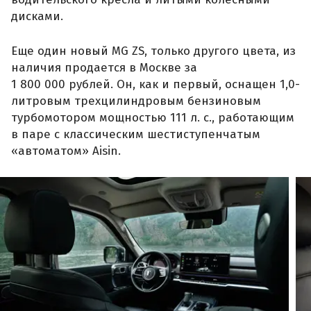
дисками.
Еще один новый MG ZS, только другого цвета, из
наличия продается в Москве за
1 800 000 рублей. Он, как и первый, оснащен 1,0-
литровым трехцилиндровым бензиновым
турбомотором мощностью 111 л. с., работающим
в паре с классическим шестиступенчатым
«автоматом» Aisin.