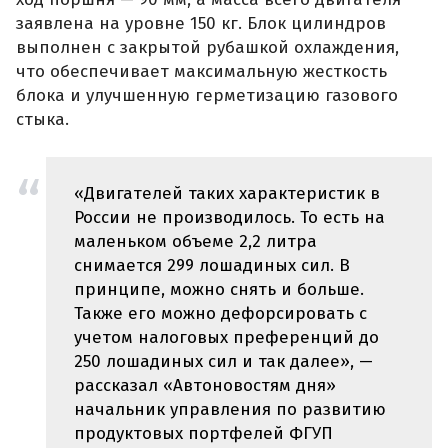
заявлена на уровне 150 кг. Блок цилиндров
выполнен с закрытой рубашкой охлаждения,
что обеспечивает максимальную жесткость
блока и улучшенную герметизацию газового
стыка.
«Двигателей таких характеристик в
России не производилось. То есть на
маленьком объеме 2,2 литра
снимается 299 лошадиных сил. В
принципе, можно снять и больше.
Также его можно дефорсировать с
учетом налоговых преференций до
250 лошадиных сил и так далее», —
рассказал «Автоновостям дня»
начальник управления по развитию
продуктовых портфелей ФГУП