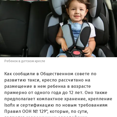
Ребенок в детском кресле
Как сообщили в Общественном совете по
развитию такси, кресло рассчитано на
размещение в нем ребенка в возрасте
примерно от одного года до 12 лет. Оно также
предполагает компактное хранение, крепление
Isofix и сертификацию по новым требованиям
Правил ООН № 129", которые, по сути,