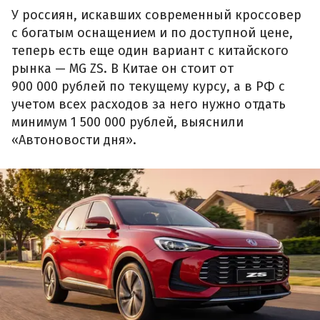
У россиян, искавших современный кроссовер
с богатым оснащением и по доступной цене,
теперь есть еще один вариант с китайского
рынка — MG ZS. В Китае он стоит от
900 000 рублей по текущему курсу, а в РФ с
учетом всех расходов за него нужно отдать
минимум 1 500 000 рублей, выяснили
«Автоновости дня».