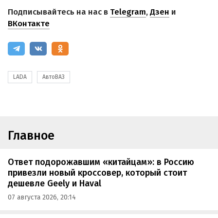
Подписывайтесь на нас в
Telegram
,
Дзен
и
ВКонтакте
LADA
АвтоВАЗ
Главное
Ответ подорожавшим «китайцам»: в Россию
привезли новый кроссовер, который стоит
дешевле Geely и Haval
07 августа 2026, 20:14