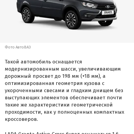
Фото АвтоВАЗ
Такой автомобиль оснащается
модернизированным шасси, увеличивающим
дорожный просвет до 198 мм (+18 мм), а
оптимизированная геометрия кузова с
укороченными свесами и гладким днищем без
выступающих элементов обеспечивает почти
такие же характеристики геометрической
проходимости, как у полноценных компактных
кроссоверов.