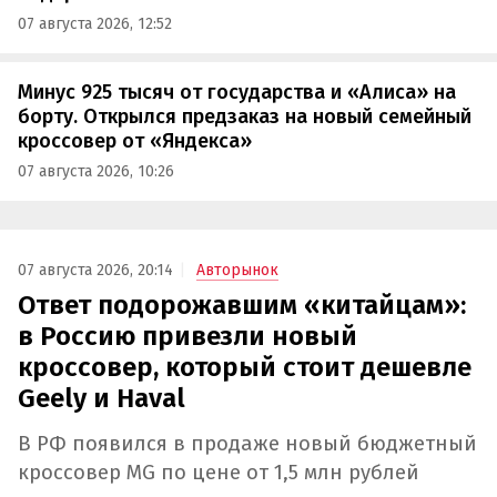
07 августа 2026, 12:52
Минус 925 тысяч от государства и «Алиса» на
борту. Открылся предзаказ на новый семейный
кроссовер от «Яндекса»
07 августа 2026, 10:26
07 августа 2026, 20:14
Авторынок
Ответ подорожавшим «китайцам»:
в Россию привезли новый
кроссовер, который стоит дешевле
Geely и Haval
В РФ появился в продаже новый бюджетный
кроссовер MG по цене от 1,5 млн рублей