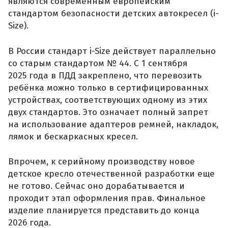
являются современным европейским
стандартом безопасности детских автокресел (i-
Size).
В России стандарт i-Size действует параллельно
со старым стандартом № 44. С 1 сентября
2025 года в ПДД закреплено, что перевозить
ребёнка можно только в сертифицированных
устройствах, соответствующих одному из этих
двух стандартов. Это означает полный запрет
на использование адаптеров ремней, накладок,
лямок и бескаркасных кресел.
Впрочем, к серийному производству новое
детское кресло отечественной разработки еще
не готово. Сейчас оно дорабатывается и
проходит этап оформления прав. Финальное
изделие планируется представить до конца
2026 года.