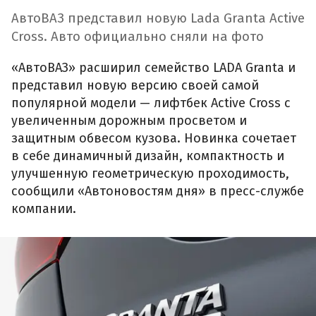
АвтоВАЗ представил новую Lada Granta Active
Cross. Авто официально сняли на фото
«АвтоВАЗ» расширил семейство LADA Granta и
представил новую версию своей самой
популярной модели — лифтбек Active Cross с
увеличенным дорожным просветом и
защитным обвесом кузова. Новинка сочетает
в себе динамичный дизайн, компактность и
улучшенную геометрическую проходимость,
сообщили «Автоновостям дня» в пресс-службе
компании.