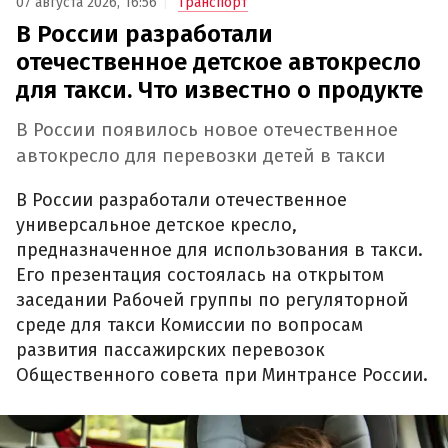
07 августа 2026, 16:56
Транспорт
В России разработали
отечественное детское автокресло
для такси. Что известно о продукте
В России появилось новое отечественное
автокресло для перевозки детей в такси
В России разработали отечественное
универсальное детское кресло,
предназначенное для использования в такси.
Его презентация состоялась на открытом
заседании Рабочей группы по регуляторной
среде для такси Комиссии по вопросам
развития пассажирских перевозок
Общественного совета при Минтрансе России.