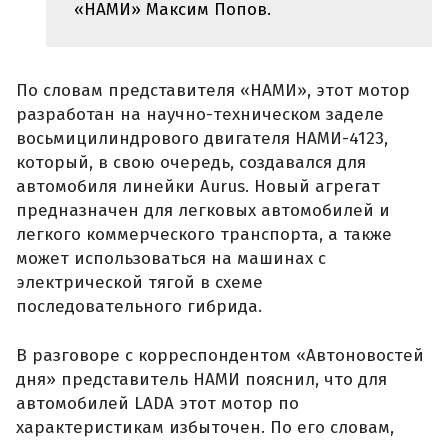
«НАМИ» Максим Попов.
По словам представителя «НАМИ», этот мотор
разработан на научно-техническом заделе
восьмицилиндрового двигателя НАМИ-4123,
который, в свою очередь, создавался для
автомобиля линейки Aurus. Новый агрегат
предназначен для легковых автомобилей и
легкого коммерческого транспорта, а также
может использоваться на машинах с
электрической тягой в схеме
последовательного гибрида.
В разговоре с корреспондентом «Автоновостей
дня» представитель НАМИ пояснил, что для
автомобилей LADA этот мотор по
характеристикам избыточен. По его словам,