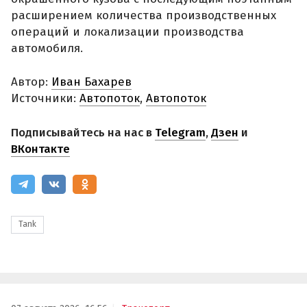
расширением количества производственных
операций и локализации производства
автомобиля.
Автор:
Иван Бахарев
Источники:
Автопоток
,
Автопоток
Подписывайтесь на нас в
Telegram
,
Дзен
и
ВКонтакте
Tank