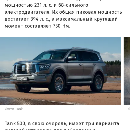
мощностью 231 л. с. и 68-сильного
электродвигателя. Их общая пиковая мощность
достигает 394 л. с., а максимальный крутящий
момент составляет 750 Нм.
Фото Tank
Tank 500, в свою очередь, имеет три варианта