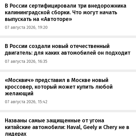
В России сертифицировали три внедорожника
калининградской сборки. Что могут начать
выпускать на «Автоторе»
07 августа 2026, 19:20
В России создали новый отечественный
двигатель: для каких автомобилей он подходит
07 августа 2026, 16:35
«Москвич» представил в Москве новый
кроссовер, который может купить любой
желающий
07 августа 2026, 15:42
Названы самые защищенные от угона
китайские автомобили: Haval, Geely и Chery не в
лидерах