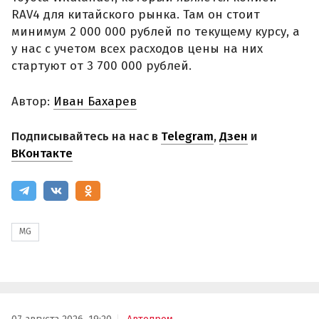
RAV4 для китайского рынка. Там он стоит
минимум 2 000 000 рублей по текущему курсу, а
у нас с учетом всех расходов цены на них
стартуют от 3 700 000 рублей.
Автор:
Иван Бахарев
Подписывайтесь на нас в
Telegram
,
Дзен
и
ВКонтакте
MG