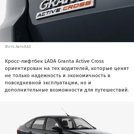
Фото АвтоВАЗ
Кросс-лифтбек LADA Granta Active Cross
ориентирован на тех водителей, которые ценят
не только надежность и экономичность в
повседневной эксплуатации, но и
дополнительные возможности для путешествий.