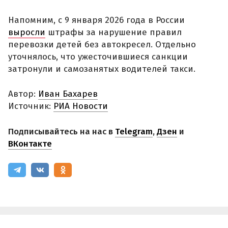
Напомним, с 9 января 2026 года в России
выросли
штрафы за нарушение правил
перевозки детей без автокресел. Отдельно
уточнялось, что ужесточившиеся санкции
затронули и самозанятых водителей такси.
Автор:
Иван Бахарев
Источник:
РИА Новости
Подписывайтесь на нас в
Telegram
,
Дзен
и
ВКонтакте