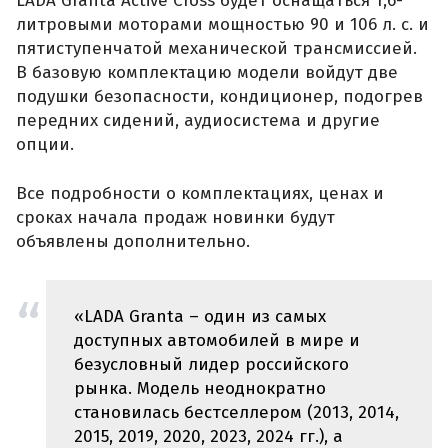
LADA Granta Active Cross будет оснащаться 1,6-
литровыми моторами мощностью 90 и 106 л. с. и
пятиступенчатой механической трансмиссией.
В базовую комплектацию модели войдут две
подушки безопасности, кондиционер, подогрев
передних сидений, аудиосистема и другие
опции.
Все подробности о комплектациях, ценах и
сроках начала продаж новинки будут
объявлены дополнительно.
«LADA Granta – один из самых
доступных автомобилей в мире и
безусловный лидер российского
рынка. Модель неоднократно
становилась бестселлером (2013, 2014,
2015, 2019, 2020, 2023, 2024 гг.), а