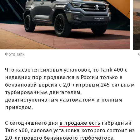
Фото Tank
Что касается силовых установок, то Tank 400 с
недавних пор продавался в России только в
бензиновой версии с 2,0-литровым 245-сильным
турбированным двигателем,
девятиступенчатым «автоматом» и полным
приводом.
С сегодняшнего дня
в продаже есть
гибридный
Tank 400, силовая установка которого состоит из
2,0-литрового бензинового турбомотора