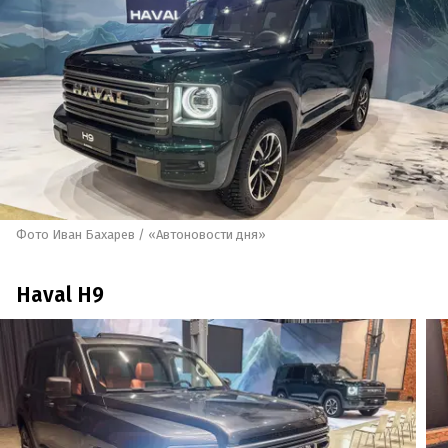
Фото Иван Бахарев / «Автоновости дня»
Haval H9