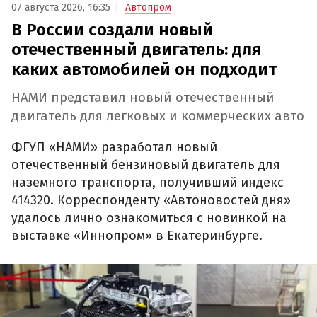
07 августа 2026, 16:35
Автопром
В России создали новый
отечественный двигатель: для
каких автомобилей он подходит
НАМИ представил новый отечественный
двигатель для легковых и коммерческих авто
ФГУП «НАМИ» разработал новый
отечественный бензиновый двигатель для
наземного транспорта, получивший индекс
414320. Корреспонденту «Автоновостей дня»
удалось лично ознакомиться с новинкой на
выставке «Иннопром» в Екатеринбурге.