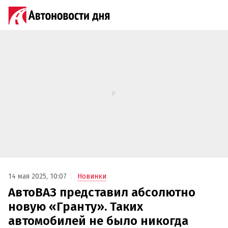
14 мая 2025, 10:07
Новинки
АвтоВАЗ представил абсолютно
новую «Гранту». Таких
автомобилей не было никогда