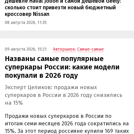
Дешевле Haval Jolion и самой дешевой Geely:
сколько стоит привезти новый бюджетный
кроссовер Nissan
08 августа 2026, 11:35
09 августа 2026, 15:21
Авторынок
,
Самые-самые
Названы самые популярные
суперкары России: какие модели
покупали в 2026 году
Эксперт Целиков: продажи новых
суперкаров в России в 2026 году снизились
на 15%
Продажи новых суперкаров в России по
итогам семи месяцев 2026 года сократились на
15%. За этот период россияне купили 169 таких