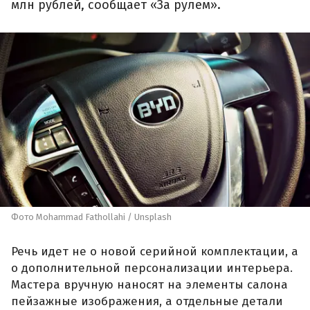
млн рублей, сообщает «За рулем».
Фото Mohammad Fathollahi / Unsplash
Речь идет не о новой серийной комплектации, а
о дополнительной персонализации интерьера.
Мастера вручную наносят на элементы салона
пейзажные изображения, а отдельные детали