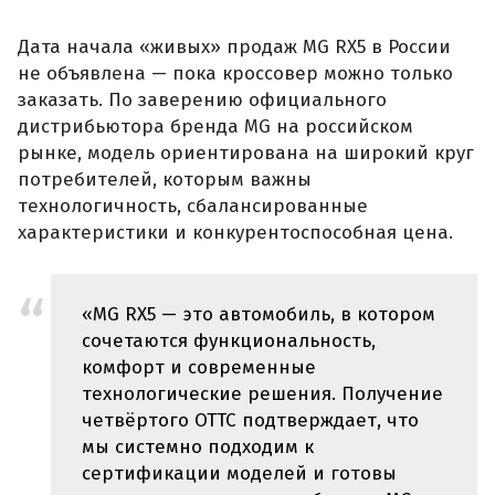
Дата начала «живых» продаж MG RX5 в России
не объявлена — пока кроссовер можно только
заказать. По заверению официального
дистрибьютора бренда MG на российском
рынке, модель ориентирована на широкий круг
потребителей, которым важны
технологичность, сбалансированные
характеристики и конкурентоспособная цена.
«MG RX5 — это автомобиль, в котором
сочетаются функциональность,
комфорт и современные
технологические решения. Получение
четвёртого ОТТС подтверждает, что
мы системно подходим к
сертификации моделей и готовы