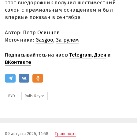
этот внедорожник получил шестиместный
салон с премиальным оснащением и был
впервые показан в сентябре.
Автор:
Петр Осинцев
Источники:
Gasgoo
,
За рулем
Подписывайтесь на нас в
Telegram
,
Дзен
и
ВКонтакте
BYD
Rolls-Royce
09 августа 2026, 14:58
Транспорт