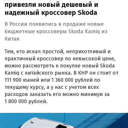
привезли новый дешевый и
надежный кроссовер Skoda
В России появились в продаже новые
бюджетные кроссоверы Skoda Kamiq из
Китая
Тем, кто искал простой, неприхотливый и
практичный кроссовер по невысокой цене,
можно рассмотреть к покупке новый Skoda
Kamiq с китайского рынка. В КНР он стоит от
111 900 юаней или 1 360 000 рублей по
текущему курсу, а у нас с учетом всех
расходов заказать его можно минимум за
1 800 000 рублей.