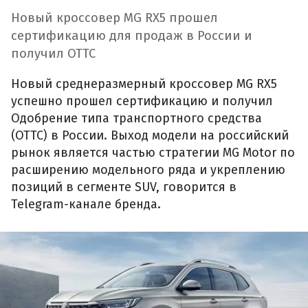
Новый кроссовер MG RX5 прошел
сертификацию для продаж в России и
получил ОТТС
Новый среднеразмерный кроссовер MG RX5
успешно прошел сертификацию и получил
Одобрение типа транспортного средства
(ОТТС) в России. Выход модели на российский
рынок является частью стратегии MG Motor по
расширению модельного ряда и укреплению
позиций в сегменте SUV, говорится в
Telegram-канале бренда.