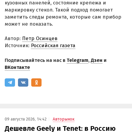
кузовных панелей, состояние крепежа и
маркировку стекол. Такой подход помогает
заметить следы ремонта, которые сам прибор
может не показать.
Автор:
Петр Осинцев
Источник:
Российская газета
Подписывайтесь на нас в
Telegram
,
Дзен
и
ВКонтакте
09 августа 2026, 14:42
Авторынок
Дешевле Geely и Tenet: в Россию