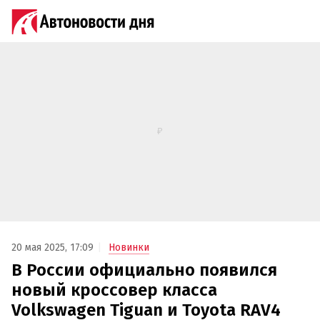
20 мая 2025, 17:09
Новинки
В России официально появился
новый кроссовер класса
Volkswagen Tiguan и Toyota RAV4