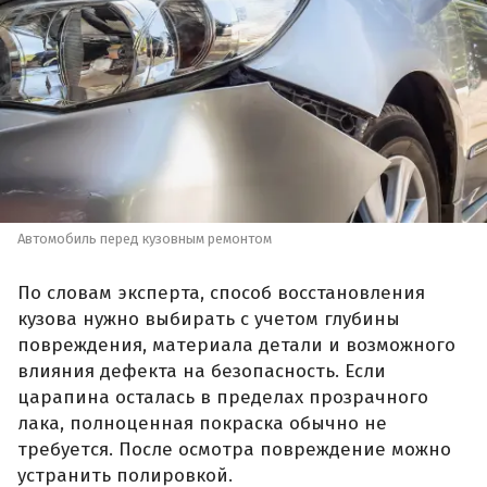
Автомобиль перед кузовным ремонтом
По словам эксперта, способ восстановления
кузова нужно выбирать с учетом глубины
повреждения, материала детали и возможного
влияния дефекта на безопасность. Если
царапина осталась в пределах прозрачного
лака, полноценная покраска обычно не
требуется. После осмотра повреждение можно
устранить полировкой.