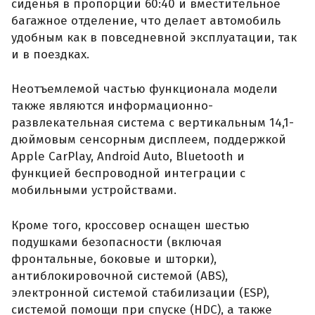
сиденья в пропорции 60:40 и вместительное
багажное отделение, что делает автомобиль
удобным как в повседневной эксплуатации, так
и в поездках.
Неотъемлемой частью функционала модели
также являются информационно-
развлекательная система с вертикальным 14,1-
дюймовым сенсорным дисплеем, поддержкой
Apple CarPlay, Android Auto, Bluetooth и
функцией беспроводной интеграции с
мобильными устройствами.
Кроме того, кроссовер оснащен шестью
подушками безопасности (включая
фронтальные, боковые и шторки),
антиблокировочной системой (ABS),
электронной системой стабилизации (ESP),
системой помощи при спуске (HDC), а также