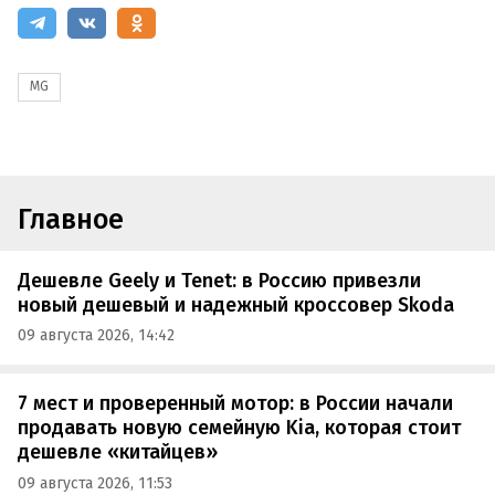
MG
Главное
Дешевле Geely и Tenet: в Россию привезли
новый дешевый и надежный кроссовер Skoda
09 августа 2026, 14:42
7 мест и проверенный мотор: в России начали
продавать новую семейную Kia, которая стоит
дешевле «китайцев»
09 августа 2026, 11:53