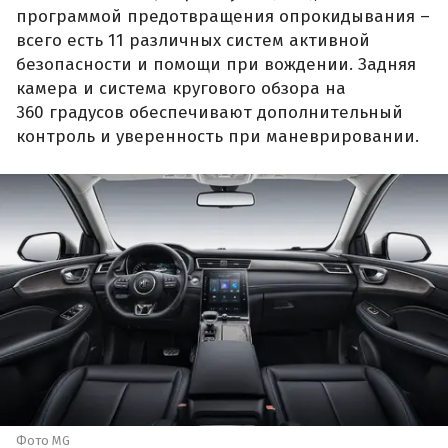
программой предотвращения опрокидывания –
всего есть 11 различных систем активной
безопасности и помощи при вождении. Задняя
камера и система кругового обзора на
360 градусов обеспечивают дополнительный
контроль и уверенность при маневрировании.
Фото MG