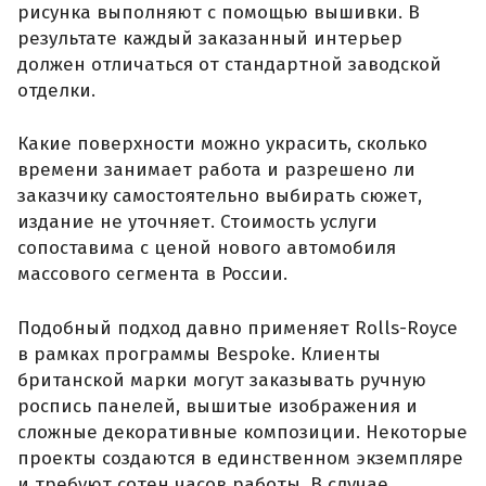
рисунка выполняют с помощью вышивки. В
результате каждый заказанный интерьер
должен отличаться от стандартной заводской
отделки.
Какие поверхности можно украсить, сколько
времени занимает работа и разрешено ли
заказчику самостоятельно выбирать сюжет,
издание не уточняет. Стоимость услуги
сопоставима с ценой нового автомобиля
массового сегмента в России.
Подобный подход давно применяет Rolls-Royce
в рамках программы Bespoke. Клиенты
британской марки могут заказывать ручную
роспись панелей, вышитые изображения и
сложные декоративные композиции. Некоторые
проекты создаются в единственном экземпляре
и требуют сотен часов работы. В случае