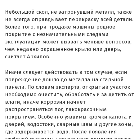
Небольшой скол, не затронувший металл, также
не всегда оправдывает перекраску всей детали.
Более того, при продаже машины родное
покрытие с незначительными следами
эксплуатации может вызвать меньше вопросов,
чем недавно окрашенное крыло или дверь,
считает Архипов.
Иначе следует действовать в том случае, если
повреждение дошло до металла на стальной
панели. По словам эксперта, открытый участок
необходимо очистить, обработать и защитить от
влаги, иначе коррозия начнет
распространяться под лакокрасочным
покрытием. Особенно уязвимы кромки капота и
дверей, водостоки, сварные швы и другие зоны,
где задерживается вода. После появления