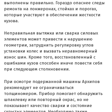
выполнены правильно. Гораздо опаснее следы
ремонта на лонжеронах, стойках и порогах,
которые участвуют в обеспечении жесткости
кузова.
Неправильная вытяжка или сварка силовых
элементов может привести к нарушению
геометрии, затруднить регулировку углов
установки колес и вызвать неравномерный
износ шин. Кроме того, восстановленный с
ошибками кузов способен иначе повести себя
при следующем столкновении.
При осмотре подержанной машины Архипов
рекомендует не ограничиваться
толщиномером. Прибор помогает обнаружить
шпаклевку или повторный окрас, но не
показывает качество сварки и состояние
скрытых элементов. Необходимо также