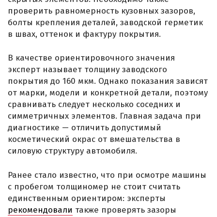
проверить равномерность кузовных зазоров,
болты крепления деталей, заводской герметик
в швах, оттенок и фактуру покрытия.
В качестве ориентировочного значения
эксперт называет толщину заводского
покрытия до 160 мкм. Однако показания зависят
от марки, модели и конкретной детали, поэтому
сравнивать следует несколько соседних и
симметричных элементов. Главная задача при
диагностике — отличить допустимый
косметический окрас от вмешательства в
силовую структуру автомобиля.
Ранее стало известно, что при осмотре машины
с пробегом толщиномер не стоит считать
единственным ориентиром: эксперты
рекомендовали
также проверять зазоры