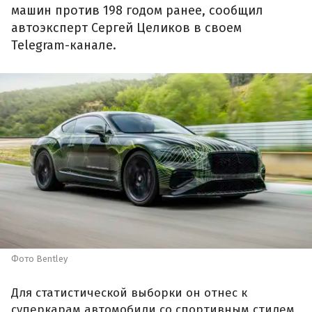
машин против 198 годом ранее, сообщил
автоэксперт Сергей Целиков в своем
Telegram-канале.
Фото Bentley
Для статистической выборки он отнес к
суперкарам автомобили со спортивным стилем