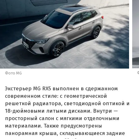
Фото MG
Экстерьер MG RX5 выполнен в сдержанном
современном стиле: с геометрической
решеткой радиатора, светодиодной оптикой и
18-дюймовыми литыми дисками. Внутри —
просторный салон с мягкими отделочными
материалами. Также предусмотрены
панорамная крыша, складывающиеся задние