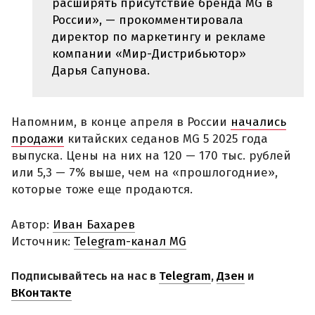
расширять присутствие бренда MG в
России», — прокомментировала
директор по маркетингу и рекламе
компании «Мир-Дистрибьютор»
Дарья Сапунова.
Напомним, в конце апреля в России
начались
продажи
китайских седанов MG 5 2025 года
выпуска. Цены на них на 120 — 170 тыс. рублей
или 5,3 — 7% выше, чем на «прошлогодние»,
которые тоже еще продаются.
Автор:
Иван Бахарев
Источник:
Telegram-канал MG
Подписывайтесь на нас в
Telegram
,
Дзен
и
ВКонтакте