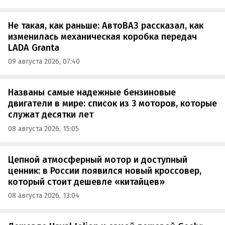
Не такая, как раньше: АвтоВАЗ рассказал, как
изменилась механическая коробка передач
LADA Granta
09 августа 2026, 07:40
Названы самые надежные бензиновые
двигатели в мире: список из 3 моторов, которые
служат десятки лет
08 августа 2026, 15:05
Цепной атмосферный мотор и доступный
ценник: в России появился новый кроссовер,
который стоит дешевле «китайцев»
08 августа 2026, 13:04