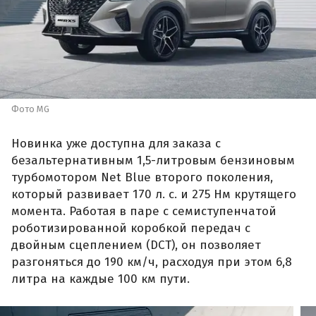
Фото MG
Новинка уже доступна для заказа с
безальтернативным 1,5-литровым бензиновым
турбомотором Net Blue второго поколения,
который развивает 170 л. с. и 275 Нм крутящего
момента. Работая в паре с семиступенчатой
роботизированной коробкой передач с
двойным сцеплением (DCT), он позволяет
разгоняться до 190 км/ч, расходуя при этом 6,8
литра на каждые 100 км пути.