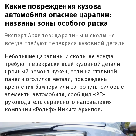
Какие повреждения кузова
автомобиля опаснее царапин:
названы зоны особого риска
Эксперт Архипов: царапины и сколы не
всегда требуют перекраса кузовной детали
Небольшие царапины и сколы не всегда
требуют перекраски всей кузовной детали.
Срочный ремонт нужен, если на стальной
панели оголился металл, повреждены
крепления бампера или затронуты силовые
элементы автомобиля, сообщил «РГ»
руководитель сервисного направления
компании «Рольф» Никита Архипов.