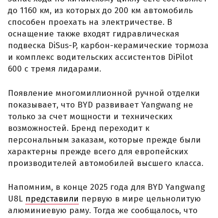
до 1160 км, из которых до 200 км автомобиль
способен проехать на электричестве. В
оснащение также входят гидравлическая
подвеска DiSus-P, карбон-керамические тормоза
и комплекс водительских ассистентов DiPilot
600 с тремя лидарами.
Появление многомиллионной ручной отделки
показывает, что BYD развивает Yangwang не
только за счет мощности и технических
возможностей. Бренд переходит к
персональным заказам, которые прежде были
характерны прежде всего для европейских
производителей автомобилей высшего класса.
Напомним, в конце 2025 года для BYD Yangwang
U8L
представили
первую в мире цельнолитую
алюминиевую раму. Тогда же сообщалось, что