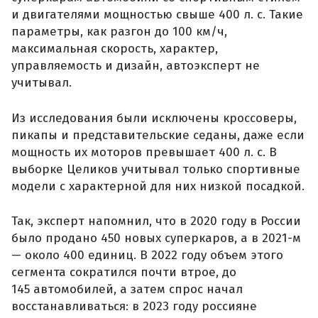
и двигателями мощностью свыше 400 л. с. Такие
параметры, как разгон до 100 км/ч,
максимальная скорость, характер,
управляемость и дизайн, автоэксперт не
учитывал.
Из исследования были исключены кроссоверы,
пикапы и представительские седаны, даже если
мощность их моторов превышает 400 л. с. В
выборке Целиков учитывал только спортивные
модели с характерной для них низкой посадкой.
Так, эксперт напомнил, что в 2020 году в России
было продано 450 новых суперкаров, а в 2021-м
— около 400 единиц. В 2022 году объем этого
сегмента сократился почти втрое, до
145 автомобилей, а затем спрос начал
восстанавливаться: в 2023 году россияне