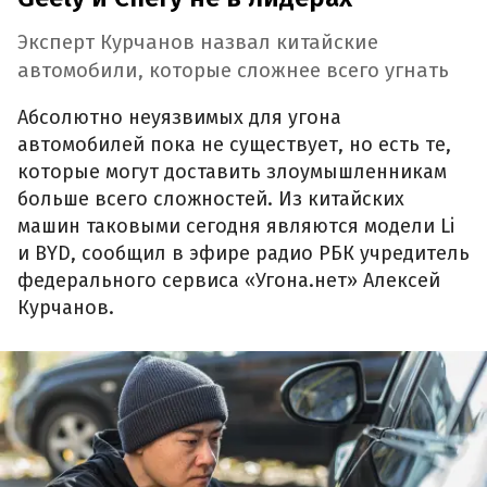
Эксперт Курчанов назвал китайские
автомобили, которые сложнее всего угнать
Абсолютно неуязвимых для угона
автомобилей пока не существует, но есть те,
которые могут доставить злоумышленникам
больше всего сложностей. Из китайских
машин таковыми сегодня являются модели Li
и BYD, сообщил в эфире радио РБК учредитель
федерального сервиса «Угона.нет» Алексей
Курчанов.