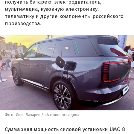
получить батарею, электродвигатель,
мультимедиа, кузовную электронику,
телематику и другие компоненты российского
производства.
Фото Иван Бахарев / «Автоновости дня»
Суммарная мощность силовой установки UMO 8