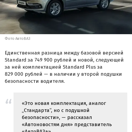
Фото АвтоВАЗ
Единственная разница между базовой версией
Standard за 749 900 рублей и новой, следующей
за ней комплектацией Standard Plus за
829 000 рублей — в наличии у второй подушки
безопасности водителя.
«Это новая комплектация, аналог
„Стандарта“, но с подушкой
безопасности», — рассказал
«Автоновостям дня» представитель
«АвтоВАЗа».