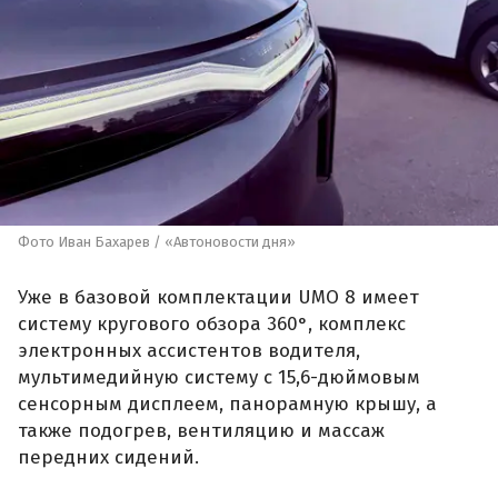
Фото Иван Бахарев / «Автоновости дня»
Уже в базовой комплектации UMO 8 имеет
систему кругового обзора 360°, комплекс
электронных ассистентов водителя,
мультимедийную систему с 15,6-дюймовым
сенсорным дисплеем, панорамную крышу, а
также подогрев, вентиляцию и массаж
передних сидений.