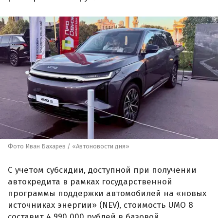
Фото Иван Бахарев / «Автоновости дня»
С учетом субсидии, доступной при получении
автокредита в рамках государственной
программы поддержки автомобилей на «новых
источниках энергии» (NEV), стоимость UMO 8
составит 4 990 000 рублей в базовой