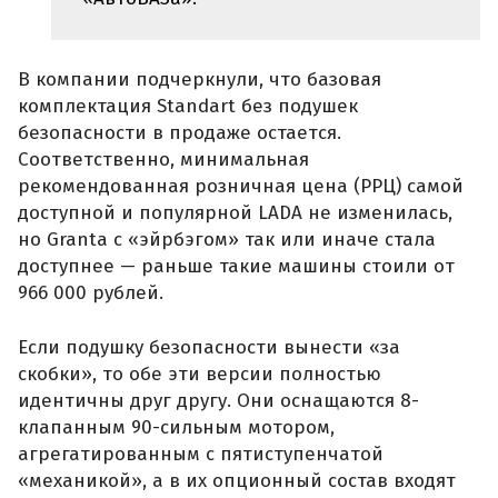
В компании подчеркнули, что базовая
комплектация Standart без подушек
безопасности в продаже остается.
Соответственно, минимальная
рекомендованная розничная цена (РРЦ) самой
доступной и популярной LADA не изменилась,
но Granta с «эйрбэгом» так или иначе стала
доступнее — раньше такие машины стоили от
966 000 рублей.
Если подушку безопасности вынести «за
скобки», то обе эти версии полностью
идентичны друг другу. Они оснащаются 8-
клапанным 90-сильным мотором,
агрегатированным с пятиступенчатой
«механикой», а в их опционный состав входят