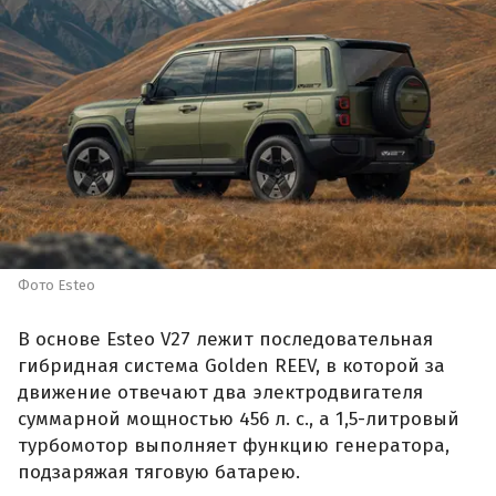
Фото Esteo
В основе Esteo V27 лежит последовательная
гибридная система Golden REEV, в которой за
движение отвечают два электродвигателя
суммарной мощностью 456 л. с., а 1,5-литровый
турбомотор выполняет функцию генератора,
подзаряжая тяговую батарею.