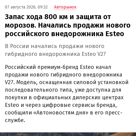
07 августа 2026, 09:32
Авторынок
Запас хода 800 км и защита от
морозов. Начались продажи нового
российского внедорожника Esteo
В России начались продажи нового
гибридного внедорожника Esteo V27
Российский премиум-бренд Esteo начал
продажи нового гибридного внедорожника
V27. Модель, оснащенная силовой установкой
последовательного типа, уже доступна для
покупки в официальных дилерских центрах
Esteo и через цифровые сервисы бренда,
сообщили «Автоновостям дня» в его пресс-
службе.