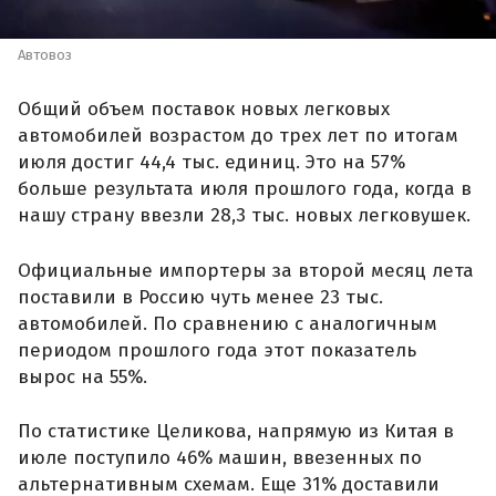
Автовоз
Общий объем поставок новых легковых
автомобилей возрастом до трех лет по итогам
июля достиг 44,4 тыс. единиц. Это на 57%
больше результата июля прошлого года, когда в
нашу страну ввезли 28,3 тыс. новых легковушек.
Официальные импортеры за второй месяц лета
поставили в Россию чуть менее 23 тыс.
автомобилей. По сравнению с аналогичным
периодом прошлого года этот показатель
вырос на 55%.
По статистике Целикова, напрямую из Китая в
июле поступило 46% машин, ввезенных по
альтернативным схемам. Еще 31% доставили