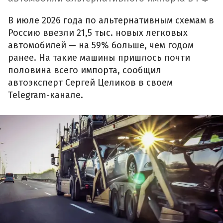
В июле 2026 года по альтернативным схемам в
Россию ввезли 21,5 тыс. новых легковых
автомобилей — на 59% больше, чем годом
ранее. На такие машины пришлось почти
половина всего импорта, сообщил
автоэксперт Сергей Целиков в своем
Telegram-канале.