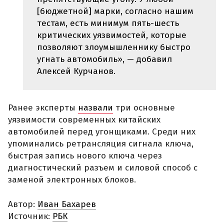
[бюджетной] марки, согласно нашим
тестам, есть минимум пять-шесть
критических уязвимостей, которые
позволяют злоумышленнику быстро
угнать автомобиль», — добавил
Алексей Курчанов.
Ранее эксперты
назвали
три основные
уязвимости современных китайских
автомобилей перед угонщиками. Среди них
упоминались ретрансляция сигнала ключа,
быстрая запись нового ключа через
диагностический разъем и силовой способ с
заменой электронных блоков.
Автор:
Иван Бахарев
Источник:
РБК