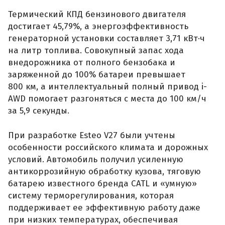
Термический КПД бензинового двигателя
достигает 45,79%, а энергоэффективность
генераторной установки составляет 3,71 кВт·ч
на литр топлива. Совокупный запас хода
внедорожника от полного бензобака и
заряженной до 100% батареи превышает
800 км, а интеллектуальный полный привод i-
AWD помогает разгоняться с места до 100 км/ч
за 5,9 секунды.
При разработке Esteo V27 были учтены
особенности российского климата и дорожных
условий. Автомобиль получил усиленную
антикоррозийную обработку кузова, тяговую
батарею известного бренда CATL и «умную»
систему терморегулирования, которая
поддерживает ее эффективную работу даже
при низких температурах, обеспечивая