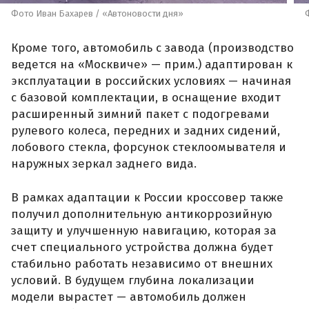
Фото Иван Бахарев / «Автоновости дня»
Кроме того, автомобиль с завода (производство
ведется на «Москвиче» — прим.) адаптирован к
эксплуатации в российских условиях — начиная
с базовой комплектации, в оснащение входит
расширенный зимний пакет с подогревами
рулевого колеса, передних и задних сидений,
лобового стекла, форсунок стеклоомывателя и
наружных зеркал заднего вида.
В рамках адаптации к России кроссовер также
получил дополнительную антикоррозийную
защиту и улучшенную навигацию, которая за
счет специального устройства должна будет
стабильно работать независимо от внешних
условий. В будущем глубина локализации
модели вырастет — автомобиль должен