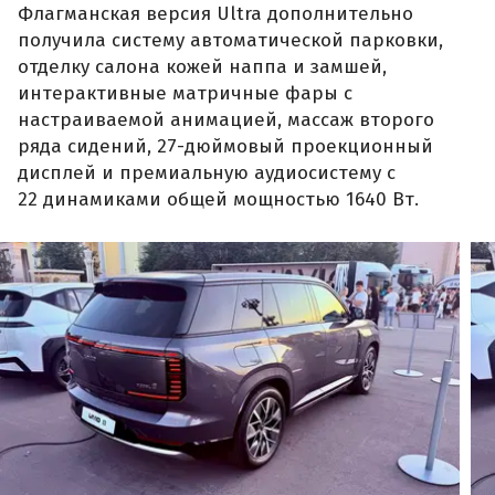
Флагманская версия Ultra дополнительно
получила систему автоматической парковки,
отделку салона кожей наппа и замшей,
интерактивные матричные фары с
настраиваемой анимацией, массаж второго
ряда сидений, 27-дюймовый проекционный
дисплей и премиальную аудиосистему с
22 динамиками общей мощностью 1640 Вт.