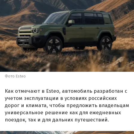
Фото Esteo
Как отмечают в Esteo, автомобиль разработан с
учетом эксплуатации в условиях российских
дорог и климата, чтобы предложить владельцам
универсальное решение как для ежедневных
поездок, так и для дальних путешествий.