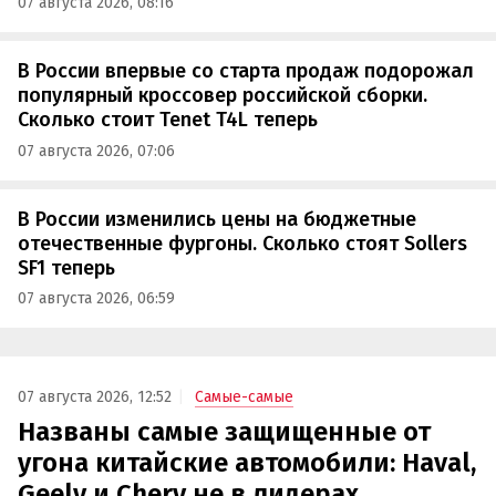
07 августа 2026, 08:16
В России впервые со старта продаж подорожал
популярный кроссовер российской сборки.
Сколько стоит Tenet T4L теперь
07 августа 2026, 07:06
В России изменились цены на бюджетные
отечественные фургоны. Сколько стоят Sollers
SF1 теперь
07 августа 2026, 06:59
07 августа 2026, 12:52
Самые-самые
Названы самые защищенные от
угона китайские автомобили: Haval,
Geely и Chery не в лидерах