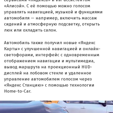
«Алисой». С её помощью можно голосом
управлять навигацией, музыкой и функциями
автомобиля — например, включить массаж
сидений и атмосферную подсветку, открыть
люк или охладить салон.
Автомобиль также получил новые «Яндекс
Карты» с улучшенной навигацией и онлайн-
светофорами, интерфейс с одновременным
отображением навигации и мультимедиа,
вывод маршрута на проекционный HUD-
дисплей на лобовом стекле и удаленное
управление автомобилем голосом через
«Яндекс Станцию» с помощью технологии
Home-to-Car.