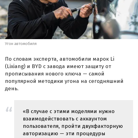
Угон автомобиля
По словам эксперта, автомобили марок Li
(Lixiang) и BYD с завода имеют защиту от
прописывания нового ключа — самой
популярной методики угона на сегодняшний
день.
«В случае с этими моделями нужно
взаимодействовать с аккаунтом
пользователя, пройти двухфакторную
авторизацию — эти процедуры