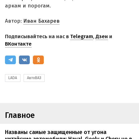
аркам и порогам.
Автор:
Иван Бахарев
Подписывайтесь на нас в
Telegram
,
Дзен
и
ВКонтакте
LADA
АвтоВАЗ
Главное
Названы самые защищенные от угона