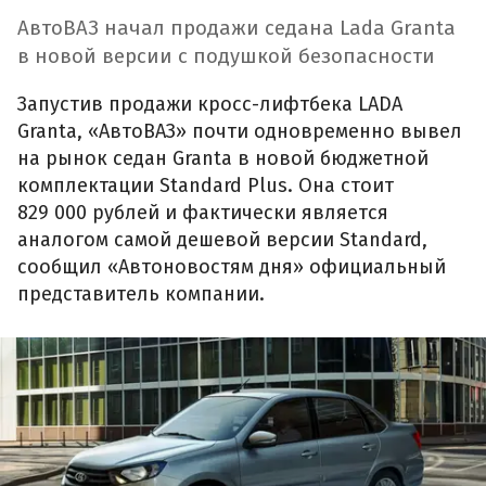
АвтоВАЗ начал продажи седана Lada Granta
в новой версии с подушкой безопасности
Запустив продажи кросс-лифтбека LADA
Granta, «АвтоВАЗ» почти одновременно вывел
на рынок седан Granta в новой бюджетной
комплектации Standard Plus. Она стоит
829 000 рублей и фактически является
аналогом самой дешевой версии Standard,
сообщил «Автоновостям дня» официальный
представитель компании.