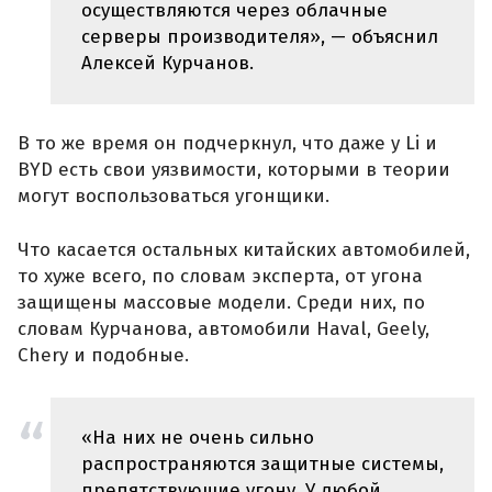
осуществляются через облачные
серверы производителя», — объяснил
Алексей Курчанов.
В то же время он подчеркнул, что даже у Li и
BYD есть свои уязвимости, которыми в теории
могут воспользоваться угонщики.
Что касается остальных китайских автомобилей,
то хуже всего, по словам эксперта, от угона
защищены массовые модели. Среди них, по
словам Курчанова, автомобили Haval, Geely,
Chery и подобные.
«На них не очень сильно
распространяются защитные системы,
препятствующие угону. У любой