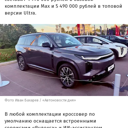
комплектации Max и 5 490 000 рублей в топовой
версии Ultra.
Фото Иван Бахарев / «Автоновости дня»
В любой комплектации кроссовер по
умолчанию оснащается встроенными
сервисами «Яндекса» и ИИ-ассистентом