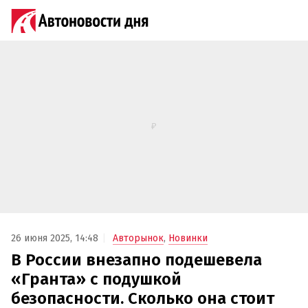
26 июня 2025, 14:48
Авторынок
,
Новинки
В России внезапно подешевела
«Гранта» с подушкой
безопасности. Сколько она стоит