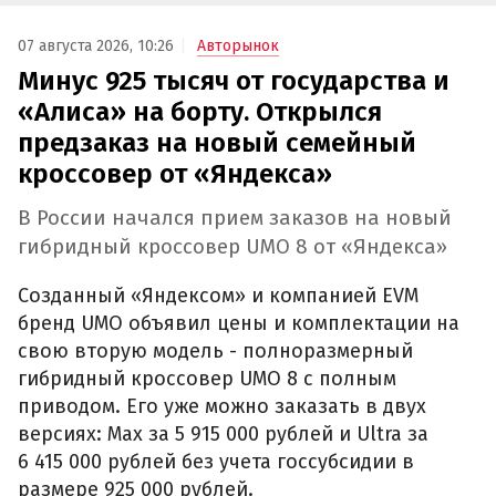
07 августа 2026, 10:26
Авторынок
Минус 925 тысяч от государства и
«Алиса» на борту. Открылся
предзаказ на новый семейный
кроссовер от «Яндекса»
В России начался прием заказов на новый
гибридный кроссовер UMO 8 от «Яндекса»
Созданный «Яндексом» и компанией EVM
бренд UMO объявил цены и комплектации на
свою вторую модель - полноразмерный
гибридный кроссовер UMO 8 с полным
приводом. Его уже можно заказать в двух
версиях: Max за 5 915 000 рублей и Ultra за
6 415 000 рублей без учета госсубсидии в
размере 925 000 рублей.