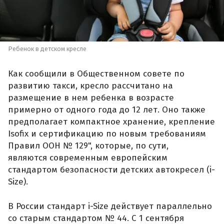
Ребенок в детском кресле
Как сообщили в Общественном совете по
развитию такси, кресло рассчитано на
размещение в нем ребенка в возрасте
примерно от одного года до 12 лет. Оно также
предполагает компактное хранение, крепление
Isofix и сертификацию по новым требованиям
Правил ООН № 129", которые, по сути,
являются современным европейским
стандартом безопасности детских автокресел (i-
Size).
В России стандарт i-Size действует параллельно
со старым стандартом № 44. С 1 сентября