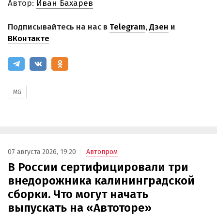
Автор:
Иван Бахарев
Подписывайтесь на нас в
Telegram
,
Дзен
и
ВКонтакте
MG
07 августа 2026, 19:20
Автопром
В России сертифицировали три
внедорожника калининградской
сборки. Что могут начать
выпускать на «Автоторе»