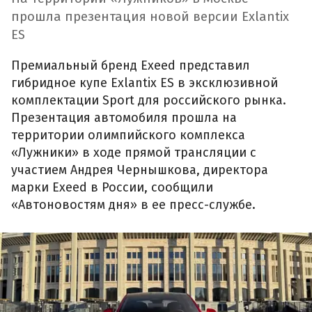
прошла презентация новой версии Exlantix
ES
Премиальный бренд Exeed представил
гибридное купе Exlantix ES в эксклюзивной
комплектации Sport для российского рынка.
Презентация автомобиля прошла на
территории олимпийского комплекса
«Лужники» в ходе прямой трансляции с
участием Андрея Чернышкова, директора
марки Exeed в России, сообщили
«Автоновостям дня» в ее пресс-службе.