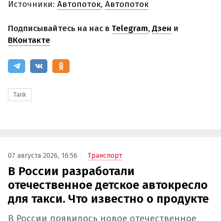
Источники:
Автопоток
,
Автопоток
Подписывайтесь на нас в
Telegram
,
Дзен
и
ВКонтакте
Tank
07 августа 2026, 16:56
Транспорт
В России разработали
отечественное детское автокресло
для такси. Что известно о продукте
В России появилось новое отечественное