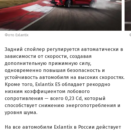
Фото Exlantix
Задний спойлер регулируется автоматически в
зависимости от скорости, создавая
дополнительную прижимную силу,
одновременно повышая безопасность и
устойчивость автомобиля на высоких скоростях.
Кроме того, Exlantix ES обладает рекордно
низким коэффициентом лобового
сопротивления — всего 0,23 Cd, который
способствует снижению энергопотребления и
уровня шума.
На все автомобили Exlantix в России действует