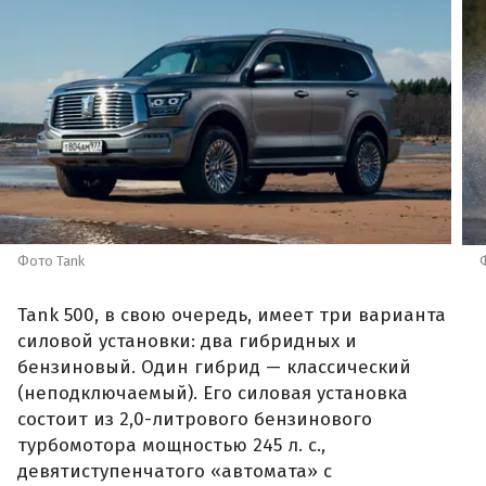
Фото Tank
Tank 500, в свою очередь, имеет три варианта
силовой установки: два гибридных и
бензиновый. Один гибрид — классический
(неподключаемый). Его силовая установка
состоит из 2,0-литрового бензинового
турбомотора мощностью 245 л. с.,
девятиступенчатого «автомата» с