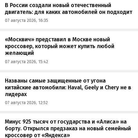
В России создали новый отечественный
двигатель: для каких автомобилей он подходит
07 августа 2026, 16:35
«Москвич» представил в Москве новый
кроссовер, который может купить любой
желающий
07 августа 2026, 15:42
Названы самые защищенные от угона
китайские автомобили: Haval, Geely и Chery не в
лидерах
07 августа 2026, 12:52
Минус 925 тысяч от государства и «Алиса» на
борту. Открылся предзаказ на новый семейный
кроссовер от «Яндекса»