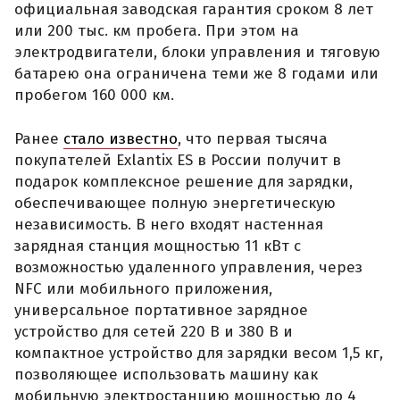
официальная заводская гарантия сроком 8 лет
или 200 тыс. км пробега. При этом на
электродвигатели, блоки управления и тяговую
батарею она ограничена теми же 8 годами или
пробегом 160 000 км.
Ранее
стало известно
, что первая тысяча
покупателей Exlantix ES в России получит в
подарок комплексное решение для зарядки,
обеспечивающее полную энергетическую
независимость. В него входят настенная
зарядная станция мощностью 11 кВт с
возможностью удаленного управления, через
NFC или мобильного приложения,
универсальное портативное зарядное
устройство для сетей 220 В и 380 В и
компактное устройство для зарядки весом 1,5 кг,
позволяющее использовать машину как
мобильную электростанцию мощностью до 4