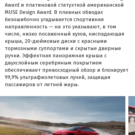
Award и платиновой статуэткой американской
MUSE Design Award. В плавных обводах
безошибочно угадывается спортивная
направленность — на это указывают, в том
числе, низко посаженный кузов, ниспадающая
крыша, 20-дюймовые диски с красными
тормозными суппортами и скрытые дверные
ручки. Эффектная панорамная крыша с
двухслойным серебряным покрытием
обеспечивает превосходный обзор и блокирует
99,9% ультрафиолетовых лучей, защищая
пассажиров от летней жары.