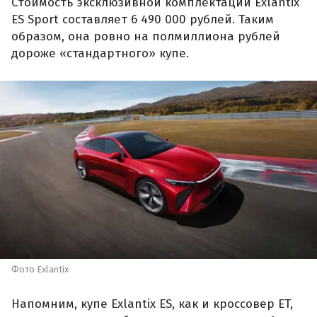
Стоимость эксклюзивной комплектации Exlantix
ES Sport составляет 6 490 000 рублей. Таким
образом, она ровно на полмиллиона рублей
дороже «стандартного» купе.
Фото Exlantix
Напомним, купе Exlantix ES, как и кроссовер ET,