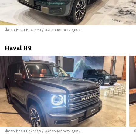
Фото Иван Бахарев / «Автоновости дня»
Haval H9
Фото Иван Бахарев / «Автоновости дня»