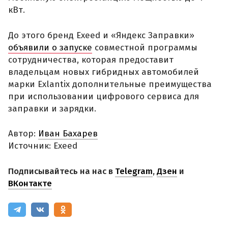
кВт.
До этого бренд Exeed и «Яндекс Заправки»
объявили о запуске
совместной программы
сотрудничества, которая предоставит
владельцам новых гибридных автомобилей
марки Exlantix дополнительные преимущества
при использовании цифрового сервиса для
заправки и зарядки.
Автор:
Иван Бахарев
Источник: Exeed
Подписывайтесь на нас в
Telegram
,
Дзен
и
ВКонтакте