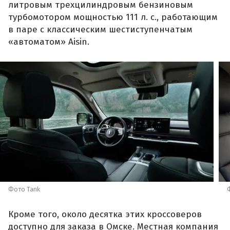
литровым трехцилиндровым бензиновым
турбомотором мощностью 111 л. с., работающим
в паре с классическим шестиступенчатым
«автоматом» Aisin.
Фото Tank
Кроме того, около десятка этих кроссоверов
доступно для заказа в Омске. Местная компания