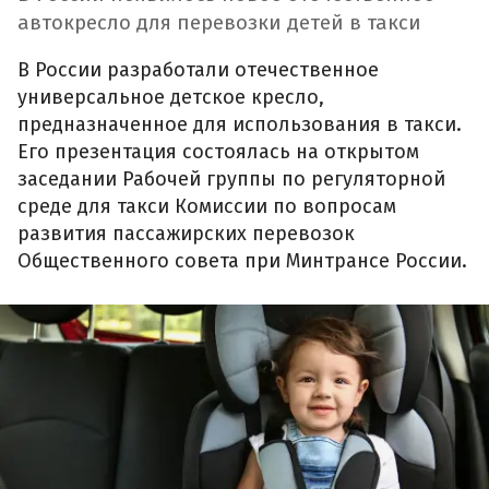
автокресло для перевозки детей в такси
В России разработали отечественное
универсальное детское кресло,
предназначенное для использования в такси.
Его презентация состоялась на открытом
заседании Рабочей группы по регуляторной
среде для такси Комиссии по вопросам
развития пассажирских перевозок
Общественного совета при Минтрансе России.