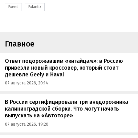
Exeed
Exlantix
Главное
Ответ подорожавшим «китайцам»: в Россию
привезли новый кроссовер, который стоит
дешевле Geely и Haval
07 августа 2026, 20:14
В России сертифицировали три внедорожника
калининградской сборки. Что могут начать
выпускать на «Автоторе»
07 августа 2026, 19:20