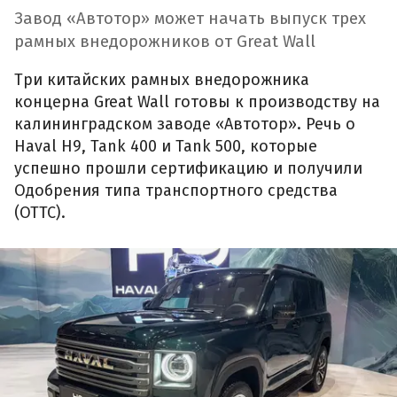
Завод «Автотор» может начать выпуск трех
рамных внедорожников от Great Wall
Три китайских рамных внедорожника
концерна Great Wall готовы к производству на
калининградском заводе «Автотор». Речь о
Haval H9, Tank 400 и Tank 500, которые
успешно прошли сертификацию и получили
Одобрения типа транспортного средства
(ОТТС).