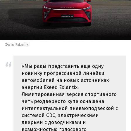
Фото Exlantix
«Мы рады представить еще одну
новинку прогрессивной линейки
автомобилей на новых источниках
энергии Exeed Exlantix.
Лимитированная версия спортивного
четырехдверного купе оснащена
интеллектуальной пневмоподвеской с
системой CDC, электрическими
дверьми с доводчиками и
возможностью голосового