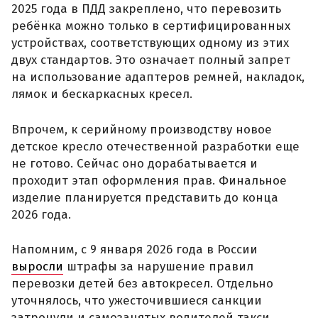
2025 года в ПДД закреплено, что перевозить
ребёнка можно только в сертифицированных
устройствах, соответствующих одному из этих
двух стандартов. Это означает полный запрет
на использование адаптеров ремней, накладок,
лямок и бескаркасных кресел.
Впрочем, к серийному производству новое
детское кресло отечественной разработки еще
не готово. Сейчас оно дорабатывается и
проходит этап оформления прав. Финальное
изделие планируется представить до конца
2026 года.
Напомним, с 9 января 2026 года в России
выросли
штрафы за нарушение правил
перевозки детей без автокресел. Отдельно
уточнялось, что ужесточившиеся санкции
затронули и самозанятых водителей такси.