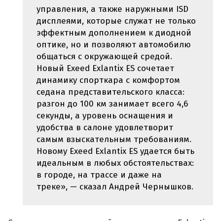
управления, а также наружными ISD
дисплеями, которые служат не только
эффектным дополнением к диодной
оптике, но и позволяют автомобилю
общаться с окружающей средой.
Новый Exeed Exlantix ES сочетает
динамику спорткара с комфортом
седана представительского класса:
разгон до 100 км занимает всего 4,6
секунды, а уровень оснащения и
удобства в салоне удовлетворит
самым взыскательным требованиям.
Новому Exeed Exlantix ES удается быть
идеальным в любых обстоятельствах:
в городе, на трассе и даже на
треке», — сказал Андрей Чернышков.