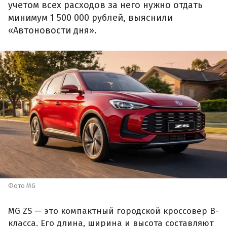
учетом всех расходов за него нужно отдать
минимум 1 500 000 рублей, выяснили
«Автоновости дня».
Фото MG
MG ZS — это компактный городской кроссовер B-
класса. Его длина, ширина и высота составляют