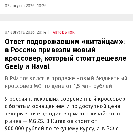
07 августа 2026, 10:26
07 августа 2026, 20:14
Авторынок
Ответ подорожавшим «китайцам»:
в Россию привезли новый
кроссовер, который стоит дешевле
Geely и Haval
В РФ появился в продаже новый бюджетный
кроссовер MG по цене от 1,5 млн рублей
У россиян, искавших современный кроссовер
с богатым оснащением и по доступной цене,
теперь есть еще один вариант с китайского
рынка — MG ZS. В Китае он стоит от
900 000 рублей по текущему курсу, а в РФ с