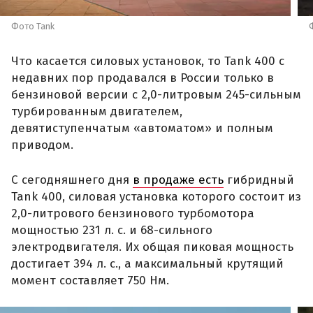
Фото Tank
Что касается силовых установок, то Tank 400 с
недавних пор продавался в России только в
бензиновой версии с 2,0-литровым 245-сильным
турбированным двигателем,
девятиступенчатым «автоматом» и полным
приводом.
С сегодняшнего дня
в продаже есть
гибридный
Tank 400, силовая установка которого состоит из
2,0-литрового бензинового турбомотора
мощностью 231 л. с. и 68-сильного
электродвигателя. Их общая пиковая мощность
достигает 394 л. с., а максимальный крутящий
момент составляет 750 Нм.