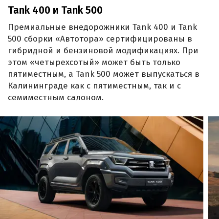
Tank 400 и Tank 500
Премиальные внедорожники Tank 400 и Tank
500 сборки «Автотора» сертифицированы в
гибридной и бензиновой модификациях. При
этом «четырехсотый» может быть только
пятиместным, а Tank 500 может выпускаться в
Калининграде как с пятиместным, так и с
семиместным салоном.