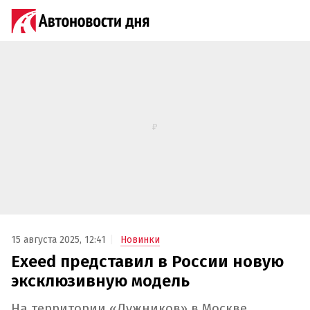
15 августа 2025, 12:41
Новинки
Exeed представил в России новую
эксклюзивную модель
На территории «Лужников» в Москве