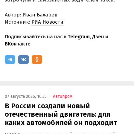
Автор:
Иван Бахарев
Источник:
РИА Новости
Подписывайтесь на нас в
Telegram
,
Дзен
и
ВКонтакте
07 августа 2026, 16:35
Автопром
В России создали новый
отечественный двигатель: для
каких автомобилей он подходит