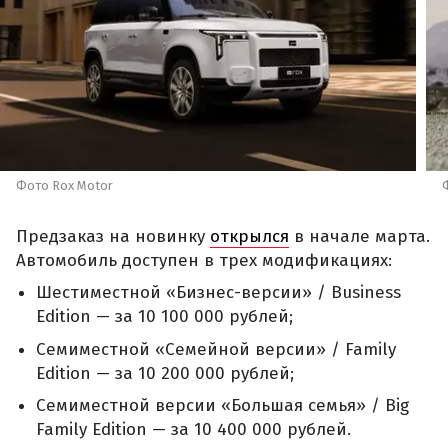
Фото Rox Motor
Предзаказ на новинку
открылся
в начале марта.
Автомобиль доступен в трех модификациях:
Шестиместной «Бизнес-версии» / Business
Edition — за 10 100 000 рублей;
Семиместной «Семейной версии» / Family
Edition — за 10 200 000 рублей;
Семиместной версии «Большая семья» / Big
Family Edition — за 10 400 000 рублей.