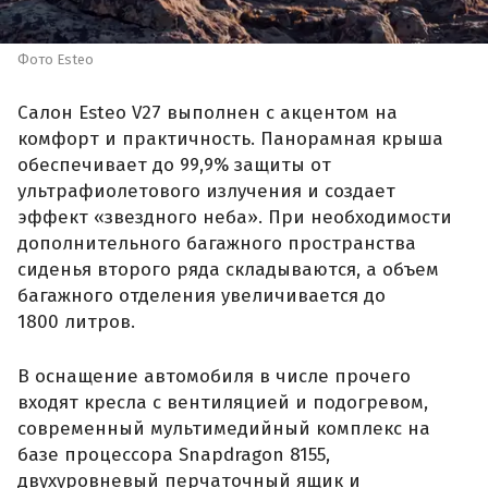
Фото Esteo
Салон Esteo V27 выполнен с акцентом на
комфорт и практичность. Панорамная крыша
обеспечивает до 99,9% защиты от
ультрафиолетового излучения и создает
эффект «звездного неба». При необходимости
дополнительного багажного пространства
сиденья второго ряда складываются, а объем
багажного отделения увеличивается до
1800 литров.
В оснащение автомобиля в числе прочего
входят кресла с вентиляцией и подогревом,
современный мультимедийный комплекс на
базе процессора Snapdragon 8155,
двухуровневый перчаточный ящик и