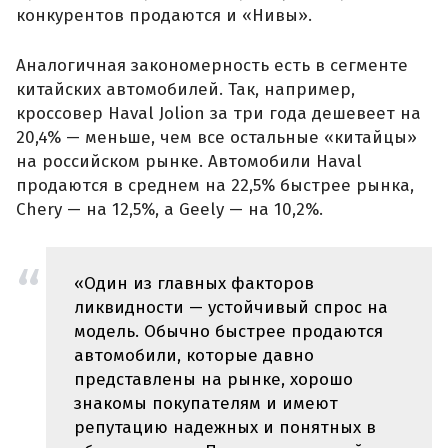
конкурентов продаются и «Нивы».
Аналогичная закономерность есть в сегменте
китайских автомобилей. Так, например,
кроссовер Haval Jolion за три года дешевеет на
20,4% — меньше, чем все остальные «китайцы»
на российском рынке. Автомобили Haval
продаются в среднем на 22,5% быстрее рынка,
Chery — на 12,5%, а Geely — на 10,2%.
«Один из главных факторов
ликвидности — устойчивый спрос на
модель. Обычно быстрее продаются
автомобили, которые давно
представлены на рынке, хорошо
знакомы покупателям и имеют
репутацию надежных и понятных в