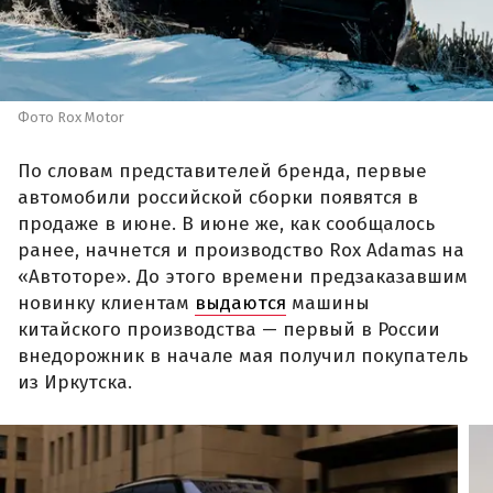
Фото Rox Motor
По словам представителей бренда, первые
автомобили российской сборки появятся в
продаже в июне. В июне же, как сообщалось
ранее, начнется и производство Rox Adamas на
«Автоторе». До этого времени предзаказавшим
новинку клиентам
выдаются
машины
китайского производства — первый в России
внедорожник в начале мая получил покупатель
из Иркутска.