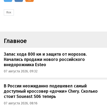
Rox
Главное
Запас хода 800 км и защита от морозов.
Начались продажи нового российского
внедорожника Esteo
07 августа 2026, 09:32
В России неожиданно подешевел самый
доступный кроссовер «дочки» Chery. Сколько
стоит Soueast S06 теперь
07 августа 2026, 08:16