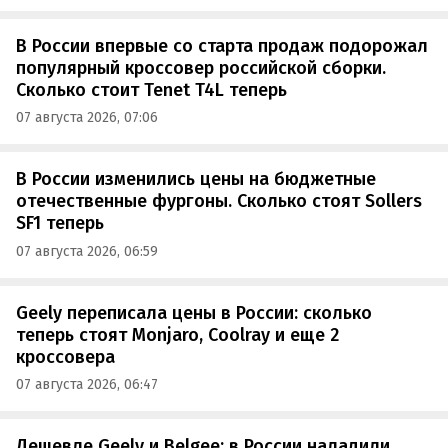
В России впервые со старта продаж подорожал
популярный кроссовер российской сборки.
Сколько стоит Tenet T4L теперь
07 августа 2026, 07:06
В России изменились цены на бюджетные
отечественные фургоны. Сколько стоят Sollers
SF1 теперь
07 августа 2026, 06:59
Geely переписала цены в России: сколько
теперь стоят Monjaro, Coolray и еще 2
кроссовера
07 августа 2026, 06:47
Дешевле Geely и Belgee: в России наладили