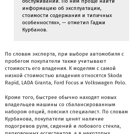
обслуживании. По ним проще найти
информацию об эксплуатации,
стоимости содержания и типичных
особенностях», — отметил Гаджи
Курбанов.
По словам эксперта, при выборе автомобиля с
пробегом покупатели также учитывают
стоимость его владения. К моделям с самой
низкой стоимостью владения относятся Skoda
Rapid, LADA Granta, Ford Focus и Volkswagen Polo.
Кроме того, быстрее обычно находят новых
владельцев машины со сбалансированным
набором опций, пояснил специалист. По словам
Курбанова, покупатели ценят наличие
подогревов руля, сидений и лобового стекла,
парковочных ассистентов, а в некоторых