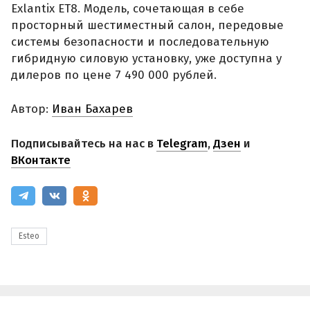
Exlantix ET8. Модель, сочетающая в себе
просторный шестиместный салон, передовые
системы безопасности и последовательную
гибридную силовую установку, уже доступна у
дилеров по цене 7 490 000 рублей.
Автор:
Иван Бахарев
Подписывайтесь на нас в
Telegram
,
Дзен
и
ВКонтакте
Esteo