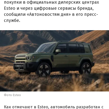
покупки в официальных дилерских центрах
Esteo и через цифровые сервисы бренда,
сообщили «Автоновостям дня» в его пресс-
службе.
Фото Esteo
Как отмечают в Esteo, автомобиль разработан с