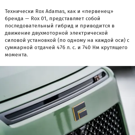
Технически Rox Adamas, как и «первенец»
бренда — Rox 01, представляет собой
последовательный гибрид и приводится в
движение двухмоторной электрической
силовой установкой (по одному на каждой оси) с
суммарной отдачей 476 л. с. и 740 Нм крутящего
момента.