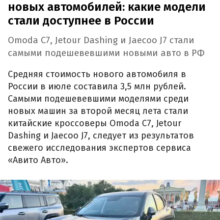
новых автомобилей: какие модели
стали доступнее в России
Omoda C7, Jetour Dashing и Jaecoo J7 стали
самыми подешевевшими новыми авто в РФ
Средняя стоимость нового автомобиля в
России в июле составила 3,5 млн рублей.
Самыми подешевевшими моделями среди
новых машин за второй месяц лета стали
китайские кроссоверы Omoda C7, Jetour
Dashing и Jaecoo J7, следует из результатов
свежего исследования экспертов сервиса
«Авито Авто».