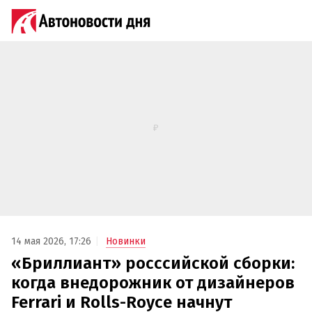
14 мая 2026, 17:26
Новинки
«Бриллиант» росссийской сборки:
когда внедорожник от дизайнеров
Ferrari и Rolls-Royce начнут