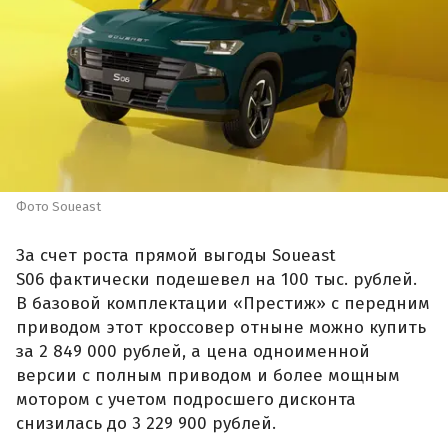
Фото Soueast
За счет роста прямой выгоды Soueast
S06 фактически подешевел на 100 тыс. рублей.
В базовой комплектации «Престиж» с передним
приводом этот кроссовер отныне можно купить
за 2 849 000 рублей, а цена одноименной
версии с полным приводом и более мощным
мотором с учетом подросшего дисконта
снизилась до 3 229 900 рублей.