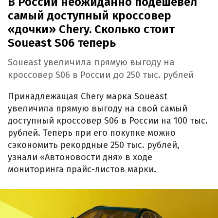
В России неожиданно подешевел
самый доступный кроссовер
«дочки» Chery. Сколько стоит
Soueast S06 теперь
Soueast увеличила прямую выгоду на
кроссовер S06 в России до 250 тыс. рублей
Принадлежащая Chery марка Soueast
увеличила прямую выгоду на свой самый
доступный кроссовер S06 в России на 100 тыс.
рублей. Теперь при его покупке можно
сэкономить рекордные 250 тыс. рублей,
узнали «Автоновости дня» в ходе
мониторинга прайс-листов марки.