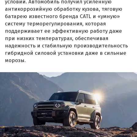
условий. Автомобиль получил усиленную
антикоррозийную обработку кузова, тяговую
батарею известного бренда CATL и «умную»
систему терморегулирования, которая
поддерживает ее эффективную работу даже
при низких температурах, обеспечивая
надежность и стабильную производительность
гибридной силовой установки даже в сильные
морозы.