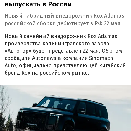
выпускать в России
Новый гибридный внедорожник Rox Adamas
российской сборки дебютирует в РФ 22 мая
Новый семейный внедорожник Rox Adamas
производства калининградского завода
«Автотор» будет представлен 22 мая. Об этом
сообщили Autonews в компании Sinomach
Auto, официально представляющей китайский
бренд Rox на российском рынке.