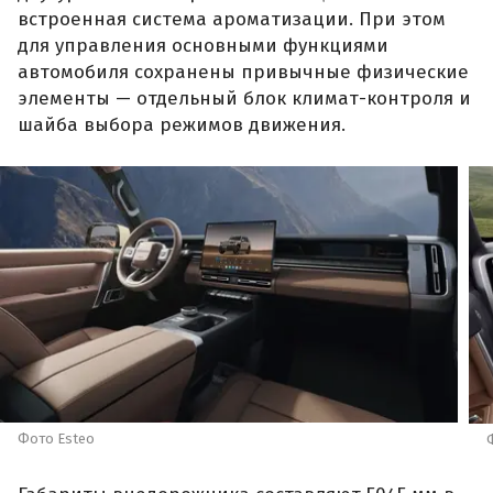
встроенная система ароматизации. При этом
для управления основными функциями
автомобиля сохранены привычные физические
элементы — отдельный блок климат-контроля и
шайба выбора режимов движения.
Фото Esteo