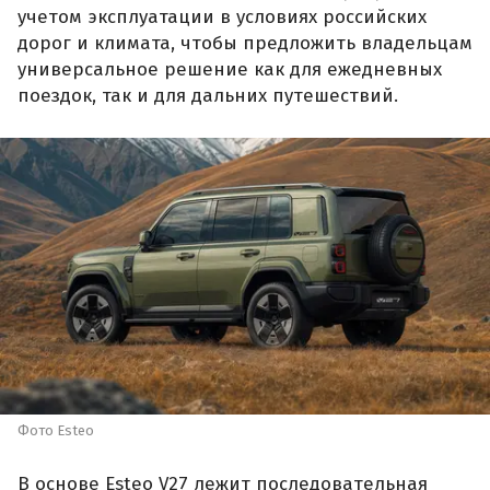
учетом эксплуатации в условиях российских
дорог и климата, чтобы предложить владельцам
универсальное решение как для ежедневных
поездок, так и для дальних путешествий.
Фото Esteo
В основе Esteo V27 лежит последовательная