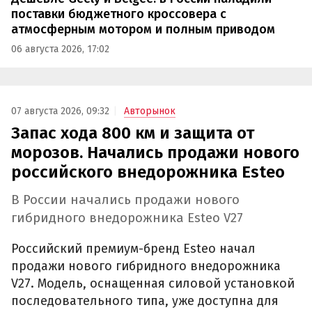
поставки бюджетного кроссовера с
атмосферным мотором и полным приводом
06 августа 2026, 17:02
07 августа 2026, 09:32
Авторынок
Запас хода 800 км и защита от
морозов. Начались продажи нового
российского внедорожника Esteo
В России начались продажи нового
гибридного внедорожника Esteo V27
Российский премиум-бренд Esteo начал
продажи нового гибридного внедорожника
V27. Модель, оснащенная силовой установкой
последовательного типа, уже доступна для