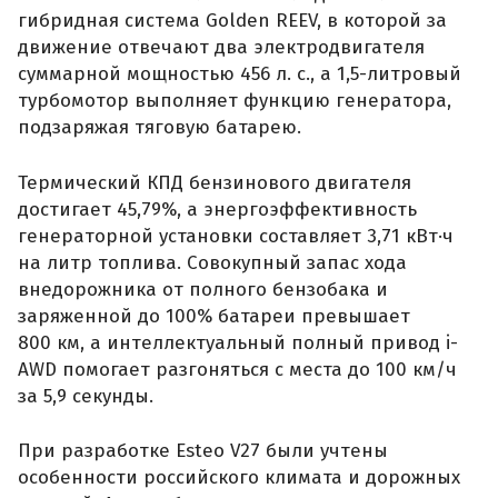
гибридная система Golden REEV, в которой за
движение отвечают два электродвигателя
суммарной мощностью 456 л. с., а 1,5-литровый
турбомотор выполняет функцию генератора,
подзаряжая тяговую батарею.
Термический КПД бензинового двигателя
достигает 45,79%, а энергоэффективность
генераторной установки составляет 3,71 кВт·ч
на литр топлива. Совокупный запас хода
внедорожника от полного бензобака и
заряженной до 100% батареи превышает
800 км, а интеллектуальный полный привод i-
AWD помогает разгоняться с места до 100 км/ч
за 5,9 секунды.
При разработке Esteo V27 были учтены
особенности российского климата и дорожных