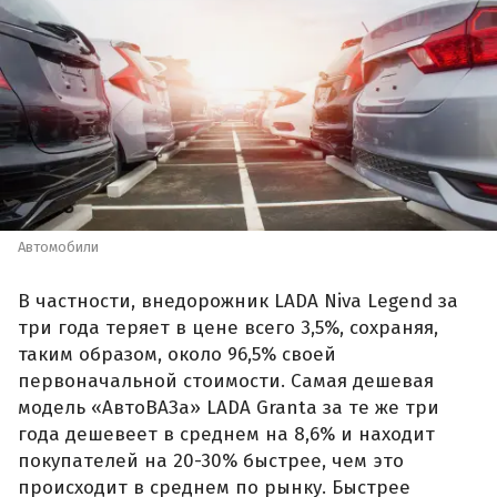
Автомобили
В частности, внедорожник LADA Niva Legend за
три года теряет в цене всего 3,5%, сохраняя,
таким образом, около 96,5% своей
первоначальной стоимости. Самая дешевая
модель «АвтоВАЗа» LADA Granta за те же три
года дешевеет в среднем на 8,6% и находит
покупателей на 20-30% быстрее, чем это
происходит в среднем по рынку. Быстрее