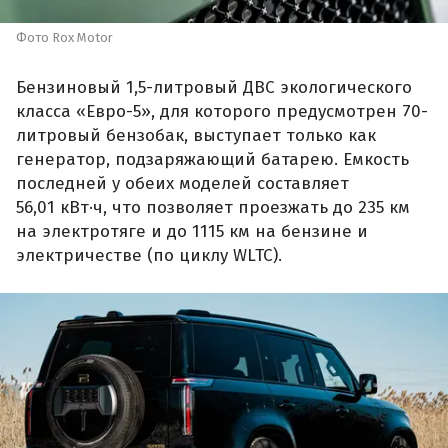
Фото Rox Motor
Бензиновый 1,5-литровый ДВС экологического
класса «Евро-5», для которого предусмотрен 70-
литровый бензобак, выступает только как
генератор, подзаряжающий батарею. Емкость
последней у обеих моделей составляет
56,01 кВт·ч, что позволяет проезжать до 235 км
на электротяге и до 1115 км на бензине и
электричестве (по циклу WLTC).