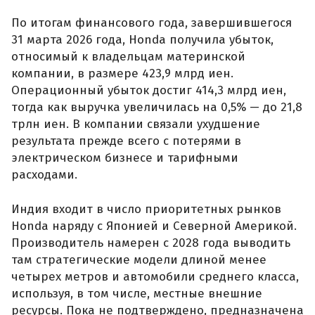
По итогам финансового года, завершившегося
31 марта 2026 года, Honda получила убыток,
относимый к владельцам материнской
компании, в размере 423,9 млрд иен.
Операционный убыток достиг 414,3 млрд иен,
тогда как выручка увеличилась на 0,5% — до 21,8
трлн иен. В компании связали ухудшение
результата прежде всего с потерями в
электрическом бизнесе и тарифными
расходами.
Индия входит в число приоритетных рынков
Honda наряду с Японией и Северной Америкой.
Производитель намерен с 2028 года выводить
там стратегические модели длиной менее
четырех метров и автомобили среднего класса,
используя, в том числе, местные внешние
ресурсы. Пока не подтверждено, предназначена