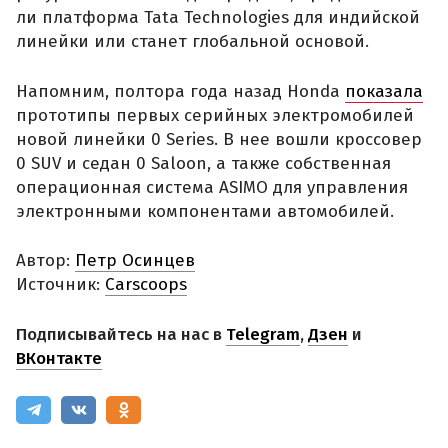
ли платформа Tata Technologies для индийской
линейки или станет глобальной основой.
Напомним, полтора года назад Honda
показала
прототипы первых серийных электромобилей
новой линейки 0 Series. В нее вошли кроссовер
0 SUV и седан 0 Saloon, а также собственная
операционная система ASIMO для управления
электронными компонентами автомобилей.
Автор:
Петр Осинцев
Источник:
Carscoops
Подписывайтесь на нас в
Telegram
,
Дзен
и
ВКонтакте