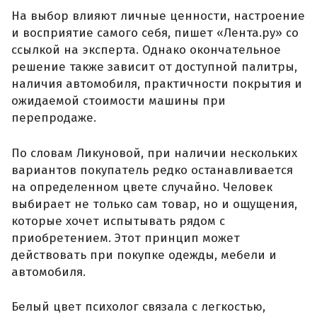
На выбор влияют личные ценности, настроение
и восприятие самого себя, пишет «Лента.ру» со
ссылкой на эксперта. Однако окончательное
решение также зависит от доступной палитры,
наличия автомобиля, практичности покрытия и
ожидаемой стоимости машины при
перепродаже.
По словам Ликуновой, при наличии нескольких
вариантов покупатель редко останавливается
на определенном цвете случайно. Человек
выбирает не только сам товар, но и ощущения,
которые хочет испытывать рядом с
приобретением. Этот принцип может
действовать при покупке одежды, мебели и
автомобиля.
Белый цвет психолог связала с легкостью,