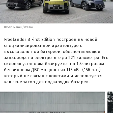
Фото Namiii/Weibo
Freelander 8 First Edition построен на новой
специализированной архитектуре с
высоковольтной батареей, обеспечивающей
запас хода на электротяге до 221 километра. Его
силовая установка базируется на 1,5-литровом
бензиновом ДВС мощностью 115 кВт (156 л. с.),
который не связан с колесами и используется
как генератор для подзарядки батареи.