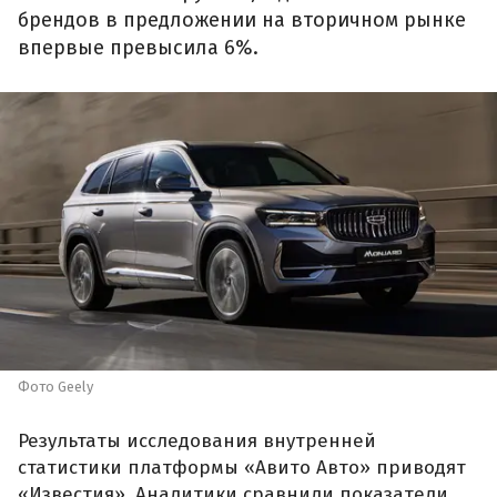
брендов в предложении на вторичном рынке
впервые превысила 6%.
Фото Geely
Результаты исследования внутренней
статистики платформы «Авито Авто» приводят
«Известия». Аналитики сравнили показатели