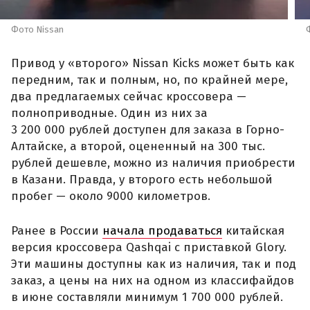
Фото Nissan
Привод у «второго» Nissan Kicks может быть как
передним, так и полным, но, по крайней мере,
два предлагаемых сейчас кроссовера —
полноприводные. Один из них за
3 200 000 рублей доступен для заказа в Горно-
Алтайске, а второй, оцененный на 300 тыс.
рублей дешевле, можно из наличия приобрести
в Казани. Правда, у второго есть небольшой
пробег — около 9000 километров.
Ранее в России
начала продаваться
китайская
версия кроссовера Qashqai с приставкой Glory.
Эти машины доступны как из наличия, так и под
заказ, а цены на них на одном из классифайдов
в июне составляли минимум 1 700 000 рублей.