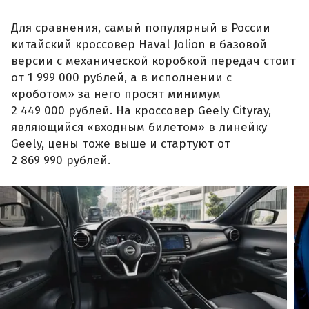
Для сравнения, самый популярный в России
китайский кроссовер Haval Jolion в базовой
версии с механической коробкой передач стоит
от 1 999 000 рублей, а в исполнении с
«роботом» за него просят минимум
2 449 000 рублей. На кроссовер Geely Cityray,
являющийся «входным билетом» в линейку
Geely, цены тоже выше и стартуют от
2 869 990 рублей.