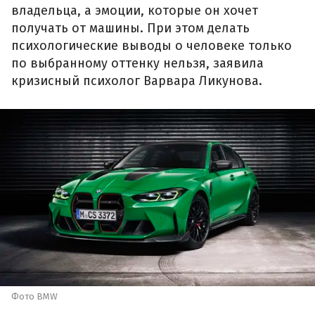
владельца, а эмоции, которые он хочет
получать от машины. При этом делать
психологические выводы о человеке только
по выбранному оттенку нельзя, заявила
кризисный психолог Варвара Ликунова.
Фото BMW