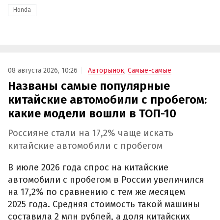
Honda
08 августа 2026, 10:26
Авторынок
,
Самые-самые
Названы самые популярные
китайские автомобили с пробегом:
какие модели вошли в ТОП-10
Россияне стали на 17,2% чаще искать
китайские автомобили с пробегом
В июле 2026 года спрос на китайские
автомобили с пробегом в России увеличился
на 17,2% по сравнению с тем же месяцем
2025 года. Средняя стоимость такой машины
составила 2 млн рублей, а доля китайских