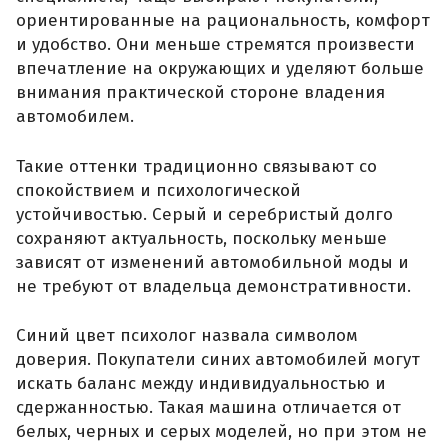
ориентированные на рациональность, комфорт
и удобство. Они меньше стремятся произвести
впечатление на окружающих и уделяют больше
внимания практической стороне владения
автомобилем.
Такие оттенки традиционно связывают со
спокойствием и психологической
устойчивостью. Серый и серебристый долго
сохраняют актуальность, поскольку меньше
зависят от изменений автомобильной моды и
не требуют от владельца демонстративности.
Синий цвет психолог назвала символом
доверия. Покупатели синих автомобилей могут
искать баланс между индивидуальностью и
сдержанностью. Такая машина отличается от
белых, черных и серых моделей, но при этом не