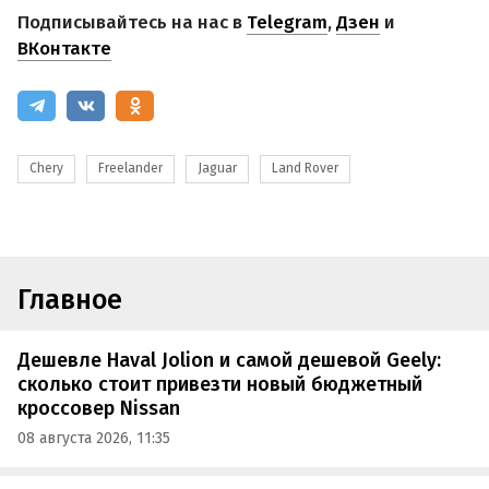
Подписывайтесь на нас в
Telegram
,
Дзен
и
ВКонтакте
Chery
Freelander
Jaguar
Land Rover
Главное
Дешевле Haval Jolion и самой дешевой Geely:
сколько стоит привезти новый бюджетный
кроссовер Nissan
08 августа 2026, 11:35