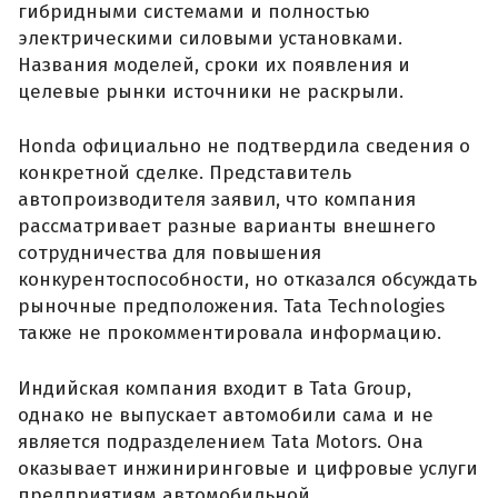
гибридными системами и полностью
электрическими силовыми установками.
Названия моделей, сроки их появления и
целевые рынки источники не раскрыли.
Honda официально не подтвердила сведения о
конкретной сделке. Представитель
автопроизводителя заявил, что компания
рассматривает разные варианты внешнего
сотрудничества для повышения
конкурентоспособности, но отказался обсуждать
рыночные предположения. Tata Technologies
также не прокомментировала информацию.
Индийская компания входит в Tata Group,
однако не выпускает автомобили сама и не
является подразделением Tata Motors. Она
оказывает инжиниринговые и цифровые услуги
предприятиям автомобильной,