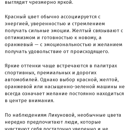
выглядит чрезмерно яркой.
Красный цвет обычно ассоциируется с
энергией, уверенностью и стремлением
получать сильные эмоции. Желтый связывают с
оптимизмом и готовностью к новому, а
оранжевый — с эмоциональностью и желанием
получать удовольствие от происходящего.
Яркие оттенки чаще встречаются в палитрах
спортивных, премиальных и дорогих
автомобилей. Однако выбор красной, желтой,
оранжевой или насыщенно-зеленой машины не
всегда означает желание постоянно находиться
в центре внимания.
По наблюдениям Ликуновой, необычные цвета
нередко предпочитают люди, которые
чувствуют себя достаточно уверенно и не