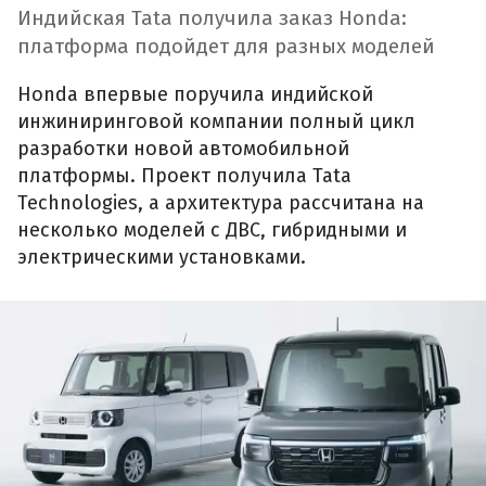
Индийская Tata получила заказ Honda:
платформа подойдет для разных моделей
Honda впервые поручила индийской
инжиниринговой компании полный цикл
разработки новой автомобильной
платформы. Проект получила Tata
Technologies, а архитектура рассчитана на
несколько моделей с ДВС, гибридными и
электрическими установками.