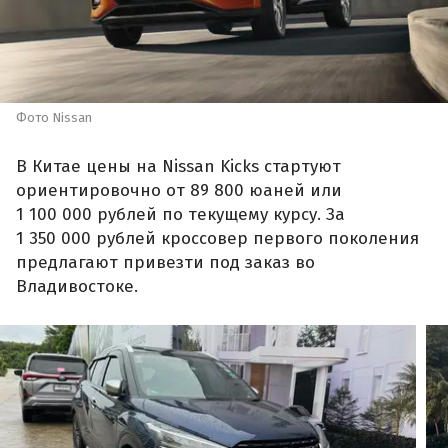
Фото Nissan
В Китае цены на Nissan Kicks стартуют
ориентировочно от 89 800 юаней или
1 100 000 рублей по текущему курсу. За
1 350 000 рублей кроссовер первого поколения
предлагают привезти под заказ во
Владивостоке.