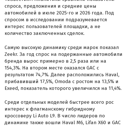
спроса, предложения и средние цены
автомобилей в июле 2025-го и 2026 года. Под
спросом в исследовании подразумевается
интерес пользователей площадки, а не
количество заключенных сделок.
Самую высокую динамику среди марок показал
Zeekr. За год спрос на подержанные автомобили
бренда вырос примерно в 2,5 раза или на
154,3%. На втором месте оказался GAC с
результатом 74,7%. Далее расположились Haval,
прибавивший 17,5%, Omoda с ростом на 13,5% и
Exeed, показатель которого увеличился на 11,4%.
Среди отдельных моделей быстрее всего рос
интерес к флагманскому гибридному
кроссоверу Li Auto L9. В число лидеров по
динамике также вошли Haval M6, Lifan X60 и GAC