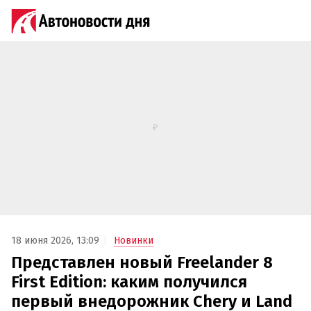
18 июня 2026, 13:09
Новинки
Представлен новый Freelander 8
First Edition: каким получился
первый внедорожник Chery и Land