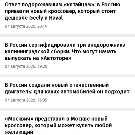
Ответ подорожавшим «китайцам»: в Россию
привезли новый кроссовер, который стоит
дешевле Geely и Haval
07 августа 2026, 20:14
В России сертифицировали три внедорожника
калининградской сборки. Что могут начать
выпускать на «Автоторе»
07 августа 2026, 19:20
В России создали новый отечественный
двигатель: для каких автомобилей он подходит
07 августа 2026, 16:35
«Москвич» представил в Москве новый
кроссовер, который может купить любой
желающий