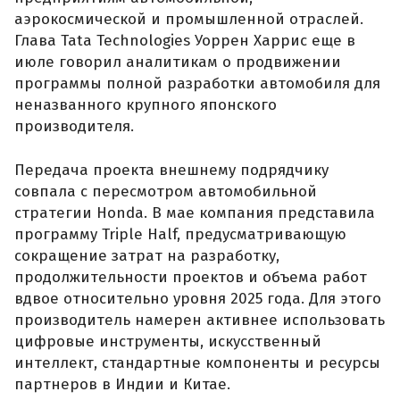
аэрокосмической и промышленной отраслей.
Глава Tata Technologies Уоррен Харрис еще в
июле говорил аналитикам о продвижении
программы полной разработки автомобиля для
неназванного крупного японского
производителя.
Передача проекта внешнему подрядчику
совпала с пересмотром автомобильной
стратегии Honda. В мае компания представила
программу Triple Half, предусматривающую
сокращение затрат на разработку,
продолжительности проектов и объема работ
вдвое относительно уровня 2025 года. Для этого
производитель намерен активнее использовать
цифровые инструменты, искусственный
интеллект, стандартные компоненты и ресурсы
партнеров в Индии и Китае.