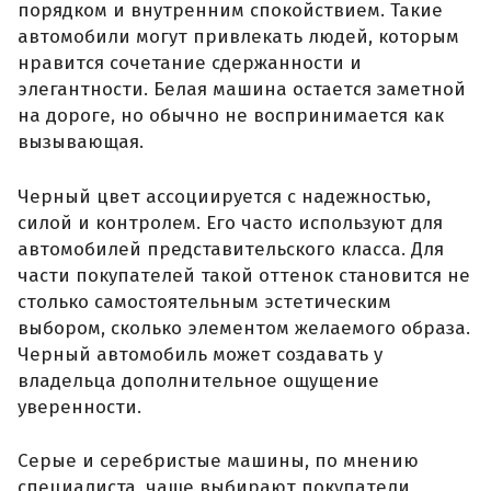
порядком и внутренним спокойствием. Такие
автомобили могут привлекать людей, которым
нравится сочетание сдержанности и
элегантности. Белая машина остается заметной
на дороге, но обычно не воспринимается как
вызывающая.
Черный цвет ассоциируется с надежностью,
силой и контролем. Его часто используют для
автомобилей представительского класса. Для
части покупателей такой оттенок становится не
столько самостоятельным эстетическим
выбором, сколько элементом желаемого образа.
Черный автомобиль может создавать у
владельца дополнительное ощущение
уверенности.
Серые и серебристые машины, по мнению
специалиста, чаще выбирают покупатели,