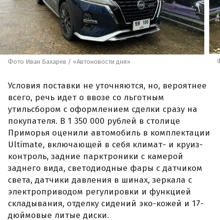
Фото Иван Бахарев / «Автоновости дня»
Условия поставки не уточняются, но, вероятнее
всего, речь идет о ввозе со льготным
утильсбором с оформлением сделки сразу на
покупателя. В 1 350 000 рублей в столице
Приморья оценили автомобиль в комплектации
Ultimate, включающей в себя климат- и круиз-
контроль, задние парктроники с камерой
заднего вида, светодиодные фары с датчиком
света, датчики давления в шинах, зеркала с
электроприводом регулировки и функцией
складывания, отделку сидений эко-кожей и 17-
дюймовые литые диски.