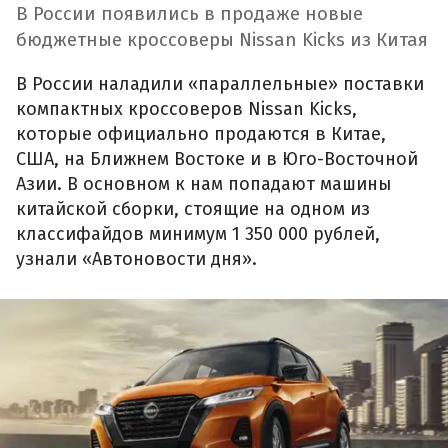
В России появились в продаже новые
бюджетные кроссоверы Nissan Kicks из Китая
В России наладили «параллельные» поставки
компактных кроссоверов Nissan Kicks,
которые официально продаются в Китае,
США, на Ближнем Востоке и в Юго-Восточной
Азии. В основном к нам попадают машины
китайской сборки, стоящие на одном из
классифайдов минимум 1 350 000 рублей,
узнали «Автоновости дня».