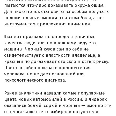
пытаются что-либо доказывать окружающим.
Для них оттенок становится способом получать
положительные эмоции от автомобиля, а не
инструментом привлечения внимания.
Эксперт призвала не определять личные
качества водителя по внешнему виду его
машины. Черный кузов сам по себе не
свидетельствует о властности владельца, а
красный не доказывает его склонность к риску.
Цвет способен показать предпочтения
человека, но не дает оснований для
психологического диагноза.
Ранее аналитики
назвали
самые популярные
цвета новых автомобилей в России. В лидерах
оказались белый, серый и черный — именно эти
оттенки чаще всего выбирали покупатели.