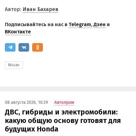
Автор:
Иван Бахарев
Подписывайтесь на нас в
Telegram
,
Дзен
и
ВКонтакте
Nissan
08 августа 2026, 10:29
Автопром
ДВС, гибриды и электромобили:
какую общую основу готовят для
будущих Honda