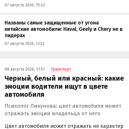
07 августа 2026, 15:42
Названы самые защищенные от угона
китайские автомобили: Haval, Geely и Chery не в
лидерах
07 августа 2026, 12:52
08 августа 2026, 11:57
Транспорт
Черный, белый или красный: какие
эмоции водители ищут в цвете
автомобиля
Психолог Ликунова: цвет автомобиля может
отражать эмоции владельца от него
Цвет автомобиля может отражать не характер