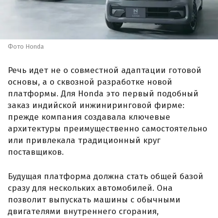
Фото Honda
Речь идет не о совместной адаптации готовой
основы, а о сквозной разработке новой
платформы. Для Honda это первый подобный
заказ индийской инжиниринговой фирме:
прежде компания создавала ключевые
архитектуры преимущественно самостоятельно
или привлекала традиционный круг
поставщиков.
Будущая платформа должна стать общей базой
сразу для нескольких автомобилей. Она
позволит выпускать машины с обычными
двигателями внутреннего сгорания,