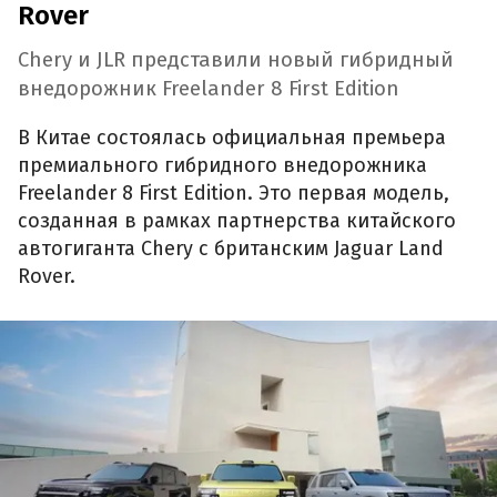
Rover
Chery и JLR представили новый гибридный
внедорожник Freelander 8 First Edition
В Китае состоялась официальная премьера
премиального гибридного внедорожника
Freelander 8 First Edition. Это первая модель,
созданная в рамках партнерства китайского
автогиганта Chery с британским Jaguar Land
Rover.