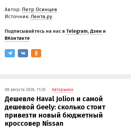
Автор:
Петр Осинцев
Источник:
Лента.ру
Подписывайтесь на нас в
Telegram
,
Дзен
и
ВКонтакте
08 августа 2026, 11:35
Авторынок
Дешевле Haval Jolion и самой
дешевой Geely: сколько стоит
привезти новый бюджетный
кроссовер Nissan