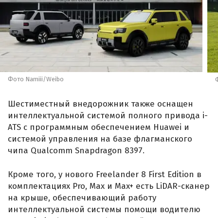
Фото Namiii/Weibo
Шестиместный внедорожник также оснащен
интеллектуальной системой полного привода i-
ATS с программным обеспечением Huawei и
системой управления на базе флагманского
чипа Qualcomm Snapdragon 8397.
Кроме того, у нового Freelander 8 First Edition в
комплектациях Pro, Max и Max+ есть LiDAR-сканер
на крыше, обеспечивающий работу
интеллектуальной системы помощи водителю