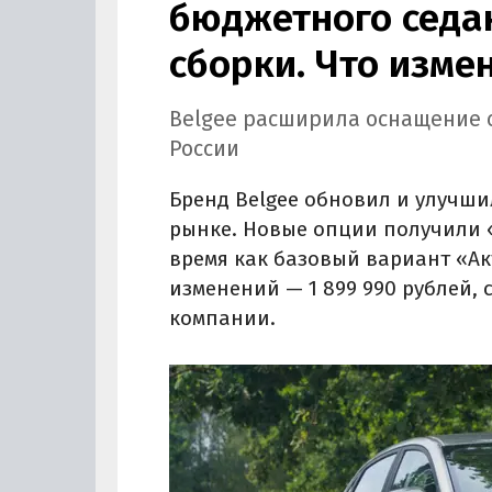
бюджетного седан
сборки. Что измен
Belgee расширила оснащение с
России
Бренд Belgee обновил и улучши
рынке. Новые опции получили «
время как базовый вариант «Ак
изменений — 1 899 990 рублей,
компании.