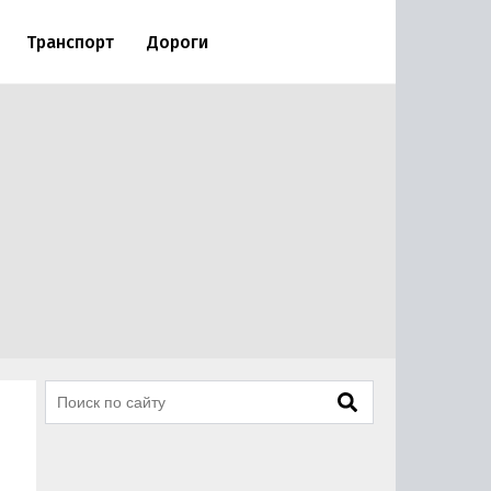
Транспорт
Дороги