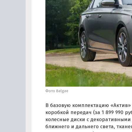
Фото Belgee
В базовую комплектацию «Актив» 
коробкой передач (за 1 899 990 р
колесные диски с декоративными
ближнего и дальнего света, ткан