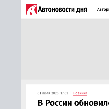
Автор
01 июля 2026, 17:03
Новинки
В России обнови