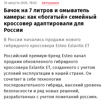
10 августа 2026, 18:02
Авторынок
Бачок на 7 литров и омыватель
камеры: как «богатый» семейный
кроссовер адаптировали для
России
В России начались продажи нового
гибридного кроссовера Esteo Exlantix ET
Российский премиум-бренд Esteo начал
продажи обновленного гибридного
кроссовера Exlantix ET, созданного с учетом
условий эксплуатации в нашей стране. Он
сочетает в себе технологии
последовательного гибрида, высокий уровень
безопасности и ряд новых решений,
разработанных с учетом пожеланий россиян.