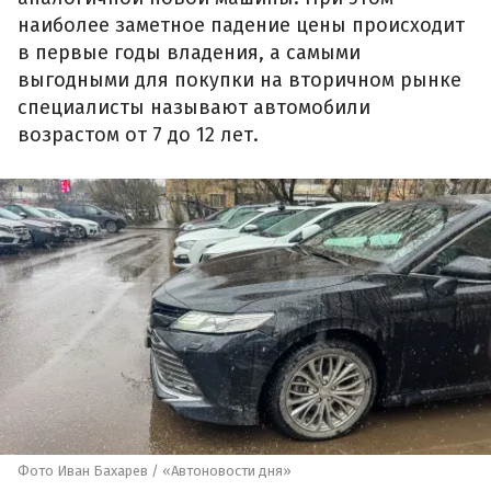
наиболее заметное падение цены происходит
в первые годы владения, а самыми
выгодными для покупки на вторичном рынке
специалисты называют автомобили
возрастом от 7 до 12 лет.
Фото Иван Бахарев / «Автоновости дня»