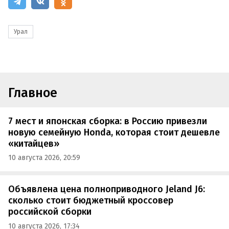
Урал
Главное
7 мест и японская сборка: в Россию привезли
новую семейную Honda, которая стоит дешевле
«китайцев»
10 августа 2026, 20:59
Объявлена цена полноприводного Jeland J6:
сколько стоит бюджетный кроссовер
российской сборки
10 августа 2026, 17:34