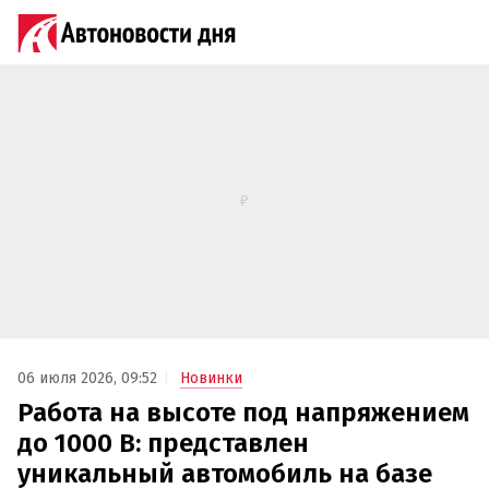
06 июля 2026, 09:52
Новинки
Работа на высоте под напряжением
до 1000 В: представлен
уникальный автомобиль на базе