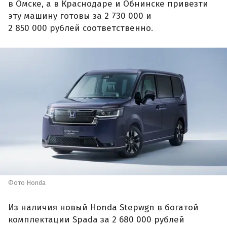
в Омске, а в Краснодаре и Обнинске привезти
эту машину готовы за 2 730 000 и
2 850 000 рублей соответственно.
Фото Honda
Из наличия новый Honda Stepwgn в богатой
комплектации Spada за 2 680 000 рублей