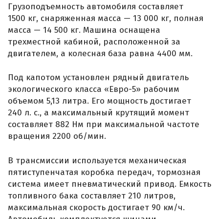
Грузоподъемность автомобиля составляет
1500 кг, снаряженная масса — 13 000 кг, полная
масса — 14 500 кг. Машина оснащена
трехместной кабиной, расположенной за
двигателем, а колесная база равна 4400 мм.
Под капотом установлен рядный двигатель
экологического класса «Евро-5» рабочим
объемом 5,13 литра. Его мощность достигает
240 л. с., а максимальный крутящий момент
составляет 882 Нм при максимальной частоте
вращения 2200 об/мин.
В трансмиссии используется механическая
пятиступенчатая коробка передач, тормозная
система имеет пневматический привод. Емкость
топливного бака составляет 210 литров,
максимальная скорость достигает 90 км/ч.