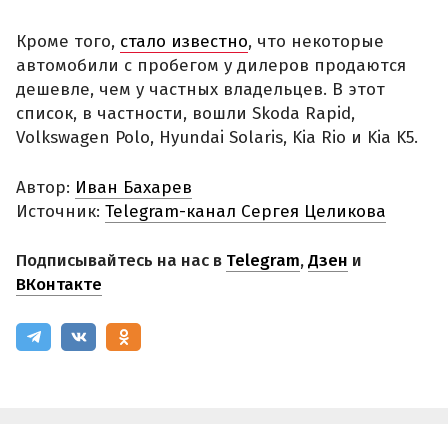
Кроме того,
стало известно
, что некоторые
автомобили с пробегом у дилеров продаются
дешевле, чем у частных владельцев. В этот
список, в частности, вошли Skoda Rapid,
Volkswagen Polo, Hyundai Solaris, Kia Rio и Kia K5.
Автор:
Иван Бахарев
Источник:
Telegram-канал Сергея Целикова
Подписывайтесь на нас в
Telegram
,
Дзен
и
ВКонтакте