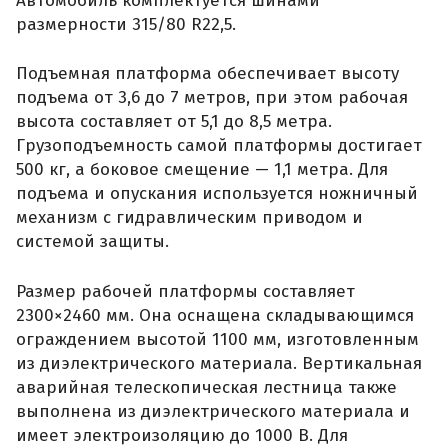
Автомобиль комплектуется шинами
размерности 315/80 R22,5.
Подъемная платформа обеспечивает высоту
подъема от 3,6 до 7 метров, при этом рабочая
высота составляет от 5,1 до 8,5 метра.
Грузоподъемность самой платформы достигает
500 кг, а боковое смещение — 1,1 метра. Для
подъема и опускания используется ножничный
механизм с гидравлическим приводом и
системой защиты.
Размер рабочей платформы составляет
2300×2460 мм. Она оснащена складывающимся
ограждением высотой 1100 мм, изготовленным
из диэлектрического материала. Вертикальная
аварийная телескопическая лестница также
выполнена из диэлектрического материала и
имеет электроизоляцию до 1000 В. Для