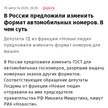
10 августа 2026, 20:26
Дороги
В России предложили изменить
формат автомобильных номеров. В
чем суть
Депутаты ГД из фракции «Новые люди»
предложили изменить формат номеров для
машин
В России предложили изменить ГОСТ для
автомобильных госномеров, разрешив выдачу
номерных знаков других форматов.
Соответствующее обращение депутаты
Госдумы от фракции «Новые люди»
отправили на имя председателя
правительства РФ Михаила Мишустина, пишут
РИА «Новости».