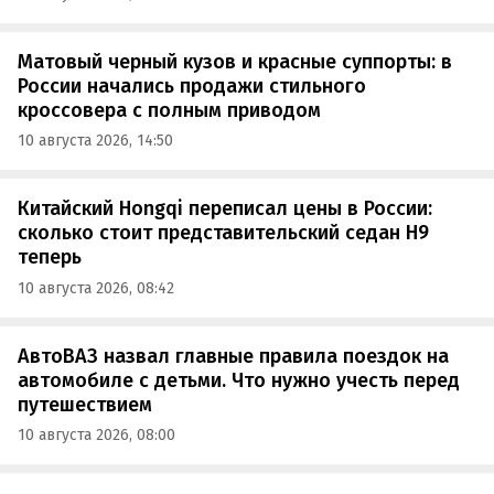
Матовый черный кузов и красные суппорты: в
России начались продажи стильного
кроссовера с полным приводом
10 августа 2026, 14:50
Китайский Hongqi переписал цены в России:
сколько стоит представительский седан H9
теперь
10 августа 2026, 08:42
АвтоВАЗ назвал главные правила поездок на
автомобиле с детьми. Что нужно учесть перед
путешествием
10 августа 2026, 08:00