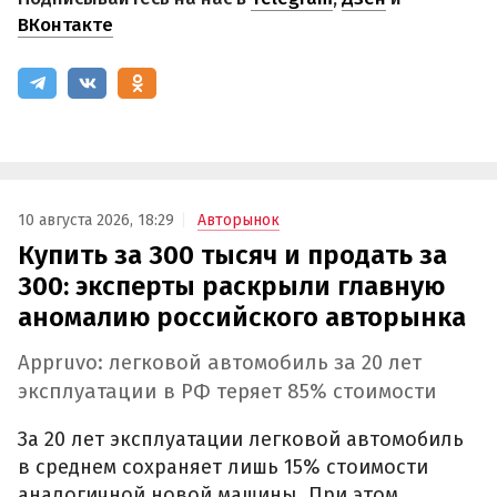
ВКонтакте
10 августа 2026, 18:29
Авторынок
Купить за 300 тысяч и продать за
300: эксперты раскрыли главную
аномалию российского авторынка
Appruvo: легковой автомобиль за 20 лет
эксплуатации в РФ теряет 85% стоимости
За 20 лет эксплуатации легковой автомобиль
в среднем сохраняет лишь 15% стоимости
аналогичной новой машины. При этом