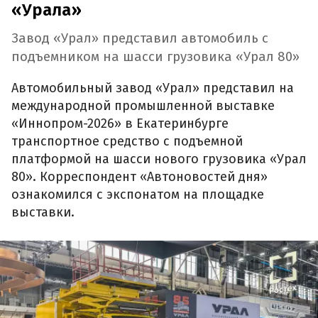
«Урала»
Завод «Урал» представил автомобиль с
подъемником на шасси грузовика «Урал 80»
Автомобильный завод «Урал» представил на
международной промышленной выставке
«Иннопром-2026» в Екатеринбурге
транспортное средство с подъемной
платформой на шасси нового грузовика «Урал
80». Корреспондент «Автоновостей дня»
ознакомился с экспонатом на площадке
выставки.