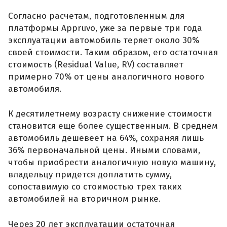
Согласно расчетам, подготовленным для
платформы Appruvo, уже за первые три года
эксплуатации автомобиль теряет около 30%
своей стоимости. Таким образом, его остаточная
стоимость (Residual Value, RV) составляет
примерно 70% от цены аналогичного нового
автомобиля.
К десятилетнему возрасту снижение стоимости
становится еще более существенным. В среднем
автомобиль дешевеет на 64%, сохраняя лишь
36% первоначальной цены. Иными словами,
чтобы приобрести аналогичную новую машину,
владельцу придется доплатить сумму,
сопоставимую со стоимостью трех таких
автомобилей на вторичном рынке.
Через 20 лет эксплуатации остаточная