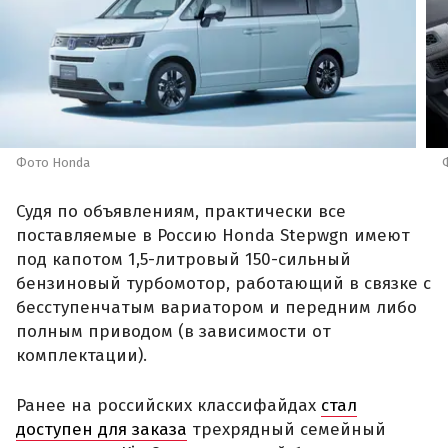
Фото Honda
Судя по объявлениям, практически все
поставляемые в Россию Honda Stepwgn имеют
под капотом 1,5-литровый 150-сильный
бензиновый турбомотор, работающий в связке с
бесступенчатым вариатором и передним либо
полным приводом (в зависимости от
комплектации).
Ранее на российских классифайдах
стал
доступен для заказа
трехрядный семейный