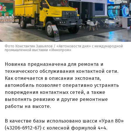
Фото Константин Завьялов / «Автоновости дня» с международной
промышленной выставки «Иннопром»
Новинка предназначена для ремонта и
технического обслуживания контактной сети.
Как отмечается в описании экспоната,
автомобиль позволяет оперативно устранять
повреждения контактных сетей, а также
выполнять ревизию и другие ремонтные
работы на высоте.
В качестве базы использовано шасси «Урал 80»
(43206-6912-67) с колесной формулой 4×4.