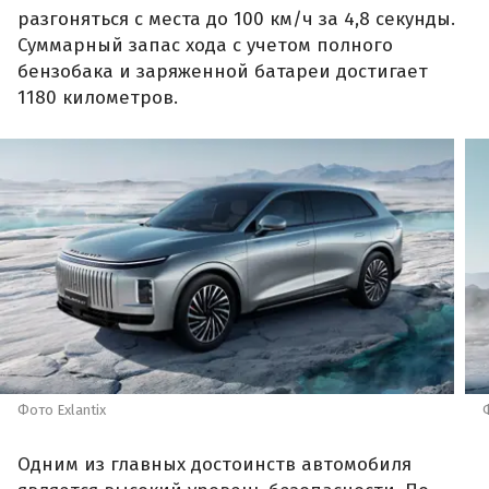
разгоняться с места до 100 км/ч за 4,8 секунды.
Суммарный запас хода с учетом полного
бензобака и заряженной батареи достигает
1180 километров.
Фото Exlantix
Одним из главных достоинств автомобиля