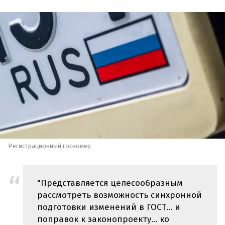
Регистрационный госномер
"Представляется целесообразным
рассмотреть возможность синхронной
подготовки изменений в ГОСТ… и
поправок к законопроекту… ко