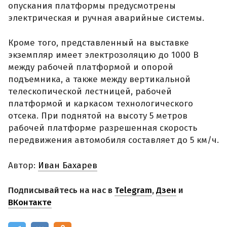
опускания платформы предусмотрены
электрическая и ручная аварийные системы.
Кроме того, представленный на выставке
экземпляр имеет электрозоляцию до 1000 В
между рабочей платформой и опорой
подъемника, а также между вертикальной
телескопической лестницей, рабочей
платформой и каркасом технологического
отсека. При поднятой на высоту 5 метров
рабочей платформе разрешенная скорость
передвижения автомобиля составляет до 5 км/ч.
Автор:
Иван Бахарев
Подписывайтесь на нас в
Telegram
,
Дзен
и
ВКонтакте