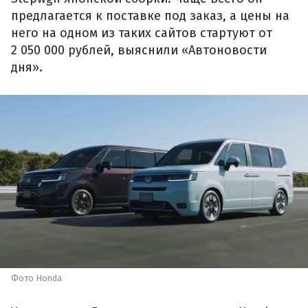
предлагается к поставке под заказ, а цены на
него на одном из таких сайтов стартуют от
2 050 000 рублей, выяснили «Автоновости
дня».
Фото Honda