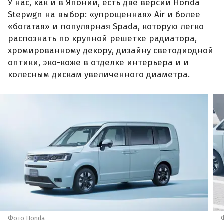
У нас, как и в Японии, есть две версии Honda
Stepwgn на выбор: «упрощенная» Air и более
«богатая» и популярная Spada, которую легко
распознать по крупной решетке радиатора,
хромированному декору, дизайну светодиодной
оптики, эко-коже в отделке интерьера и и
колесным дискам увеличенного диаметра.
Фото Honda