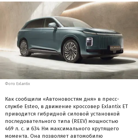
Фото Exlantix
Как сообщили «Автоновостям дня» в пресс-
службе Esteo, в движение кроссовер Exlantix ET
приводится гибридной силовой установкой
последовательного типа (REEV) мощностью
469 л. с. и 634 Нм максимального крутящего
момента. Она позволяет автомобилю