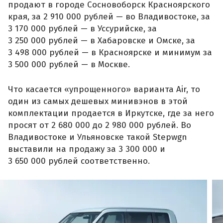
продают в городе Сосновоборск Красноярского
края, за 2 910 000 рублей — во Владивостоке, за
3 170 000 рублей — в Уссурийске, за
3 250 000 рублей — в Хабаровске и Омске, за
3 498 000 рублей — в Красноярске и минимум за
3 500 000 рублей — в Москве.
Что касается «упрощенного» варианта Air, то
один из самых дешевых минивэнов в этой
комплектации продается в Иркутске, где за него
просят от 2 680 000 до 2 980 000 рублей. Во
Владивостоке и Ульяновске такой Stepwgn
выставили на продажу за 3 300 000 и
3 650 000 рублей соответственно.