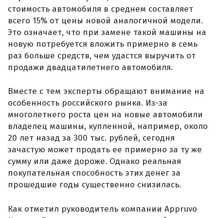
стоимость автомобиля в среднем составляет
всего 15% от цены новой аналогичной модели.
Это означает, что при замене такой машины на
новую потребуется вложить примерно в семь
раз больше средств, чем удастся выручить от
продажи двадцатилетнего автомобиля.
Вместе с тем эксперты обращают внимание на
особенность российского рынка. Из-за
многолетнего роста цен на новые автомобили
владелец машины, купленной, например, около
20 лет назад за 300 тыс. рублей, сегодня
зачастую может продать ее примерно за ту же
сумму или даже дороже. Однако реальная
покупательная способность этих денег за
прошедшие годы существенно снизилась.
Как отметил руководитель компании Appruvo