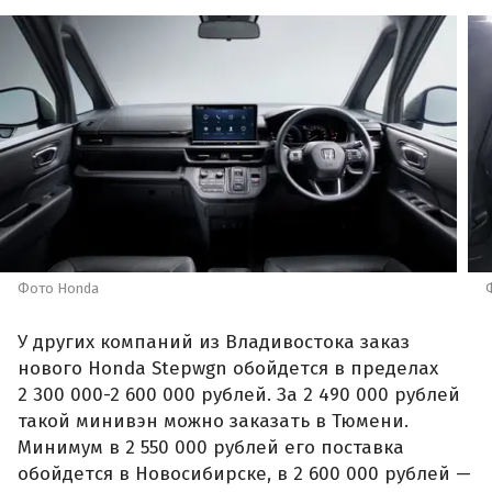
Фото Honda
У других компаний из Владивостока заказ
нового Honda Stepwgn обойдется в пределах
2 300 000-2 600 000 рублей. За 2 490 000 рублей
такой минивэн можно заказать в Тюмени.
Минимум в 2 550 000 рублей его поставка
обойдется в Новосибирске, в 2 600 000 рублей —