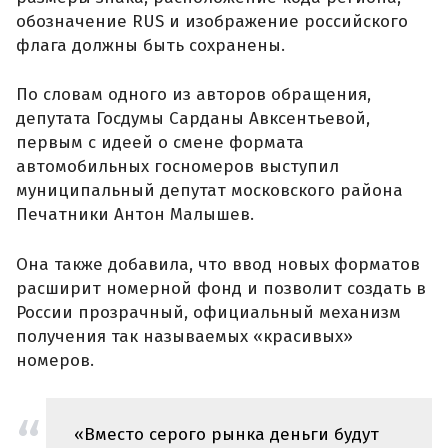
обозначение RUS и изображение российского
флага должны быть сохранены.
По словам одного из авторов обращения,
депутата Госдумы Сарданы Авксентьевой,
первым с идеей о смене формата
автомобильных госномеров выступил
муниципальный депутат московского района
Печатники Антон Малышев.
Она также добавила, что ввод новых форматов
расширит номерной фонд и позволит создать в
России прозрачный, официальный механизм
получения так называемых «красивых»
номеров.
«Вместо серого рынка деньги будут