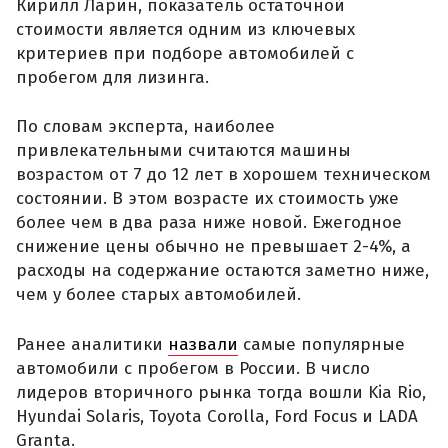
Кирилл Ларин, показатель остаточной
стоимости является одним из ключевых
критериев при подборе автомобилей с
пробегом для лизинга.
По словам эксперта, наиболее
привлекательными считаются машины
возрастом от 7 до 12 лет в хорошем техническом
состоянии. В этом возрасте их стоимость уже
более чем в два раза ниже новой. Ежегодное
снижение цены обычно не превышает 2-4%, а
расходы на содержание остаются заметно ниже,
чем у более старых автомобилей.
Ранее аналитики
назвали
самые популярные
автомобили с пробегом в России. В число
лидеров вторичного рынка тогда вошли Kia Rio,
Hyundai Solaris, Toyota Corolla, Ford Focus и LADA
Granta.