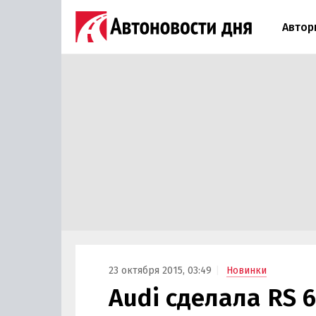
Автор
23 октября 2015, 03:49
Новинки
Audi сделала RS 6