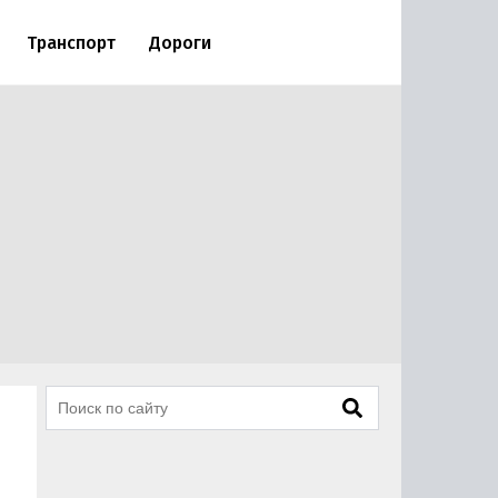
Транспорт
Дороги