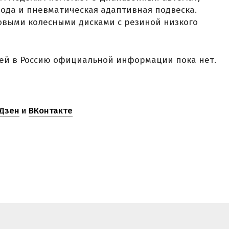
ода и пневматическая адаптивная подвеска.
овыми колесными дисками с резиной низкого
лей в Россию официальной информации пока нет.
Дзен
и
ВКонтакте