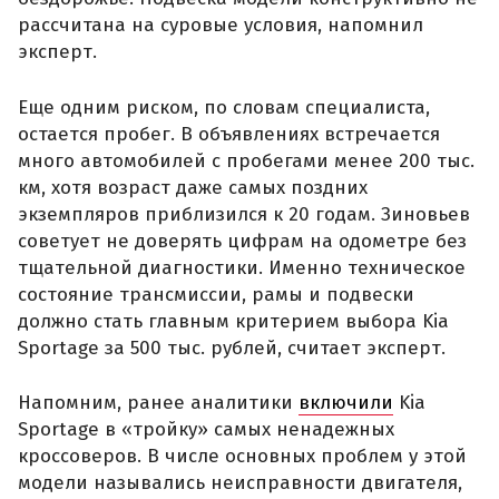
рассчитана на суровые условия, напомнил
эксперт.
Еще одним риском, по словам специалиста,
остается пробег. В объявлениях встречается
много автомобилей с пробегами менее 200 тыс.
км, хотя возраст даже самых поздних
экземпляров приблизился к 20 годам. Зиновьев
советует не доверять цифрам на одометре без
тщательной диагностики. Именно техническое
состояние трансмиссии, рамы и подвески
должно стать главным критерием выбора Kia
Sportage за 500 тыс. рублей, считает эксперт.
Напомним, ранее аналитики
включили
Kia
Sportage в «тройку» самых ненадежных
кроссоверов. В числе основных проблем у этой
модели назывались неисправности двигателя,