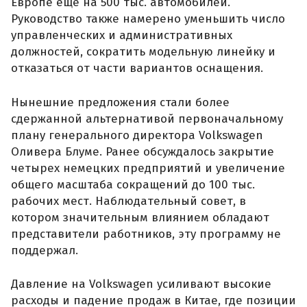
Европе еще на 500 тыс. автомобилей.
Руководство также намерено уменьшить число
управленческих и административных
должностей, сократить модельную линейку и
отказаться от части вариантов оснащения.
Нынешние предложения стали более
сдержанной альтернативой первоначальному
плану генерального директора Volkswagen
Оливера Блуме. Ранее обсуждалось закрытие
четырех немецких предприятий и увеличение
общего масштаба сокращений до 100 тыс.
рабочих мест. Наблюдательный совет, в
котором значительным влиянием обладают
представители работников, эту программу не
поддержал.
Давление на Volkswagen усиливают высокие
расходы и падение продаж в Китае, где позиции