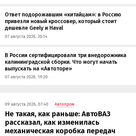
Ответ подорожавшим «китайцам»: в Россию
привезли новый кроссовер, который стоит
дешевле Geely и Haval
07 августа 2026, 20:14
В России сертифицировали три внедорожника
калининградской сборки. Что могут начать
выпускать на «Автоторе»
07 августа 2026, 19:20
09 августа 2026, 07:40
Автопром
Не такая, как раньше: АвтоВАЗ
рассказал, как изменилась
механическая коробка передач