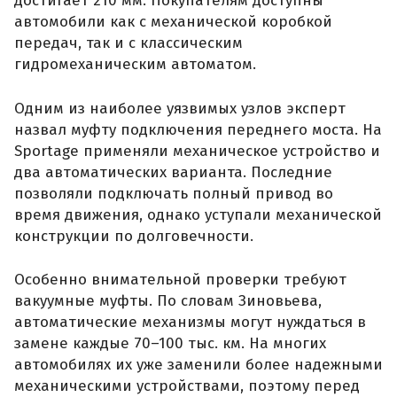
достигает 210 мм. Покупателям доступны
автомобили как с механической коробкой
передач, так и с классическим
гидромеханическим автоматом.
Одним из наиболее уязвимых узлов эксперт
назвал муфту подключения переднего моста. На
Sportage применяли механическое устройство и
два автоматических варианта. Последние
позволяли подключать полный привод во
время движения, однако уступали механической
конструкции по долговечности.
Особенно внимательной проверки требуют
вакуумные муфты. По словам Зиновьева,
автоматические механизмы могут нуждаться в
замене каждые 70–100 тыс. км. На многих
автомобилях их уже заменили более надежными
механическими устройствами, поэтому перед