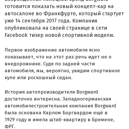
готовится показать новый концепт-кар на
автосалоне во Франкфурте, который стартует
уже 14 сентября 2017 года. Компания
опубликовала на своей странице в сети
Facebook тизер новой спортивной модели.
Первое изображение автомобиля ясно
показывает, что на этот раз речь идет не о
внедорожнике. Судя по задней части
автомобиля, мы, вероятно, увидим спортивное
купе или роскошный седан.
История автопроизводителя Borgward
достаточно интересна. Западногерманская
автомобилестроительная компания Borgward
была основана Карлом Боргвардом ещё в
1929 году и имела штаб-квартиру в Бремене,
ФРГ.