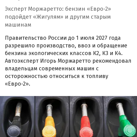
Эксперт Моржаретто: бензин «Евро-2»
подойдет «Жигулям» и другим старым
машинам
Правительство России до 1 июля 2027 года
разрешило производство, ввоз и обращение
бензина экологических классов К2, К3 и К4.
Автоэксперт Игорь Моржаретто рекомендовал
владельцам современных машин с
осторожностью относиться к топливу
«Евро-2».