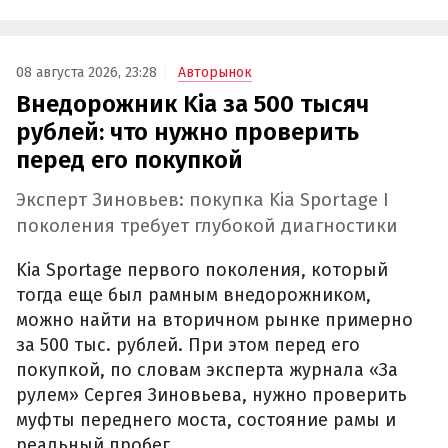
08 августа 2026, 23:28
Авторынок
Внедорожник Kia за 500 тысяч
рублей: что нужно проверить
перед его покупкой
Эксперт Зиновьев: покупка Kia Sportage I
поколения требует глубокой диагностики
Kia Sportage первого поколения, который
тогда еще был рамным внедорожником,
можно найти на вторичном рынке примерно
за 500 тыс. рублей. При этом перед его
покупкой, по словам эксперта журнала «За
рулем» Сергея Зиновьева, нужно проверить
муфты переднего моста, состояние рамы и
реальный пробег.