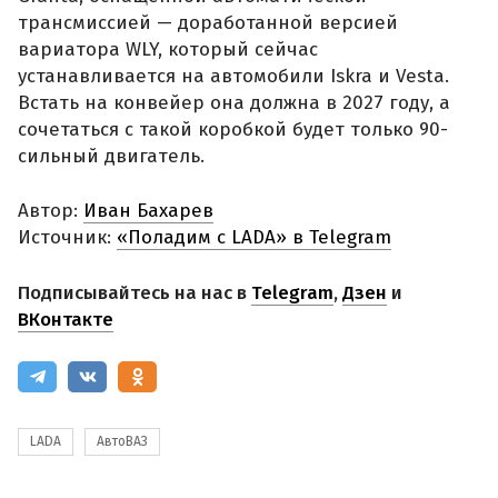
трансмиссией — доработанной версией
вариатора WLY, который сейчас
устанавливается на автомобили Iskra и Vesta.
Встать на конвейер она должна в 2027 году, а
сочетаться с такой коробкой будет только 90-
сильный двигатель.
Автор:
Иван Бахарев
Источник:
«Поладим с LADA» в Telegram
Подписывайтесь на нас в
Telegram
,
Дзен
и
ВКонтакте
LADA
АвтоВАЗ