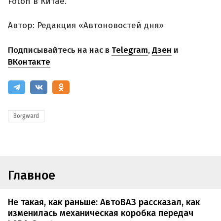
Foton в Китае.
Автор: Редакция «Автоновостей дня»
Подписывайтесь на нас в
Telegram
,
Дзен
и
ВКонтакте
Borgward
Главное
Не такая, как раньше: АвтоВАЗ рассказал, как
изменилась механическая коробка передач