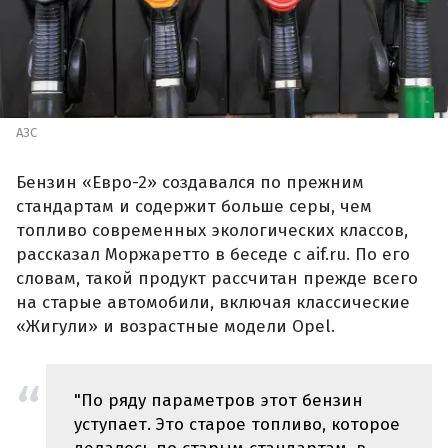
АЗС
Бензин «Евро-2» создавался по прежним
стандартам и содержит больше серы, чем
топливо современных экологических классов,
рассказал Моржаретто в беседе с aif.ru. По его
словам, такой продукт рассчитан прежде всего
на старые автомобили, включая классические
«Жигули» и возрастные модели Opel.
"По ряду параметров этот бензин
уступает. Это старое топливо, которое