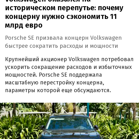
историческом перепутье: почему
концерну нужно сэкономить 11
млрд евро
Porsche SE призвала концерн Volkswagen
быстрее сократить расходы и мощности
Крупнейший акционер Volkswagen потребовал
ускорить сокращение расходов и избыточных
мощностей. Porsche SE поддержала
масштабную перестройку концерна,
параметры которой еще обсуждаются.