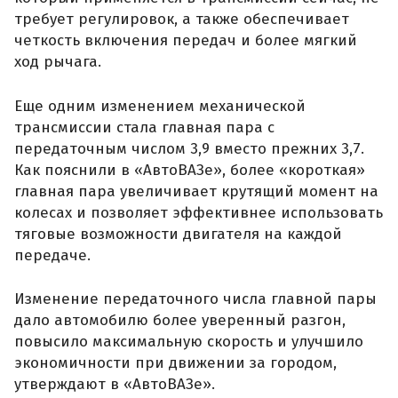
требует регулировок, а также обеспечивает
четкость включения передач и более мягкий
ход рычага.
Еще одним изменением механической
трансмиссии стала главная пара с
передаточным числом 3,9 вместо прежних 3,7.
Как пояснили в «АвтоВАЗе», более «короткая»
главная пара увеличивает крутящий момент на
колесах и позволяет эффективнее использовать
тяговые возможности двигателя на каждой
передаче.
Изменение передаточного числа главной пары
дало автомобилю более уверенный разгон,
повысило максимальную скорость и улучшило
экономичности при движении за городом,
утверждают в «АвтоВАЗе».