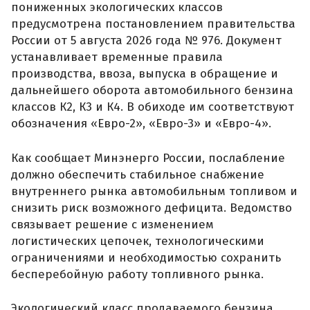
пониженных экологических классов
предусмотрена постановлением правительства
России от 5 августа 2026 года № 976. Документ
устанавливает временные правила
производства, ввоза, выпуска в обращение и
дальнейшего оборота автомобильного бензина
классов К2, К3 и К4. В обиходе им соответствуют
обозначения «Евро-2», «Евро-3» и «Евро-4».
Как сообщает Минэнерго России, послабление
должно обеспечить стабильное снабжение
внутреннего рынка автомобильным топливом и
снизить риск возможного дефицита. Ведомство
связывает решение с изменением
логистических цепочек, технологическими
ограничениями и необходимостью сохранить
бесперебойную работу топливного рынка.
Экологический класс продаваемого бензина