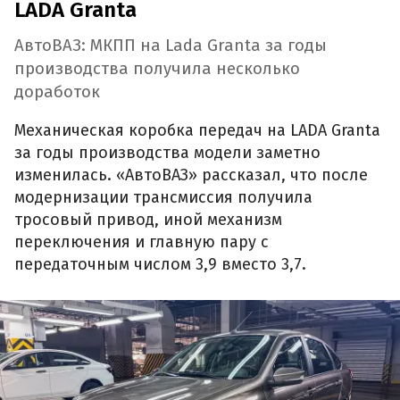
LADA Granta
АвтоВАЗ: МКПП на Lada Granta за годы
производства получила несколько
доработок
Механическая коробка передач на LADA Granta
за годы производства модели заметно
изменилась. «АвтоВАЗ» рассказал, что после
модернизации трансмиссия получила
тросовый привод, иной механизм
переключения и главную пару с
передаточным числом 3,9 вместо 3,7.