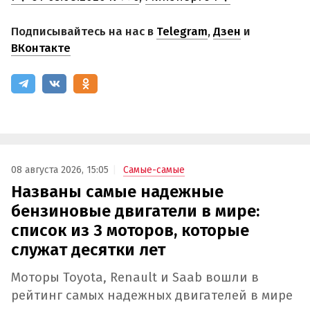
Подписывайтесь на нас в
Telegram
,
Дзен
и
ВКонтакте
08 августа 2026, 15:05
Самые-самые
Названы самые надежные
бензиновые двигатели в мире:
список из 3 моторов, которые
служат десятки лет
Моторы Toyota, Renault и Saab вошли в
рейтинг самых надежных двигателей в мире