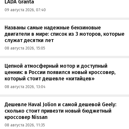
LADA Granta
09 августа 2026, 07:40
Названы самые надежные бензиновые
двигатели в мире: список из 3 моторов, которые
служат десятки лет
08 августа 2026, 15:05
Цепной атмосферный мотор и доступный
ценник: в России появился новый кроссовер,
который стоит дешевле «китайцев»
08 августа 2026, 13:04
Дешевле Haval Jolion и самой дешевой Geely:
сколько стоит привезти новый бюджетный
кроссовер Nissan
08 августа 2026, 11:35