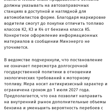
должны указывать на автозаправочных
станциях в доступной и наглядной для
автомобилистов форме. Благодаря маркировке
водители смогут до покупки отличить топливо
классов К2, К3 и К4 от бензина класса К5.
Конкретное оформление информационных
материалов в сообщении Минэнерго не
уточняется.
В ведомстве подчеркнули, что постановление
не означает пересмотра долгосрочной
государственной политики в отношении
экологических требований к моторному
топливу. Мера носит антикризисный характер и
ограничена сроком до 1 июля 2027 года.
Предполагается, что она позволит направить
на внутренний рынок дополнительные объемы
бензина и уменьшить вероятность перебоев с