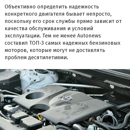
Объективно определить надежность
конкретного двигателя бывает непросто,
поскольку его срок службы прямо зависит от
качества обслуживания и условий
эксплуатации. Тем не менее Autonews
составил ТОП-3 самых надежных бензиновых
моторов, которые могут не доставлять
проблем десятилетиями.