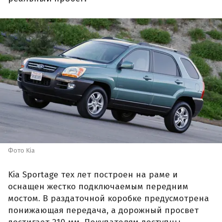
Фото Kia
Kia Sportage тех лет построен на раме и
оснащен жестко подключаемым передним
мостом. В раздаточной коробке предусмотрена
понижающая передача, а дорожный просвет