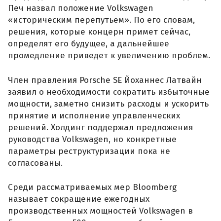
Печ назвал положение Volkswagen
«историческим перепутьем». По его словам,
решения, которые концерн примет сейчас,
определят его будущее, а дальнейшее
промедление приведет к увеличению проблем.
Член правления Porsche SE Йоханнес Латвайн
заявил о необходимости сократить избыточные
мощности, заметно снизить расходы и ускорить
принятие и исполнение управленческих
решений. Холдинг поддержал предложения
руководства Volkswagen, но конкретные
параметры реструктуризации пока не
согласованы.
Среди рассматриваемых мер Bloomberg
называет сокращение ежегодных
производственных мощностей Volkswagen в