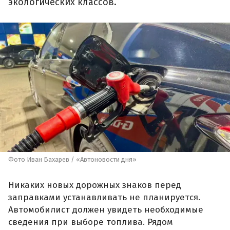
экологических классов.
Фото Иван Бахарев / «Автоновости дня»
Никаких новых дорожных знаков перед
заправками устанавливать не планируется.
Автомобилист должен увидеть необходимые
сведения при выборе топлива. Рядом