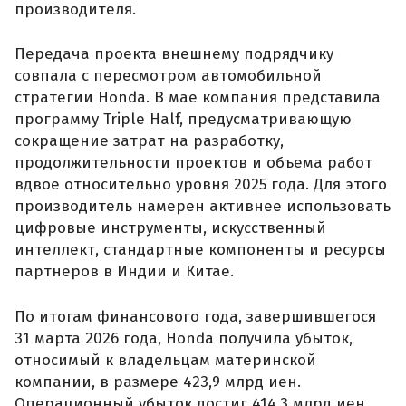
производителя.
Передача проекта внешнему подрядчику
совпала с пересмотром автомобильной
стратегии Honda. В мае компания представила
программу Triple Half, предусматривающую
сокращение затрат на разработку,
продолжительности проектов и объема работ
вдвое относительно уровня 2025 года. Для этого
производитель намерен активнее использовать
цифровые инструменты, искусственный
интеллект, стандартные компоненты и ресурсы
партнеров в Индии и Китае.
По итогам финансового года, завершившегося
31 марта 2026 года, Honda получила убыток,
относимый к владельцам материнской
компании, в размере 423,9 млрд иен.
Операционный убыток достиг 414,3 млрд иен,