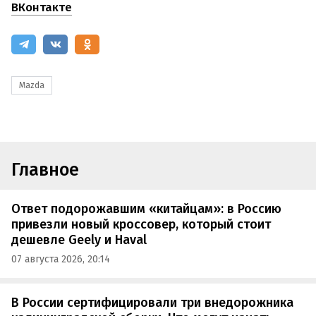
ВКонтакте
Mazda
Главное
Ответ подорожавшим «китайцам»: в Россию
привезли новый кроссовер, который стоит
дешевле Geely и Haval
07 августа 2026, 20:14
В России сертифицировали три внедорожника