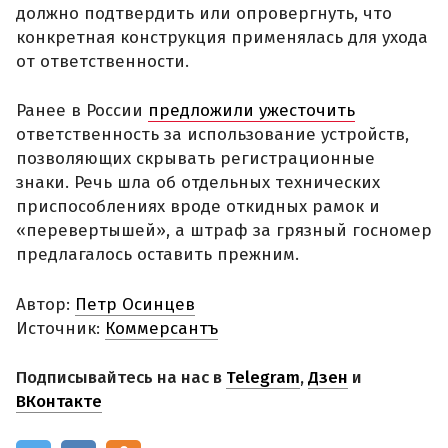
должно подтвердить или опровергнуть, что
конкретная конструкция применялась для ухода
от ответственности.
Ранее в России
предложили ужесточить
ответственность за использование устройств,
позволяющих скрывать регистрационные
знаки. Речь шла об отдельных технических
приспособлениях вроде откидных рамок и
«перевертышей», а штраф за грязный госномер
предлагалось оставить прежним.
Автор:
Петр Осинцев
Источник:
Коммерсантъ
Подписывайтесь на нас в
Telegram
,
Дзен
и
ВКонтакте