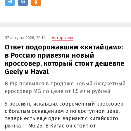
07 августа 2026, 20:14
Авторынок
Ответ подорожавшим «китайцам»:
в Россию привезли новый
кроссовер, который стоит дешевле
Geely и Haval
В РФ появился в продаже новый бюджетный
кроссовер MG по цене от 1,5 млн рублей
У россиян, искавших современный кроссовер
с богатым оснащением и по доступной цене,
теперь есть еще один вариант с китайского
рынка — MG ZS. В Китае он стоит от