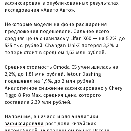
зафиксирован в опубликованных результатах
исследования «Авито Авто».
Некоторые модели на фоне расширения
предложения подешевели. Сильнее всего
средняя цена снизилась у Lifan X60 — на 5,2%, до
525 тыс. рублей. Changan Uni-Z потерял 3,2% и
теперь стоит в среднем 1,63 млн рублей.
Средняя стоимость Omoda C5 уменьшилась на
2,2%, до 1,81 млн рублей. Jetour Dashing
подешевел на 1,9%, до 2 млн рублей.
Аналогичное снижение зафиксировано у Chery
Tiggo 8 Pro Max, средняя цена которого
составила 2,39 млн рублей.
Напомним, в начале июля аналитики
зафиксировали
рост доли китайских
автомобилей на вторичном рынке России.