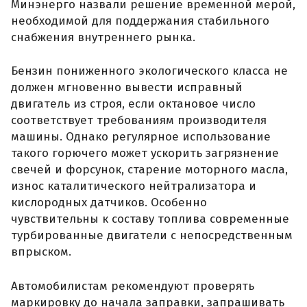
Минэнерго назвали решение временной мерой,
необходимой для поддержания стабильного
снабжения внутреннего рынка.
Бензин пониженного экологического класса не
должен мгновенно вывести исправный
двигатель из строя, если октановое число
соответствует требованиям производителя
машины. Однако регулярное использование
такого горючего может ускорить загрязнение
свечей и форсунок, старение моторного масла,
износ каталитического нейтрализатора и
кислородных датчиков. Особенно
чувствительны к составу топлива современные
турбированные двигатели с непосредственным
впрыском.
Автомобилистам рекомендуют проверять
маркировку до начала заправки, запрашивать