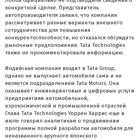
Honda официально не подтвердила сведения о
конкретной сделке. Представитель
автопроизводителя заявил, что компания
рассматривает разные варианты внешнего
сотрудничества для повышения
конкурентоспособности, но отказался обсуждать
рыночные предположения. Tata Technologies
также не прокомментировала информацию.
Индийская компания входит в Tata Group,
однако не выпускает автомобили сама и не
является подразделением Tata Motors. Она
оказывает инжиниринговые и цифровые услуги
предприятиям автомобильной,
аэрокосмической и промышленной отраслей.
Глава Tata Technologies Уоррен Харрис еще в
июле говорил аналитикам о продвижении
программы полной разработки автомобиля для
неназванного крупного японского