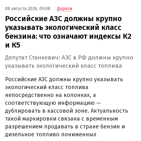
08 августа 2026, 09:08
Дороги
Российские АЗС должны крупно
указывать экологический класс
бензина: что означают индексы К2
и К5
Депутат Станкевич: АЗС в РФ должны крупно
указывать экологический класс топлива
Российские АЗС должны крупно указывать
экологический класс топлива
непосредственно на колонках, а
соответствующую информацию —
дублировать в кассовой зоне. Актуальность
такой маркировки связана с временным
разрешением продавать в стране бензин и
дизельное топливо пониженных