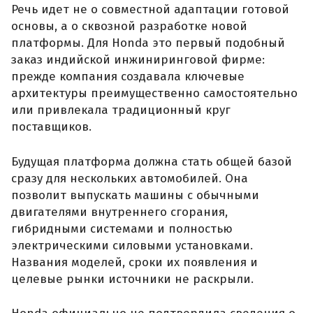
Речь идет не о совместной адаптации готовой
основы, а о сквозной разработке новой
платформы. Для Honda это первый подобный
заказ индийской инжиниринговой фирме:
прежде компания создавала ключевые
архитектуры преимущественно самостоятельно
или привлекала традиционный круг
поставщиков.
Будущая платформа должна стать общей базой
сразу для нескольких автомобилей. Она
позволит выпускать машины с обычными
двигателями внутреннего сгорания,
гибридными системами и полностью
электрическими силовыми установками.
Названия моделей, сроки их появления и
целевые рынки источники не раскрыли.