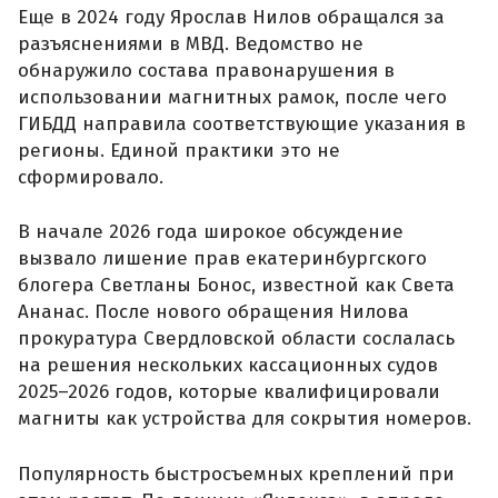
Еще в 2024 году Ярослав Нилов обращался за
разъяснениями в МВД. Ведомство не
обнаружило состава правонарушения в
использовании магнитных рамок, после чего
ГИБДД направила соответствующие указания в
регионы. Единой практики это не
сформировало.
В начале 2026 года широкое обсуждение
вызвало лишение прав екатеринбургского
блогера Светланы Бонос, известной как Света
Ананас. После нового обращения Нилова
прокуратура Свердловской области сослалась
на решения нескольких кассационных судов
2025–2026 годов, которые квалифицировали
магниты как устройства для сокрытия номеров.
Популярность быстросъемных креплений при