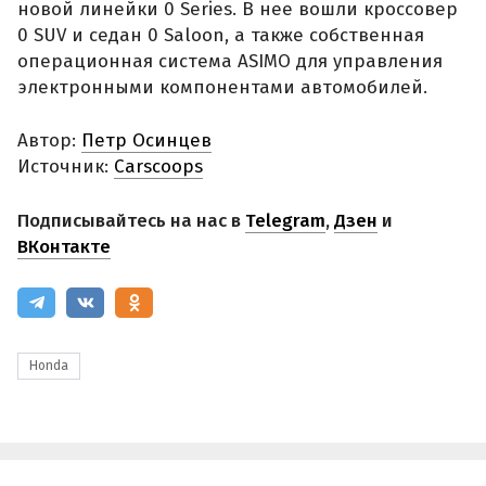
новой линейки 0 Series. В нее вошли кроссовер
0 SUV и седан 0 Saloon, а также собственная
операционная система ASIMO для управления
электронными компонентами автомобилей.
Автор:
Петр Осинцев
Источник:
Carscoops
Подписывайтесь на нас в
Telegram
,
Дзен
и
ВКонтакте
Honda