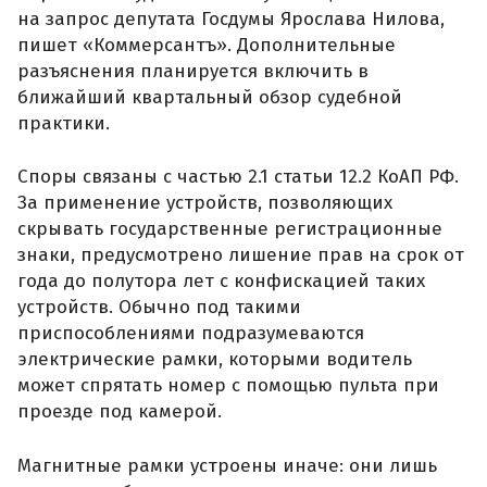
на запрос депутата Госдумы Ярослава Нилова,
пишет «Коммерсантъ». Дополнительные
разъяснения планируется включить в
ближайший квартальный обзор судебной
практики.
Споры связаны с частью 2.1 статьи 12.2 КоАП РФ.
За применение устройств, позволяющих
скрывать государственные регистрационные
знаки, предусмотрено лишение прав на срок от
года до полутора лет с конфискацией таких
устройств. Обычно под такими
приспособлениями подразумеваются
электрические рамки, которыми водитель
может спрятать номер с помощью пульта при
проезде под камерой.
Магнитные рамки устроены иначе: они лишь