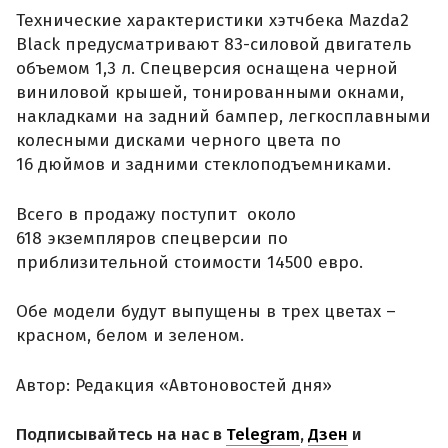
Технические характеристики хэтчбека Mazda2
Black предусматривают 83-силовой двигатель
объемом 1,3 л. Спецверсия оснащена черной
виниловой крышей, тонированными окнами,
накладками на задний бампер, легкосплавными
колесными дисками черного цвета по
16 дюймов и задними стеклоподъемниками.
Всего в продажу поступит около
618 экземпляров спецверсии по
приблизительной стоимости 14500 евро.
Обе модели будут выпущены в трех цветах –
красном, белом и зеленом.
Автор: Редакция «Автоновостей дня»
Подписывайтесь на нас в
Telegram
,
Дзен
и