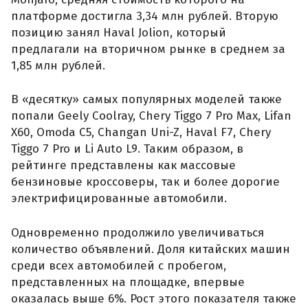
платформе достигла 3,34 млн рублей. Вторую
позицию занял Haval Jolion, который
предлагали на вторичном рынке в среднем за
1,85 млн рублей.
В «десятку» самых популярных моделей также
попали Geely Coolray, Chery Tiggo 7 Pro Max, Lifan
X60, Omoda C5, Changan Uni-Z, Haval F7, Chery
Tiggo 7 Pro и Li Auto L9. Таким образом, в
рейтинге представлены как массовые
бензиновые кроссоверы, так и более дорогие
электрифицированные автомобили.
Одновременно продолжило увеличиваться
количество объявлений. Доля китайских машин
среди всех автомобилей с пробегом,
представленных на площадке, впервые
оказалась выше 6%. Рост этого показателя также