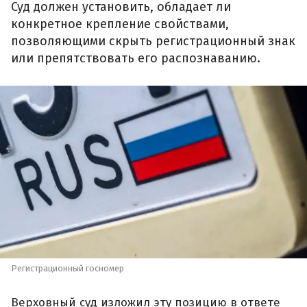
Суд должен установить, обладает ли
конкретное крепление свойствами,
позволяющими скрыть регистрационный знак
или препятствовать его распознаванию.
Регистрационный госномер
Верховный суд изложил эту позицию в ответе