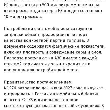
К2 допускается до 500 миллиграммов серы на
килограмм, тогда как для К5 предел составляет
10 миллиграммов.
По требованию автомобилиста сотрудник
заправки обязан предоставить паспорт
качества конкретной партии топлива. В
документе содержатся фактические показатели,
включая плотность и содержание серы и смол.
Паспорта поступают на АЗС вместе с каждой
партией горючего и должны храниться в
доступном для потребителей месте.
Правительство постановлением
№ 976 разрешило до 1 июля 2027 года выпускать
и продавать в России автомобильный бензин
классов К2–К5 и дизельное топливо
соответствующих классов на особых условиях. В