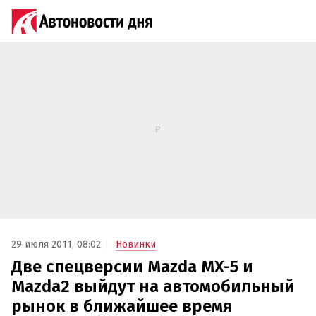
29 июля 2011, 08:02
Новинки
Две спецверсии Mazda MX-5 и
Mazda2 выйдут на автомобильный
рынок в ближайшее время