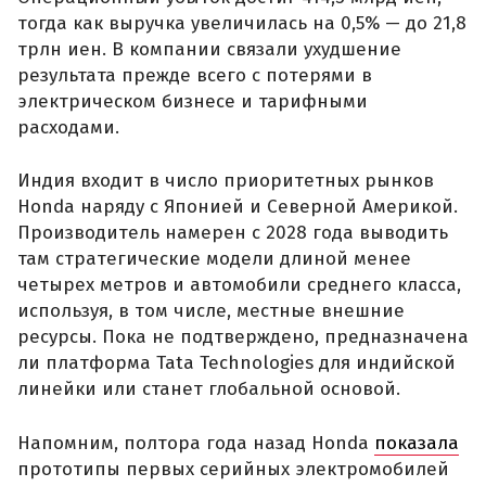
тогда как выручка увеличилась на 0,5% — до 21,8
трлн иен. В компании связали ухудшение
результата прежде всего с потерями в
электрическом бизнесе и тарифными
расходами.
Индия входит в число приоритетных рынков
Honda наряду с Японией и Северной Америкой.
Производитель намерен с 2028 года выводить
там стратегические модели длиной менее
четырех метров и автомобили среднего класса,
используя, в том числе, местные внешние
ресурсы. Пока не подтверждено, предназначена
ли платформа Tata Technologies для индийской
линейки или станет глобальной основой.
Напомним, полтора года назад Honda
показала
прототипы первых серийных электромобилей