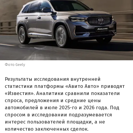
Фото Geely
Результаты исследования внутренней
статистики платформы «Авито Авто» приводят
«Известия». Аналитики сравнили показатели
спроса, предложения и средние цены
автомобилей в июле 2025-го и 2026 года. Под
спросом в исследовании подразумевается
интерес пользователей площадки, а не
количество заключенных сделок.