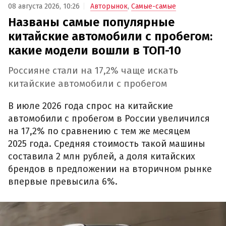
08 августа 2026, 10:26
Авторынок
,
Самые-самые
Названы самые популярные
китайские автомобили с пробегом:
какие модели вошли в ТОП-10
Россияне стали на 17,2% чаще искать
китайские автомобили с пробегом
В июле 2026 года спрос на китайские
автомобили с пробегом в России увеличился
на 17,2% по сравнению с тем же месяцем
2025 года. Средняя стоимость такой машины
составила 2 млн рублей, а доля китайских
брендов в предложении на вторичном рынке
впервые превысила 6%.