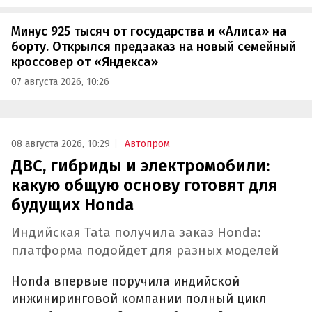
Минус 925 тысяч от государства и «Алиса» на
борту. Открылся предзаказ на новый семейный
кроссовер от «Яндекса»
07 августа 2026, 10:26
08 августа 2026, 10:29
Автопром
ДВС, гибриды и электромобили:
какую общую основу готовят для
будущих Honda
Индийская Tata получила заказ Honda:
платформа подойдет для разных моделей
Honda впервые поручила индийской
инжиниринговой компании полный цикл