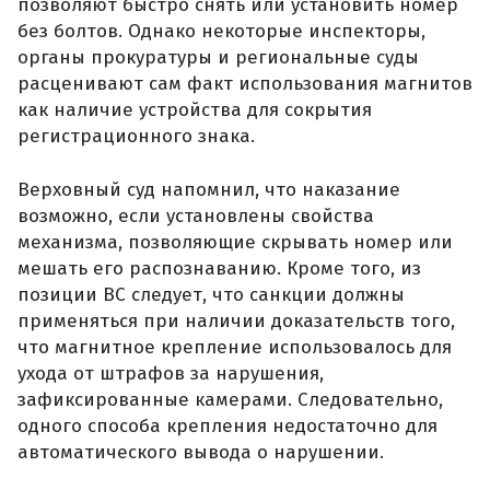
позволяют быстро снять или установить номер
без болтов. Однако некоторые инспекторы,
органы прокуратуры и региональные суды
расценивают сам факт использования магнитов
как наличие устройства для сокрытия
регистрационного знака.
Верховный суд напомнил, что наказание
возможно, если установлены свойства
механизма, позволяющие скрывать номер или
мешать его распознаванию. Кроме того, из
позиции ВС следует, что санкции должны
применяться при наличии доказательств того,
что магнитное крепление использовалось для
ухода от штрафов за нарушения,
зафиксированные камерами. Следовательно,
одного способа крепления недостаточно для
автоматического вывода о нарушении.