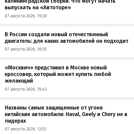
калининградской сборки. Что могут начать
выпускать на «Автоторе»
07 августа 2026, 19:20
В России создали новый отечественный
двигатель: для каких автомобилей он подходит
07 августа 2026, 16:35
«Москвич» представил в Москве новый
кроссовер, который может купить любой
желающий
07 августа 2026, 15:42
Названы самые защищенные от угона
китайские автомобили: Haval, Geely и Chery не в
лидерах
07 августа 2026, 12:52