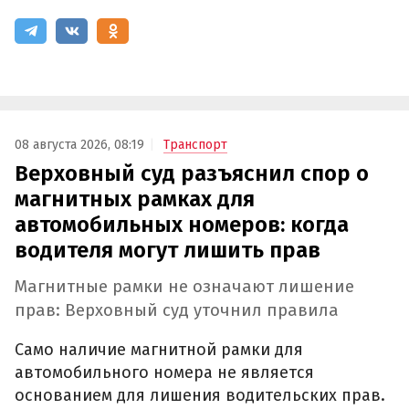
08 августа 2026, 08:19
Транспорт
Верховный суд разъяснил спор о
магнитных рамках для
автомобильных номеров: когда
водителя могут лишить прав
Магнитные рамки не означают лишение
прав: Верховный суд уточнил правила
Само наличие магнитной рамки для
автомобильного номера не является
основанием для лишения водительских прав.