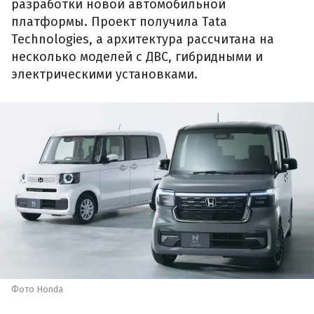
разработки новой автомобильной
платформы. Проект получила Tata
Technologies, а архитектура рассчитана на
несколько моделей с ДВС, гибридными и
электрическими установками.
Фото Honda