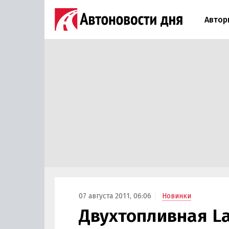
Автор
07 августа 2011, 06:06
Новинки
Двухтопливная La