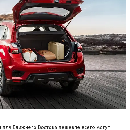
и для Ближнего Востока дешевле всего могут