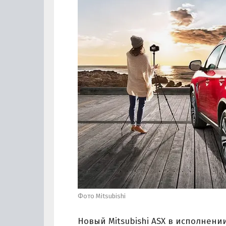
Фото Mitsubishi
Новый Mitsubishi ASX в исполнени