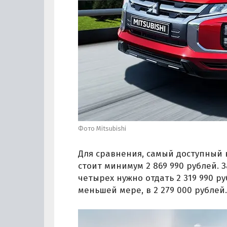
Фото Mitsubishi
Для сравнения, самый доступный в
стоит минимум 2 869 990 рублей. 
четырех нужно отдать 2 319 990 ру
меньшей мере, в 2 279 000 рублей.