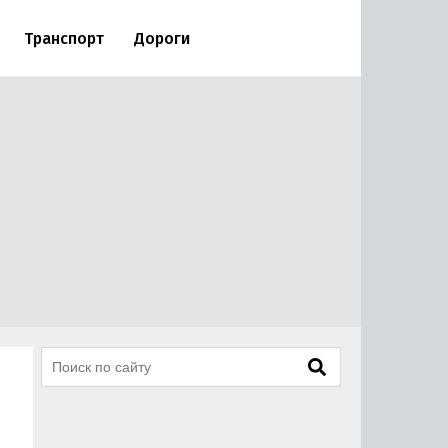
Транспорт
Дороги