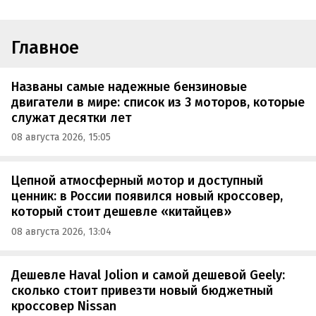
Главное
Названы самые надежные бензиновые
двигатели в мире: список из 3 моторов, которые
служат десятки лет
08 августа 2026, 15:05
Цепной атмосферный мотор и доступный
ценник: в России появился новый кроссовер,
который стоит дешевле «китайцев»
08 августа 2026, 13:04
Дешевле Haval Jolion и самой дешевой Geely:
сколько стоит привезти новый бюджетный
кроссовер Nissan