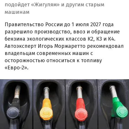
подойдет «Жигулям» и другим старым
машинам
Правительство России до 1 июля 2027 года
разрешило производство, ввоз и обращение
бензина экологических классов К2, К3 и К4.
Автоэксперт Игорь Моржаретто рекомендовал
владельцам современных машин с
осторожностью относиться к топливу
«Евро-2».