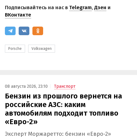
Подписывайтесь на нас в
Telegram
,
Дзен
и
ВКонтакте
Porsche
Volkswagen
08 августа 2026, 23:10
Транспорт
Бензин из прошлого вернется на
российские АЗС: каким
автомобилям подходит топливо
«Евро-2»
Эксперт Моржаретто: бензин «Евро-2»