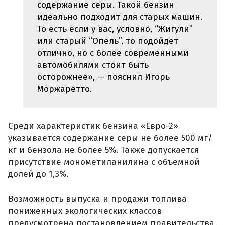
содержание серы. Такой бензин
идеально подходит для старых машин.
То есть если у вас, условно, “Жигули”
или старый “Опель”, то подойдет
отлично, но с более современными
автомобилями стоит быть
осторожнее», — пояснил Игорь
Моржаретто.
Среди характеристик бензина «Евро-2»
указывается содержание серы не более 500 мг/
кг и бензола не более 5%. Также допускается
присутствие монометиланилина с объемной
долей до 1,3%.
Возможность выпуска и продажи топлива
пониженных экологических классов
предусмотрена постановлением правительства