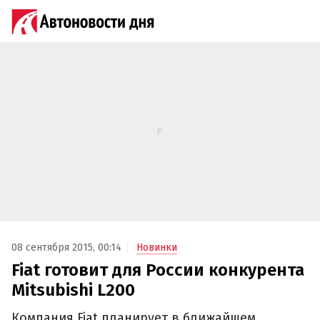
08 сентября 2015, 00:14
Новинки
Fiat готовит для России конкурента
Mitsubishi L200
Компания Fiat планирует в ближайшем