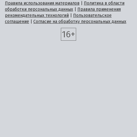
Правила использования материалов
|
Политика в области
обработки персональных данных
|
Правила применения
рекомендательных технологий
|
Пользовательское
соглашение
|
Согласие на обработку персональных данных
16+