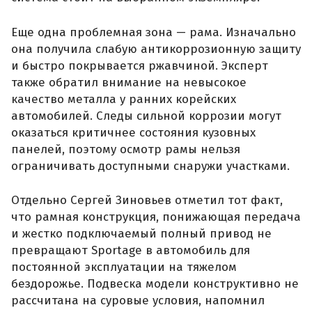
Еще одна проблемная зона — рама. Изначально
она получила слабую антикоррозионную защиту
и быстро покрывается ржавчиной. Эксперт
также обратил внимание на невысокое
качество металла у ранних корейских
автомобилей. Следы сильной коррозии могут
оказаться критичнее состояния кузовных
панелей, поэтому осмотр рамы нельзя
ограничивать доступными снаружи участками.
Отдельно Сергей Зиновьев отметил тот факт,
что рамная конструкция, понижающая передача
и жестко подключаемый полный привод не
превращают Sportage в автомобиль для
постоянной эксплуатации на тяжелом
бездорожье. Подвеска модели конструктивно не
рассчитана на суровые условия, напомнил