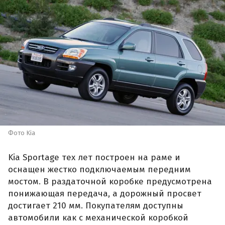
Фото Kia
Kia Sportage тех лет построен на раме и
оснащен жестко подключаемым передним
мостом. В раздаточной коробке предусмотрена
понижающая передача, а дорожный просвет
достигает 210 мм. Покупателям доступны
автомобили как с механической коробкой