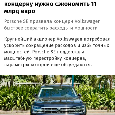
концерну нужно сэкономить 11
млрд евро
Porsche SE призвала концерн Volkswagen
быстрее сократить расходы и мощности
Крупнейший акционер Volkswagen потребовал
ускорить сокращение расходов и избыточных
мощностей. Porsche SE поддержала
масштабную перестройку концерна,
параметры которой еще обсуждаются.