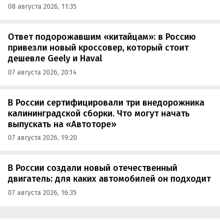
08 августа 2026, 11:35
Ответ подорожавшим «китайцам»: в Россию
привезли новый кроссовер, который стоит
дешевле Geely и Haval
07 августа 2026, 20:14
В России сертифицировали три внедорожника
калининградской сборки. Что могут начать
выпускать на «Автоторе»
07 августа 2026, 19:20
В России создали новый отечественный
двигатель: для каких автомобилей он подходит
07 августа 2026, 16:35