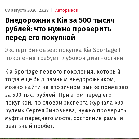
08 августа 2026, 23:28
Авторынок
Внедорожник Kia за 500 тысяч
рублей: что нужно проверить
перед его покупкой
Эксперт Зиновьев: покупка Kia Sportage I
поколения требует глубокой диагностики
Kia Sportage первого поколения, который
тогда еще был рамным внедорожником,
можно найти на вторичном рынке примерно
за 500 тыс. рублей. При этом перед его
покупкой, по словам эксперта журнала «За
рулем» Сергея Зиновьева, нужно проверить
муфты переднего моста, состояние рамы и
реальный пробег.