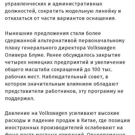
управленческих и административных
должностей, сократить модельную линейку и
отказаться от части вариантов оснащения.
Нынешние предложения стали более
сдержанной альтернативой первоначальному
плану генерального директора Volkswagen
Оливера Блуме. Ранее обсуждалось закрытие
четырех немецких предприятий и увеличение
общего масштаба сокращений до 100 тыс.
рабочих мест. Наблюдательный совет, в
котором значительным влиянием обладают
представители работников, эту программу не
поддержал.
Давление на Volkswagen усиливают высокие
расходы и падение продаж в Китае, где позиции
иностранных производителей ослабевают на
фоне роста местных компаний. Одновременно