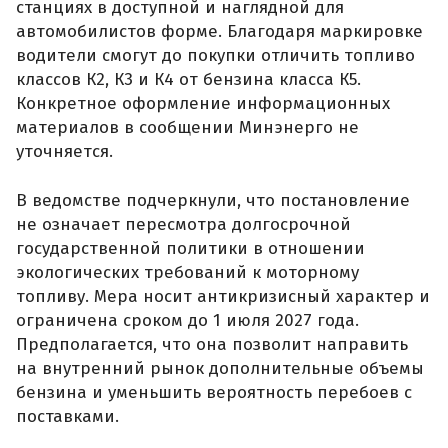
станциях в доступной и наглядной для
автомобилистов форме. Благодаря маркировке
водители смогут до покупки отличить топливо
классов К2, К3 и К4 от бензина класса К5.
Конкретное оформление информационных
материалов в сообщении Минэнерго не
уточняется.
В ведомстве подчеркнули, что постановление
не означает пересмотра долгосрочной
государственной политики в отношении
экологических требований к моторному
топливу. Мера носит антикризисный характер и
ограничена сроком до 1 июля 2027 года.
Предполагается, что она позволит направить
на внутренний рынок дополнительные объемы
бензина и уменьшить вероятность перебоев с
поставками.