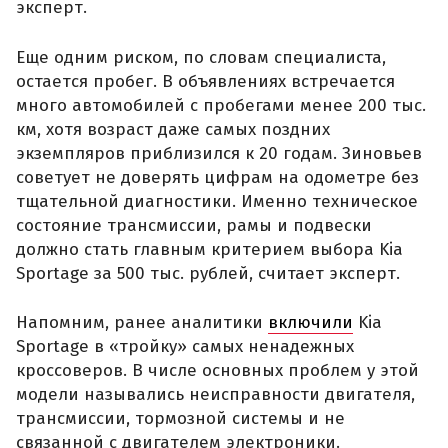
эксперт.
Еще одним риском, по словам специалиста,
остается пробег. В объявлениях встречается
много автомобилей с пробегами менее 200 тыс.
км, хотя возраст даже самых поздних
экземпляров приблизился к 20 годам. Зиновьев
советует не доверять цифрам на одометре без
тщательной диагностики. Именно техническое
состояние трансмиссии, рамы и подвески
должно стать главным критерием выбора Kia
Sportage за 500 тыс. рублей, считает эксперт.
Напомним, ранее аналитики
включили
Kia
Sportage в «тройку» самых ненадежных
кроссоверов. В числе основных проблем у этой
модели назывались неисправности двигателя,
трансмиссии, тормозной системы и не
связанной с двигателем электроники.