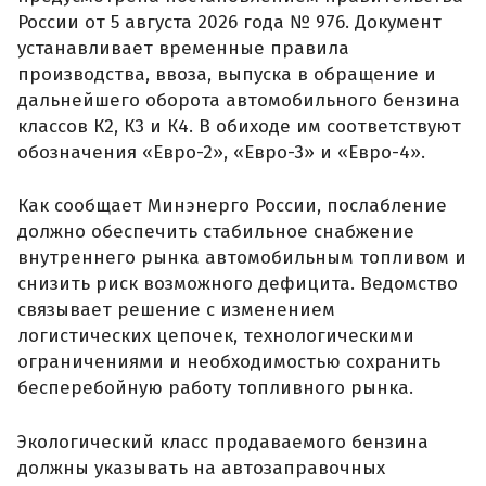
России от 5 августа 2026 года № 976. Документ
устанавливает временные правила
производства, ввоза, выпуска в обращение и
дальнейшего оборота автомобильного бензина
классов К2, К3 и К4. В обиходе им соответствуют
обозначения «Евро-2», «Евро-3» и «Евро-4».
Как сообщает Минэнерго России, послабление
должно обеспечить стабильное снабжение
внутреннего рынка автомобильным топливом и
снизить риск возможного дефицита. Ведомство
связывает решение с изменением
логистических цепочек, технологическими
ограничениями и необходимостью сохранить
бесперебойную работу топливного рынка.
Экологический класс продаваемого бензина
должны указывать на автозаправочных