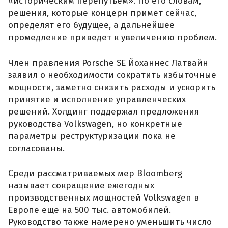
«историческим перепутьем». По его словам,
решения, которые концерн примет сейчас,
определят его будущее, а дальнейшее
промедление приведет к увеличению проблем.
Член правления Porsche SE Йоханнес Латвайн
заявил о необходимости сократить избыточные
мощности, заметно снизить расходы и ускорить
принятие и исполнение управленческих
решений. Холдинг поддержал предложения
руководства Volkswagen, но конкретные
параметры реструктуризации пока не
согласованы.
Среди рассматриваемых мер Bloomberg
называет сокращение ежегодных
производственных мощностей Volkswagen в
Европе еще на 500 тыс. автомобилей.
Руководство также намерено уменьшить число