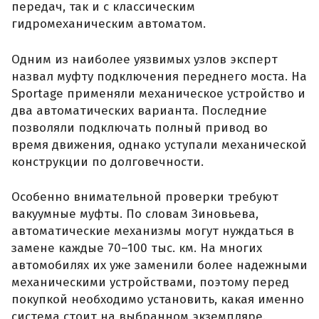
передач, так и с классическим
гидромеханическим автоматом.
Одним из наиболее уязвимых узлов эксперт
назвал муфту подключения переднего моста. На
Sportage применяли механическое устройство и
два автоматических варианта. Последние
позволяли подключать полный привод во
время движения, однако уступали механической
конструкции по долговечности.
Особенно внимательной проверки требуют
вакуумные муфты. По словам Зиновьева,
автоматические механизмы могут нуждаться в
замене каждые 70–100 тыс. км. На многих
автомобилях их уже заменили более надежными
механическими устройствами, поэтому перед
покупкой необходимо установить, какая именно
система стоит на выбранном экземпляре.