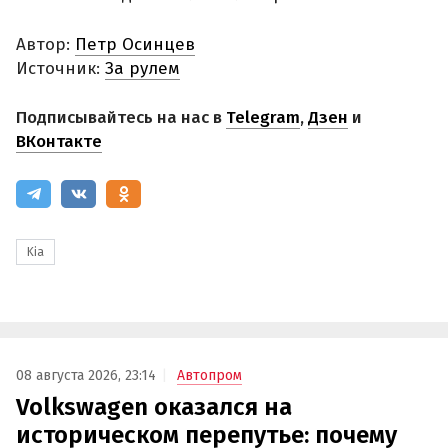
Автор:
Петр Осинцев
Источник:
За рулем
Подписывайтесь на нас в
Telegram
,
Дзен
и
ВКонтакте
Kia
08 августа 2026, 23:14
Автопром
Volkswagen оказался на
историческом перепутье: почему