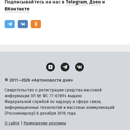
Подписывайтесь на нас в
Telegram
,
Дзен
и
ВКонтакте
© 2011—2026 «Автоновости дня»
Свидетельство о регистрации средства массовой
информации ЭЛ № ФС 77-67894 выдано
Федеральной службой по надзору в сфере связи,
информационных технологий и массовых коммуникаций
(Роскомнадзор) 6 декабря 2016 года.
О сайте
|
Размещение рекламы