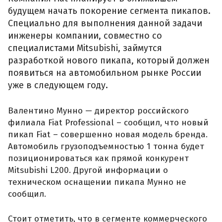
будущем начать покорение сегмента пикапов.
Специально для выполнения данной задачи
инженеры компании, совместно со
специалистами Mitsubishi, займутся
разработкой нового пикапа, который должен
появиться на автомобильном рынке России
уже в следующем году.
Валентино Мунно — директор российского
филиала Fiat Professional – сообщил, что новый
пикап Fiat – совершенно новая модель бренда.
Автомобиль грузоподъемностью 1 тонна будет
позиционироваться как прямой конкурент
Mitsubishi L200. Другой информации о
техническом оснащении пикапа Мунно не
сообщил.
Стоит отметить, что в сегменте коммерческого