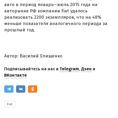
авто в период январь—июль 2015 года на
авторынке РФ компании Fiat удалось
реализовать 2200 экземпляров, что на 48%
меньше показателя аналогичного периода за
прошлый год.
Автор: Василий Епищенко
Подписывайтесь на нас в
Telegram
,
Дзен
и
ВКонтакте
Fiat