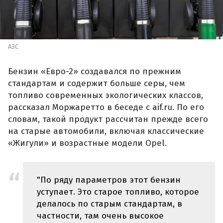
АЗС
Бензин «Евро-2» создавался по прежним
стандартам и содержит больше серы, чем
топливо современных экологических классов,
рассказал Моржаретто в беседе с aif.ru. По его
словам, такой продукт рассчитан прежде всего
на старые автомобили, включая классические
«Жигули» и возрастные модели Opel.
"По ряду параметров этот бензин
уступает. Это старое топливо, которое
делалось по старым стандартам, в
частности, там очень высокое