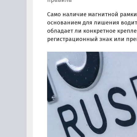
Само наличие магнитной рамки
основанием для лишения водите
обладает ли конкретное крепл
регистрационный знак или пре