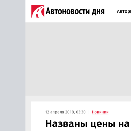
Автор
12 апреля 2018, 03:30
Новинки
Названы цены на