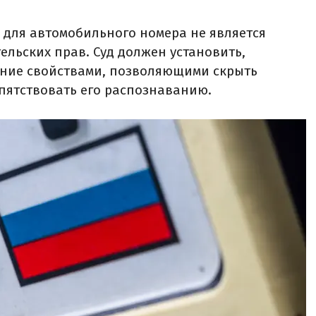
 для автомобильного номера не является
льских прав. Суд должен установить,
ение свойствами, позволяющими скрыть
пятствовать его распознаванию.