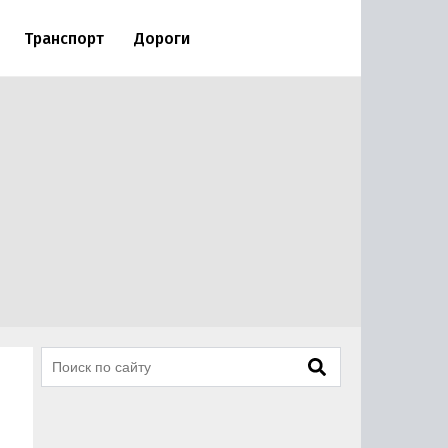
Транспорт
Дороги