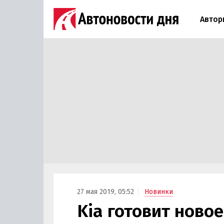
Автор
27 мая 2019, 05:52
Новинки
Kia готовит ново