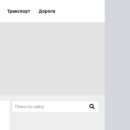
Транспорт
Дороги