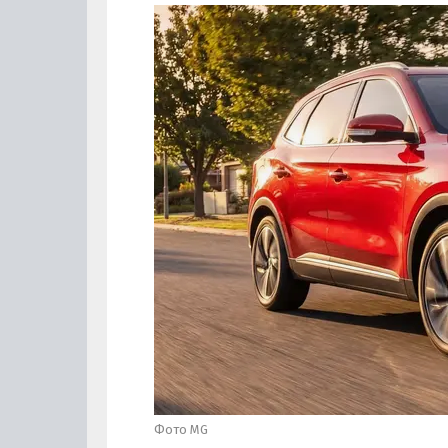
Фото MG