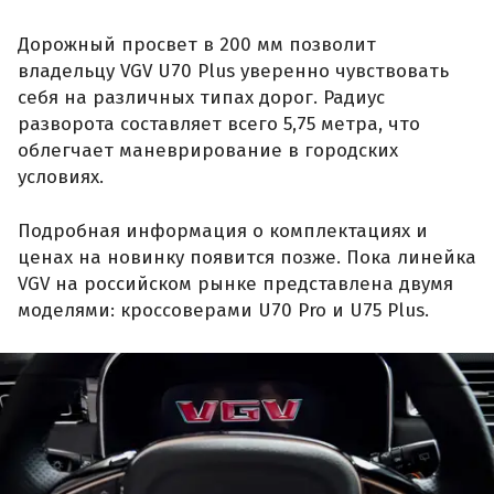
Дорожный просвет в 200 мм позволит
владельцу VGV U70 Plus уверенно чувствовать
себя на различных типах дорог. Радиус
разворота составляет всего 5,75 метра, что
облегчает маневрирование в городских
условиях.
Подробная информация о комплектациях и
ценах на новинку появится позже. Пока линейка
VGV на российском рынке представлена двумя
моделями: кроссоверами U70 Pro и U75 Plus.