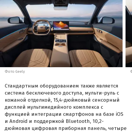
Фото Geely
Стандартным оборудованием также является
система бесключевого доступа, мульти-руль с
кожаной отделкой, 15,4-дюймовый сенсорный
дисплей мультимедийного комплекса с
функцией интеграции смартфонов на базе iOS
и Android и поддержкой Bluetooth, 10,2-
дюймовая цифровая приборная панель, четыре