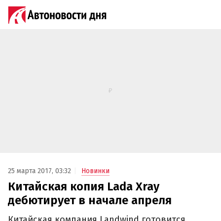
25 марта 2017, 03:32
Новинки
Китайская копия Lada Xray
дебютирует в начале апреля‍
Китайская компания Landwind готовится