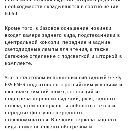
необходимости складываются в соотношении
60:40.
Кроме того, в базовое оснащение новинки
входят камера заднего вида, подстаканники в
центральной консоли, передние и задние
светодиодные лампы для чтения, а также
багажное отделение с подсветкой и шторкой в
комплекте.
Уже в стартовом исполнении гибридный Geely
EX5 EM-R подготовлен к российским условиям и
включает зимний пакет, состоящий из
подогрева передних сидений, руля, заднего
стекла, всей поверхности лобового стекла и
передних форсунок переднего
стеклоомывателя. Внешние зеркала заднего
вида также оснащены обогревом и