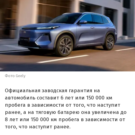
Фото Geely
Официальная заводская гарантия на
автомобиль составит 6 лет или 150 000 км
пробега в зависимости от того, что наступит
ранее, а на тяговую батарею она увеличена до
8 лет или 150 000 км пробега в зависимости от
того, что наступит ранее.