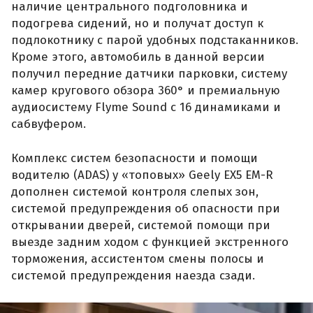
наличие центрального подголовника и
подогрева сидений, но и получат доступ к
подлокотнику с парой удобных подстаканников.
Кроме этого, автомобиль в данной версии
получил передние датчики парковки, систему
камер кругового обзора 360° и премиальную
аудиосистему Flyme Sound с 16 динамиками и
сабвуфером.
Комплекс систем безопасности и помощи
водителю (ADAS) у «топовых» Geely EX5 EM-R
дополнен системой контроля слепых зон,
системой предупреждения об опасности при
открывании дверей, системой помощи при
выезде задним ходом с функцией экстренного
торможения, ассистентом смены полосы и
системой предупреждения наезда сзади.