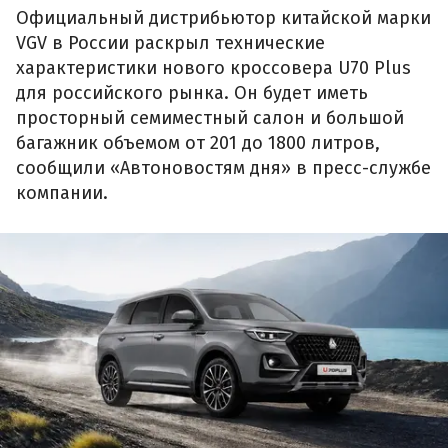
Официальный дистрибьютор китайской марки
VGV в России раскрыл технические
характеристики нового кроссовера U70 Plus
для российского рынка. Он будет иметь
просторный семиместный салон и большой
багажник объемом от 201 до 1800 литров,
сообщили «Автоновостям дня» в пресс-службе
компании.