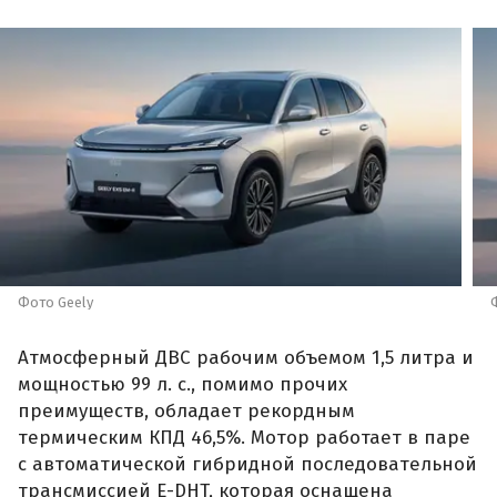
Фото Geely
Атмосферный ДВС рабочим объемом 1,5 литра и
мощностью 99 л. с., помимо прочих
преимуществ, обладает рекордным
термическим КПД 46,5%. Мотор работает в паре
с автоматической гибридной последовательной
трансмиссией E-DHT, которая оснащена