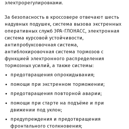
электрорегулировками.
За безопасность в кроссовере отвечают шесть
надувных подушек, система вызова экстренных
оперативных служб ЭРА-ГЛОНАСС, электронная
система курсовой устойчивости,
антипробуксовочная система,
антиблокировочная система тормозов с
функцией электронного распределения
тормозных усилий, а также системы:
предотвращения опрокидывания;
помощи при экстренном торможении;
предотвращения повторной аварии;
помощи при старте на подъёме и при
движении под уклон;
предупреждения и предотвращения
фронтального столкновения;