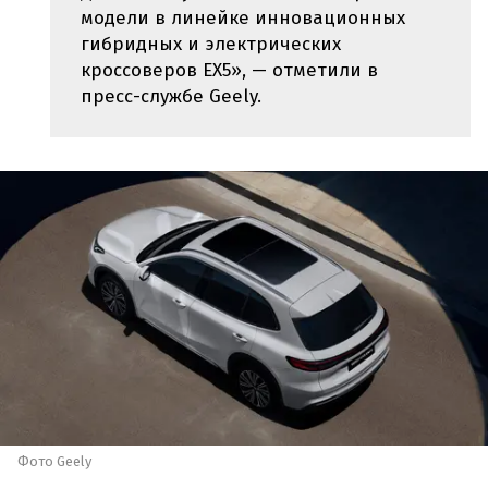
модели в линейке инновационных
гибридных и электрических
кроссоверов EX5», — отметили в
пресс-службе Geely.
Фото Geely