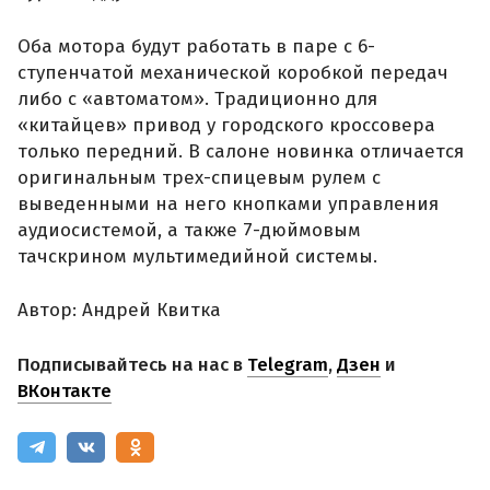
Оба мотора будут работать в паре с 6-
ступенчатой механической коробкой передач
либо с «автоматом». Традиционно для
«китайцев» привод у городского кроссовера
только передний. В салоне новинка отличается
оригинальным трех-спицевым рулем с
выведенными на него кнопками управления
аудиосистемой, а также 7-дюймовым
тачскрином мультимедийной системы.
Автор: Андрей Квитка
Подписывайтесь на нас в
Telegram
,
Дзен
и
ВКонтакте