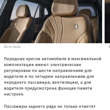
Фото Geely
Передние кресла автомобиля в максимальной
комплектации имеют электрические
регулировки по шести направлениям для
водителя и по четырем направлениям для
переднего пассажира, вентиляцию, а для
водителя предусмотрена функция памяти
настроек.
Пассажиры заднего ряда не только отметят