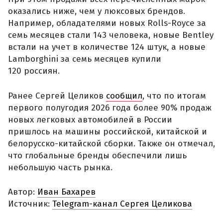
оказались ниже, чем у люксовых брендов.
Например, обладателями новых Rolls-Royce за
семь месяцев стали 143 человека, новые Bentley
встали на учет в количестве 124 штук, а новые
Lamborghini за семь месяцев купили
120 россиян.
Ранее Сергей Целиков
сообщил
, что по итогам
первого полугодия 2026 года более 90% продаж
новых легковых автомобилей в России
пришлось на машины российской, китайской и
белорусско-китайской сборки. Также он отмечал,
что глобальные бренды обеспечили лишь
небольшую часть рынка.
Автор:
Иван Бахарев
Источник:
Telegram-канал Сергея Целикова