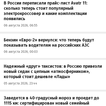
В России переписали прайс-лист Avatr 11:
сколько теперь стоит популярный
электрокроссовер и какие комплектации
появились
06 августа 2026, 06:55
Бензин «Евро-2» вернулся: что теперь будут
показывать водителям на российских АЗС
06 августа 2026, 00:03
Надежный «друг» таксистов: в Россию привезли
новый седан с цепным «атмосферником»,
который стоит дешевле «Лады»
05 августа 2026, 23:44
Заведется в 40-градусный мороз и проедет до
1115 км: сертифицирован новый семейный