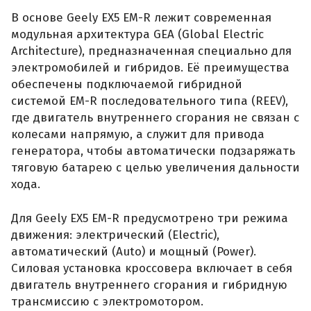
В основе Geely EX5 EM-R лежит современная
модульная архитектура GEA (Global Electric
Architecture), предназначенная специально для
электромобилей и гибридов. Её преимущества
обеспечены подключаемой гибридной
системой EM-R последовательного типа (REEV),
где двигатель внутреннего сгорания не связан с
колесами напрямую, а служит для привода
генератора, чтобы автоматически подзаряжать
тяговую батарею с целью увеличения дальности
хода.
Для Geely EX5 EM-R предусмотрено три режима
движения: электрический (Electric),
автоматический (Auto) и мощный (Power).
Силовая установка кроссовера включает в себя
двигатель внутреннего сгорания и гибридную
трансмиссию с электромотором.