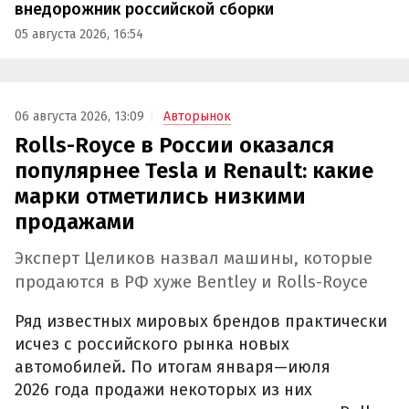
внедорожник российской сборки
05 августа 2026, 16:54
06 августа 2026, 13:09
Авторынок
Rolls-Royce в России оказался
популярнее Tesla и Renault: какие
марки отметились низкими
продажами
Эксперт Целиков назвал машины, которые
продаются в РФ хуже Bentley и Rolls-Royce
Ряд известных мировых брендов практически
исчез с российского рынка новых
автомобилей. По итогам января—июля
2026 года продажи некоторых из них