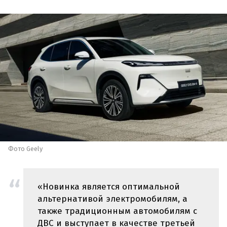
Фото Geely
«Новинка является оптимальной
альтернативой электромобилям, а
также традиционным автомобилям с
ДВС и выступает в качестве третьей