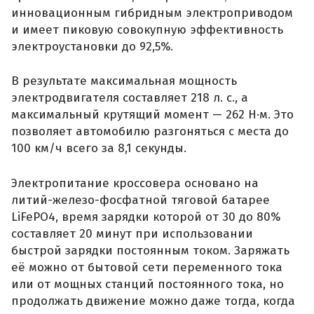
инновационным гибридным электроприводом
и имеет пиковую совокупную эффективность
электроустановки до 92,5%.
В результате максимальная мощность
электродвигателя составляет 218 л. с., а
максимальный крутящий момент — 262 Н·м. Это
позволяет автомобилю разгоняться с места до
100 км/ч всего за 8,1 секунды.
Электропитание кроссовера основано на
литий-железо-фосфатной тяговой батарее
LiFePO4, время зарядки которой от 30 до 80%
составляет 20 минут при использовании
быстрой зарядки постоянным током. Заряжать
её можно от бытовой сети переменного тока
или от мощных станций постоянного тока, но
продолжать движение можно даже тогда, когда