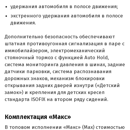
удержания автомобиля в полосе движения;
экстренного удержания автомобиля в полосе
движения.
Дополнительно безопасность обеспечивают
штатная противоугонная сигнализация в паре с
иммобилайзером, электромеханический
стояночный тормоз с функцией Auto Hold,
система мониторинга давления в шинах, задние
датчики парковки, система распознавания
дорожных знаков, механизм блокировки
открывания задних дверей изнутри («Детский
замок») и крепления для детских кресел
стандарта ISOFIX на втором ряду сидений.
Комплектация «Макс»
В топовом исполнении «Макс» (Max) стоимостью