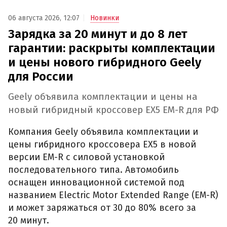
06 августа 2026, 12:07
Новинки
Зарядка за 20 минут и до 8 лет
гарантии: раскрыты комплектации
и цены нового гибридного Geely
для России
Geely объявила комплектации и цены на
новый гибридный кроссовер EX5 EM-R для РФ
Компания Geely объявила комплектации и
цены гибридного кроссовера EX5 в новой
версии EM-R с силовой установкой
последовательного типа. Автомобиль
оснащен инновационной системой под
названием Electric Motor Extended Range (EM-R)
и может заряжаться от 30 до 80% всего за
20 минут.