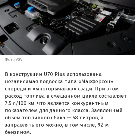
Фото VGV
В конструкции U70 Plus использована
независимая подвеска типа «МакФерсон»
спереди и «многорычажка» сзади. При этом
расход топлива в смешанном цикле составляет
7,5 л/100 км, что является конкурентным
показателем для данного класса. Заявленный
объем топливного бака — 58 литров, а
заправлять его можно, в том числе, 92-м
бензином.