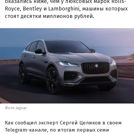
оказались ниже, чем у люксовых марок Rolls-
Royce, Bentley и Lamborghini, машины которых
стоят десятки миллионов рублей.
Фото Jaguar
Как сообщил эксперт Сергей Целиков в своем
Telegram-канале, по итогам первых семи