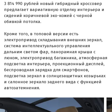
3 814 990 рублей новый гибридный кроссовер
предлагает вариативную отделку интерьера и
сидений коричневой эко-кожей с черной
обивкой потолка.
Кроме того, в топовой версии есть
электропривод складывания внешних зеркал,
система интеллектуального управления
дальним светом фар, панорамная крыша с
люком, электропривод багажника, атмосферная
подсветка интерьера, проекционный дисплей,
беспроводная зарядка для смартфонов,
подсветка зеркал в солнцезащитных козырьках
и салонное зеркало заднего вида с функцией
автозатемнения.