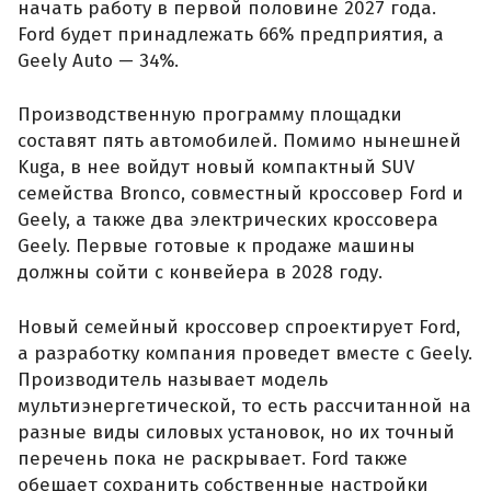
начать работу в первой половине 2027 года.
Ford будет принадлежать 66% предприятия, а
Geely Auto — 34%.
Производственную программу площадки
составят пять автомобилей. Помимо нынешней
Kuga, в нее войдут новый компактный SUV
семейства Bronco, совместный кроссовер Ford и
Geely, а также два электрических кроссовера
Geely. Первые готовые к продаже машины
должны сойти с конвейера в 2028 году.
Новый семейный кроссовер спроектирует Ford,
а разработку компания проведет вместе с Geely.
Производитель называет модель
мультиэнергетической, то есть рассчитанной на
разные виды силовых установок, но их точный
перечень пока не раскрывает. Ford также
обещает сохранить собственные настройки