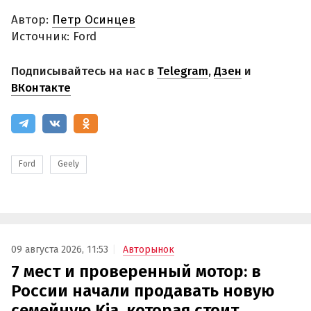
Автор:
Петр Осинцев
Источник: Ford
Подписывайтесь на нас в
Telegram
,
Дзен
и
ВКонтакте
Ford
Geely
09 августа 2026, 11:53
Авторынок
7 мест и проверенный мотор: в
России начали продавать новую
семейную Kia, которая стоит