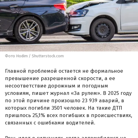
Фото Hodim / Shutterstock.com
Главной проблемой остается не формальное
превышение разрешенной скорости, а ее
несоответствие дорожным и погодным
условиям, пишет журнал «За рулем». В 2025 году
по этой причине произошло 23 939 аварий, в
которых погибли 3501 человек. На такие ДТП
пришлось 25,1% всех погибших в происшествиях,
связанных с ошибками водителей.