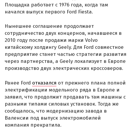
Площадка работает с 1976 года, когда там
начался выпуск первого Ford Fiesta.
Нынешнее соглашение продолжает
сотрудничество двух концернов, начавшееся в
2010 году после продажи марки Volvo
китайскому холдингу Geely. Для Ford совместное
предприятие станет частью стратегии развития
через партнерства, а Geely локализует в Европе
производство двух электрических кроссоверов.
Ранее Ford
отказался
от прежнего плана полной
электрификации модельного ряда в Европе и
заявил, что продолжит продавать там машины с
разными типами силовых установок. Тогда же
сообщалось, что модернизацию завода в
Валенсии под выпуск электромобилей
компания прекратила.