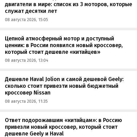
двигатели в мире: список из 3 моторов, которые
служат десятки лет
08 августа 2026, 15:05
Цепной атмосферный мотор и доступный
ценник: в России появился новый кроссовер,
который стоит дешевле «китайцев»
08 августа 2026, 13:04
Дешевле Haval Jolion и самой дешевой Geely:
сколько стоит привезти новый бюджетный
кроссовер Nissan
08 августа 2026, 11:35
Ответ подорожавшим «китайцам»: в Россию
привезли новый кроссовер, который стоит
дешевле Geely и Haval