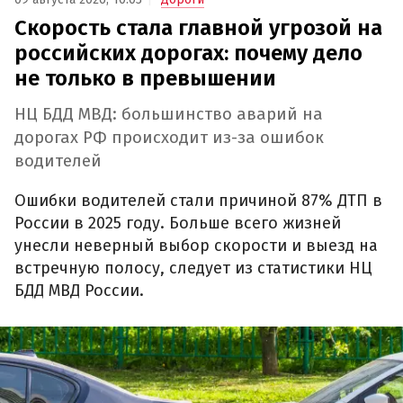
Скорость стала главной угрозой на
российских дорогах: почему дело
не только в превышении
НЦ БДД МВД: большинство аварий на
дорогах РФ происходит из-за ошибок
водителей
Ошибки водителей стали причиной 87% ДТП в
России в 2025 году. Больше всего жизней
унесли неверный выбор скорости и выезд на
встречную полосу, следует из статистики НЦ
БДД МВД России.