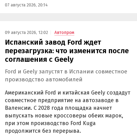
07 августа 2026, 20:14
09 августа 2026, 12:02
Автопром
Испанский завод Ford ждет
перезагрузка: что изменится после
соглашения с Geely
Ford и Geely запустят в Испании совместное
производство автомобилей
Американский Ford и китайская Geely создадут
совместное предприятие на автозаводе в
Валенсии. С 2028 года площадка начнет
выпускать новые кроссоверы обеих марок,
при этом производство Ford Kuga
продолжится без перерыва.