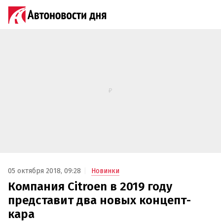
05 октября 2018, 09:28
Новинки
Компания Citroen в 2019 году
представит два новых концепт-
кара