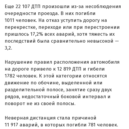
Еще 22 107 ДТП произошли из-за несоблюдения
очередности проезда. В них погибли
1011 человек. На отказ уступить дорогу на
перекрестке, переходе или при перестроении
пришлось 17,2% всех аварий, хотя тяжесть их
последствий была сравнительно невысокой —
3,2.
Нарушение правил расположения автомобиля
на дороге привело к 12 819 ДТП и гибели
1782 человек. К этой категории относятся
движение по обочине, выделенной или
разделительной полосе, занятие сразу двух
рядов, недостаточный боковой интервал и
поворот не из своей полосы.
Неверная дистанция стала причиной
11 917 аварий, в которых погибли 781 человек.