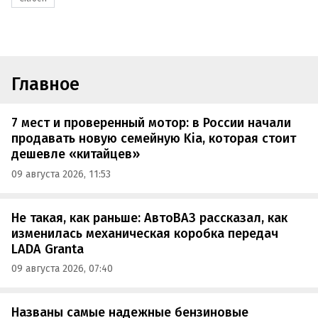
Главное
7 мест и проверенный мотор: в России начали
продавать новую семейную Kia, которая стоит
дешевле «китайцев»
09 августа 2026, 11:53
Не такая, как раньше: АвтоВАЗ рассказал, как
изменилась механическая коробка передач
LADA Granta
09 августа 2026, 07:40
Названы самые надежные бензиновые