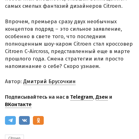
самых смелых фантазий дизайнеров Citroen.
Впрочем, премьера сразу двух необычных
концептов подряд – это сильное заявление,
особенно в свете того, что последним
полноценным шоу-каром Citroen стал кроссовер
Citroen C-Aircross, представленный еще в марте
прошлого года. Смена стратегии или просто
напоминание о себе? Скоро узнаем.
Автор:
Дмитрий Брусочкин
Подписывайтесь на нас в
Telegram
,
Дзен
и
ВКонтакте
Citroen