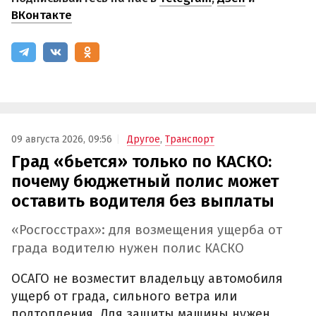
ВКонтакте
09 августа 2026, 09:56
Другое
,
Транспорт
Град «бьется» только по КАСКО:
почему бюджетный полис может
оставить водителя без выплаты
«Росгосстрах»: для возмещения ущерба от
града водителю нужен полис КАСКО
ОСАГО не возместит владельцу автомобиля
ущерб от града, сильного ветра или
подтопления. Для защиты машины нужен