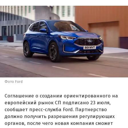
Фото Ford
Соглашение о создании ориентированного на
европейский рынок СП подписано 23 июля,
сообщает пресс-служба Ford. Партнерство
должно получить разрешения регулирующих
органов, после чего новая компания сможет