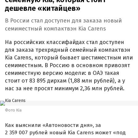
дешевле «китайцев»
В России стал доступен для заказа новый
семиместный компактвэн Kia Carens
На российских классифайдах стал доступен
для заказа трехрядный семейный компактвэн
Kia Carens, который бывает шестиместным или
семиместным. В Россию в основном привозят
семиместную версию модели: в ОАЭ такая
стоит от 83 895 дирхам (1,88 млн рублей), а у
нас за нее просят минимум 2,36 млн рублей.
Фото Kia
Как выяснили «Автоновости дня», за
2 359 007 рублей новый Kia Carens может «под