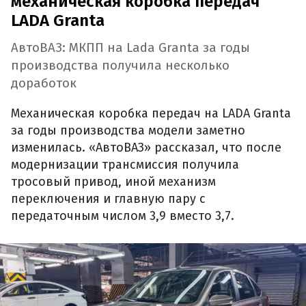
механическая коробка передач
LADA Granta
АвтоВАЗ: МКПП на Lada Granta за годы
производства получила несколько
доработок
Механическая коробка передач на LADA Granta
за годы производства модели заметно
изменилась. «АвтоВАЗ» рассказал, что после
модернизации трансмиссия получила
тросовый привод, иной механизм
переключения и главную пару с
передаточным числом 3,9 вместо 3,7.