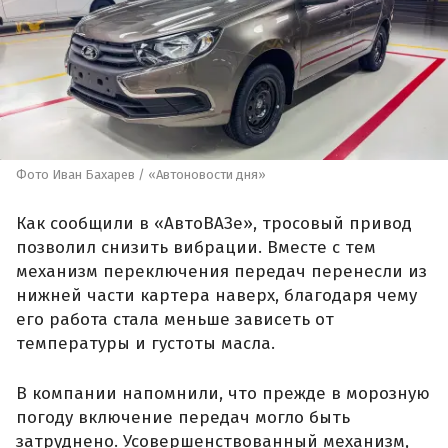
Фото Иван Бахарев / «Автоновости дня»
Как сообщили в «АвтоВАЗе», тросовый привод
позволил снизить вибрации. Вместе с тем
механизм переключения передач перенесли из
нижней части картера наверх, благодаря чему
его работа стала меньше зависеть от
температуры и густоты масла.
В компании напомнили, что прежде в морозную
погоду включение передач могло быть
затруднено. Усовершенствованный механизм,