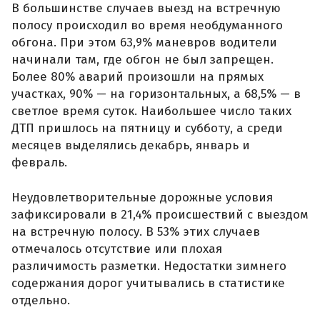
В большинстве случаев выезд на встречную
полосу происходил во время необдуманного
обгона. При этом 63,9% маневров водители
начинали там, где обгон не был запрещен.
Более 80% аварий произошли на прямых
участках, 90% — на горизонтальных, а 68,5% — в
светлое время суток. Наибольшее число таких
ДТП пришлось на пятницу и субботу, а среди
месяцев выделялись декабрь, январь и
февраль.
Неудовлетворительные дорожные условия
зафиксировали в 21,4% происшествий с выездом
на встречную полосу. В 53% этих случаев
отмечалось отсутствие или плохая
различимость разметки. Недостатки зимнего
содержания дорог учитывались в статистике
отдельно.