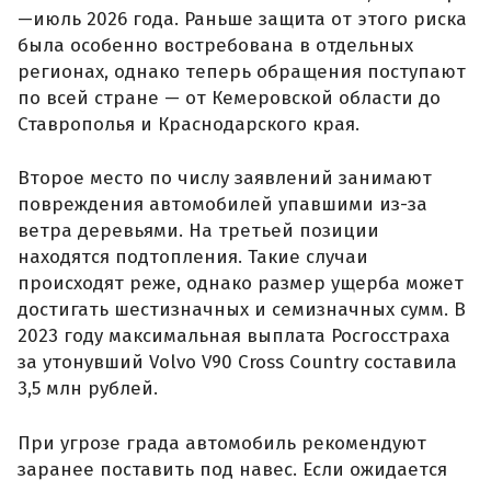
—июль 2026 года. Раньше защита от этого риска
была особенно востребована в отдельных
регионах, однако теперь обращения поступают
по всей стране — от Кемеровской области до
Ставрополья и Краснодарского края.
Второе место по числу заявлений занимают
повреждения автомобилей упавшими из-за
ветра деревьями. На третьей позиции
находятся подтопления. Такие случаи
происходят реже, однако размер ущерба может
достигать шестизначных и семизначных сумм. В
2023 году максимальная выплата Росгосстраха
за утонувший Volvo V90 Cross Country составила
3,5 млн рублей.
При угрозе града автомобиль рекомендуют
заранее поставить под навес. Если ожидается