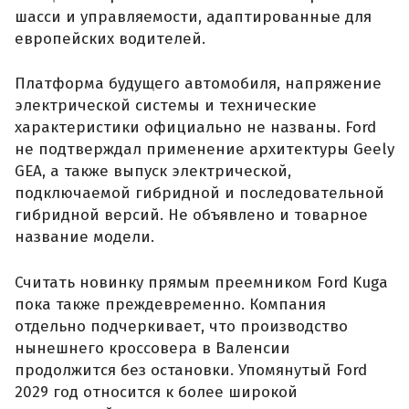
шасси и управляемости, адаптированные для
европейских водителей.
Платформа будущего автомобиля, напряжение
электрической системы и технические
характеристики официально не названы. Ford
не подтверждал применение архитектуры Geely
GEA, а также выпуск электрической,
подключаемой гибридной и последовательной
гибридной версий. Не объявлено и товарное
название модели.
Считать новинку прямым преемником Ford Kuga
пока также преждевременно. Компания
отдельно подчеркивает, что производство
нынешнего кроссовера в Валенсии
продолжится без остановки. Упомянутый Ford
2029 год относится к более широкой