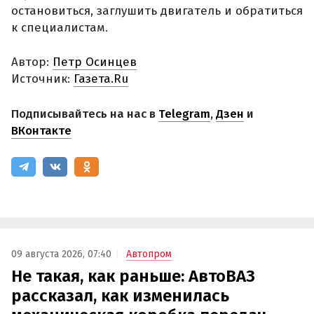
остановиться, заглушить двигатель и обратиться
к специалистам.
Автор:
Петр Осинцев
Источник:
Газета.Ru
Подписывайтесь на нас в
Telegram
,
Дзен
и
ВКонтакте
09 августа 2026, 07:40
Автопром
Не такая, как раньше: АвтоВАЗ
рассказал, как изменилась