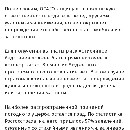
По ее словам, ОСАГО защищает гражданскую
ответственность водителя перед другими
участниками движения, но не покрывает
повреждения его собственного автомобиля из-
за непогоды.
Для получения выплаты риск «стихийное
бедствие» должен быть прямо включен в
договор каско. Во многих бюджетных
программах такого покрытия нет. В этом случае
страховая компания не возместит повреждения
кузова и стекол после града, падения дерева
или затопления машины.
Наиболее распространенной причиной
погодного ущерба остается град. По статистике
Росгосстраха, на него пришлось 57% заявлений,
связанных со стихийными явлениями, за январь