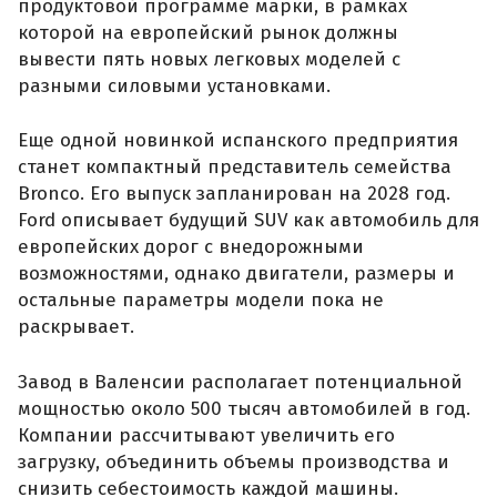
продуктовой программе марки, в рамках
которой на европейский рынок должны
вывести пять новых легковых моделей с
разными силовыми установками.
Еще одной новинкой испанского предприятия
станет компактный представитель семейства
Bronco. Его выпуск запланирован на 2028 год.
Ford описывает будущий SUV как автомобиль для
европейских дорог с внедорожными
возможностями, однако двигатели, размеры и
остальные параметры модели пока не
раскрывает.
Завод в Валенсии располагает потенциальной
мощностью около 500 тысяч автомобилей в год.
Компании рассчитывают увеличить его
загрузку, объединить объемы производства и
снизить себестоимость каждой машины.