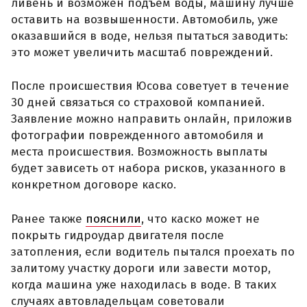
ливень и возможен подъем воды, машину лучше
оставить на возвышенности. Автомобиль, уже
оказавшийся в воде, нельзя пытаться заводить:
это может увеличить масштаб повреждений.
После происшествия Юсова советует в течение
30 дней связаться со страховой компанией.
Заявление можно направить онлайн, приложив
фотографии поврежденного автомобиля и
места происшествия. Возможность выплаты
будет зависеть от набора рисков, указанного в
конкретном договоре каско.
Ранее также
пояснили
, что каско может не
покрыть гидроудар двигателя после
затопления, если водитель пытался проехать по
залитому участку дороги или завести мотор,
когда машина уже находилась в воде. В таких
случаях автовладельцам советовали