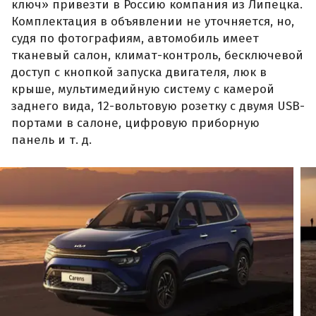
ключ» привезти в Россию компания из Липецка.
Комплектация в объявлении не уточняется, но,
судя по фотографиям, автомобиль имеет
тканевый салон, климат-контроль, бесключевой
доступ с кнопкой запуска двигателя, люк в
крыше, мультимедийную систему с камерой
заднего вида, 12-вольтовую розетку с двумя USB-
портами в салоне, цифровую приборную
панель и т. д.