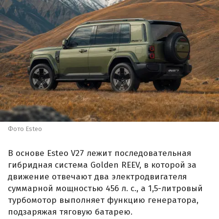
Фото Esteo
В основе Esteo V27 лежит последовательная
гибридная система Golden REEV, в которой за
движение отвечают два электродвигателя
суммарной мощностью 456 л. с., а 1,5-литровый
турбомотор выполняет функцию генератора,
подзаряжая тяговую батарею.