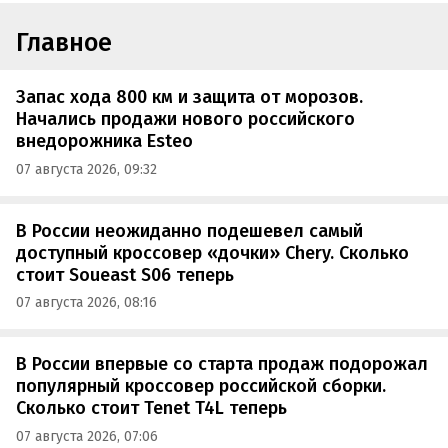
Главное
Запас хода 800 км и защита от морозов.
Начались продажи нового российского
внедорожника Esteo
07 августа 2026, 09:32
В России неожиданно подешевел самый
доступный кроссовер «дочки» Chery. Сколько
стоит Soueast S06 теперь
07 августа 2026, 08:16
В России впервые со старта продаж подорожал
популярный кроссовер российской сборки.
Сколько стоит Tenet T4L теперь
07 августа 2026, 07:06