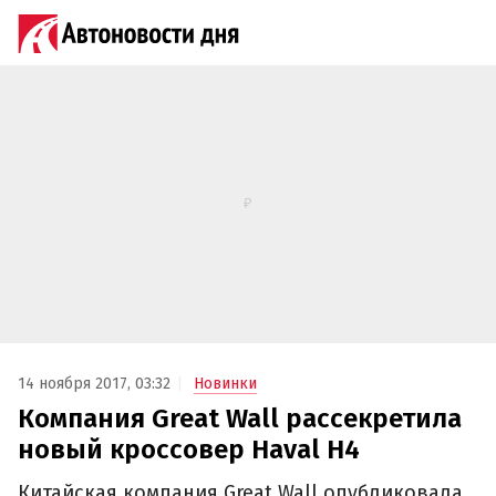
14 ноября 2017, 03:32
Новинки
Компания Great Wall рассекретила
новый кроссовер Haval H4
Китайская компания Great Wall опубликовала