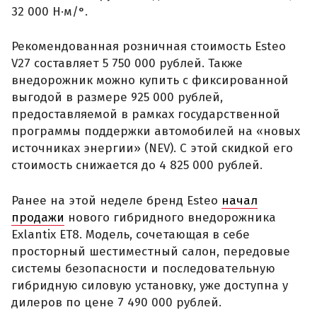
32 000 Н·м/°.
Рекомендованная розничная стоимость Esteo
V27 составляет 5 750 000 рублей. Также
внедорожник можно купить с фиксированной
выгодой в размере 925 000 рублей,
предоставляемой в рамках государственной
программы поддержки автомобилей на «новых
источниках энергии» (NEV). С этой скидкой его
стоимость снижается до 4 825 000 рублей.
Ранее на этой неделе бренд Esteo
начал
продажи
нового гибридного внедорожника
Exlantix ET8. Модель, сочетающая в себе
просторный шестиместный салон, передовые
системы безопасности и последовательную
гибридную силовую установку, уже доступна у
дилеров по цене 7 490 000 рублей.