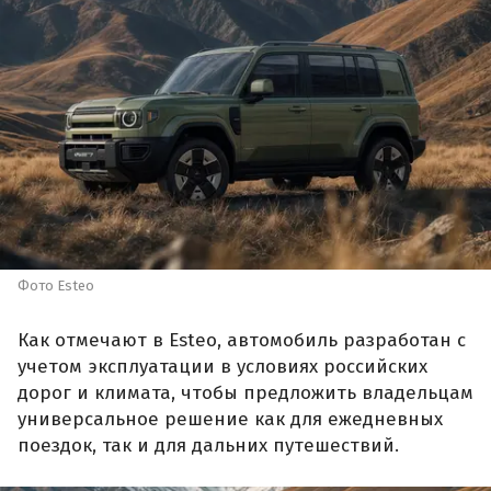
Фото Esteo
Как отмечают в Esteo, автомобиль разработан с
учетом эксплуатации в условиях российских
дорог и климата, чтобы предложить владельцам
универсальное решение как для ежедневных
поездок, так и для дальних путешествий.