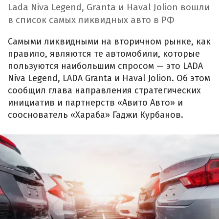
Lada Niva Legend, Granta и Haval Jolion вошли
в список самых ликвидных авто в РФ
Самыми ликвидными на вторичном рынке, как
правило, являются те автомобили, которые
пользуются наибольшим спросом — это LADA
Niva Legend, LADA Granta и Haval Jolion. Об этом
сообщил глава направления стратегических
инициатив и партнерств «Авито Авто» и
сооснователь «Хараба» Гаджи Курбанов.