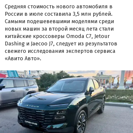
Средняя стоимость нового автомобиля в
России в июле составила 3,5 млн рублей.
Самыми подешевевшими моделями среди
новых машин за второй месяц лета стали
китайские кроссоверы Omoda C7, Jetour
Dashing и Jaecoo J7, следует из результатов
свежего исследования экспертов сервиса
«Авито Авто».