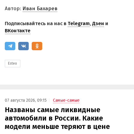
Автор:
Иван Бахарев
Подписывайтесь на нас в
Telegram
,
Дзен
и
ВКонтакте
Esteo
07 августа 2026, 09:15
Самые-самые
Названы самые ликвидные
автомобили в России. Какие
модели меньше теряют в цене