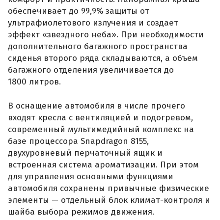
обеспечивает до 99,9% защиты от
ультрафиолетового излучения и создает
эффект «звездного неба». При необходимости
дополнительного багажного пространства
сиденья второго ряда складываются, а объем
багажного отделения увеличивается до
1800 литров.
В оснащение автомобиля в числе прочего
входят кресла с вентиляцией и подогревом,
современный мультимедийный комплекс на
базе процессора Snapdragon 8155,
двухуровневый перчаточный ящик и
встроенная система ароматизации. При этом
для управления основными функциями
автомобиля сохранены привычные физические
элементы — отдельный блок климат-контроля и
шайба выбора режимов движения.