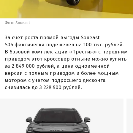
Фото Soueast
За счет роста прямой выгоды Soueast
S06 фактически подешевел на 100 тыс. рублей.
В базовой комплектации «Престиж» с передним
приводом этот кроссовер отныне можно купить
за 2 849 000 рублей, а цена одноименной
версии с полным приводом и более мощным
мотором с учетом подросшего дисконта
снизилась до 3 229 900 рублей.