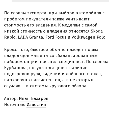
По словам эксперта, при выборе автомобиля с
пробегом покупатели также учитывают
стоимость его владения. К моделям с самой
низкой стоимостью владения относятся Skoda
Rapid, LADA Granta, Ford Focus и Volkswagen Polo.
Кроме того, быстрее обычно находят новых
владельцев машины со сбалансированным
набором опций, пояснил специалист. По словам
Курбанова, покупатели ценят наличие
подогревов руля, сидений и лобового стекла,
парковочных ассистентов, а в некоторых
случаях — и системы кругового обзора.
Автор:
Иван Бахарев
Источник:
Известия