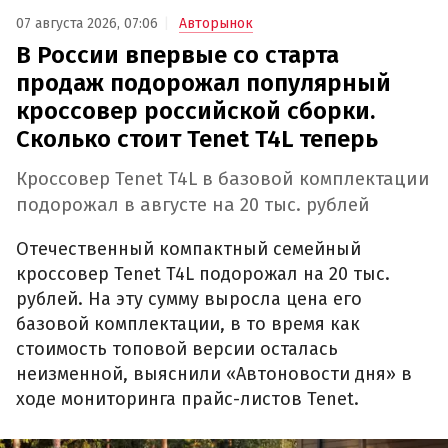
07 августа 2026, 07:06
Авторынок
В России впервые со старта
продаж подорожал популярный
кроссовер российской сборки.
Сколько стоит Tenet T4L теперь
Кроссовер Tenet T4L в базовой комплектации
подорожал в августе на 20 тыс. рублей
Отечественный компактный семейный
кроссовер Tenet T4L подорожал на 20 тыс.
рублей. На эту сумму выросла цена его
базовой комплектации, в то время как
стоимость топовой версии осталась
неизменной, выяснили «Автоновости дня» в
ходе мониторинга прайс-листов Tenet.