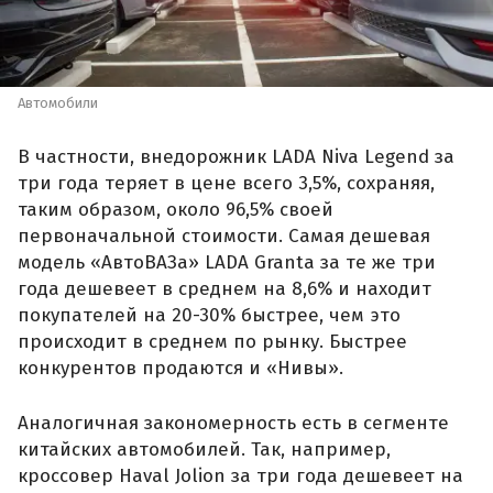
Автомобили
В частности, внедорожник LADA Niva Legend за
три года теряет в цене всего 3,5%, сохраняя,
таким образом, около 96,5% своей
первоначальной стоимости. Самая дешевая
модель «АвтоВАЗа» LADA Granta за те же три
года дешевеет в среднем на 8,6% и находит
покупателей на 20-30% быстрее, чем это
происходит в среднем по рынку. Быстрее
конкурентов продаются и «Нивы».
Аналогичная закономерность есть в сегменте
китайских автомобилей. Так, например,
кроссовер Haval Jolion за три года дешевеет на