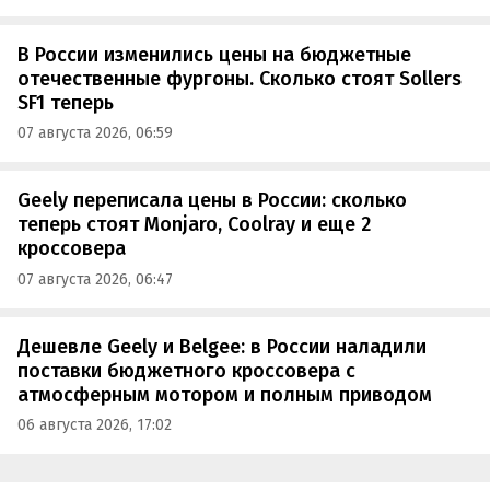
В России изменились цены на бюджетные
отечественные фургоны. Сколько стоят Sollers
SF1 теперь
07 августа 2026, 06:59
Geely переписала цены в России: сколько
теперь стоят Monjaro, Coolray и еще 2
кроссовера
07 августа 2026, 06:47
Дешевле Geely и Belgee: в России наладили
поставки бюджетного кроссовера с
атмосферным мотором и полным приводом
06 августа 2026, 17:02