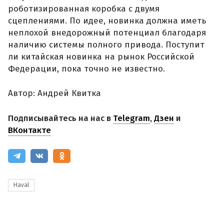
роботизированная коробка с двумя
сцеплениями. По идее, новинка должна иметь
неплохой внедорожный потенциал благодаря
наличию системы полного привода. Поступит
ли китайская новинка на рынок Российской
Федерации, пока точно не известно.
Автор: Андрей Квитка
Подписывайтесь на нас в
Telegram
,
Дзен
и
ВКонтакте
Haval