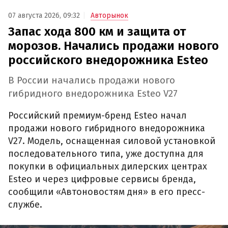
07 августа 2026, 09:32
Авторынок
Запас хода 800 км и защита от
морозов. Начались продажи нового
российского внедорожника Esteo
В России начались продажи нового
гибридного внедорожника Esteo V27
Российский премиум-бренд Esteo начал
продажи нового гибридного внедорожника
V27. Модель, оснащенная силовой установкой
последовательного типа, уже доступна для
покупки в официальных дилерских центрах
Esteo и через цифровые сервисы бренда,
сообщили «Автоновостям дня» в его пресс-
службе.