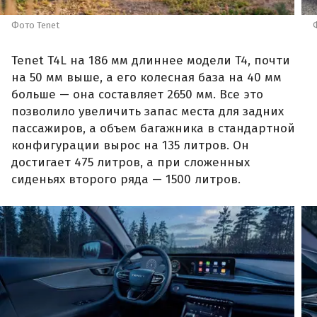
Фото Tenet
Tenet T4L на 186 мм длиннее модели T4, почти
на 50 мм выше, а его колесная база на 40 мм
больше — она составляет 2650 мм. Все это
позволило увеличить запас места для задних
пассажиров, а объем багажника в стандартной
конфигурации вырос на 135 литров. Он
достигает 475 литров, а при сложенных
сиденьях второго ряда — 1500 литров.