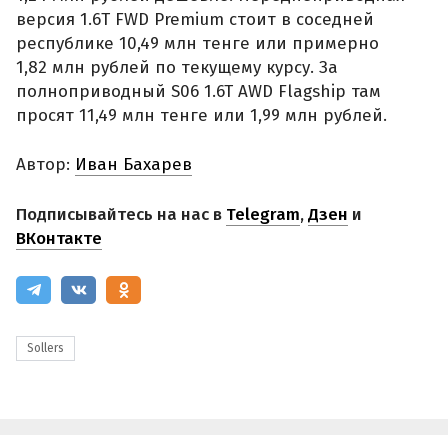
версия 1.6T FWD Premium стоит в соседней
республике 10,49 млн тенге или примерно
1,82 млн рублей по текущему курсу. За
полноприводный S06 1.6T AWD Flagship там
просят 11,49 млн тенге или 1,99 млн рублей.
Автор:
Иван Бахарев
Подписывайтесь на нас в
Telegram
,
Дзен
и
ВКонтакте
Sollers