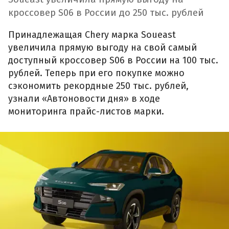
кроссовер S06 в России до 250 тыс. рублей
Принадлежащая Chery марка Soueast
увеличила прямую выгоду на свой самый
доступный кроссовер S06 в России на 100 тыс.
рублей. Теперь при его покупке можно
сэкономить рекордные 250 тыс. рублей,
узнали «Автоновости дня» в ходе
мониторинга прайс-листов марки.