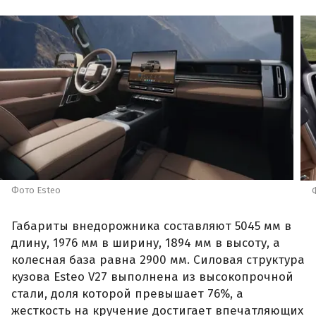
Фото Esteo
Габариты внедорожника составляют 5045 мм в
длину, 1976 мм в ширину, 1894 мм в высоту, а
колесная база равна 2900 мм. Силовая структура
кузова Esteo V27 выполнена из высокопрочной
стали, доля которой превышает 76%, а
жесткость на кручение достигает впечатляющих