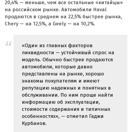
20,4% — меньше, чем все остальные «китайцы»
на российском рынке. Автомобили Haval
продаются в среднем на 22,5% быстрее рынка,
Chery — на 12,5%, а Geely — на 10,2%.
«Один из главных факторов
ликвидности — устойчивый спрос на
модель. Обычно быстрее продаются
автомобили, которые давно
представлены на рынке, хорошо
знакомы покупателям и имеют
репутацию надежных и понятных в
обслуживании. По ним проще найти
информацию об эксплуатации,
стоимости содержания и типичных
особенностях», — отметил Гаджи
Курбанов.