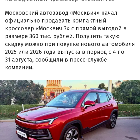
Московский автозавод «Москвич» начал
официально продавать компактный
кроссовер «Москвич 3» с прямой выгодой в
размере 360 тыс. рублей. Получить такую
скидку можно при покупке нового автомобиля
2025 или 2026 года выпуска в период с 4 по
31 августа, сообщили в пресс-службе
компании.