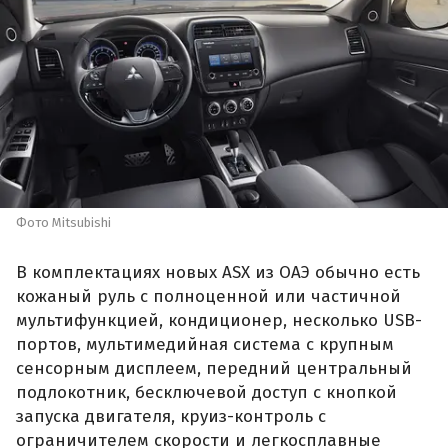
Фото Mitsubishi
В комплектациях новых ASX из ОАЭ обычно есть
кожаный руль с полноценной или частичной
мультифункцией, кондиционер, несколько USB-
портов, мультимедийная система с крупным
сенсорным дисплеем, передний центральный
подлокотник, бесключевой доступ с кнопкой
запуска двигателя, круиз-контроль с
ограничителем скорости и легкосплавные