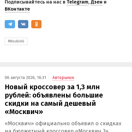
Подписывайтесь на нас в
Telegram
,
Дзен
и
ВКонтакте
Mitsubishi
06 августа 2026, 16:31
Авторынок
Новый кроссовер за 1,3 млн
рублей: объявлены большие
скидки на самый дешевый
«Москвич»
«Москвич» официально объявил о скидках
на бюджетный кроссовер «Москвич 3»