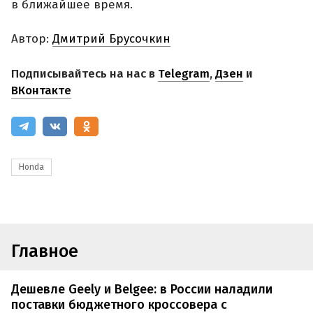
в ближайшее время.
Автор:
Дмитрий Брусочкин
Подписывайтесь на нас в
Telegram
,
Дзен
и
ВКонтакте
Honda
Главное
Дешевле Geely и Belgee: в России наладили
поставки бюджетного кроссовера с