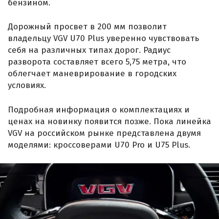
бензином.
Дорожный просвет в 200 мм позволит
владельцу VGV U70 Plus уверенно чувствовать
себя на различных типах дорог. Радиус
разворота составляет всего 5,75 метра, что
облегчает маневрирование в городских
условиях.
Подробная информация о комплектациях и
ценах на новинку появится позже. Пока линейка
VGV на российском рынке представлена двумя
моделями: кроссоверами U70 Pro и U75 Plus.