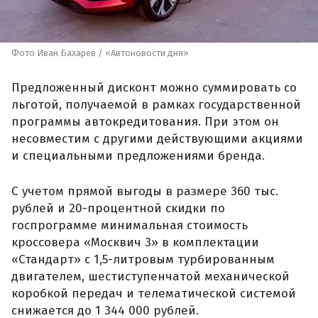
Фото Иван Бахарев / «Автоновости дня»
Предложенный дисконт можно суммировать со
льготой, получаемой в рамках государственной
программы автокредитования. При этом он
несовместим с другими действующими акциями
и специальными предложениями бренда.
С учетом прямой выгоды в размере 360 тыс.
рублей и 20-процентной скидки по
госпрограмме минимальная стоимость
кроссовера «Москвич 3» в комплектации
«Стандарт» с 1,5-литровым турбированным
двигателем, шестиступенчатой механической
коробкой передач и телематической системой
снижается до 1 344 000 рублей.