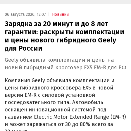
06 августа 2026, 12:07
Новинки
Зарядка за 20 минут и до 8 лет
гарантии: раскрыты комплектации
и цены нового гибридного Geely
для России
Geely объявила комплектации и цены на
новый гибридный кроссовер EX5 EM-R для РФ
Компания Geely объявила комплектации и
цены гибридного кроссовера EX5 в новой
версии EM-R с силовой установкой
последовательного типа. Автомобиль
оснащен инновационной системой под
названием Electric Motor Extended Range (EM-R)
и может заряжаться от 30 до 80% всего за