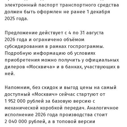
электронный паспорт транспортного средства
должен быть оформлен не ранее 1 декабря
2025 года.
Предложение действует с 4 по 31 августа
2026 года и ограничено объёмом
субсидирования в рамках госпрограммы.
Подробную информацию об условиях
приобретения можно получить у официальных
дилеров «Москвича» и в банках, участвующих в
ней.
Напомним, без скидок и выгод цены на самый
доступный «Москвич» сейчас стартуют от
1 952 000 рублей за базовую версию с
механической коробкой передач. Аналогичное
исполнение 2026 года производства стоит
2 040 000 рублей, а в топовой версии