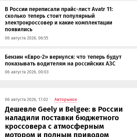
В России переписали прайс-лист Avatr 11:
сколько теперь стоит популярный
электрокроссовер и какие комплектации
появились
06 августа 2026, 06:55
Бензин «Евро-2» вернулся: что теперь будут
показывать водителям на российских АЗС
06 августа 2026, 00:03
06 августа 2026, 17:02
Авторынок
Дешевле Geely и Belgee: в России
наладили поставки бюджетного
кроссовера с атмосферным
мотором и полным приводом