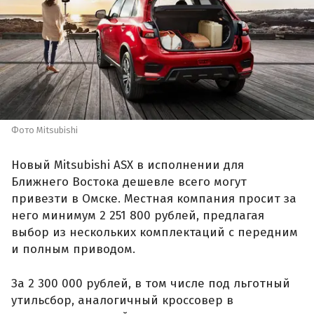
Фото Mitsubishi
Новый Mitsubishi ASX в исполнении для
Ближнего Востока дешевле всего могут
привезти в Омске. Местная компания просит за
него минимум 2 251 800 рублей, предлагая
выбор из нескольких комплектаций с передним
и полным приводом.
За 2 300 000 рублей, в том числе под льготный
утильсбор, аналогичный кроссовер в