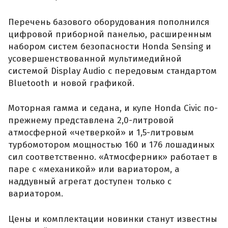
Перечень базового оборудования пополнился
цифровой приборной панелью, расширенным
набором систем безопасности Honda Sensing и
усовершенствованной мультимедийной
системой Display Audio с передовым стандартом
Bluetooth и новой графикой.
Моторная гамма и седана, и купе Honda Civic по-
прежнему представлена 2,0-литровой
атмосферной «четверкой» и 1,5-литровым
турбомотором мощностью 160 и 176 лошадиных
сил соответственно. «Атмосферник» работает в
паре с «механикой» или вариатором, а
наддувный агрегат доступен только с
вариатором.
Цены и комплектации новинки станут известны