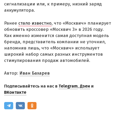
сигнализации или, к примеру, низкий заряд
аккумулятора.
Ранее
стало известно
, что «Москвич» планирует
обновить кроссовер «Москвич 3» в 2026 году.
Как именно изменится самая доступная модель
бренда, представитель компании не уточнил,
напомнив лишь, что «Москвич» использует
широкий набор самых разных инструментов
стимулирования продаж автомобилей.
Автор:
Иван Бахарев
Подписывайтесь на нас в
Telegram
,
Дзен
и
ВКонтакте