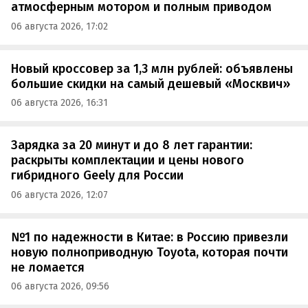
атмосферным мотором и полным приводом
06 августа 2026, 17:02
Новый кроссовер за 1,3 млн рублей: объявлены
большие скидки на самый дешевый «Москвич»
06 августа 2026, 16:31
Зарядка за 20 минут и до 8 лет гарантии:
раскрыты комплектации и цены нового
гибридного Geely для России
06 августа 2026, 12:07
№1 по надежности в Китае: в Россию привезли
новую полноприводную Toyota, которая почти
не ломается
06 августа 2026, 09:56