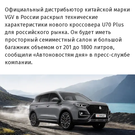
Официальный дистрибьютор китайской марки
VGV в России раскрыл технические
характеристики нового кроссовера U70 Plus
для российского рынка. Он будет иметь
просторный семиместный салон и большой
багажник объемом от 201 до 1800 литров,
сообщили «Автоновостям дня» в пресс-службе
компании.