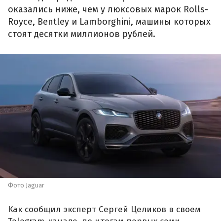
оказались ниже, чем у люксовых марок Rolls-
Royce, Bentley и Lamborghini, машины которых
стоят десятки миллионов рублей.
Фото Jaguar
Как сообщил эксперт Сергей Целиков в своем