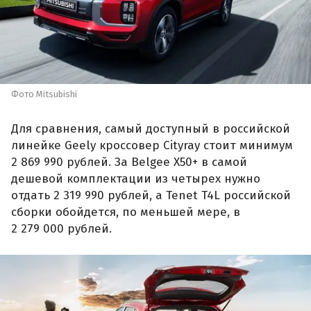
Фото Mitsubishi
Для сравнения, самый доступный в российской
линейке Geely кроссовер Cityray стоит минимум
2 869 990 рублей. За Belgee X50+ в самой
дешевой комплектации из четырех нужно
отдать 2 319 990 рублей, а Tenet T4L российской
сборки обойдется, по меньшей мере, в
2 279 000 рублей.