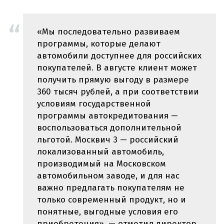
«Мы последовательно развиваем
программы, которые делают
автомобили доступнее для российских
покупателей. В августе клиент может
получить прямую выгоду в размере
360 тысяч рублей, а при соответствии
условиям государственной
программы автокредитования —
воспользоваться дополнительной
льготой. Москвич 3 — российский
локализованный автомобиль,
производимый на Московском
автомобильном заводе, и для нас
важно предлагать покупателям не
только современный продукт, но и
понятные, выгодные условия его
приобретения», — отметил директор