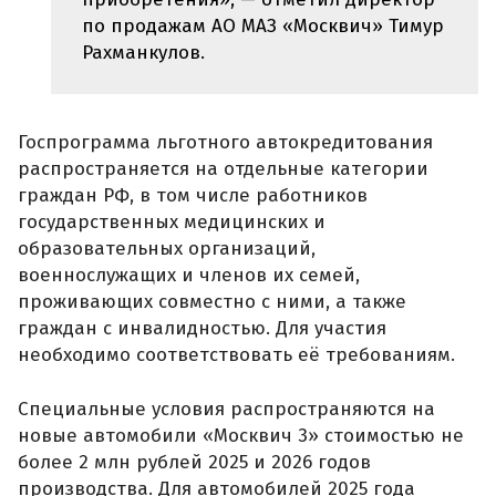
по продажам АО МАЗ «Москвич» Тимур
Рахманкулов.
Госпрограмма льготного автокредитования
распространяется на отдельные категории
граждан РФ, в том числе работников
государственных медицинских и
образовательных организаций,
военнослужащих и членов их семей,
проживающих совместно с ними, а также
граждан с инвалидностью. Для участия
необходимо соответствовать её требованиям.
Специальные условия распространяются на
новые автомобили «Москвич 3» стоимостью не
более 2 млн рублей 2025 и 2026 годов
производства. Для автомобилей 2025 года