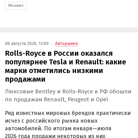
Москвич
06 августа 2026, 13:09
Авторынок
Rolls-Royce в России оказался
популярнее Tesla и Renault: какие
марки отметились низкими
продажами
Люксовые Bentley и Rolls-Royce в РФ обошли
по продажам Renault, Peugeot и Opel
Ряд известных мировых брендов практически
исчез с российского рынка новых
автомобилей. По итогам января—июля
2026 года продажи некоторых из них