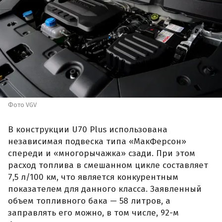
Фото VGV
В конструкции U70 Plus использована
независимая подвеска типа «МакФерсон»
спереди и «многорычажка» сзади. При этом
расход топлива в смешанном цикле составляет
7,5 л/100 км, что является конкурентным
показателем для данного класса. Заявленный
объем топливного бака — 58 литров, а
заправлять его можно, в том числе, 92-м