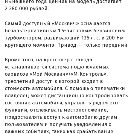
нынешнего года ценник на модель достигает
2 280 000 рублей.
Самый доступный «Москвич» оснащается
безальтернативным 1,5-литровым бензиновым
турбомотором, развивающий 136 л. с. и 200 Нм
крутящего момента. Привод — только передний.
Кроме того, на кроссовер с завода
устанавливается система подключаемых
сервисов «Мой Москвич»/«М-Контроль»,
трехлетний доступ к которой входит в
стоимость автомобиля. С помощью телематики
владелец может дистанционно контролировать
состояние автомобиля, управлять рядом его
функций, отслеживать местоположение,
предоставлять доступ к автомобилю другим
пользователям и получать уведомления о
важных событиях, таких как срабатывание