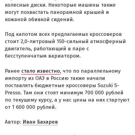
колесные диски. Некоторые машины также
могут похвастать панорамной крышей и
кожаной обивкой сидений.
Под капотом всех предлагаемых кроссоверов
стоит 2,0-литровый 150-сильный атмосферный
двигатель, работающий в паре с
бесступенчатым вариатором.
Ранее
стало известно
, что по параллельному
импорту из ОАЭ в Россию также начали
поставлять бюджетные кроссоверы Suzuki S-
Presso. Там они стоят минимум 700 000 рублей
по текущему курсу, а у нас цены на них стартуют
от 1 600 000 рублей.
Автор:
Иван Бахарев