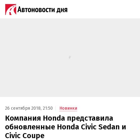
26 сентября 2018, 21:50
Новинки
Компания Honda представила
обновленные Honda Civic Sedan и
Civic Coupe