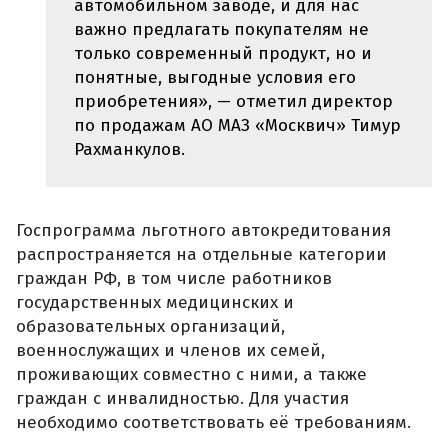
автомобильном заводе, и для нас
важно предлагать покупателям не
только современный продукт, но и
понятные, выгодные условия его
приобретения», — отметил директор
по продажам АО МАЗ «Москвич» Тимур
Рахманкулов.
Госпрограмма льготного автокредитования
распространяется на отдельные категории
граждан РФ, в том числе работников
государственных медицинских и
образовательных организаций,
военнослужащих и членов их семей,
проживающих совместно с ними, а также
граждан с инвалидностью. Для участия
необходимо соответствовать её требованиям.