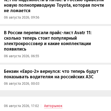
новую полноприводную Toyota, которая почти
не ломается
06 августа 2026, 09:56
В России переписали прайс-лист Avatr 11:
сколько теперь стоит популярный
электрокроссовер и какие комплектации
появились
06 августа 2026, 06:55
Бензин «Евро-2» вернулся: что теперь будут
показывать водителям на российских АЗС
06 августа 2026, 00:03
06 августа 2026, 17:02
Авторынок