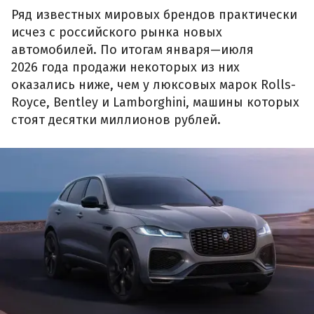
Ряд известных мировых брендов практически
исчез с российского рынка новых
автомобилей. По итогам января—июля
2026 года продажи некоторых из них
оказались ниже, чем у люксовых марок Rolls-
Royce, Bentley и Lamborghini, машины которых
стоят десятки миллионов рублей.