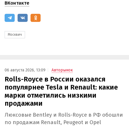
ВКонтакте
Москвич
06 августа 2026, 13:09
Авторынок
Rolls-Royce в России оказался
популярнее Tesla и Renault: какие
марки отметились низкими
продажами
Люксовые Bentley и Rolls-Royce в РФ обошли
по продажам Renault, Peugeot и Opel