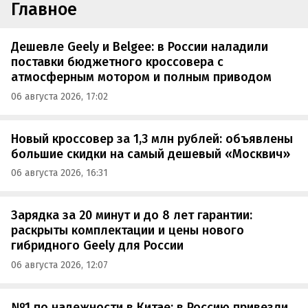
Главное
Дешевле Geely и Belgee: в России наладили
поставки бюджетного кроссовера с
атмосферным мотором и полным приводом
06 августа 2026, 17:02
Новый кроссовер за 1,3 млн рублей: объявлены
большие скидки на самый дешевый «Москвич»
06 августа 2026, 16:31
Зарядка за 20 минут и до 8 лет гарантии:
раскрыты комплектации и цены нового
гибридного Geely для России
06 августа 2026, 12:07
№1 по надежности в Китае: в Россию привезли