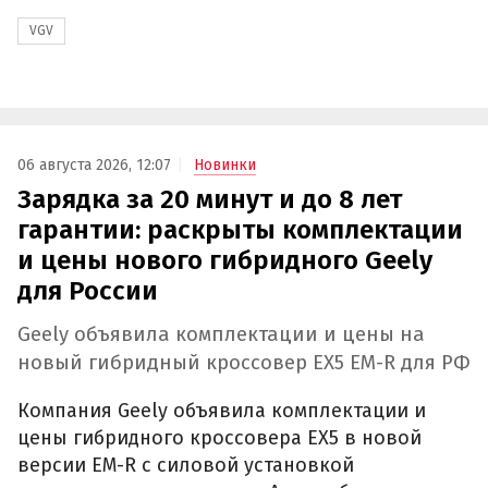
VGV
06 августа 2026, 12:07
Новинки
Зарядка за 20 минут и до 8 лет
гарантии: раскрыты комплектации
и цены нового гибридного Geely
для России
Geely объявила комплектации и цены на
новый гибридный кроссовер EX5 EM-R для РФ
Компания Geely объявила комплектации и
цены гибридного кроссовера EX5 в новой
версии EM-R с силовой установкой