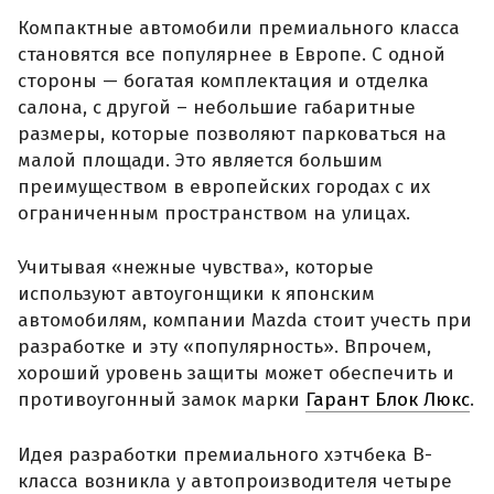
Компактные автомобили премиального класса
становятся все популярнее в Европе. С одной
стороны — богатая комплектация и отделка
салона, с другой – небольшие габаритные
размеры, которые позволяют парковаться на
малой площади. Это является большим
преимуществом в европейских городах с их
ограниченным пространством на улицах.
Учитывая «нежные чувства», которые
используют автоугонщики к японским
автомобилям, компании Mazda стоит учесть при
разработке и эту «популярность». Впрочем,
хороший уровень защиты может обеспечить и
противоугонный замок марки
Гарант Блок Люкс
.
Идея разработки премиального хэтчбека В-
класса возникла у автопроизводителя четыре