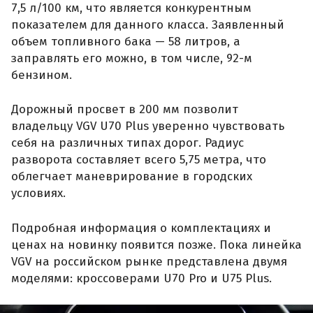
7,5 л/100 км, что является конкурентным
показателем для данного класса. Заявленный
объем топливного бака — 58 литров, а
заправлять его можно, в том числе, 92-м
бензином.
Дорожный просвет в 200 мм позволит
владельцу VGV U70 Plus уверенно чувствовать
себя на различных типах дорог. Радиус
разворота составляет всего 5,75 метра, что
облегчает маневрирование в городских
условиях.
Подробная информация о комплектациях и
ценах на новинку появится позже. Пока линейка
VGV на российском рынке представлена двумя
моделями: кроссоверами U70 Pro и U75 Plus.