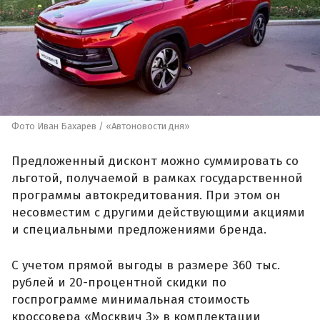
Фото Иван Бахарев / «Автоновости дня»
Предложенный дисконт можно суммировать со
льготой, получаемой в рамках государственной
программы автокредитования. При этом он
несовместим с другими действующими акциями
и специальными предложениями бренда.
С учетом прямой выгоды в размере 360 тыс.
рублей и 20-процентной скидки по
госпрограмме минимальная стоимость
кроссовера «Москвич 3» в комплектации