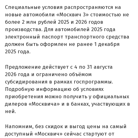
Специальные условия распространяются на
новые автомобили «Москвич 3» стоимостью не
более 2 млн рублей 2025 и 2026 годов
производства. Для автомобилей 2025 года
электронный паспорт транспортного средства
должен быть оформлен не ранее 1 декабря
2025 года.
Предложение действует с 4 по 31 августа
2026 года и ограничено объёмом
субсидирования в рамках госпрограммы.
Подробную информацию об условиях
приобретения можно получить у официальных
дилеров «Москвича» и в банках, участвующих в
ней.
Напомним, без скидок и выгод цены на самый
доступный «Москвич» сейчас стартуют от