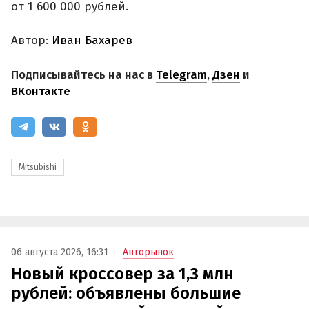
от 1 600 000 рублей.
Автор:
Иван Бахарев
Подписывайтесь на нас в
Telegram
,
Дзен
и
ВКонтакте
Mitsubishi
06 августа 2026, 16:31
Авторынок
Новый кроссовер за 1,3 млн
рублей: объявлены большие