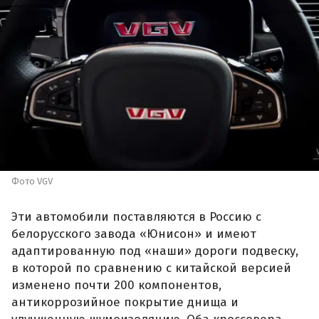
Фото VGV
Эти автомобили поставляются в Россию с
белорусского завода «Юнисон» и имеют
адаптированную под «наши» дороги подвеску,
в которой по сравнению с китайской версией
изменено почти 200 компонентов,
антикоррозийное покрытие днища и