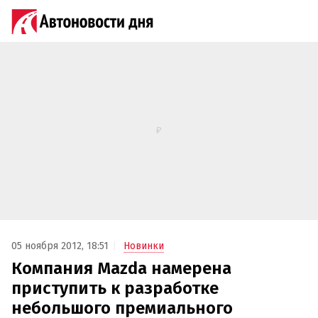
05 ноября 2012, 18:51
Новинки
Компания Mazda намерена
приступить к разработке
небольшого премиального