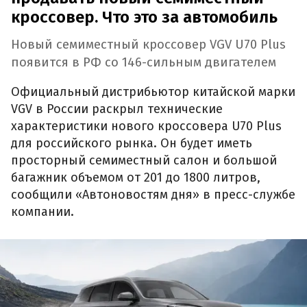
кроссовер. Что это за автомобиль
Новый семиместный кроссовер VGV U70 Plus
появится в РФ со 146-сильным двигателем
Официальный дистрибьютор китайской марки
VGV в России раскрыл технические
характеристики нового кроссовера U70 Plus
для российского рынка. Он будет иметь
просторный семиместный салон и большой
багажник объемом от 201 до 1800 литров,
сообщили «Автоновостям дня» в пресс-службе
компании.