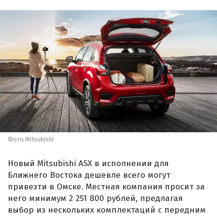
Фото Mitsubishi
Новый Mitsubishi ASX в исполнении для
Ближнего Востока дешевле всего могут
привезти в Омске. Местная компания просит за
него минимум 2 251 800 рублей, предлагая
выбор из нескольких комплектаций с передним