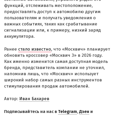
функций, отслеживать местоположение,
предоставлять доступ к автомобилю другим
пользователям и получать уведомления о
важных событиях, таких как срабатывание
сигнализации или, к примеру, низкий заряд
аккумулятора.
Ранее
стало известно
, что «Москвич» планирует
обновить кроссовер «Москвич 3» в 2026 году.
Как именно изменится самая доступная модель
бренда, представитель компании не уточнил,
напомнив лишь, что «Москвич» использует
широкий набор самых разных инструментов
стимулирования продаж автомобилей.
Автор:
Иван Бахарев
Подписывайтесь на нас в
Telegram
,
Дзен
и