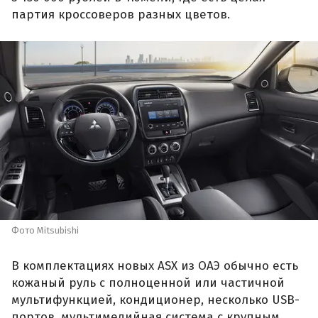
партия кроссоверов разных цветов.
Фото Mitsubishi
В комплектациях новых ASX из ОАЭ обычно есть
кожаный руль с полноценной или частичной
мультифункцией, кондиционер, несколько USB-
портов, мультимедийная система с крупным