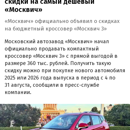
скидки на самый дешевый
«Москвич»
«Москвич» официально объявил о скидках
на бюджетный кроссовер «Москвич 3»
Московский автозавод «Москвич» начал
официально продавать компактный
кроссовер «Москвич 3» с прямой выгодой в
размере 360 тыс. рублей. Получить такую
скидку можно при покупке нового автомобиля
2025 или 2026 года выпуска в период с 4 по
31 августа, сообщили в пресс-службе
компании.