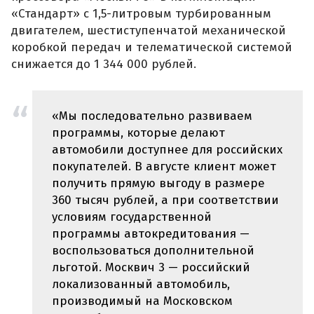
«Стандарт» с 1,5-литровым турбированным
двигателем, шестиступенчатой механической
коробкой передач и телематической системой
снижается до 1 344 000 рублей.
«Мы последовательно развиваем
программы, которые делают
автомобили доступнее для российских
покупателей. В августе клиент может
получить прямую выгоду в размере
360 тысяч рублей, а при соответствии
условиям государственной
программы автокредитования —
воспользоваться дополнительной
льготой. Москвич 3 — российский
локализованный автомобиль,
производимый на Московском