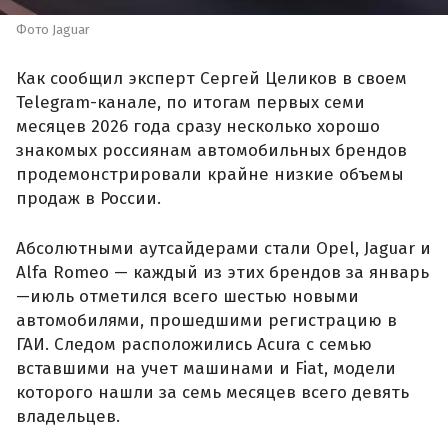
Фото Jaguar
Как сообщил эксперт Сергей Целиков в своем
Telegram-канале, по итогам первых семи
месяцев 2026 года сразу несколько хорошо
знакомых россиянам автомобильных брендов
продемонстрировали крайне низкие объемы
продаж в России.
Абсолютными аутсайдерами стали Opel, Jaguar и
Alfa Romeo — каждый из этих брендов за январь
—июль отметился всего шестью новыми
автомобилями, прошедшими регистрацию в
ГАИ. Следом расположились Acura с семью
вставшими на учет машинами и Fiat, модели
которого нашли за семь месяцев всего девять
владельцев.