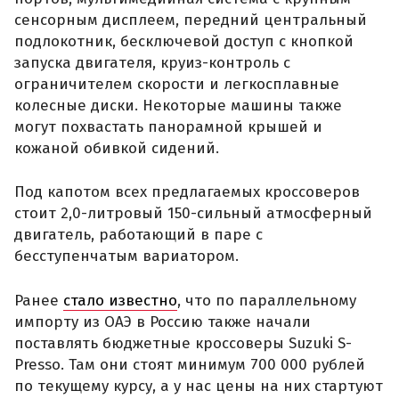
сенсорным дисплеем, передний центральный
подлокотник, бесключевой доступ с кнопкой
запуска двигателя, круиз-контроль с
ограничителем скорости и легкосплавные
колесные диски. Некоторые машины также
могут похвастать панорамной крышей и
кожаной обивкой сидений.
Под капотом всех предлагаемых кроссоверов
стоит 2,0-литровый 150-сильный атмосферный
двигатель, работающий в паре с
бесступенчатым вариатором.
Ранее
стало известно
, что по параллельному
импорту из ОАЭ в Россию также начали
поставлять бюджетные кроссоверы Suzuki S-
Presso. Там они стоят минимум 700 000 рублей
по текущему курсу, а у нас цены на них стартуют