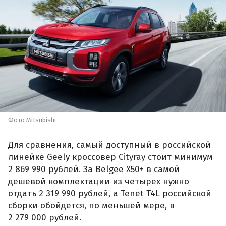
Фото Mitsubishi
Для сравнения, самый доступный в российской
линейке Geely кроссовер Cityray стоит минимум
2 869 990 рублей. За Belgee X50+ в самой
дешевой комплектации из четырех нужно
отдать 2 319 990 рублей, а Tenet T4L российской
сборки обойдется, по меньшей мере, в
2 279 000 рублей.