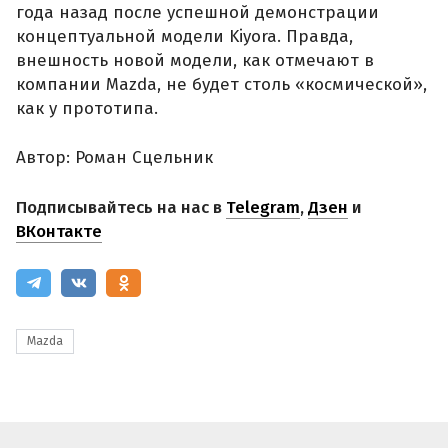
года назад после успешной демонстрации
концептуальной модели Kiyora. Правда,
внешность новой модели, как отмечают в
компании Mazda, не будет столь «космической»,
как у прототипа.
Автор: Роман Сцельник
Подписывайтесь на нас в
Telegram
,
Дзен
и
ВКонтакте
Mazda