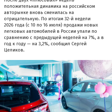
положительная динамика на российском
авторынке вновь сменилась на
отрицательную. По итогам 32-й недели
2026 года (с 10 по 16 июля) продажи новых
легковых автомобилей в России упали по
сравнению с предыдущей неделей на 7%, а в
год к году — на 3,2%, сообщил Сергей
Целиков.