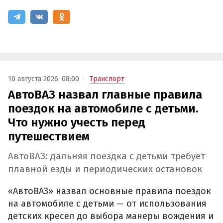
10 августа 2026, 08:00
Транспорт
АвтоВАЗ назвал главные правила
поездок на автомобиле с детьми.
Что нужно учесть перед
путешествием
АвтоВАЗ: дальняя поездка с детьми требует
плавной езды и периодических остановок
«АвтоВАЗ» назвал основные правила поездок
на автомобиле с детьми — от использования
детских кресел до выбора манеры вождения и