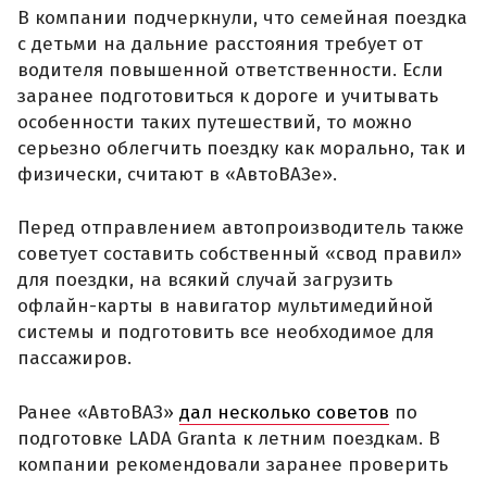
В компании подчеркнули, что семейная поездка
с детьми на дальние расстояния требует от
водителя повышенной ответственности. Если
заранее подготовиться к дороге и учитывать
особенности таких путешествий, то можно
серьезно облегчить поездку как морально, так и
физически, считают в «АвтоВАЗе».
Перед отправлением автопроизводитель также
советует составить собственный «свод правил»
для поездки, на всякий случай загрузить
офлайн-карты в навигатор мультимедийной
системы и подготовить все необходимое для
пассажиров.
Ранее «АвтоВАЗ»
дал несколько советов
по
подготовке LADA Granta к летним поездкам. В
компании рекомендовали заранее проверить