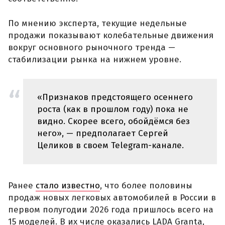
По мнению эксперта, текущие недельные
продажи показывают колебательные движения
вокруг основного рыночного тренда —
стабилизации рынка на нижнем уровне.
«Признаков предстоящего осеннего
роста (как в прошлом году) пока не
видно. Скорее всего, обойдёмся без
него», — предполагает Сергей
Целиков в своем Telegram-канале.
Ранее
стало известно
, что более половины
продаж новых легковых автомобилей в России в
первом полугодии 2026 года пришлось всего на
15 моделей. В их числе оказались LADA Granta,