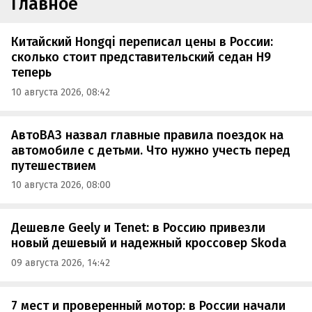
Главное
Китайский Hongqi переписал цены в России:
сколько стоит представительский седан H9
теперь
10 августа 2026, 08:42
АвтоВАЗ назвал главные правила поездок на
автомобиле с детьми. Что нужно учесть перед
путешествием
10 августа 2026, 08:00
Дешевле Geely и Tenet: в Россию привезли
новый дешевый и надежный кроссовер Skoda
09 августа 2026, 14:42
7 мест и проверенный мотор: в России начали