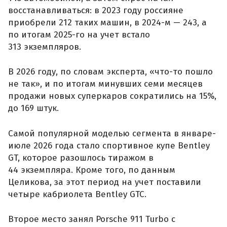
восстанавливаться: в 2023 году россияне
приобрели 212 таких машин, в 2024-м — 243, а
по итогам 2025-го на учет встало
313 экземпляров.
В 2026 году, по словам эксперта, «что-то пошло
не так», и по итогам минувших семи месяцев
продажи новых суперкаров сократились на 15%,
до 169 штук.
Самой популярной моделью сегмента в январе-
июле 2026 года стало спортивное купе Bentley
GT, которое разошлось тиражом в
44 экземпляра. Кроме того, по данным
Целикова, за этот период на учет поставили
четыре кабриолета Bentley GTC.
Второе место занял Porsche 911 Turbo с