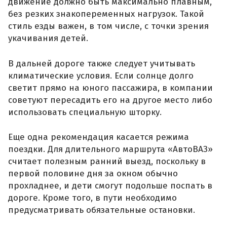
движение должно быть максимально плавным,
без резких знакопеременных нагрузок. Такой
стиль езды важен, в том числе, с точки зрения
укачивания детей.
В дальней дороге также следует учитывать
климатические условия. Если солнце долго
светит прямо на юного пассажира, в компании
советуют пересадить его на другое место либо
использовать специальную шторку.
Еще одна рекомендация касается режима
поездки. Для длительного маршрута «АвтоВАЗ»
считает полезным ранний выезд, поскольку в
первой половине дня за окном обычно
прохладнее, и дети смогут подольше поспать в
дороге. Кроме того, в пути необходимо
предусматривать обязательные остановки.