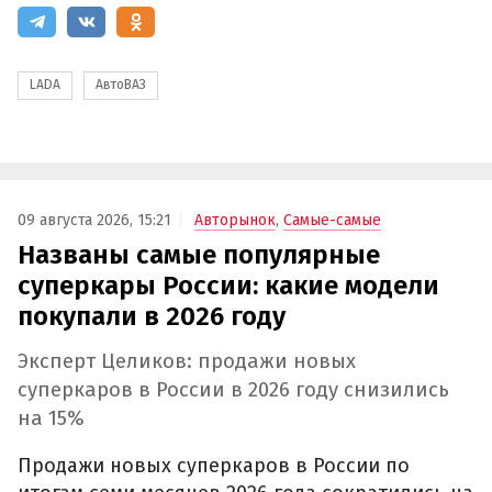
LADA
АвтоВАЗ
09 августа 2026, 15:21
Авторынок
,
Самые-самые
Названы самые популярные
суперкары России: какие модели
покупали в 2026 году
Эксперт Целиков: продажи новых
суперкаров в России в 2026 году снизились
на 15%
Продажи новых суперкаров в России по