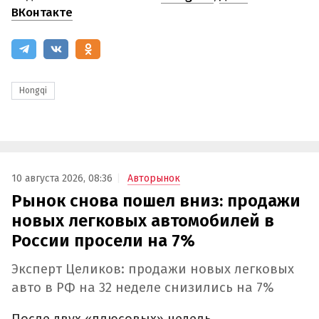
ВКонтакте
Hongqi
10 августа 2026, 08:36
Авторынок
Рынок снова пошел вниз: продажи
новых легковых автомобилей в
России просели на 7%
Эксперт Целиков: продажи новых легковых
авто в РФ на 32 неделе снизились на 7%
После двух «плюсовых» недель