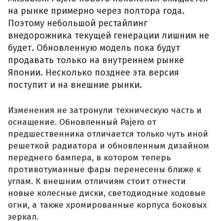
на рынке примерно через полтора года.
Поэтому небольшой рестайлинг
внедорожника текущей генерации лишним не
будет. Обновленную модель пока будут
продавать только на внутреннем рынке
Японии. Несколько позднее эта версия
поступит и на внешние рынки.
Изменения не затронули техническую часть и
оснащение. Обновленный Pajero от
предшественника отличается только чуть иной
решеткой радиатора и обновленным дизайном
переднего бампера, в котором теперь
противотуманные фары перенесены ближе к
углам. К внешним отличиям стоит отнести
новые колесные диски, светодиодные ходовые
огни, а также хромированные корпуса боковых
зеркал.