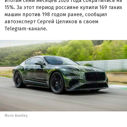
итогам семи месяцев 2026 года сократились на
15%. За этот период россияне купили 169 таких
машин против 198 годом ранее, сообщил
автоэксперт Сергей Целиков в своем
Telegram-канале.
Фото Bentley