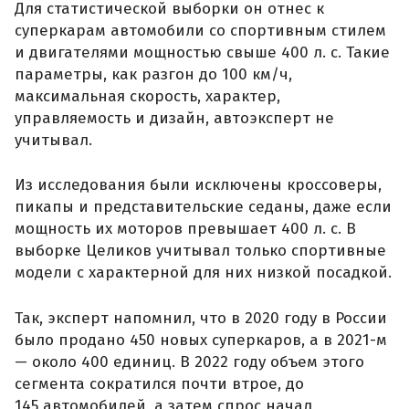
Для статистической выборки он отнес к
суперкарам автомобили со спортивным стилем
и двигателями мощностью свыше 400 л. с. Такие
параметры, как разгон до 100 км/ч,
максимальная скорость, характер,
управляемость и дизайн, автоэксперт не
учитывал.
Из исследования были исключены кроссоверы,
пикапы и представительские седаны, даже если
мощность их моторов превышает 400 л. с. В
выборке Целиков учитывал только спортивные
модели с характерной для них низкой посадкой.
Так, эксперт напомнил, что в 2020 году в России
было продано 450 новых суперкаров, а в 2021-м
— около 400 единиц. В 2022 году объем этого
сегмента сократился почти втрое, до
145 автомобилей, а затем спрос начал