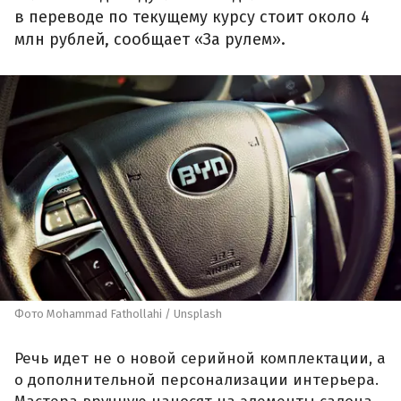
в переводе по текущему курсу стоит около 4
млн рублей, сообщает «За рулем».
Фото Mohammad Fathollahi / Unsplash
Речь идет не о новой серийной комплектации, а
о дополнительной персонализации интерьера.