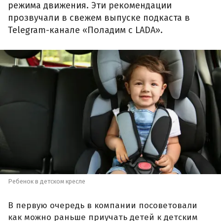
режима движения. Эти рекомендации
прозвучали в свежем выпуске подкаста в
Telegram-канале «Поладим с LADA».
Ребенок в детском кресле
В первую очередь в компании посоветовали
как можно раньше приучать детей к детским