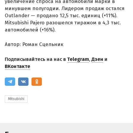
увеличение спроса на автомобили марки в
минувшем полугодии. Лидером продаж остался
Outlander — продано 12,5 тыс. единиц (+11%).
Mitsubishi Pajero разошелся тиражом в 4,3 тыс.
автомобилей (+16%).
Автор: Роман Сцельник
Подписывайтесь на нас в
Telegram
,
Дзен
и
ВКонтакте
Mitsubishi