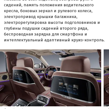
сидений, память положения водительского
кресла, боковых зеркал и рулевого колеса,
электропривод крышки багажника,
электрорегулировка высоты подголовников и
глубины подушки сидений второго ряда,
беспроводная зарядка для смартфона и
интеллектуальный адаптивный круиз-контроль.