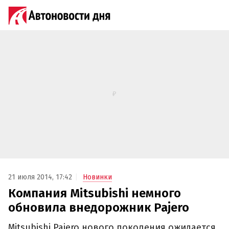
21 июля 2014, 17:42
Новинки
Компания Mitsubishi немного
обновила внедорожник Pajero
Mitsubishi Pajero нового поколения ожидается