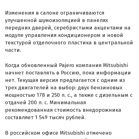
Изменения в салоне ограничиваются
улучшенной шумоизоляцией в панелях
передних дверей, серебристыми акцентами на
модуле управления кондиционером и новой
текстурой отделочного пластика в центральной
части.
Когда обновленный Pajero компания Mitsubishi
начнет поставлять в Россию, пока информации
нет. Текущая версия предлагается с одним из
трех двигателей на выбор: двух бензиновых
мощностью 178 и 250 л. с., а также с дизельным с
отдачей 200 л. с. Минимальная
рекомендованная стоимость внедорожника
составляет 1 549 тысяч рублей.
В российском офисе Mitsubishi отмечено