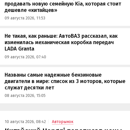
продавать новую семейную Kia, которая стоит
дешевле «китайцев»
09 августа 2026, 11:53
Не такая, как раньше: АвтоВАЗ рассказал, как
изменилась механическая коробка передач
LADA Granta
09 августа 2026, 07:40
Названы самые надежные бензиновые
двигатели в мире: список из 3 моторов, которые
служат десятки лет
08 августа 2026, 15:05
10 августа 2026, 08:42
Авторынок