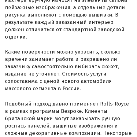
Мастера вручную наносят на элементы салона
пейзажные изображения, а отдельные детали
рисунка выполняют с помощью вышивки. В
результате каждый заказанный интерьер
должен отличаться от стандартной заводской
отделки.
Какие поверхности можно украсить, сколько
времени занимает работа и разрешено ли
заказчику самостоятельно выбирать сюжет,
издание не уточняет. Стоимость услуги
сопоставима с ценой нового автомобиля
массового сегмента в России.
Подобный подход давно применяет Rolls-Royce
в рамках программы Bespoke. Клиенты
британской марки могут заказывать ручную
роспись панелей, вышитые изображения и
сложные декоративные композиции. Некоторые