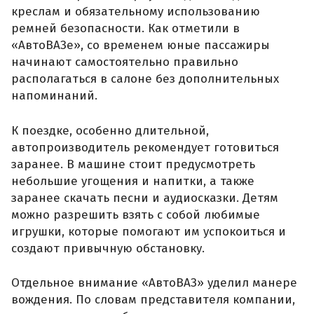
креслам и обязательному использованию
ремней безопасности. Как отметили в
«АвтоВАЗе», со временем юные пассажиры
начинают самостоятельно правильно
располагаться в салоне без дополнительных
напоминаний.
К поездке, особенно длительной,
автопроизводитель рекомендует готовиться
заранее. В машине стоит предусмотреть
небольшие угощения и напитки, а также
заранее скачать песни и аудиосказки. Детям
можно разрешить взять с собой любимые
игрушки, которые помогают им успокоиться и
создают привычную обстановку.
Отдельное внимание «АвтоВАЗ» уделил манере
вождения. По словам представителя компании,