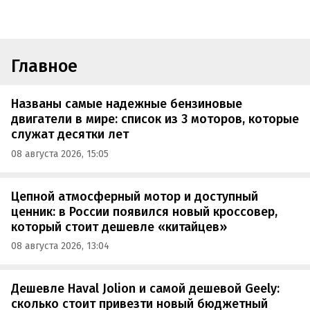
Главное
Названы самые надежные бензиновые
двигатели в мире: список из 3 моторов, которые
служат десятки лет
08 августа 2026, 15:05
Цепной атмосферный мотор и доступный
ценник: в России появился новый кроссовер,
который стоит дешевле «китайцев»
08 августа 2026, 13:04
Дешевле Haval Jolion и самой дешевой Geely:
сколько стоит привезти новый бюджетный