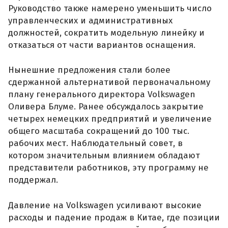
Руководство также намерено уменьшить число
управленческих и административных
должностей, сократить модельную линейку и
отказаться от части вариантов оснащения.
Нынешние предложения стали более
сдержанной альтернативой первоначальному
плану генерального директора Volkswagen
Оливера Блуме. Ранее обсуждалось закрытие
четырех немецких предприятий и увеличение
общего масштаба сокращений до 100 тыс.
рабочих мест. Наблюдательный совет, в
котором значительным влиянием обладают
представители работников, эту программу не
поддержал.
Давление на Volkswagen усиливают высокие
расходы и падение продаж в Китае, где позиции