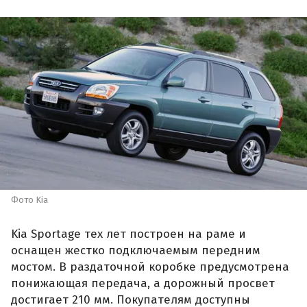
Фото Kia
Kia Sportage тех лет построен на раме и
оснащен жестко подключаемым передним
мостом. В раздаточной коробке предусмотрена
понижающая передача, а дорожный просвет
достигает 210 мм. Покупателям доступны