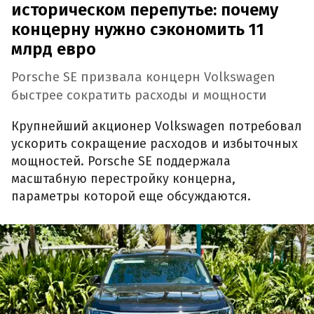
историческом перепутье: почему
концерну нужно сэкономить 11
млрд евро
Porsche SE призвала концерн Volkswagen
быстрее сократить расходы и мощности
Крупнейший акционер Volkswagen потребовал
ускорить сокращение расходов и избыточных
мощностей. Porsche SE поддержала
масштабную перестройку концерна,
параметры которой еще обсуждаются.