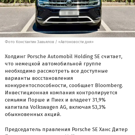
Фото Константин Завьялов / «Автоновости дня»
Холдинг Porsche Automobil Holding SE считает,
что немецкой автомобильной группе
необходимо рассмотреть все доступные
варианты восстановления
конкурентоспособности, сообщает Bloomberg.
Инвестиционная компания контролируется
семьями Порше и Пиех и владеет 31,9%
капитала Volkswagen AG, включая 53,3%
обыкновенных акций.
Председатель правления Porsche SE Ханс Дитер