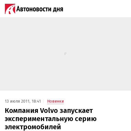
13 июля 2011, 18:41
Новинки
Компания Volvo запускает
экспериментальную серию
электромобилей