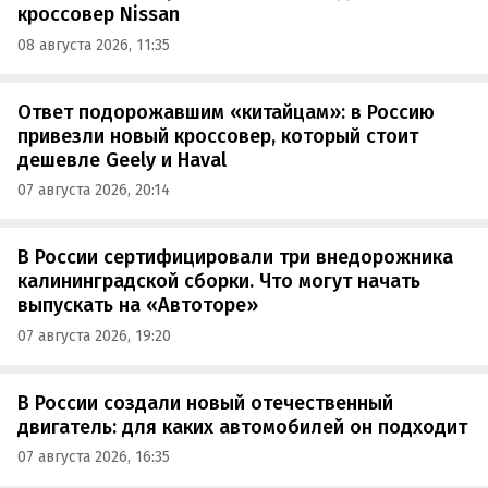
кроссовер Nissan
08 августа 2026, 11:35
Ответ подорожавшим «китайцам»: в Россию
привезли новый кроссовер, который стоит
дешевле Geely и Haval
07 августа 2026, 20:14
В России сертифицировали три внедорожника
калининградской сборки. Что могут начать
выпускать на «Автоторе»
07 августа 2026, 19:20
В России создали новый отечественный
двигатель: для каких автомобилей он подходит
07 августа 2026, 16:35