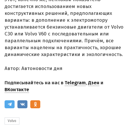
достигается использованием новых
конструктивных решений, предполагающих
варианты: в дополнение к электромотору
устанавливается бензиновые двигатели от Volvo
C30 или Volvo V60 с последовательным или
параллельным подключениями. Причём, все
варианты нацелены на практичность, хорошие
динамические характеристики и экологичность.
Автор: Автоновости дня
Подписывайтесь на нас в
Telegram
,
Дзен
и
ВКонтакте
Volvo