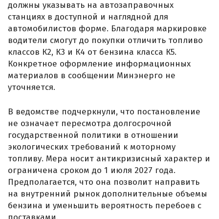
должны указывать на автозаправочных
станциях в доступной и наглядной для
автомобилистов форме. Благодаря маркировке
водители смогут до покупки отличить топливо
классов К2, К3 и К4 от бензина класса К5.
Конкретное оформление информационных
материалов в сообщении Минэнерго не
уточняется.
В ведомстве подчеркнули, что постановление
не означает пересмотра долгосрочной
государственной политики в отношении
экологических требований к моторному
топливу. Мера носит антикризисный характер и
ограничена сроком до 1 июля 2027 года.
Предполагается, что она позволит направить
на внутренний рынок дополнительные объемы
бензина и уменьшить вероятность перебоев с
поставками.