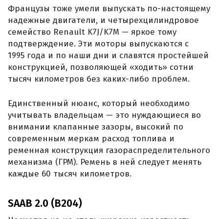
Французы тоже умели выпускать по-настоящему
надежные двигатели, и четырехцилиндровое
семейство Renault K7J/K7M — яркое тому
подтверждение. Эти моторы выпускаются с
1995 года и по наши дни и славятся простейшей
конструкцией, позволяющей «ходить» сотни
тысяч километров без каких-либо проблем.
Единственный нюанс, который необходимо
учитывать владельцам — это нуждающиеся во
внимании клапанные зазоры, высокий по
современным меркам расход топлива и
ременная конструкция газораспределительного
механизма (ГРМ). Ремень в ней следует менять
каждые 60 тысяч километров.
SAAB 2.0 (B204)