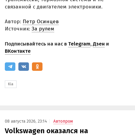
связанной с двигателем электроники.
Автор:
Петр Осинцев
Источник:
За рулем
Подписывайтесь на нас в
Telegram
,
Дзен
и
ВКонтакте
Kia
08 августа 2026, 23:14
Автопром
Volkswagen оказался на