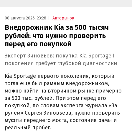
08 августа 2026, 23:28
Авторынок
Внедорожник Kia за 500 тысяч
рублей: что нужно проверить
перед его покупкой
Эксперт Зиновьев: покупка Kia Sportage I
поколения требует глубокой диагностики
Kia Sportage первого поколения, который
тогда еще был рамным внедорожником,
можно найти на вторичном рынке примерно
за 500 тыс. рублей. При этом перед его
покупкой, по словам эксперта журнала «За
рулем» Сергея Зиновьева, нужно проверить
муфты переднего моста, состояние рамы и
реальный пробег.