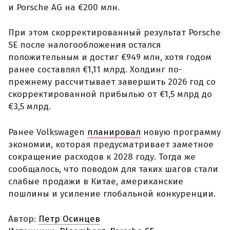
и Porsche AG на €200 млн.
При этом скорректированный результат Porsche
SE после налогообложения остался
положительным и достиг €949 млн, хотя годом
ранее составлял €1,11 млрд. Холдинг по-
прежнему рассчитывает завершить 2026 год со
скорректированной прибылью от €1,5 млрд до
€3,5 млрд.
Ранее Volkswagen
планировал
новую программу
экономии, которая предусматривает заметное
сокращение расходов к 2028 году. Тогда же
сообщалось, что поводом для таких шагов стали
слабые продажи в Китае, американские
пошлины и усиление глобальной конкуренции.
Автор:
Петр Осинцев