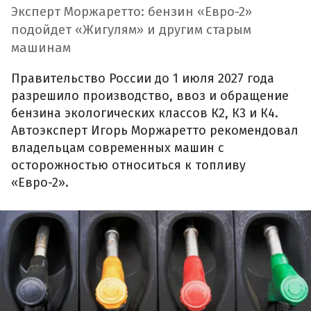
Эксперт Моржаретто: бензин «Евро-2»
подойдет «Жигулям» и другим старым
машинам
Правительство России до 1 июля 2027 года
разрешило производство, ввоз и обращение
бензина экологических классов К2, К3 и К4.
Автоэксперт Игорь Моржаретто рекомендовал
владельцам современных машин с
осторожностью относиться к топливу
«Евро-2».