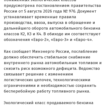
предусмотрена постановлением правительства
России от 5 августа 2026 года № 976. Документ
устанавливает временные правила
производства, ввоза, выпуска в обращение и
дальнейшего оборота автомобильного бензина
классов К2, К3 и К4. В обиходе им соответствуют
обозначения «Евро-2», «Евро-3» и «Евро-4».
Как сообщает Минэнерго России, послабление
должно обеспечить стабильное снабжение
внутреннего рынка автомобильным топливом и
снизить риск возможного дефицита. Ведомство
связывает решение с изменением
логистических цепочек, технологическими
ограничениями и необходимостью сохранить
бесперебойную работу топливного рынка.
Экологический класс продаваемого бензина