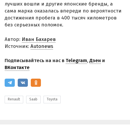
лучших вошли и другие японские бренды, а
сама марка оказалась впереди по вероятности
достижения пробега в 400 тысяч километров
без серьезных поломок.
Автор:
Иван Бахарев
Источник:
Autonews
Подписывайтесь на нас в
Telegram
,
Дзен
и
ВКонтакте
Renault
Saab
Toyota