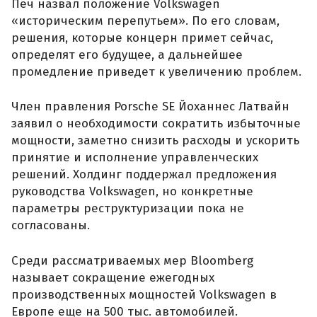
Печ назвал положение Volkswagen
«историческим перепутьем». По его словам,
решения, которые концерн примет сейчас,
определят его будущее, а дальнейшее
промедление приведет к увеличению проблем.
Член правления Porsche SE Йоханнес Латвайн
заявил о необходимости сократить избыточные
мощности, заметно снизить расходы и ускорить
принятие и исполнение управленческих
решений. Холдинг поддержал предложения
руководства Volkswagen, но конкретные
параметры реструктуризации пока не
согласованы.
Среди рассматриваемых мер Bloomberg
называет сокращение ежегодных
производственных мощностей Volkswagen в
Европе еще на 500 тыс. автомобилей.