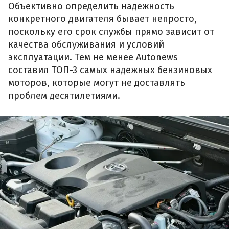
Объективно определить надежность
конкретного двигателя бывает непросто,
поскольку его срок службы прямо зависит от
качества обслуживания и условий
эксплуатации. Тем не менее Autonews
составил ТОП-3 самых надежных бензиновых
моторов, которые могут не доставлять
проблем десятилетиями.