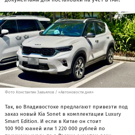
Фото Константин Завьялов / «Автоновости дня»
Так, во Владивостоке предлагают привезти под
заказ новый Kia Sonet в комплектации Luxury
Smart Edition. И если в Китае он стоит
100 900 юаней или 1 220 000 рублей по