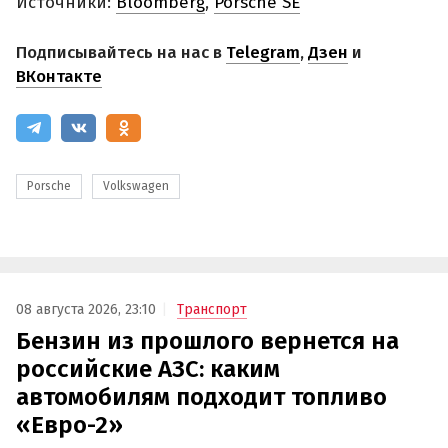
Источники:
Bloomberg
,
Porsche SE
Подписывайтесь на нас в
Telegram
,
Дзен
и
ВКонтакте
Porsche
Volkswagen
08 августа 2026, 23:10
Транспорт
Бензин из прошлого вернется на
российские АЗС: каким
автомобилям подходит топливо
«Евро-2»