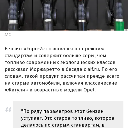
АЗС
Бензин «Евро-2» создавался по прежним
стандартам и содержит больше серы, чем
топливо современных экологических классов,
рассказал Моржаретто в беседе с aif.ru. По его
словам, такой продукт рассчитан прежде всего
на старые автомобили, включая классические
«Жигули» и возрастные модели Opel.
"По ряду параметров этот бензин
уступает. Это старое топливо, которое
делалось по старым стандартам, в