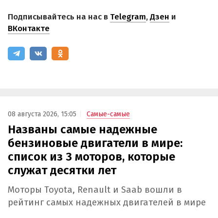
Подписывайтесь на нас в
Telegram
,
Дзен
и
ВКонтакте
08 августа 2026, 15:05
Самые-самые
Названы самые надежные
бензиновые двигатели в мире:
список из 3 моторов, которые
служат десятки лет
Моторы Toyota, Renault и Saab вошли в
рейтинг самых надежных двигателей в мире