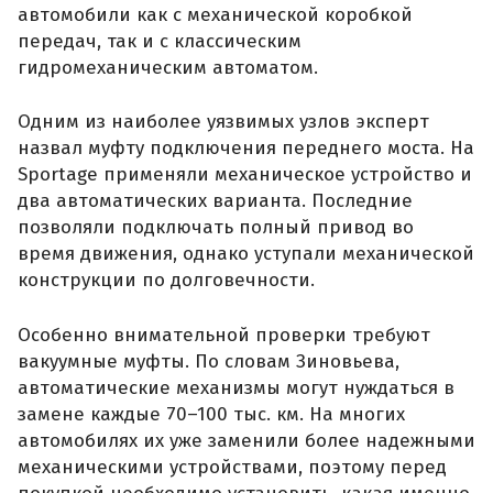
автомобили как с механической коробкой
передач, так и с классическим
гидромеханическим автоматом.
Одним из наиболее уязвимых узлов эксперт
назвал муфту подключения переднего моста. На
Sportage применяли механическое устройство и
два автоматических варианта. Последние
позволяли подключать полный привод во
время движения, однако уступали механической
конструкции по долговечности.
Особенно внимательной проверки требуют
вакуумные муфты. По словам Зиновьева,
автоматические механизмы могут нуждаться в
замене каждые 70–100 тыс. км. На многих
автомобилях их уже заменили более надежными
механическими устройствами, поэтому перед