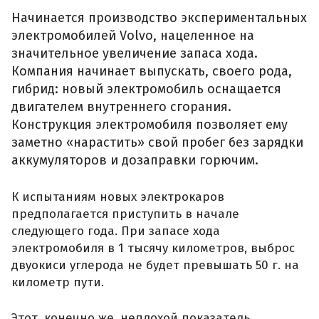
Начинается производство экспериментальных
электромобилей Volvo, нацеленное на
значительное увеличение запаса хода.
Компания начинает выпускать, своего рода,
гибрид: новый электромобиль оснащается
двигателем внутреннего сгорания.
Конструкция электромобиля позволяет ему
заметно «нарастить» свой пробег без зарядки
аккумуляторов и дозаправки горючим.
К испытаниям новых электрокаров
предполагается приступить в начале
следующего года. При запасе хода
электромобиля в 1 тысячу километров, выброс
двуокиси углерода не будет превышать 50 г. на
километр пути.
Этот, конечно же, неплохой показатель