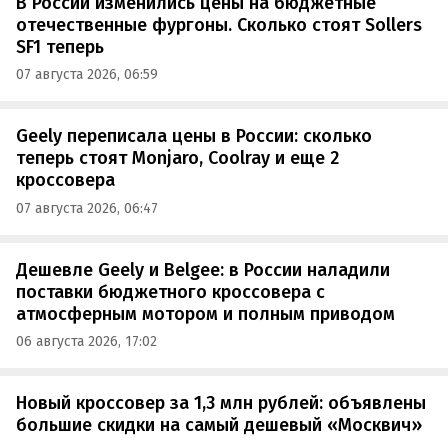
В России изменились цены на бюджетные
отечественные фургоны. Сколько стоят Sollers
SF1 теперь
07 августа 2026, 06:59
Geely переписала цены в России: сколько
теперь стоят Monjaro, Coolray и еще 2
кроссовера
07 августа 2026, 06:47
Дешевле Geely и Belgee: в России наладили
поставки бюджетного кроссовера с
атмосферным мотором и полным приводом
06 августа 2026, 17:02
Новый кроссовер за 1,3 млн рублей: объявлены
большие скидки на самый дешевый «Москвич»