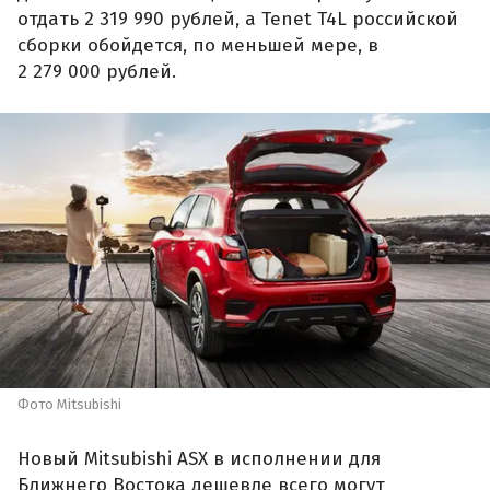
отдать 2 319 990 рублей, а Tenet T4L российской
сборки обойдется, по меньшей мере, в
2 279 000 рублей.
Фото Mitsubishi
Новый Mitsubishi ASX в исполнении для
Ближнего Востока дешевле всего могут