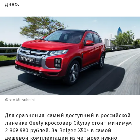
дня».
Фото Mitsubishi
Для сравнения, самый доступный в российской
линейке Geely кроссовер Cityray стоит минимум
2 869 990 рублей. За Belgee X50+ в самой
дешевой комплектации из четырех нужно