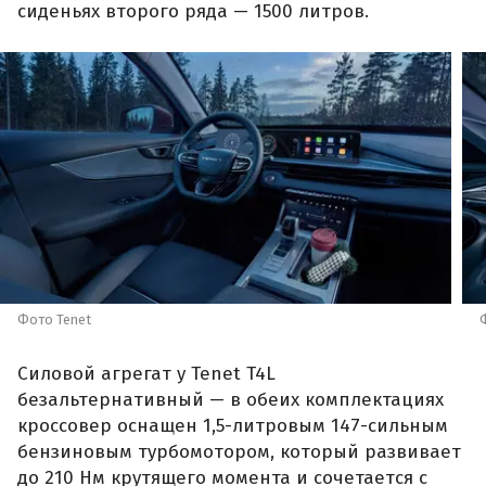
сиденьях второго ряда — 1500 литров.
Фото Tenet
Силовой агрегат у Tenet T4L
безальтернативный — в обеих комплектациях
кроссовер оснащен 1,5-литровым 147-сильным
бензиновым турбомотором, который развивает
до 210 Нм крутящего момента и сочетается с