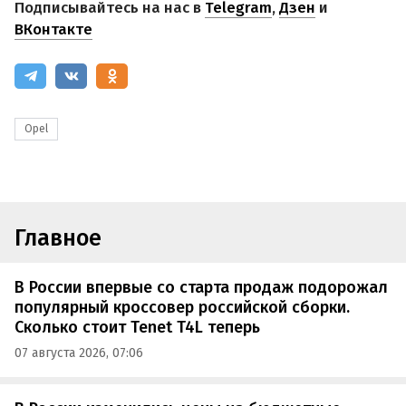
Подписывайтесь на нас в
Telegram
,
Дзен
и
ВКонтакте
Opel
Главное
В России впервые со старта продаж подорожал
популярный кроссовер российской сборки.
Сколько стоит Tenet T4L теперь
07 августа 2026, 07:06