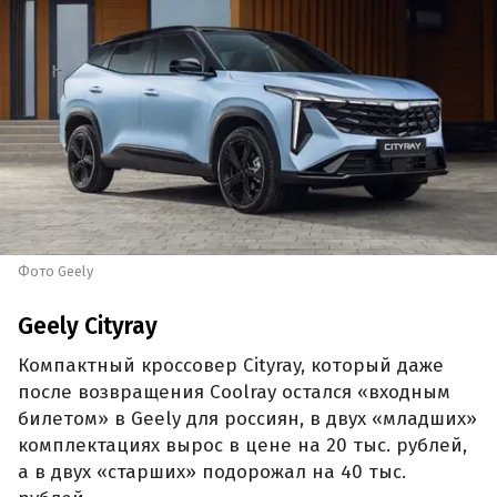
Фото Geely
Geely Cityray
Компактный кроссовер Cityray, который даже
после возвращения Coolray остался «входным
билетом» в Geely для россиян, в двух «младших»
комплектациях вырос в цене на 20 тыс. рублей,
а в двух «старших» подорожал на 40 тыс.