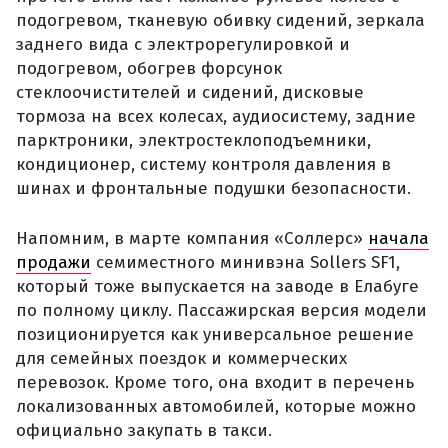
подогревом, тканевую обивку сидений, зеркала
заднего вида с электрорегулировкой и
подогревом, обогрев форсунок
стеклоочистителей и сидений, дисковые
тормоза на всех колесах, аудиосистему, задние
парктроники, электростеклоподъемники,
кондиционер, систему контроля давления в
шинах и фронтальные подушки безопасности.
Напомним, в марте компания «Соллерс»
начала
продажи
семиместного минивэна Sollers SF1,
который тоже выпускается на заводе в Елабуге
по полному циклу. Пассажирская версия модели
позиционируется как универсальное решение
для семейных поездок и коммерческих
перевозок. Кроме того, она входит в перечень
локализованных автомобилей, которые можно
официально закупать в такси.