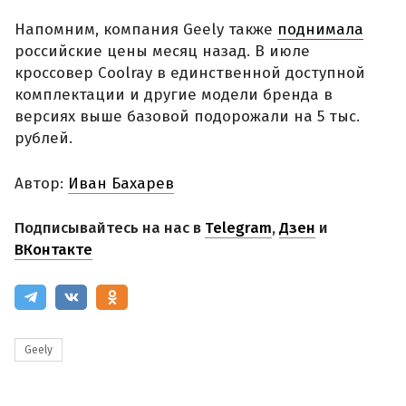
Напомним, компания Geely также
поднимала
российские цены месяц назад. В июле
кроссовер Coolray в единственной доступной
комплектации и другие модели бренда в
версиях выше базовой подорожали на 5 тыс.
рублей.
Автор:
Иван Бахарев
Подписывайтесь на нас в
Telegram
,
Дзен
и
ВКонтакте
Geely