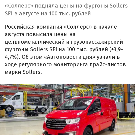
«Соллерс» подняла цены на фургоны Sollers
SF1 в августе на 100 тыс. рублей
Российская компания «Соллерс» в начале
августа повысила цены на
цельнометаллический и грузопассажирский
фургоны Sollers SF1 на 100 тыс. рублей (+3,9-
4,7%). Об этом «Автоновости дня» узнали в
ходе регулярного мониторинга прайс-листов
марки Sollers.