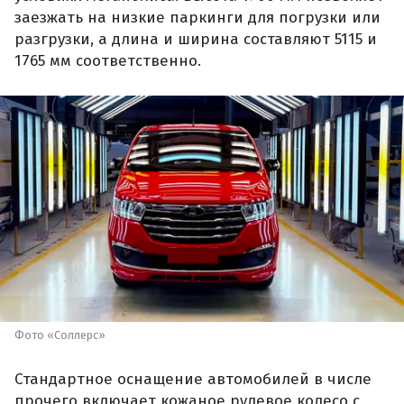
заезжать на низкие паркинги для погрузки или
разгрузки, а длина и ширина составляют 5115 и
1765 мм соответственно.
Фото «Соллерс»
Стандартное оснащение автомобилей в числе
прочего включает кожаное рулевое колесо с