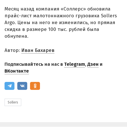
Месяц назад компания «Соллерс» обновила
прайс-лист малотоннажного грузовика Sollers
Argo. Цены на него не изменились, но прямая
скидка в размере 100 тыс. рублей была
обнулена.
Автор:
Иван Бахарев
Подписывайтесь на нас в
Telegram
,
Дзен
и
ВКонтакте
Sollers