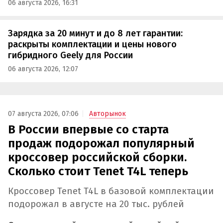
06 августа 2026, 16:31
Зарядка за 20 минут и до 8 лет гарантии:
раскрыты комплектации и цены нового
гибридного Geely для России
06 августа 2026, 12:07
07 августа 2026, 07:06
Авторынок
В России впервые со старта
продаж подорожал популярный
кроссовер российской сборки.
Сколько стоит Tenet T4L теперь
Кроссовер Tenet T4L в базовой комплектации
подорожал в августе на 20 тыс. рублей