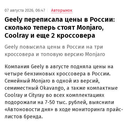
07 августа 2026, 06:47
Авторынок
Geely переписала цены в России:
сколько теперь стоят Monjaro,
Coolray и еще 2 кроссовера
Geely повысила цены в России на три
кроссовера и топовую версию Monjaro
Компания Geely в августе подняла цены на
четыре бензиновых кроссовера в России.
Семейный Monjaro в одной из версий,
семиместный Okavango, а также компактные
Coolray и Cityray во всех комплектациях
подорожали на 7-50 тыс. рублей, выяснили
«Автоновости дня» в ходе мониторинга прайс-
листов бренда.