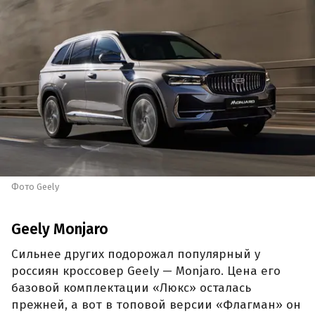
Фото Geely
Geely Monjaro
Сильнее других подорожал популярный у
россиян кроссовер Geely — Monjaro. Цена его
базовой комплектации «Люкс» осталась
прежней, а вот в топовой версии «Флагман» он