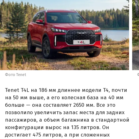
Фото Tenet
Tenet T4L на 186 мм длиннее модели T4, почти
на 50 мм выше, а его колесная база на 40 мм
больше — она составляет 2650 мм. Все это
позволило увеличить запас места для задних
пассажиров, а объем багажника в стандартной
конфигурации вырос на 135 литров. Он
достигает 475 литров, а при сложенных