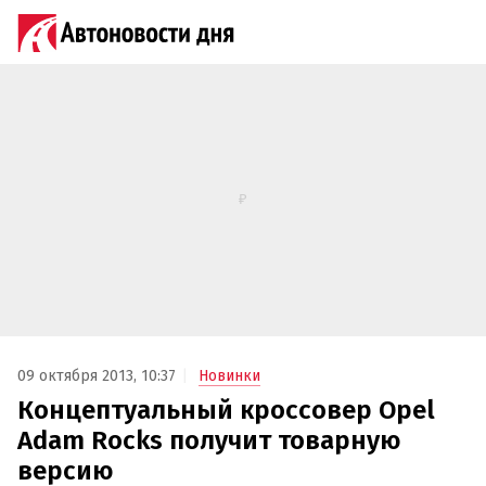
09 октября 2013, 10:37
Новинки
Концептуальный кроссовер Opel
Adam Rocks получит товарную
версию