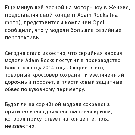
Еще минувшей весной на мотор-шоу в Женеве,
представляя свой концепт Adam Rocks (на
фото), представители компании Opel
сообщили, что у модели большие серийные
перспективы.
Сегодня стало известно, что серийная версия
модели Adam Rocks поступит в производство
ближе к концу 2014 года. Скорее всего,
товарный кроссовер сохранит и увеличенный
дорожный просвет, и пластиковый защитный
обвес по кузовному периметру.
Будет ли на серийной модели сохранена
оригинальная сдвижная тканевая крыша,
которая присутствует на концепте, пока
неизвестно.