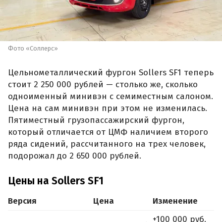
Фото «Соллерс»
Цельнометаллический фургон Sollers SF1 теперь
стоит 2 250 000 рублей — столько же, сколько
одноименный минивэн с семиместным салоном.
Цена на сам минивэн при этом не изменилась.
Пятиместный грузопассажирский фургон,
который отличается от ЦМФ наличием второго
ряда сидений, рассчитанного на трех человек,
подорожал до 2 650 000 рублей.
Цены на Sollers SF1
Версия
Цена
Изменение
+100 000 руб.