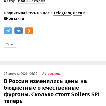
Автор:
Иван Бахарев
Подписывайтесь на нас в
Telegram
,
Дзен
и
ВКонтакте
Tenet
07 августа 2026, 06:59
Авторынок
В России изменились цены на
бюджетные отечественные
фургоны. Сколько стоят Sollers SF1
теперь