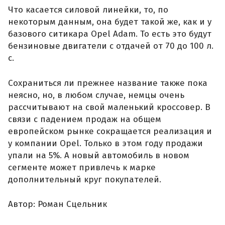
Что касается силовой линейки, то, по
некоторым данным, она будет такой же, как и у
базового ситикара Opel Adam. То есть это будут
бензиновые двигатели с отдачей от 70 до 100 л.
с.
Сохраниться ли прежнее название также пока
неясно, но, в любом случае, немцы очень
рассчитывают на свой маленький кроссовер. В
связи с падением продаж на общем
европейском рынке сокращается реализация и
у компании Opel. Только в этом году продажи
упали на 5%. А новый автомобиль в новом
сегменте может привлечь к марке
дополнительный круг покупателей.
Автор: Роман Сцельник