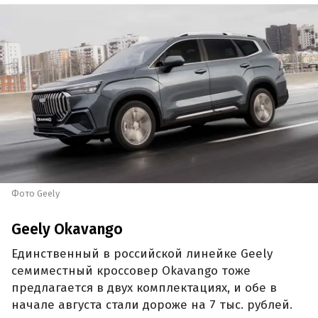
Фото Geely
Geely Okavango
Единственный в российской линейке Geely
семиместный кроссовер Okavango тоже
предлагается в двух комплектациях, и обе в
начале августа стали дороже на 7 тыс. рублей.