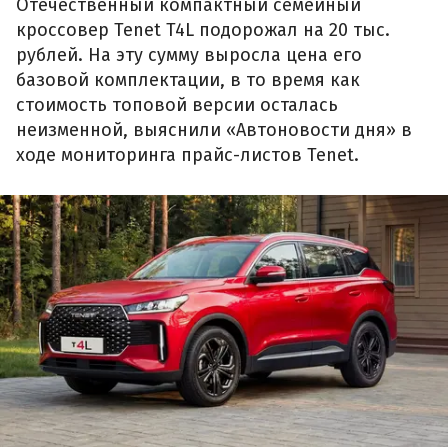
Отечественный компактный семейный
кроссовер Tenet T4L подорожал на 20 тыс.
рублей. На эту сумму выросла цена его
базовой комплектации, в то время как
стоимость топовой версии осталась
неизменной, выяснили «Автоновости дня» в
ходе мониторинга прайс-листов Tenet.