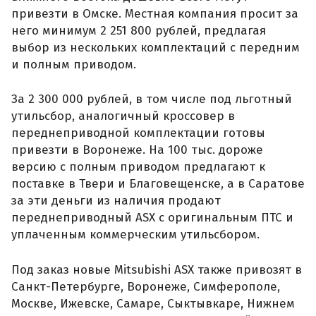
привезти в Омске. Местная компания просит за
него минимум 2 251 800 рублей, предлагая
выбор из нескольких комплектаций с передним
и полным приводом.
За 2 300 000 рублей, в том числе под льготный
утильсбор, аналогичный кроссовер в
переднеприводной комплектации готовы
привезти в Воронеже. На 100 тыс. дороже
версию с полным приводом предлагают к
поставке в Твери и Благовещенске, а в Саратове
за эти деньги из наличия продают
переднеприводный ASX с оригинальным ПТС и
уплаченным коммерческим утильсбором.
Под заказ новые Mitsubishi ASX также привозят в
Санкт-Петербурге, Воронеже, Симферополе,
Москве, Ижевске, Самаре, Сыктывкаре, Нижнем