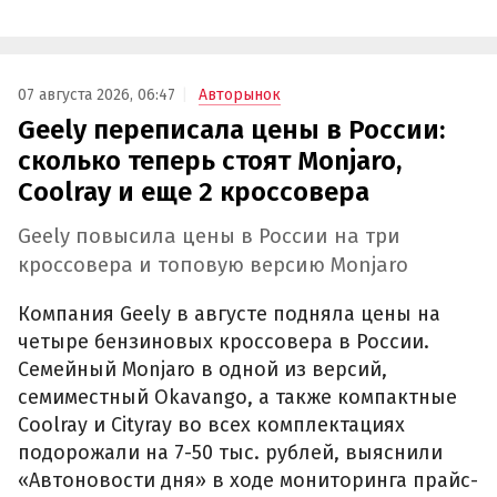
07 августа 2026, 06:47
Авторынок
Geely переписала цены в России:
сколько теперь стоят Monjaro,
Coolray и еще 2 кроссовера
Geely повысила цены в России на три
кроссовера и топовую версию Monjaro
Компания Geely в августе подняла цены на
четыре бензиновых кроссовера в России.
Семейный Monjaro в одной из версий,
семиместный Okavango, а также компактные
Coolray и Cityray во всех комплектациях
подорожали на 7-50 тыс. рублей, выяснили
«Автоновости дня» в ходе мониторинга прайс-