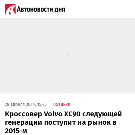
28 апреля 2014, 15:45
Новинки
Кроссовер Volvo XC90 следующей
генерации поступит на рынок в
2015-м