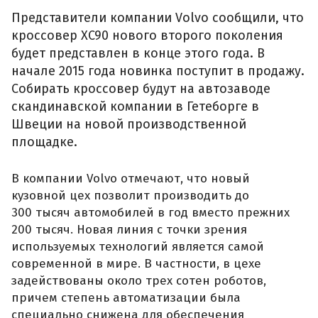
Представители компании Volvo сообщили, что
кроссовер XC90 нового второго поколения
будет представлен в конце этого года. В
начале 2015 года новинка поступит в продажу.
Собирать кроссовер будут на автозаводе
скандинавской компании в Гетеборге в
Швеции на новой производственной
площадке.
В компании Volvo отмечают, что новый
кузовной цех позволит производить до
300 тысяч автомобилей в год вместо прежних
200 тысяч. Новая линия с точки зрения
используемых технологий является самой
современной в мире. В частности, в цехе
задействованы около трех сотен роботов,
причем степень автоматизации была
специально снижена для обеспечения