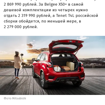
2 869 990 рублей. За Belgee X50+ в самой
дешевой комплектации из четырех нужно
отдать 2 319 990 рублей, а Tenet T4L российской
сборки обойдется, по меньшей мере, в
2 279 000 рублей.
Фото Mitsubishi