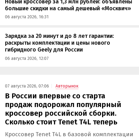
Новый кроссовер за 1,3 млн рублей: объявлены
большие скидки на самый дешевый «Москвич»
06 августа 2026, 16:31
Зарядка за 20 минут и до 8 лет гарантии:
раскрыты комплектации и цены нового
гибридного Geely для России
06 августа 2026, 12:07
07 августа 2026, 07:06
Авторынок
В России впервые со старта
продаж подорожал популярный
кроссовер российской сборки.
Сколько стоит Tenet T4L теперь
Кроссовер Tenet T4L в базовой комплектации