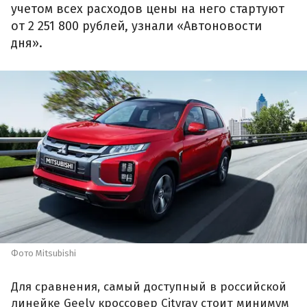
учетом всех расходов цены на него стартуют
от 2 251 800 рублей, узнали «Автоновости
дня».
Фото Mitsubishi
Для сравнения, самый доступный в российской
линейке Geely кроссовер Cityray стоит минимум