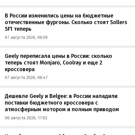
В России изменились цены на бюджетные
отечественные фургоны. Сколько стоят Sollers
SF1 теперь
07 августа 2026, 06:59
Geely переписала цены в России: сколько
теперь стоят Monjaro, Coolray и еще 2
кроссовера
07 августа 2026, 06:47
Дешевле Geely и Belgee: в России наладили
поставки бюджетного кроссовера с
атмосферным мотором и полным приводом
06 августа 2026, 17:02