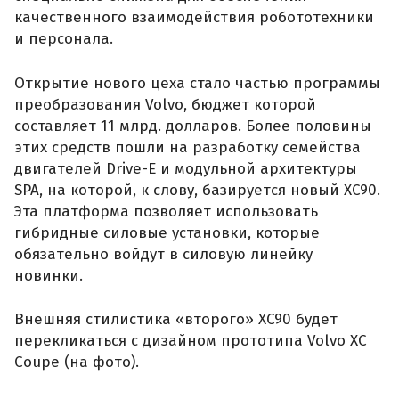
качественного взаимодействия робототехники
и персонала.
Открытие нового цеха стало частью программы
преобразования Volvo, бюджет которой
составляет 11 млрд. долларов. Более половины
этих средств пошли на разработку семейства
двигателей Drive-E и модульной архитектуры
SPA, на которой, к слову, базируется новый XC90.
Эта платформа позволяет использовать
гибридные силовые установки, которые
обязательно войдут в силовую линейку
новинки.
Внешняя стилистика «второго» XC90 будет
перекликаться с дизайном прототипа Volvo XC
Coupe (на фото).