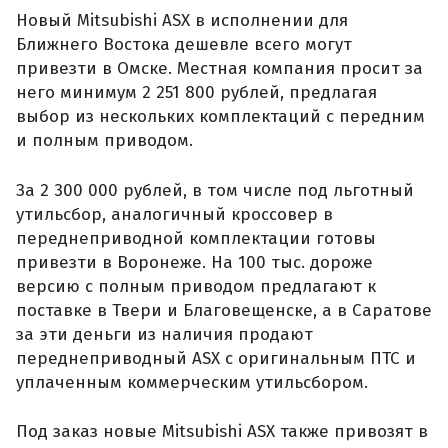
Новый Mitsubishi ASX в исполнении для
Ближнего Востока дешевле всего могут
привезти в Омске. Местная компания просит за
него минимум 2 251 800 рублей, предлагая
выбор из нескольких комплектаций с передним
и полным приводом.
За 2 300 000 рублей, в том числе под льготный
утильсбор, аналогичный кроссовер в
переднеприводной комплектации готовы
привезти в Воронеже. На 100 тыс. дороже
версию с полным приводом предлагают к
поставке в Твери и Благовещенске, а в Саратове
за эти деньги из наличия продают
переднеприводный ASX с оригинальным ПТС и
уплаченным коммерческим утильсбором.
Под заказ новые Mitsubishi ASX также привозят в