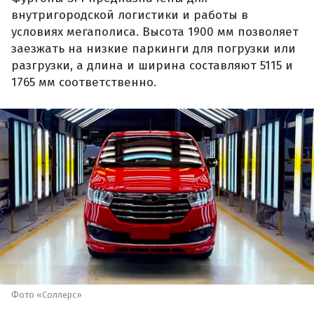
внутригородской логистики и работы в
условиях мегаполиса. Высота 1900 мм позволяет
заезжать на низкие паркинги для погрузки или
разгрузки, а длина и ширина составляют 5115 и
1765 мм соответственно.
Фото «Соллерс»