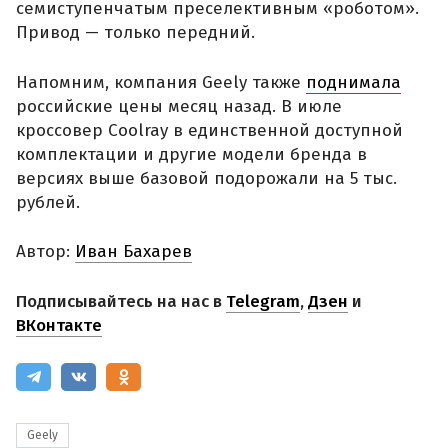
семиступенчатым преселективным «роботом».
Привод — только передний.
Напомним, компания Geely также
поднимала
российские цены месяц назад. В июле
кроссовер Coolray в единственной доступной
комплектации и другие модели бренда в
версиях выше базовой подорожали на 5 тыс.
рублей.
Автор:
Иван Бахарев
Подписывайтесь на нас в
Telegram
,
Дзен
и
ВКонтакте
Geely