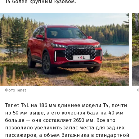
T4 более крупным кузовом.
Фото Tenet
Tenet T4L на 186 мм длиннее модели T4, почти
на 50 мм выше, а его колесная база на 40 мм
больше — она составляет 2650 мм. Все это
позволило увеличить запас места для задних
пассажиров, а объем багажника в стандартной