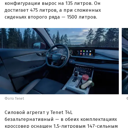
конфигурации вырос на 135 литров. Он
достигает 475 литров, а при сложенных
сиденьях второго ряда — 1500 литров.
Фото Tenet
Силовой агрегат у Tenet T4L
безальтернативный — в обеих комплектациях
кроссовер оснащен 1,5-литровым 147-сильным