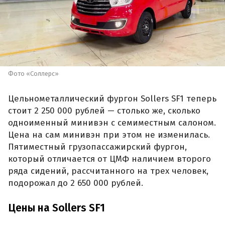
Фото «Соллерс»
Цельнометаллический фургон Sollers SF1 теперь
стоит 2 250 000 рублей — столько же, сколько
одноименный минивэн с семиместным салоном.
Цена на сам минивэн при этом не изменилась.
Пятиместный грузопассажирский фургон,
который отличается от ЦМФ наличием второго
ряда сидений, рассчитанного на трех человек,
подорожал до 2 650 000 рублей.
Цены на Sollers SF1