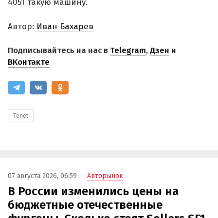
4051 такую машину.
Автор:
Иван Бахарев
Подписывайтесь на нас в
Telegram
,
Дзен
и
ВКонтакте
Tenet
07 августа 2026, 06:59
Авторынок
В России изменились цены на
бюджетные отечественные