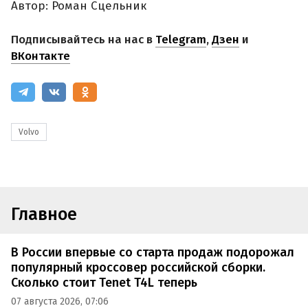
Автор: Роман Сцельник
Подписывайтесь на нас в
Telegram
,
Дзен
и
ВКонтакте
Volvo
Главное
В России впервые со старта продаж подорожал
популярный кроссовер российской сборки.
Сколько стоит Tenet T4L теперь
07 августа 2026, 07:06