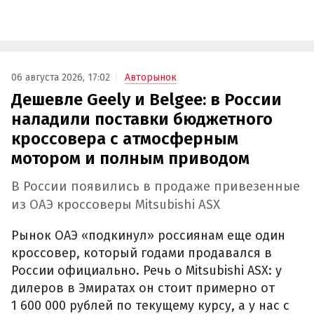
06 августа 2026, 17:02
Авторынок
Дешевле Geely и Belgee: в России
наладили поставки бюджетного
кроссовера с атмосферным
мотором и полным приводом
В России появились в продаже привезенные
из ОАЭ кроссоверы Mitsubishi ASX
Рынок ОАЭ «подкинул» россиянам еще один
кроссовер, который годами продавался в
России официально. Речь о Mitsubishi ASX: у
дилеров в Эмиратах он стоит примерно от
1 600 000 рублей по текущему курсу, а у нас с