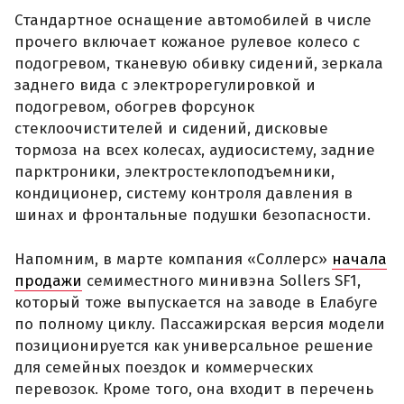
Стандартное оснащение автомобилей в числе
прочего включает кожаное рулевое колесо с
подогревом, тканевую обивку сидений, зеркала
заднего вида с электрорегулировкой и
подогревом, обогрев форсунок
стеклоочистителей и сидений, дисковые
тормоза на всех колесах, аудиосистему, задние
парктроники, электростеклоподъемники,
кондиционер, систему контроля давления в
шинах и фронтальные подушки безопасности.
Напомним, в марте компания «Соллерс»
начала
продажи
семиместного минивэна Sollers SF1,
который тоже выпускается на заводе в Елабуге
по полному циклу. Пассажирская версия модели
позиционируется как универсальное решение
для семейных поездок и коммерческих
перевозок. Кроме того, она входит в перечень