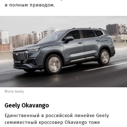
и полным приводом.
Фото Geely
Geely Okavango
Единственный в российской линейке Geely
семиместный кроссовер Okavango тоже