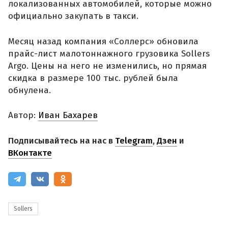
локализованных автомобилей, которые можно
официально закупать в такси.
Месяц назад компания «Соллерс» обновила
прайс-лист малотоннажного грузовика Sollers
Argo. Цены на него не изменились, но прямая
скидка в размере 100 тыс. рублей была
обнулена.
Автор:
Иван Бахарев
Подписывайтесь на нас в
Telegram
,
Дзен
и
ВКонтакте
Sollers