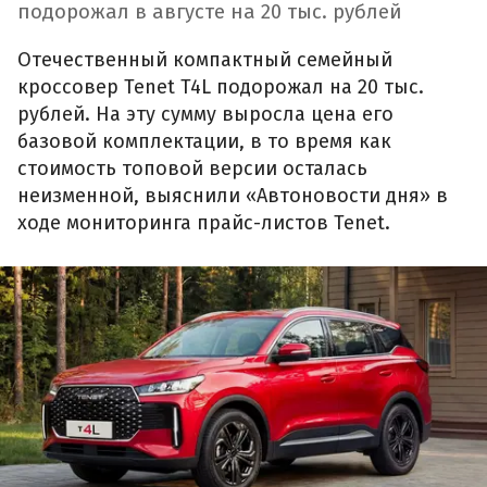
подорожал в августе на 20 тыс. рублей
Отечественный компактный семейный
кроссовер Tenet T4L подорожал на 20 тыс.
рублей. На эту сумму выросла цена его
базовой комплектации, в то время как
стоимость топовой версии осталась
неизменной, выяснили «Автоновости дня» в
ходе мониторинга прайс-листов Tenet.