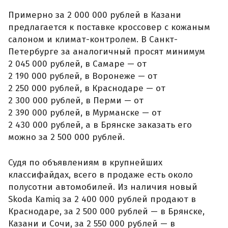
Примерно за 2 000 000 рублей в Казани
предлагается к поставке кроссовер с кожаным
салоном и климат-контролем. В Санкт-
Петербурге за аналогичный просят минимум
2 045 000 рублей, в Самаре — от
2 190 000 рублей, в Воронеже — от
2 250 000 рублей, в Краснодаре — от
2 300 000 рублей, в Перми — от
2 390 000 рублей, в Мурманске — от
2 430 000 рублей, а в Брянске заказать его
можно за 2 500 000 рублей.
Судя по объявлениям в крупнейших
классифайдах, всего в продаже есть около
полусотни автомобилей. Из наличия новый
Skoda Kamiq за 2 400 000 рублей продают в
Краснодаре, за 2 500 000 рублей — в Брянске,
Казани и Сочи, за 2 550 000 рублей — в