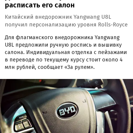
расписать его салон
Китайский внедорожник Yangwang U8L
получил персонализацию уровня Rolls-Royce
Для флагманского внедорожника Yangwang
U8L предложили ручную роспись и вышивку
салона. Индивидуальная отделка с пейзажами
в переводе по текущему курсу стоит около 4
млн рублей, сообщает «За рулем».