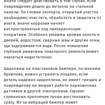
Иначе следует действовать в том случае, если
повреждение дошло до металла на стальной
панели. По словам эксперта, открытый участок
необходимо очистить, обработать и защитить от
влаги, иначе коррозия начнет
распространяться под лакокрасочным
покрытием. Особенно уязвимы кромки капота и
дверей, водостоки, сварные швы и другие зоны,
где задерживается вода. После появления
глубокой ржавчины локального ремонта может
оказаться недостаточно.
Царапины на пластиковом бампере, по мнению
Архипова, можно устранить позднее, если
деталь надежно закреплена, не имеет трещин и
повреждение не мешает работе парковочных
датчиков и другой электроники. Однако
сломанные крепления лучше восстановить
сразу. Из-за вибраций бампер может