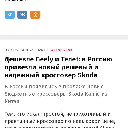
09 августа 2026, 14:42
Авторынок
Дешевле Geely и Tenet: в Россию
привезли новый дешевый и
надежный кроссовер Skoda
В России появились в продаже новые
бюджетные кроссоверы Skoda Kamiq из
Китая
Тем, кто искал простой, неприхотливый и
практичный кроссовер по невысокой цене,