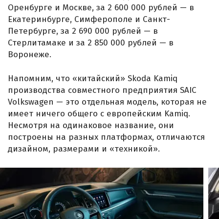
Оренбурге и Москве, за 2 600 000 рублей — в
Екатеринбурге, Симферополе и Санкт-
Петербурге, за 2 690 000 рублей — в
Стерлитамаке и за 2 850 000 рублей — в
Воронеже.
Напомним, что «китайский» Skoda Kamiq
производства совместного предприятия SAIC
Volkswagen — это отдельная модель, которая не
имеет ничего общего с европейским Kamiq.
Несмотря на одинаковое название, они
построены на разных платформах, отличаются
дизайном, размерами и «техникой».