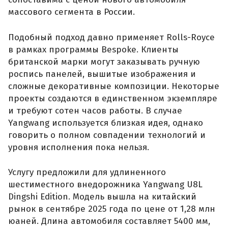
массового сегмента в России.
Подобный подход давно применяет Rolls-Royce
в рамках программы Bespoke. Клиенты
британской марки могут заказывать ручную
роспись панелей, вышитые изображения и
сложные декоративные композиции. Некоторые
проекты создаются в единственном экземпляре
и требуют сотен часов работы. В случае
Yangwang используется близкая идея, однако
говорить о полном совпадении технологий и
уровня исполнения пока нельзя.
Услугу предложили для удлиненного
шестиместного внедорожника Yangwang U8L
Dingshi Edition. Модель вышла на китайский
рынок в сентябре 2025 года по цене от 1,28 млн
юаней. Длина автомобиля составляет 5400 мм,