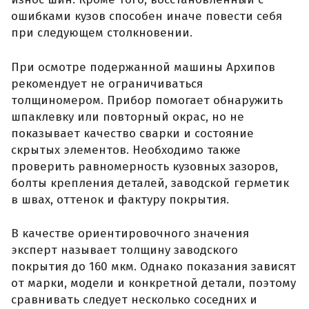
ошибками кузов способен иначе повести себя
при следующем столкновении.
При осмотре подержанной машины Архипов
рекомендует не ограничиваться
толщиномером. Прибор помогает обнаружить
шпаклевку или повторный окрас, но не
показывает качество сварки и состояние
скрытых элементов. Необходимо также
проверить равномерность кузовных зазоров,
болты крепления деталей, заводской герметик
в швах, оттенок и фактуру покрытия.
В качестве ориентировочного значения
эксперт называет толщину заводского
покрытия до 160 мкм. Однако показания зависят
от марки, модели и конкретной детали, поэтому
сравнивать следует несколько соседних и