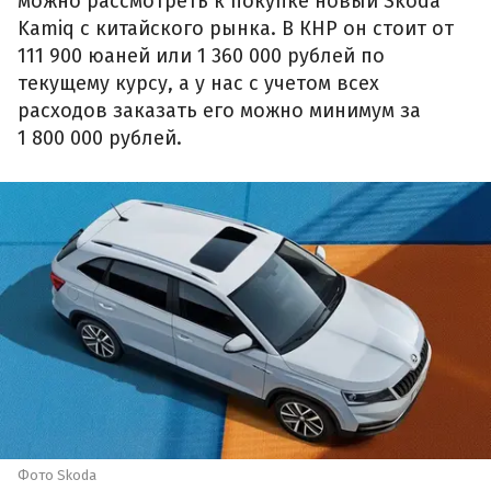
можно рассмотреть к покупке новый Skoda
Kamiq с китайского рынка. В КНР он стоит от
111 900 юаней или 1 360 000 рублей по
текущему курсу, а у нас с учетом всех
расходов заказать его можно минимум за
1 800 000 рублей.
Фото Skoda