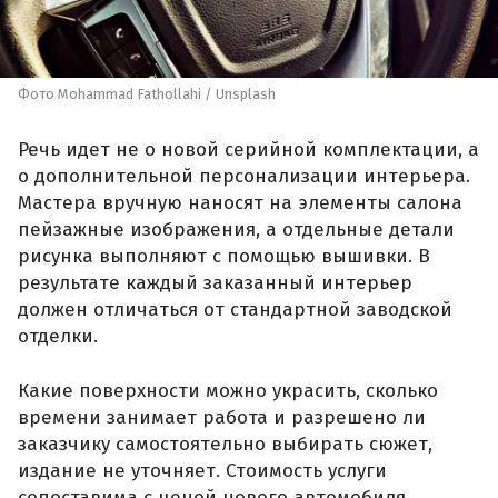
Фото Mohammad Fathollahi / Unsplash
Речь идет не о новой серийной комплектации, а
о дополнительной персонализации интерьера.
Мастера вручную наносят на элементы салона
пейзажные изображения, а отдельные детали
рисунка выполняют с помощью вышивки. В
результате каждый заказанный интерьер
должен отличаться от стандартной заводской
отделки.
Какие поверхности можно украсить, сколько
времени занимает работа и разрешено ли
заказчику самостоятельно выбирать сюжет,
издание не уточняет. Стоимость услуги
сопоставима с ценой нового автомобиля