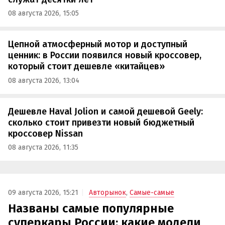
08 августа 2026, 15:05
Цепной атмосферный мотор и доступный
ценник: в России появился новый кроссовер,
который стоит дешевле «китайцев»
08 августа 2026, 13:04
Дешевле Haval Jolion и самой дешевой Geely:
сколько стоит привезти новый бюджетный
кроссовер Nissan
08 августа 2026, 11:35
09 августа 2026, 15:21
Авторынок
,
Самые-самые
Названы самые популярные
суперкары России: какие модели