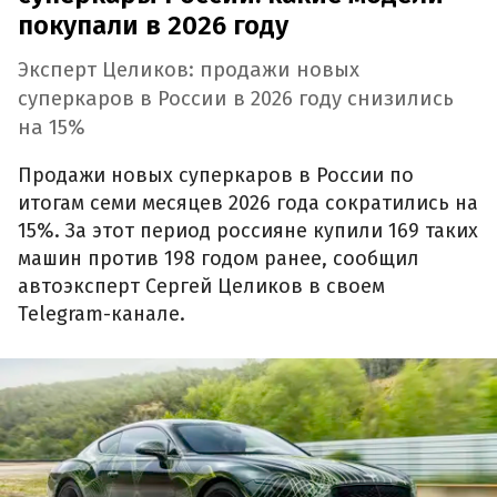
покупали в 2026 году
Эксперт Целиков: продажи новых
суперкаров в России в 2026 году снизились
на 15%
Продажи новых суперкаров в России по
итогам семи месяцев 2026 года сократились на
15%. За этот период россияне купили 169 таких
машин против 198 годом ранее, сообщил
автоэксперт Сергей Целиков в своем
Telegram-канале.