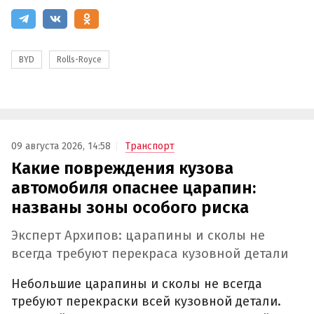
BYD
Rolls-Royce
09 августа 2026, 14:58
Транспорт
Какие повреждения кузова
автомобиля опаснее царапин:
названы зоны особого риска
Эксперт Архипов: царапины и сколы не
всегда требуют перекраса кузовной детали
Небольшие царапины и сколы не всегда
требуют перекраски всей кузовной детали.