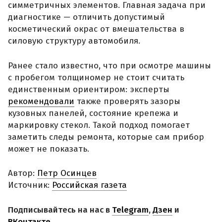
симметричных элементов. Главная задача при
диагностике — отличить допустимый
косметический окрас от вмешательства в
силовую структуру автомобиля.
Ранее стало известно, что при осмотре машины
с пробегом толщиномер не стоит считать
единственным ориентиром: эксперты
рекомендовали
также проверять зазоры
кузовных панелей, состояние крепежа и
маркировку стекол. Такой подход помогает
заметить следы ремонта, которые сам прибор
может не показать.
Автор:
Петр Осинцев
Источник:
Российская газета
Подписывайтесь на нас в
Telegram
,
Дзен
и
ВКонтакте