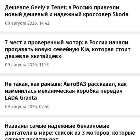
Дешевле Geely и Tenet: в Россию привезли
новый дешевый и надежный кроссовер Skoda
09 августа 2026, 14:42
7 мест и проверенный мотор: в России начали
продавать новую семейную Kia, которая стоит
дешевле «китайцев»
09 августа 2026, 11:53
Не такая, как раньше: АвтоВАЗ рассказал, как
изменилась механическая коробка передач
LADA Granta
09 августа 2026, 07:40
Названы самые надежные бензиновые
двигатели в мире: список из 3 моторов, которые
служат десятки лет