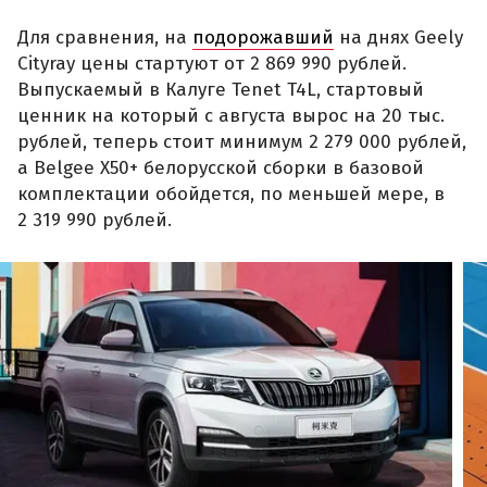
Для сравнения, на
подорожавший
на днях Geely
Cityray цены стартуют от 2 869 990 рублей.
Выпускаемый в Калуге Tenet T4L, стартовый
ценник на который с августа вырос на 20 тыс.
рублей, теперь стоит минимум 2 279 000 рублей,
а Belgee X50+ белорусской сборки в базовой
комплектации обойдется, по меньшей мере, в
2 319 990 рублей.