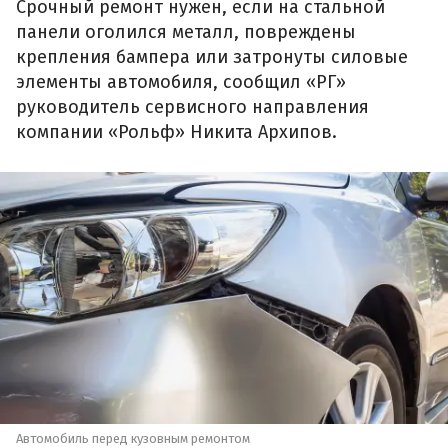
Срочный ремонт нужен, если на стальной
панели оголился металл, повреждены
крепления бампера или затронуты силовые
элементы автомобиля, сообщил «РГ»
руководитель сервисного направления
компании «Рольф» Никита Архипов.
Автомобиль перед кузовным ремонтом