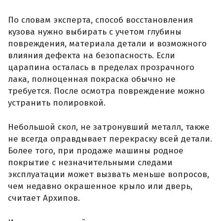
По словам эксперта, способ восстановления
кузова нужно выбирать с учетом глубины
повреждения, материала детали и возможного
влияния дефекта на безопасность. Если
царапина осталась в пределах прозрачного
лака, полноценная покраска обычно не
требуется. После осмотра повреждение можно
устранить полировкой.
Небольшой скол, не затронувший металл, также
не всегда оправдывает перекраску всей детали.
Более того, при продаже машины родное
покрытие с незначительными следами
эксплуатации может вызвать меньше вопросов,
чем недавно окрашенное крыло или дверь,
считает Архипов.