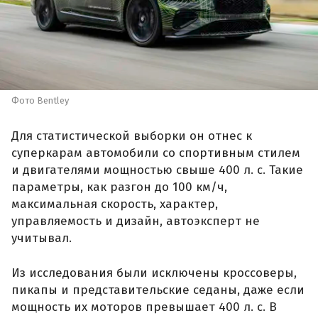
Фото Bentley
Для статистической выборки он отнес к
суперкарам автомобили со спортивным стилем
и двигателями мощностью свыше 400 л. с. Такие
параметры, как разгон до 100 км/ч,
максимальная скорость, характер,
управляемость и дизайн, автоэксперт не
учитывал.
Из исследования были исключены кроссоверы,
пикапы и представительские седаны, даже если
мощность их моторов превышает 400 л. с. В