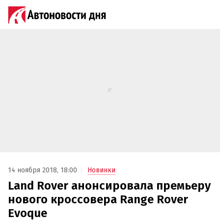
14 ноября 2018, 18:00
Новинки
Land Rover анонсировала премьеру
нового кроссовера Range Rover
Evoque