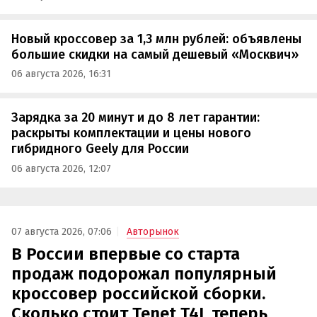
Новый кроссовер за 1,3 млн рублей: объявлены
большие скидки на самый дешевый «Москвич»
06 августа 2026, 16:31
Зарядка за 20 минут и до 8 лет гарантии:
раскрыты комплектации и цены нового
гибридного Geely для России
06 августа 2026, 12:07
07 августа 2026, 07:06
Авторынок
В России впервые со старта
продаж подорожал популярный
кроссовер российской сборки.
Сколько стоит Tenet T4L теперь