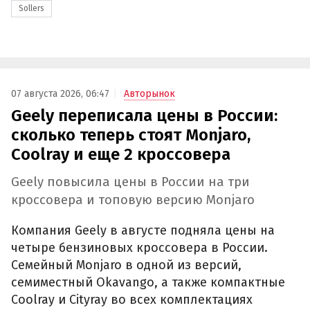
Sollers
07 августа 2026, 06:47
Авторынок
Geely переписала цены в России:
сколько теперь стоят Monjaro,
Coolray и еще 2 кроссовера
Geely повысила цены в России на три
кроссовера и топовую версию Monjaro
Компания Geely в августе подняла цены на
четыре бензиновых кроссовера в России.
Семейный Monjaro в одной из версий,
семиместный Okavango, а также компактные
Coolray и Cityray во всех комплектациях