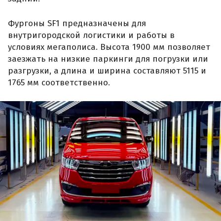
Фургоны SF1 предназначены для
внутригородской логистики и работы в
условиях мегаполиса. Высота 1900 мм позволяет
заезжать на низкие паркинги для погрузки или
разгрузки, а длина и ширина составляют 5115 и
1765 мм соответственно.