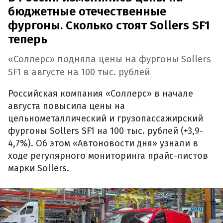
бюджетные отечественные
фургоны. Сколько стоят Sollers SF1
теперь
«Соллерс» подняла цены на фургоны Sollers
SF1 в августе на 100 тыс. рублей
Российская компания «Соллерс» в начале
августа повысила цены на
цельнометаллический и грузопассажирский
фургоны Sollers SF1 на 100 тыс. рублей (+3,9-
4,7%). Об этом «Автоновости дня» узнали в
ходе регулярного мониторинга прайс-листов
марки Sollers.