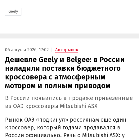
Geely
06 августа 2026, 17:02
Авторынок
Дешевле Geely и Belgee: в России
наладили поставки бюджетного
кроссовера с атмосферным
мотором и полным приводом
В России появились в продаже привезенные
из ОАЭ кроссоверы Mitsubishi ASX
Рынок ОАЭ «подкинул» россиянам еще один
кроссовер, который годами продавался в
России официально. Речь о Mitsubishi ASX: у