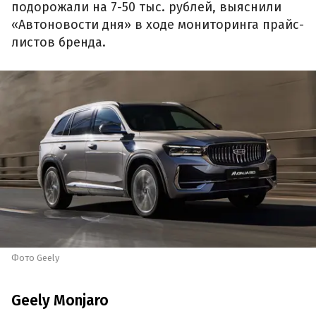
подорожали на 7-50 тыс. рублей, выяснили
«Автоновости дня» в ходе мониторинга прайс-
листов бренда.
Фото Geely
Geely Monjaro