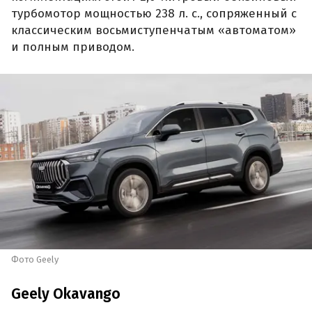
турбомотор мощностью 238 л. с., сопряженный с
классическим восьмиступенчатым «автоматом»
и полным приводом.
Фото Geely
Geely Okavango