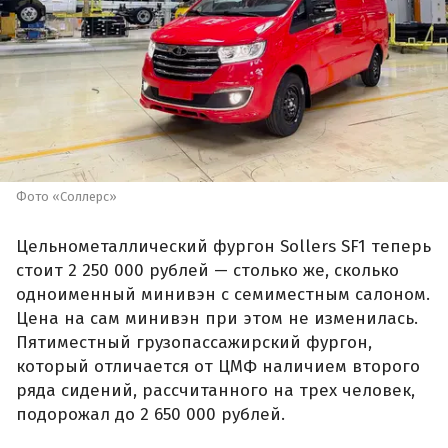
Фото «Соллерс»
Цельнометаллический фургон Sollers SF1 теперь
стоит 2 250 000 рублей — столько же, сколько
одноименный минивэн с семиместным салоном.
Цена на сам минивэн при этом не изменилась.
Пятиместный грузопассажирский фургон,
который отличается от ЦМФ наличием второго
ряда сидений, рассчитанного на трех человек,
подорожал до 2 650 000 рублей.