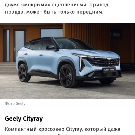
двумя «мокрыми» сцеплениями. Привод,
правда, может быть только передним.
Фото Geely
Geely Cityray
Компактный кроссовер Cityray, который даже