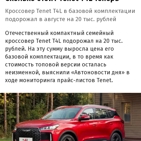
Кроссовер Tenet T4L в базовой комплектации
подорожал в августе на 20 тыс. рублей
Отечественный компактный семейный
кроссовер Tenet T4L подорожал на 20 тыс.
рублей. На эту сумму выросла цена его
базовой комплектации, в то время как
стоимость топовой версии осталась
неизменной, выяснили «Автоновости дня» в
ходе мониторинга прайс-листов Tenet.