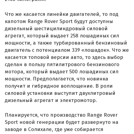
Что же касается линейки двигателей, то под
капотом Range Rover Sport будут доступны
дизельный шестицилиндровый силовой
агрегат, который выдает 258 лошадиных сил
мощности, а также турбированный бензиновый
двигатель с потенциалом 339 «лошадок». Что же
касается топовой версии авто, то здесь выбор
сделан в пользу пятилитрового бензинового
мотора, который выдает 500 лошадиных сил
мощности. Предполагается, что новинка
получит и гибридное воплощение. В роли
силовой установки выступит двухлитровый
дизельный агрегат и электромотор.
Планируется, что производство Range Rover
Sport новой генерации будет развернуто на
заводе в Солихале, где уже собирается