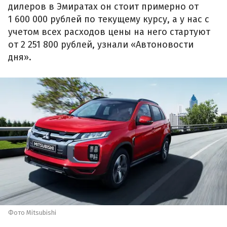
дилеров в Эмиратах он стоит примерно от
1 600 000 рублей по текущему курсу, а у нас с
учетом всех расходов цены на него стартуют
от 2 251 800 рублей, узнали «Автоновости
дня».
Фото Mitsubishi