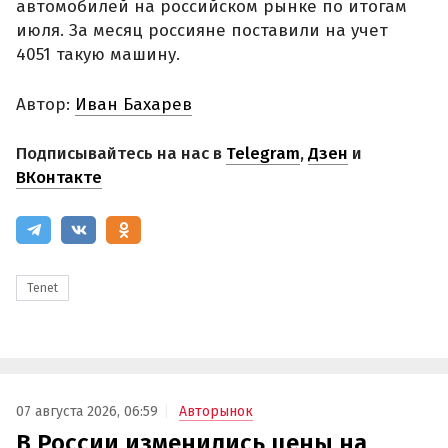
автомобилей на российском рынке по итогам
июля. За месяц россияне поставили на учет
4051 такую машину.
Автор:
Иван Бахарев
Подписывайтесь на нас в
Telegram
,
Дзен
и
ВКонтакте
Tenet
07 августа 2026, 06:59
Авторынок
В России изменились цены на