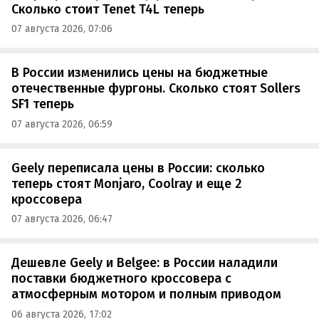
Сколько стоит Tenet T4L теперь
07 августа 2026, 07:06
В России изменились цены на бюджетные
отечественные фургоны. Сколько стоят Sollers
SF1 теперь
07 августа 2026, 06:59
Geely переписала цены в России: сколько
теперь стоят Monjaro, Coolray и еще 2
кроссовера
07 августа 2026, 06:47
Дешевле Geely и Belgee: в России наладили
поставки бюджетного кроссовера с
атмосферным мотором и полным приводом
06 августа 2026, 17:02