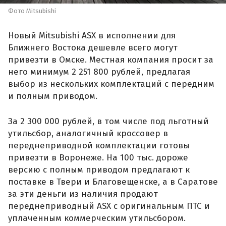
Фото Mitsubishi
Новый Mitsubishi ASX в исполнении для
Ближнего Востока дешевле всего могут
привезти в Омске. Местная компания просит за
него минимум 2 251 800 рублей, предлагая
выбор из нескольких комплектаций с передним
и полным приводом.
За 2 300 000 рублей, в том числе под льготный
утильсбор, аналогичный кроссовер в
переднеприводной комплектации готовы
привезти в Воронеже. На 100 тыс. дороже
версию с полным приводом предлагают к
поставке в Твери и Благовещенске, а в Саратове
за эти деньги из наличия продают
переднеприводный ASX с оригинальным ПТС и
уплаченным коммерческим утильсбором.