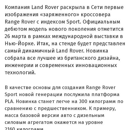
Компания Land Rover раскрыла в Сети первые
изображения «заряженного» кроссовера
Range Rover с индексом Sport. Официальным
дебютом модель нового поколения отметится
26 марта в рамках международной выставки в
Нью-Йорке. Итак, на стенде будет представлен
самый динамичный Land Rover. Новинка
собрала все лучшее из британского дизайна,
инженерии и современных инновационных
технологий.
В качестве основы для создания Range Rover
Sport новой генерации послужила платформа
PLA. Новинка станет легче на 300 килограмм по
сравнению с предшественником. К примеру,
масса базовой версии авто с дизельным
силовым агрегатом окажется на уровне
2160 килограмм.