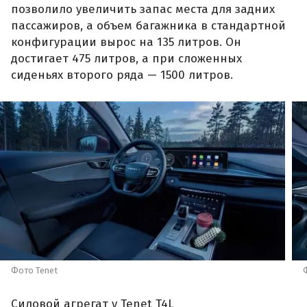
позволило увеличить запас места для задних
пассажиров, а объем багажника в стандартной
конфигурации вырос на 135 литров. Он
достигает 475 литров, а при сложенных
сиденьях второго ряда — 1500 литров.
Фото Tenet
Силовой агрегат у Tenet T4L