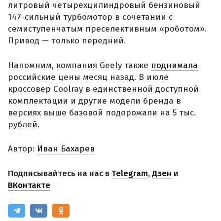
литровый четырехцилиндровый бензиновый
147-сильный турбомотор в сочетании с
семиступенчатым преселективным «роботом».
Привод — только передний.
Напомним, компания Geely также
поднимала
российские цены месяц назад. В июле
кроссовер Coolray в единственной доступной
комплектации и другие модели бренда в
версиях выше базовой подорожали на 5 тыс.
рублей.
Автор:
Иван Бахарев
Подписывайтесь на нас в
Telegram
,
Дзен
и
ВКонтакте