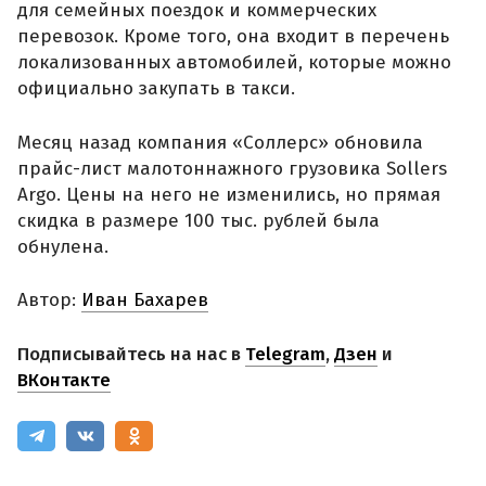
для семейных поездок и коммерческих
перевозок. Кроме того, она входит в перечень
локализованных автомобилей, которые можно
официально закупать в такси.
Месяц назад компания «Соллерс» обновила
прайс-лист малотоннажного грузовика Sollers
Argo. Цены на него не изменились, но прямая
скидка в размере 100 тыс. рублей была
обнулена.
Автор:
Иван Бахарев
Подписывайтесь на нас в
Telegram
,
Дзен
и
ВКонтакте