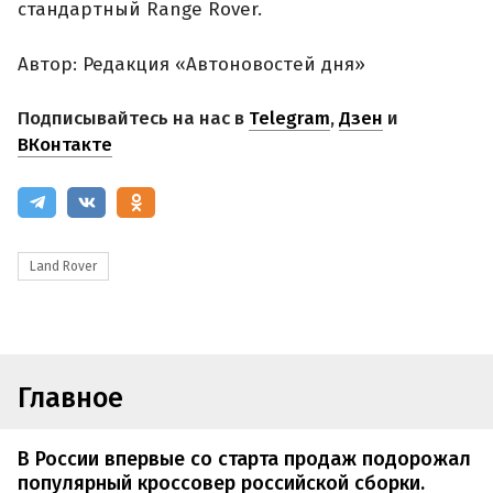
стандартный Range Rover.
Автор: Редакция «Автоновостей дня»
Подписывайтесь на нас в
Telegram
,
Дзен
и
ВКонтакте
Land Rover
Главное
В России впервые со старта продаж подорожал
популярный кроссовер российской сборки.