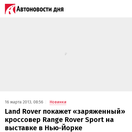
16 марта 2013, 08:56
Новинки
Land Rover покажет «заряженный»
кроссовер Range Rover Sport на
выставке в Нью-Йорке