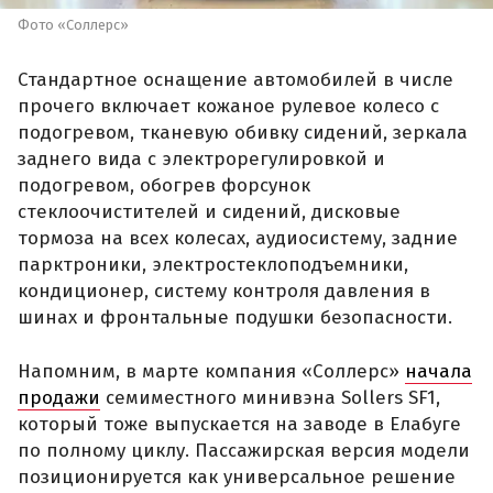
Фото «Соллерс»
Стандартное оснащение автомобилей в числе
прочего включает кожаное рулевое колесо с
подогревом, тканевую обивку сидений, зеркала
заднего вида с электрорегулировкой и
подогревом, обогрев форсунок
стеклоочистителей и сидений, дисковые
тормоза на всех колесах, аудиосистему, задние
парктроники, электростеклоподъемники,
кондиционер, систему контроля давления в
шинах и фронтальные подушки безопасности.
Напомним, в марте компания «Соллерс»
начала
продажи
семиместного минивэна Sollers SF1,
который тоже выпускается на заводе в Елабуге
по полному циклу. Пассажирская версия модели
позиционируется как универсальное решение