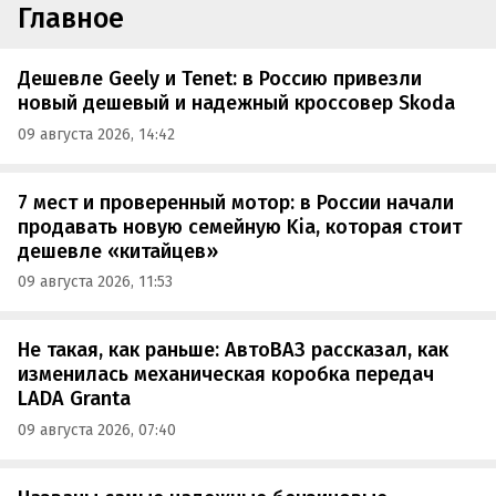
Главное
Дешевле Geely и Tenet: в Россию привезли
новый дешевый и надежный кроссовер Skoda
09 августа 2026, 14:42
7 мест и проверенный мотор: в России начали
продавать новую семейную Kia, которая стоит
дешевле «китайцев»
09 августа 2026, 11:53
Не такая, как раньше: АвтоВАЗ рассказал, как
изменилась механическая коробка передач
LADA Granta
09 августа 2026, 07:40