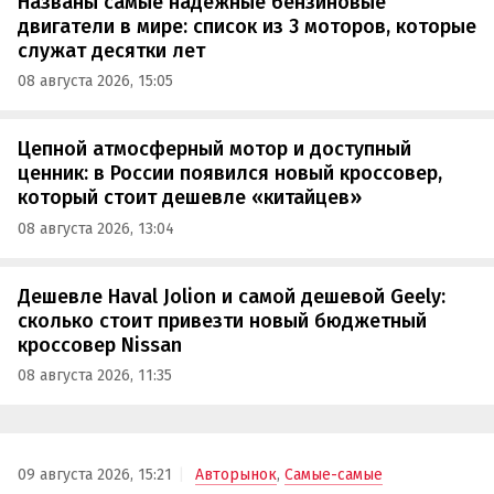
Названы самые надежные бензиновые
двигатели в мире: список из 3 моторов, которые
служат десятки лет
08 августа 2026, 15:05
Цепной атмосферный мотор и доступный
ценник: в России появился новый кроссовер,
который стоит дешевле «китайцев»
08 августа 2026, 13:04
Дешевле Haval Jolion и самой дешевой Geely:
сколько стоит привезти новый бюджетный
кроссовер Nissan
08 августа 2026, 11:35
09 августа 2026, 15:21
Авторынок
,
Самые-самые