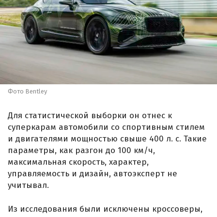
Фото Bentley
Для статистической выборки он отнес к
суперкарам автомобили со спортивным стилем
и двигателями мощностью свыше 400 л. с. Такие
параметры, как разгон до 100 км/ч,
максимальная скорость, характер,
управляемость и дизайн, автоэксперт не
учитывал.
Из исследования были исключены кроссоверы,