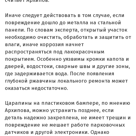
считает Архипов.
Иначе следует действовать в том случае, если
повреждение дошло до металла на стальной
панели. По словам эксперта, открытый участок
необходимо очистить, обработать и защитить от
влаги, иначе коррозия начнет
распространяться под лакокрасочным
покрытием. Особенно уязвимы кромки капота и
дверей, водостоки, сварные швы и другие зоны,
где задерживается вода. После появления
глубокой ржавчины локального ремонта может
оказаться недостаточно.
Царапины на пластиковом бампере, по мнению
Архипова, можно устранить позднее, если
деталь надежно закреплена, не имеет трещин и
повреждение не мешает работе парковочных
датчиков и другой электроники. Однако