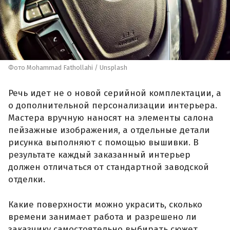
Фото Mohammad Fathollahi / Unsplash
Речь идет не о новой серийной комплектации, а
о дополнительной персонализации интерьера.
Мастера вручную наносят на элементы салона
пейзажные изображения, а отдельные детали
рисунка выполняют с помощью вышивки. В
результате каждый заказанный интерьер
должен отличаться от стандартной заводской
отделки.
Какие поверхности можно украсить, сколько
времени занимает работа и разрешено ли
заказчику самостоятельно выбирать сюжет,