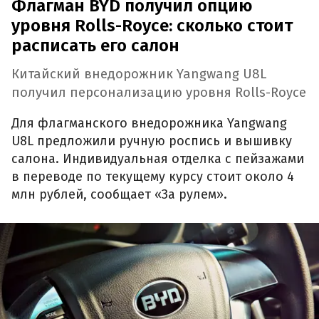
Флагман BYD получил опцию
уровня Rolls-Royce: сколько стоит
расписать его салон
Китайский внедорожник Yangwang U8L
получил персонализацию уровня Rolls-Royce
Для флагманского внедорожника Yangwang
U8L предложили ручную роспись и вышивку
салона. Индивидуальная отделка с пейзажами
в переводе по текущему курсу стоит около 4
млн рублей, сообщает «За рулем».