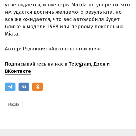
утверждается, инженеры Mazda не уверены, что
им удастся достичь желаемого результата, но
все же ожидается, что вес автомобиля будет
ближе к модели 1989 или первому поколению
Miata.
Автор: Редакция «Автоновостей дня»
Подписывайтесь на нас в
Telegram
,
Дзен
и
ВКонтакте
Mazda