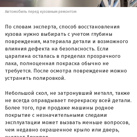
Автомобиль перед кузовным ремонтом
По словам эксперта, способ восстановления
кузова нужно выбирать с учетом глубины
повреждения, материала детали и возможного
влияния дефекта на безопасность. Если
царапина осталась в пределах прозрачного
лака, полноценная покраска обычно не
требуется. После осмотра повреждение можно
устранить полировкой.
Небольшой скол, не затронувший металл, также
не всегда оправдывает перекраску всей детали.
Более того, при продаже машины родное
покрытие с незначительными следами
эксплуатации может вызвать меньше вопросов,
чем недавно окрашенное крыло или дверь,