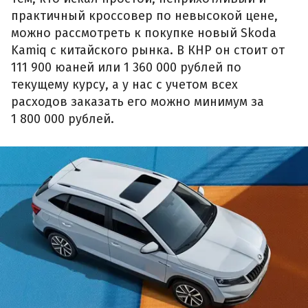
практичный кроссовер по невысокой цене,
можно рассмотреть к покупке новый Skoda
Kamiq с китайского рынка. В КНР он стоит от
111 900 юаней или 1 360 000 рублей по
текущему курсу, а у нас с учетом всех
расходов заказать его можно минимум за
1 800 000 рублей.