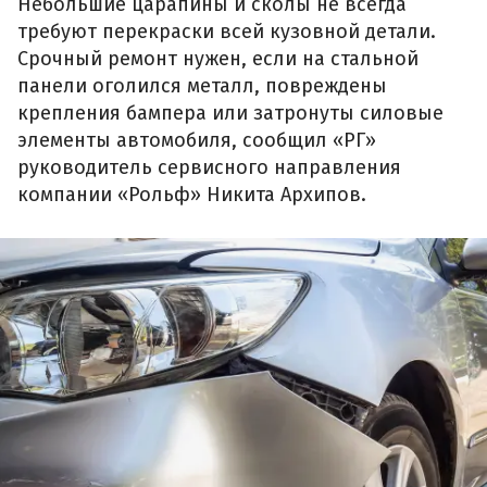
Небольшие царапины и сколы не всегда
требуют перекраски всей кузовной детали.
Срочный ремонт нужен, если на стальной
панели оголился металл, повреждены
крепления бампера или затронуты силовые
элементы автомобиля, сообщил «РГ»
руководитель сервисного направления
компании «Рольф» Никита Архипов.