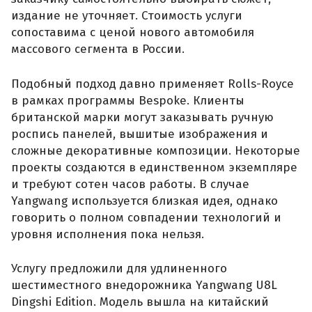
издание не уточняет. Стоимость услуги
сопоставима с ценой нового автомобиля
массового сегмента в России.
Подобный подход давно применяет Rolls-Royce
в рамках программы Bespoke. Клиенты
британской марки могут заказывать ручную
роспись панелей, вышитые изображения и
сложные декоративные композиции. Некоторые
проекты создаются в единственном экземпляре
и требуют сотен часов работы. В случае
Yangwang используется близкая идея, однако
говорить о полном совпадении технологий и
уровня исполнения пока нельзя.
Услугу предложили для удлиненного
шестиместного внедорожника Yangwang U8L
Dingshi Edition. Модель вышла на китайский