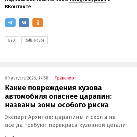
ВКонтакте
BYD
Rolls-Royce
09 августа 2026, 14:58
Транспорт
Какие повреждения кузова
автомобиля опаснее царапин:
названы зоны особого риска
Эксперт Архипов: царапины и сколы не
всегда требуют перекраса кузовной детали