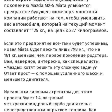
поколению Mazda MX-5 Miata улыбается
прекрасное будущее: инженеры японской
компании работают на тем, чтобы уменьшить
вес автомобиля, который на текущий момент
составляет 1125 кг., на целых 327 килограммов.
Если это предприятие все-таки будет успешным,
новая Miata будет весить лишь 798 кг., что на
181 кг. меньше, чем первое поколение родстера.
Вам, наверное, интересно, как специалисты
«Мазды» хотят решить эту сложную задачу?
Ответ прост — с помощью усиленного шасси и
меньшего двигателя.
Идеальным силовым агрегатом для этого
проекта будет 1,4-литровый
четырехцилиндровый турбо-двигатель c
непосредственным впрыском топлива. Как