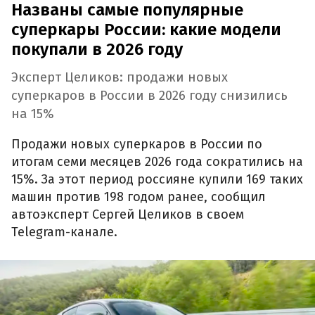
Названы самые популярные
суперкары России: какие модели
покупали в 2026 году
Эксперт Целиков: продажи новых
суперкаров в России в 2026 году снизились
на 15%
Продажи новых суперкаров в России по
итогам семи месяцев 2026 года сократились на
15%. За этот период россияне купили 169 таких
машин против 198 годом ранее, сообщил
автоэксперт Сергей Целиков в своем
Telegram-канале.