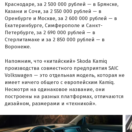
Краснодаре, за 2 500 000 рублей — в Брянске,
Казани и Сочи, за 2 550 000 рублей — в
Оренбурге и Москве, за 2 600 000 рублей — в
Екатеринбурге, Симферополе и Санкт-
Петербурге, за 2 690 000 рублей — в
Стерлитамаке и за 2 850 000 рублей — в
Воронеже.
Напомним, что «китайский» Skoda Kamiq
производства совместного предприятия SAIC
Volkswagen — это отдельная модель, которая не
имеет ничего общего с европейским Kamiq.
Несмотря на одинаковое название, они
построены на разных платформах, отличаются
дизайном, размерами и «техникой».