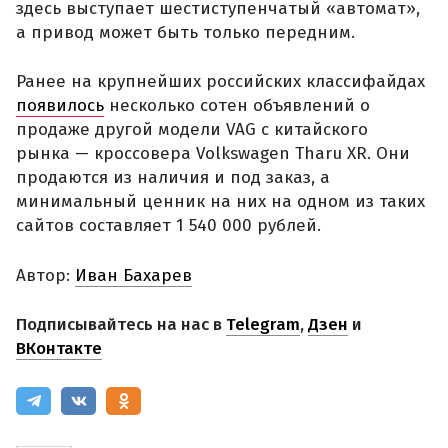
здесь выступает шестиступенчатый «автомат»,
а привод может быть только передним.
Ранее на крупнейших российских классифайдах
появилось
несколько сотен объявлений о
продаже другой модели VAG с китайского
рынка — кроссовера Volkswagen Tharu XR. Они
продаются из наличия и под заказ, а
минимальный ценник на них на одном из таких
сайтов составляет 1 540 000 рублей.
Автор:
Иван Бахарев
Подписывайтесь на нас в
Telegram
,
Дзен
и
ВКонтакте