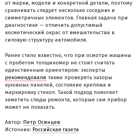
от марки, модели и конкретной детали, поэтому
сравнивать следует несколько соседних и
симметричных элементов. Главная задача при
диагностике — отличить допустимый
косметический окрас от вмешательства в
силовую структуру автомобиля.
Ранее стало известно, что при осмотре машины
с пробегом толщиномер не стоит считать
единственным ориентиром: эксперты
рекомендовали
также проверять зазоры
кузовных панелей, состояние крепежа и
маркировку стекол. Такой подход помогает
заметить следы ремонта, которые сам прибор
может не показать.
Автор:
Петр Осинцев
Источник:
Российская газета