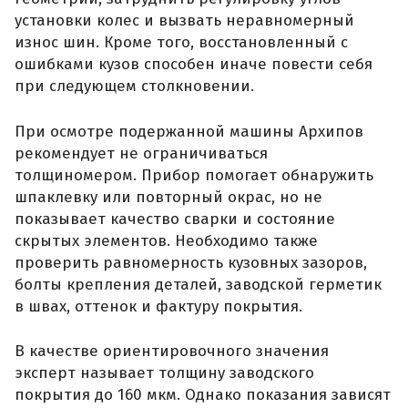
установки колес и вызвать неравномерный
износ шин. Кроме того, восстановленный с
ошибками кузов способен иначе повести себя
при следующем столкновении.
При осмотре подержанной машины Архипов
рекомендует не ограничиваться
толщиномером. Прибор помогает обнаружить
шпаклевку или повторный окрас, но не
показывает качество сварки и состояние
скрытых элементов. Необходимо также
проверить равномерность кузовных зазоров,
болты крепления деталей, заводской герметик
в швах, оттенок и фактуру покрытия.
В качестве ориентировочного значения
эксперт называет толщину заводского
покрытия до 160 мкм. Однако показания зависят