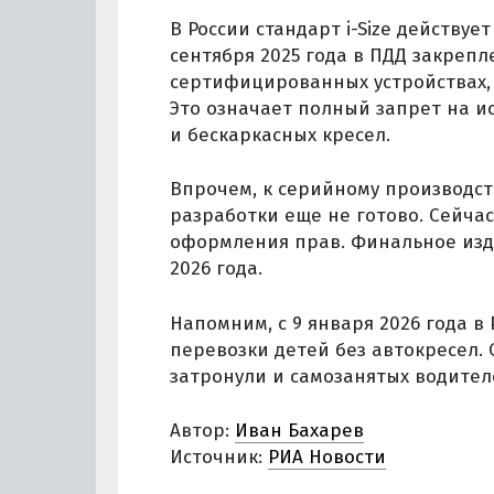
В России стандарт i-Size действуе
сентября 2025 года в ПДД закрепл
сертифицированных устройствах, 
Это означает полный запрет на и
и бескаркасных кресел.
Впрочем, к серийному производст
разработки еще не готово. Сейча
оформления прав. Финальное изд
2026 года.
Напомним, с 9 января 2026 года в
перевозки детей без автокресел.
затронули и самозанятых водител
Автор:
Иван Бахарев
Источник:
РИА Новости