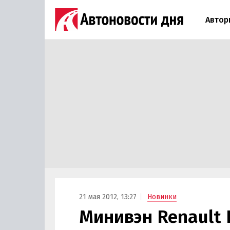
Автор
21 мая 2012, 13:27
Новинки
Минивэн Renault