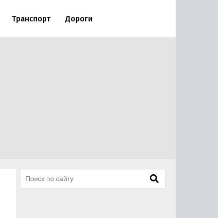
Транспорт
Дороги