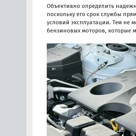
Объективно определить надежно
поскольку его срок службы пря
условий эксплуатации. Тем не 
бензиновых моторов, которые м