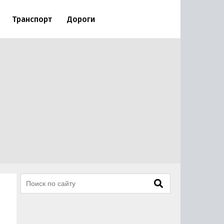
Транспорт
Дороги