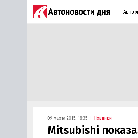
Автор
09 марта 2015, 18:35
Новинки
Mitsubishi показ