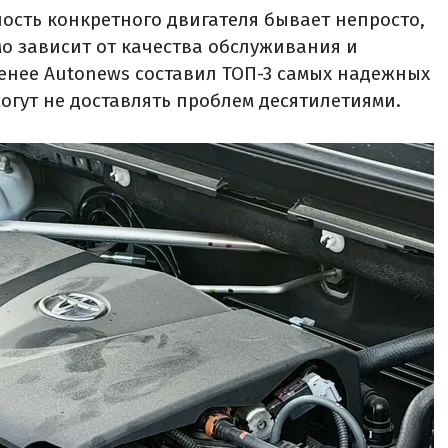
сть конкретного двигателя бывает непросто,
мо зависит от качества обслуживания и
менее Autonews составил ТОП-3 самых надежных
огут не доставлять проблем десятилетиями.