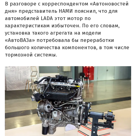
В разговоре с корреспондентом «Автоновостей
дня» представитель НАМИ пояснил, что для
автомобилей LADA этот мотор по
характеристикам избыточен. По его словам,
установка такого агрегата на модели
«АвтоВАЗа» потребовала бы переработки
большого количества компонентов, в том числе
тормозной системы.