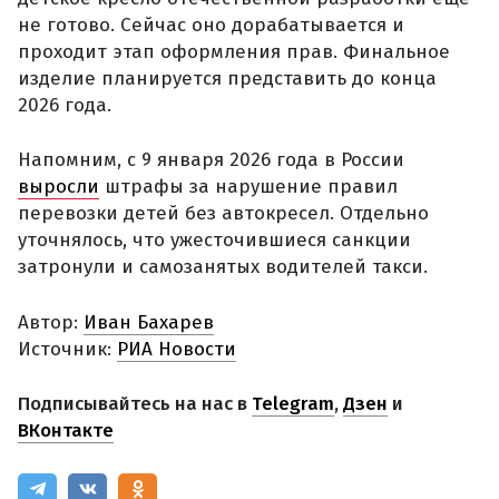
не готово. Сейчас оно дорабатывается и
проходит этап оформления прав. Финальное
изделие планируется представить до конца
2026 года.
Напомним, с 9 января 2026 года в России
выросли
штрафы за нарушение правил
перевозки детей без автокресел. Отдельно
уточнялось, что ужесточившиеся санкции
затронули и самозанятых водителей такси.
Автор:
Иван Бахарев
Источник:
РИА Новости
Подписывайтесь на нас в
Telegram
,
Дзен
и
ВКонтакте