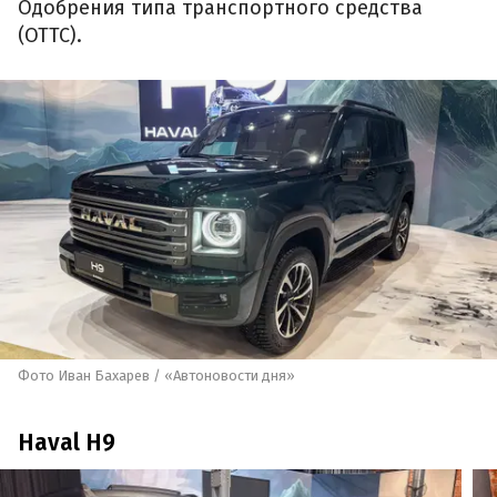
Одобрения типа транспортного средства
(ОТТС).
Фото Иван Бахарев / «Автоновости дня»
Haval H9