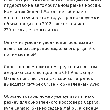
лидерство на автомобильном рынке России.
Компания General Motors не собирается
«оплошать» и в этом году. Прогнозируемый
объем продаж на 2012 год составляет
220 тысяч легковых авто.
Одним из условий увеличения реализации
является расширение модельного ряда. Это
понимают в GM.
Директор по маркетингу представительства
американского концерна в СНГ Александр
Мигаль поясняет, что уже сейчас на рынок
выводятся хэтчбек Cruze и обновленный Aveo.
Образно говоря, можно уже купить летнюю
резину для обновленного кроссовера Captiva,
купе Camaro, бизнес-седана Malibu, а к концу