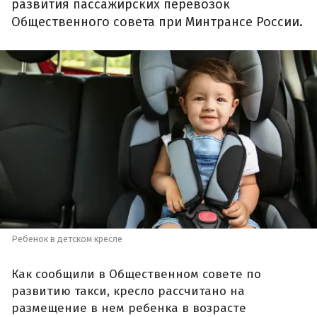
развития пассажирских перевозок
Общественного совета при Минтрансе России.
Ребенок в детском кресле
Как сообщили в Общественном совете по
развитию такси, кресло рассчитано на
размещение в нем ребенка в возрасте