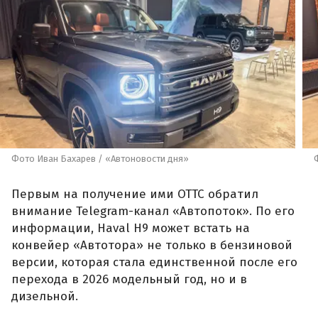
Фото Иван Бахарев / «Автоновости дня»
Первым на получение ими ОТТС обратил
внимание Telegram-канал «Автопоток». По его
информации, Haval H9 может встать на
конвейер «Автотора» не только в бензиновой
версии, которая стала единственной после его
перехода в 2026 модельный год, но и в
дизельной.