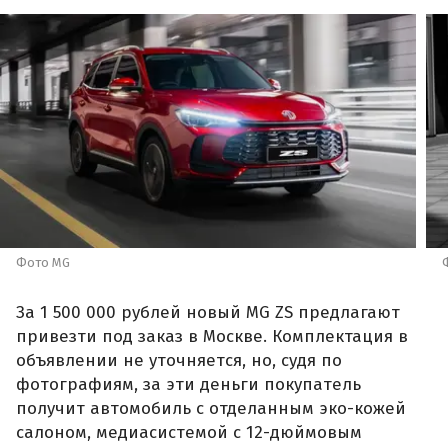
Фото MG
За 1 500 000 рублей новый MG ZS предлагают
привезти под заказ в Москве. Комплектация в
объявлении не уточняется, но, судя по
фотографиям, за эти деньги покупатель
получит автомобиль с отделанным эко-кожей
салоном, медиасистемой с 12-дюймовым