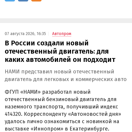
07 августа 2026, 16:35
Автопром
В России создали новый
отечественный двигатель: для
каких автомобилей он подходит
НАМИ представил новый отечественный
двигатель для легковых и коммерческих авто
ФГУП «НАМИ» разработал новый
отечественный бензиновый двигатель для
наземного транспорта, получивший индекс
414320. Корреспонденту «Автоновостей дня»
удалось лично ознакомиться с новинкой на
выставке «Иннопром» в Екатеринбурге.