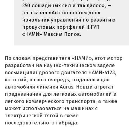
250 лошадиных сил и так далее», —
рассказал «Автоновостям дня»
начальник управления по развитию
продуктовых портфелей ФГУП
«НАМИ» Максим Попов.
По словам представителя «НАМИ», этот мотор
разработан на научно-техническом заделе
восьмицилиндрового двигателя НАМИ-4123,
который, в свою очередь, создавался для
автомобиля линейки Aurus. Новый агрегат
предназначен для легковых автомобилей и
легкого коммерческого транспорта, а также
может использоваться на машинах с
электрической тягой в схеме
последовательного гибрида.