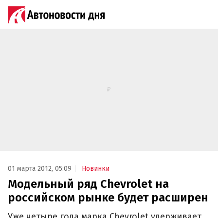
01 марта 2012, 05:09
Новинки
Модельный ряд Chevrolet на
российском рынке будет расширен
Уже четыре года марка Chevrolet удерживает