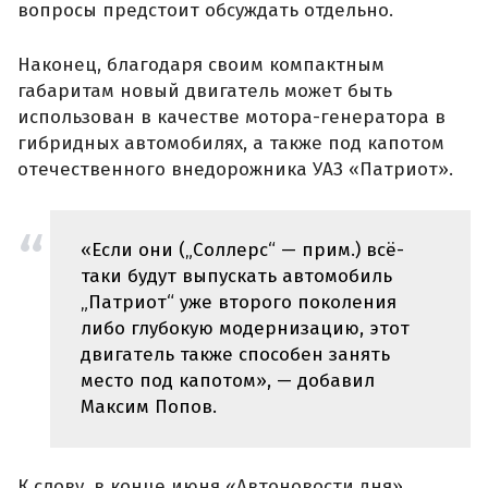
вопросы предстоит обсуждать отдельно.
Наконец, благодаря своим компактным
габаритам новый двигатель может быть
использован в качестве мотора-генератора в
гибридных автомобилях, а также под капотом
отечественного внедорожника УАЗ «Патриот».
«Если они („Соллерс“ — прим.) всё-
таки будут выпускать автомобиль
„Патриот“ уже второго поколения
либо глубокую модернизацию, этот
двигатель также способен занять
место под капотом», — добавил
Максим Попов.
К слову, в конце июня «Автоновости дня»