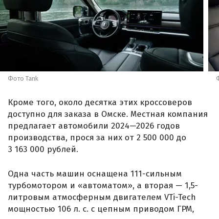
Фото Tank
Кроме того, около десятка этих кроссоверов
доступно для заказа в Омске. Местная компания
предлагает автомобили 2024—2026 годов
производства, прося за них от 2 500 000 до
3 163 000 рублей.
Одна часть машин оснащена 111-сильным
турбомотором и «автоматом», а вторая — 1,5-
литровым атмосферным двигателем VTi-Tech
мощностью 106 л. с. с цепным приводом ГРМ,