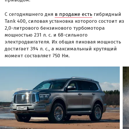
С сегодняшнего дня
в продаже есть
гибридный
Tank 400, силовая установка которого состоит из
2,0-литрового бензинового турбомотора
мощностью 231 л. с. и 68-сильного
электродвигателя. Их общая пиковая мощность
достигает 394 л. с., а максимальный крутящий
момент составляет 750 Нм.