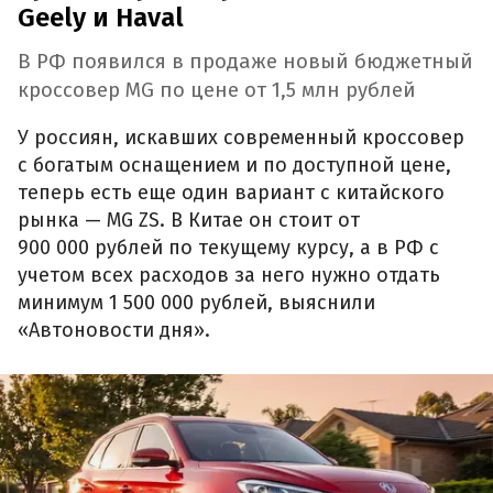
Geely и Haval
В РФ появился в продаже новый бюджетный
кроссовер MG по цене от 1,5 млн рублей
У россиян, искавших современный кроссовер
с богатым оснащением и по доступной цене,
теперь есть еще один вариант с китайского
рынка — MG ZS. В Китае он стоит от
900 000 рублей по текущему курсу, а в РФ с
учетом всех расходов за него нужно отдать
минимум 1 500 000 рублей, выяснили
«Автоновости дня».