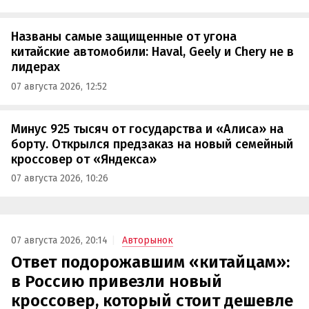
Названы самые защищенные от угона
китайские автомобили: Haval, Geely и Chery не в
лидерах
07 августа 2026, 12:52
Минус 925 тысяч от государства и «Алиса» на
борту. Открылся предзаказ на новый семейный
кроссовер от «Яндекса»
07 августа 2026, 10:26
07 августа 2026, 20:14
Авторынок
Ответ подорожавшим «китайцам»:
в Россию привезли новый
кроссовер, который стоит дешевле