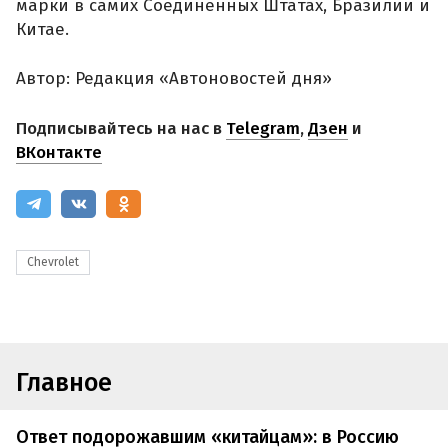
марки в самих Соединенных Штатах, Бразилии и
Китае.
Автор: Редакция «Автоновостей дня»
Подписывайтесь на нас в
Telegram
,
Дзен
и
ВКонтакте
Chevrolet
Главное
Ответ подорожавшим «китайцам»: в Россию