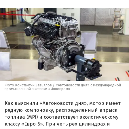
Фото Константин Завьялов / «Автоновости дня» с международной
промышленной выставки «Иннопром»
Как выяснили «Автоновости дня», мотор имеет
рядную компоновку, распределенный впрыск
топлива (MPI) и соответствует экологическому
классу «Евро-5». При четырех цилиндрах и