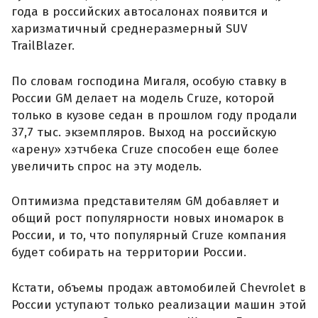
года в российских автосалонах появится и
харизматичный среднеразмерный SUV
TrailBlazer.
По словам господина Мигаля, особую ставку в
России GM делает на модель Cruze, которой
только в кузове седан в прошлом году продали
37,7 тыс. экземпляров. Выход на российскую
«арену» хэтчбека Cruze способен еще более
увеличить спрос на эту модель.
Оптимизма представителям GM добавляет и
общий рост популярности новых иномарок в
России, и то, что популярный Cruze компания
будет собирать на территории России.
Кстати, объемы продаж автомобилей Chevrolet в
России уступают только реализации машин этой