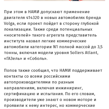
При этом в НАМИ допускают применение
двигателя 414320 в новых автомобилях бренда
Volga, если проект пойдет в сторону глубокой
локализации. Также среди потенциальных
«носителей» такого агрегата представитель
института назвал легкие коммерческие
автомобили категории N1 полной массой до 3,5
тонны, включая модели уровня Sollers Atlant,
«ГАЗель» и «Соболь».
Попов также сообщил, что НАМИ поддерживает
контакты со всеми российскими
автопроизводителями по разным
направлениям, включая инжиниринг,
сертификацию и испытания. По его словам,
производители уже знают о новом моторе и
проявили к нему интерес, но коммерческие