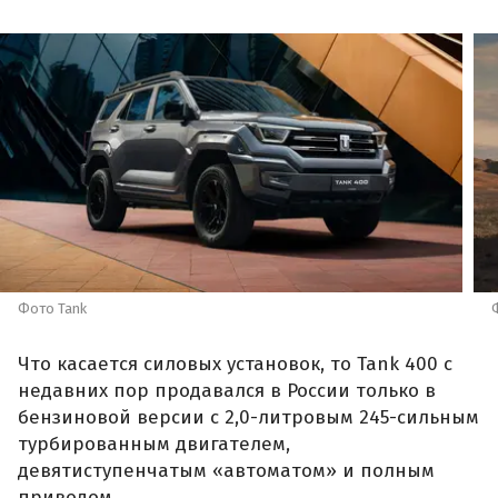
Фото Tank
Что касается силовых установок, то Tank 400 с
недавних пор продавался в России только в
бензиновой версии с 2,0-литровым 245-сильным
турбированным двигателем,
девятиступенчатым «автоматом» и полным
приводом.