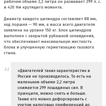
рабочем объеме 2,2 литра он развивает 299 л. с.
и 420 Нм крутящего момента.
Диаметр каждого цилиндра составляет 88 мм,
ход поршня — 90 мм, а масса всего двигателя
заявлена на уровне 150 кг. Блок цилиндров
выполнен с закрытой рубашкой охлаждения,
что обеспечивает максимальную жесткость
блока и улучшенную герметизацию газового
стыка.
«Двигателей таких характеристик в
России не производилось. То есть на
маленьком объеме 2,2 литра
снимается 299 лошадиных сил. В
принципе, можно снять и больше.
Также его можно дефорсировать с
учетом налоговых преференций до