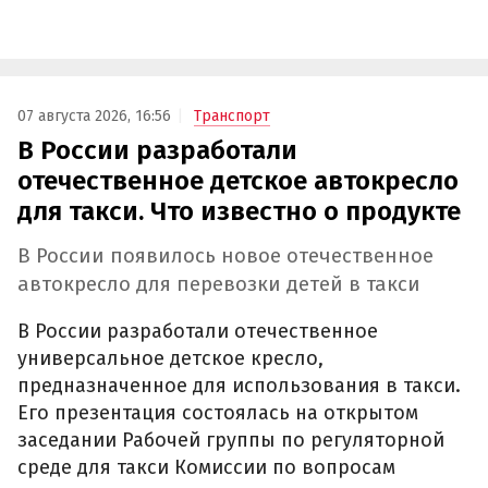
07 августа 2026, 16:56
Транспорт
В России разработали
отечественное детское автокресло
для такси. Что известно о продукте
В России появилось новое отечественное
автокресло для перевозки детей в такси
В России разработали отечественное
универсальное детское кресло,
предназначенное для использования в такси.
Его презентация состоялась на открытом
заседании Рабочей группы по регуляторной
среде для такси Комиссии по вопросам