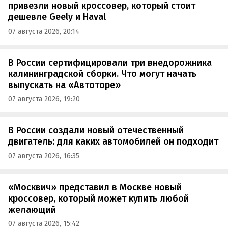
привезли новый кроссовер, который стоит
дешевле Geely и Haval
07 августа 2026, 20:14
В России сертифицировали три внедорожника
калининградской сборки. Что могут начать
выпускать на «Автоторе»
07 августа 2026, 19:20
В России создали новый отечественный
двигатель: для каких автомобилей он подходит
07 августа 2026, 16:35
«Москвич» представил в Москве новый
кроссовер, который может купить любой
желающий
07 августа 2026, 15:42