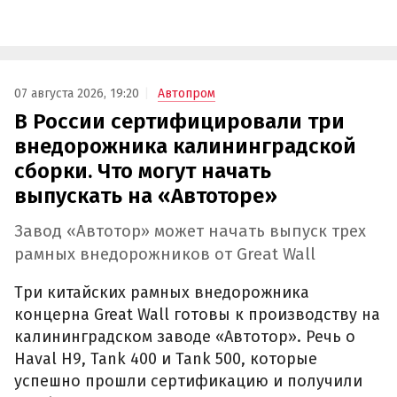
07 августа 2026, 19:20
Автопром
В России сертифицировали три
внедорожника калининградской
сборки. Что могут начать
выпускать на «Автоторе»
Завод «Автотор» может начать выпуск трех
рамных внедорожников от Great Wall
Три китайских рамных внедорожника
концерна Great Wall готовы к производству на
калининградском заводе «Автотор». Речь о
Haval H9, Tank 400 и Tank 500, которые
успешно прошли сертификацию и получили