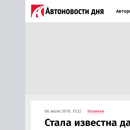
Автор
06 июля 2019, 13:32
Новинки
Стала известна д