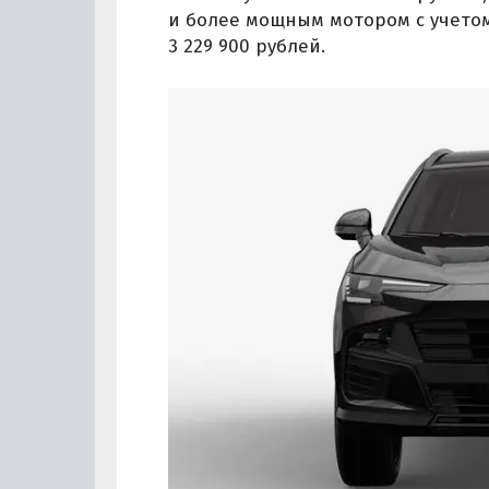
и более мощным мотором с учетом
3 229 900 рублей.