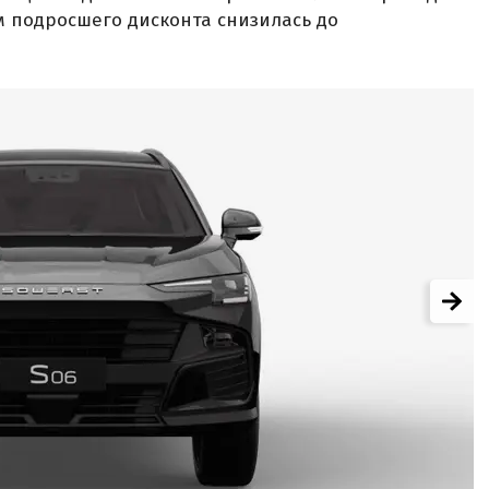
 подросшего дисконта снизилась до