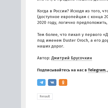
Когда в России? Исходя из того, 
(доступное европейцам с конца 20
2020 году, логично предположить,
Тем более, что пикап у первого «
под именем Duster Oroch, а его д
наших дорог.
Автор:
Дмитрий Брусочкин
Подписывайтесь на нас в
Telegram
,
Renault