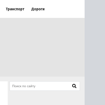
Транспорт
Дороги