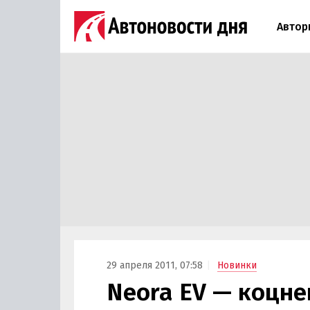
Автор
29 апреля 2011, 07:58
Новинки
Neora EV — коцне