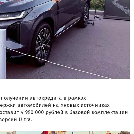
и получении автокредита в рамках
ержки автомобилей на «новых источниках
составит 4 990 000 рублей в базовой комплектации
версии Ultra.