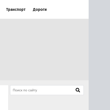
Транспорт
Дороги