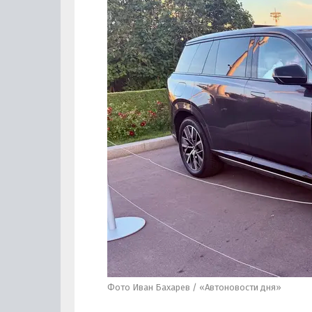
Фото Иван Бахарев / «Автоновости дня»