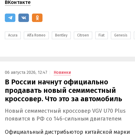
ВКонтакте
Acura
Alfa Romeo
Bentley
Citroen
Fiat
Genesis
06 августа 2026, 12:47
Новинки
В России начнут официально
продавать новый семиместный
кроссовер. Что это за автомобиль
Новый семиместный кроссовер VGV U70 Plus
появится в РФ со 146-сильным двигателем
Официальный дистрибьютор китайской марки