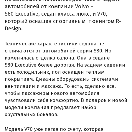
автомобилей от компании Volvo –
S80 Executive, седан класса люкс, и V70,
который оснащен спортивным тюнингом R-
Design.
Технические характеристики седана не
отличаются от автомобилей серии S80. Но
изменилась отделка салона. Она в седане
S80 Executive более дорогая. На заднем сидении
есть холодильник, пол оснащен теплым
покрытием. Диваны оборудованы системами
вентиляции и массажа. То есть, сделано все,
чтобы пассажиры нового автомобиля
чувствовали себя комфортно. В подарок к новой
модели компания предлагает набор
хрустальных бокалов.
Модель V70 уже пятая по счету, которая