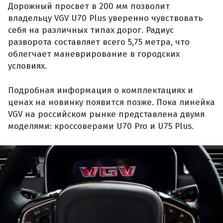
Дорожный просвет в 200 мм позволит
владельцу VGV U70 Plus уверенно чувствовать
себя на различных типах дорог. Радиус
разворота составляет всего 5,75 метра, что
облегчает маневрирование в городских
условиях.
Подробная информация о комплектациях и
ценах на новинку появится позже. Пока линейка
VGV на российском рынке представлена двумя
моделями: кроссоверами U70 Pro и U75 Plus.