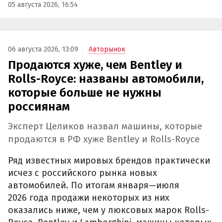
05 августа 2026, 16:54
06 августа 2026, 13:09
Авторынок
Продаются хуже, чем Bentley и
Rolls-Royce: названы автомобили,
которые больше не нужны
россиянам
Эксперт Целиков назвал машины, которые
продаются в РФ хуже Bentley и Rolls-Royce
Ряд известных мировых брендов практически
исчез с российского рынка новых
автомобилей. По итогам января—июля
2026 года продажи некоторых из них
оказались ниже, чем у люксовых марок Rolls-