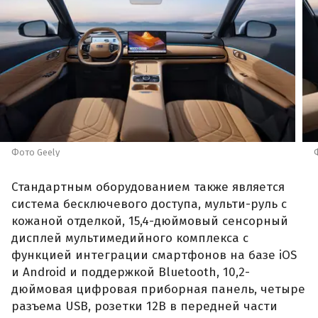
Фото Geely
Стандартным оборудованием также является
система бесключевого доступа, мульти-руль с
кожаной отделкой, 15,4-дюймовый сенсорный
дисплей мультимедийного комплекса с
функцией интеграции смартфонов на базе iOS
и Android и поддержкой Bluetooth, 10,2-
дюймовая цифровая приборная панель, четыре
разъема USB, розетки 12В в передней части