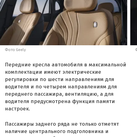
Фото Geely
Передние кресла автомобиля в максимальной
комплектации имеют электрические
регулировки по шести направлениям для
водителя и по четырем направлениям для
переднего пассажира, вентиляцию, а для
водителя предусмотрена функция памяти
настроек.
Пассажиры заднего ряда не только отметят
наличие центрального подголовника и