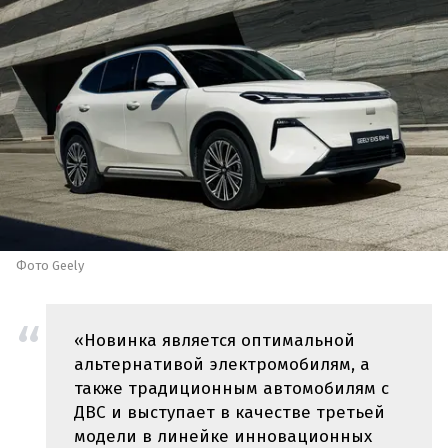
Фото Geely
«Новинка является оптимальной
альтернативой электромобилям, а
также традиционным автомобилям с
ДВС и выступает в качестве третьей
модели в линейке инновационных