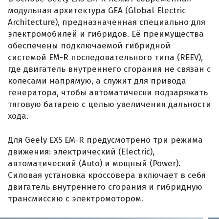
модульная архитектура GEA (Global Electric
Architecture), предназначенная специально для
электромобилей и гибридов. Её преимущества
обеспечены подключаемой гибридной
системой EM-R последовательного типа (REEV),
где двигатель внутреннего сгорания не связан с
колесами напрямую, а служит для привода
генератора, чтобы автоматически подзаряжать
тяговую батарею с целью увеличения дальности
хода.
Для Geely EX5 EM-R предусмотрено три режима
движения: электрический (Electric),
автоматический (Auto) и мощный (Power).
Силовая установка кроссовера включает в себя
двигатель внутреннего сгорания и гибридную
трансмиссию с электромотором.