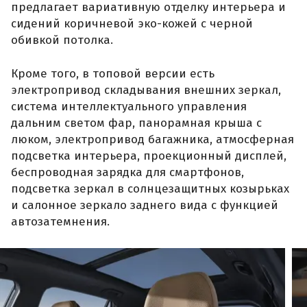
предлагает вариативную отделку интерьера и
сидений коричневой эко-кожей с черной
обивкой потолка.
Кроме того, в топовой версии есть
электропривод складывания внешних зеркал,
система интеллектуального управления
дальним светом фар, панорамная крыша с
люком, электропривод багажника, атмосферная
подсветка интерьера, проекционный дисплей,
беспроводная зарядка для смартфонов,
подсветка зеркал в солнцезащитных козырьках
и салонное зеркало заднего вида с функцией
автозатемнения.