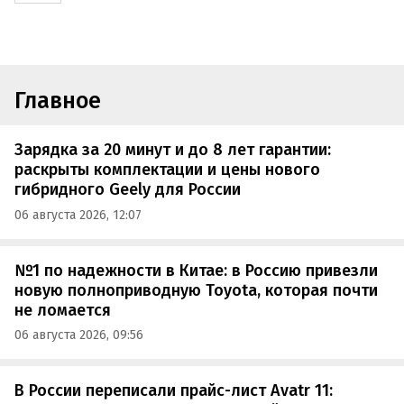
Главное
Зарядка за 20 минут и до 8 лет гарантии:
раскрыты комплектации и цены нового
гибридного Geely для России
06 августа 2026, 12:07
№1 по надежности в Китае: в Россию привезли
новую полноприводную Toyota, которая почти
не ломается
06 августа 2026, 09:56
В России переписали прайс-лист Avatr 11: