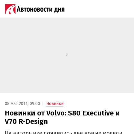
08 мая 2011, 09:00
Новинки
Новинки от Volvo: S80 Executive и
V70 R-Design
На авторынке появились две новые модели