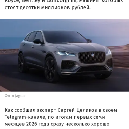
Royce, Bentley и Lamborghini, машины которых
стоят десятки миллионов рублей.
Фото Jaguar
Как сообщил эксперт Сергей Целиков в своем
Telegram-канале, по итогам первых семи
месяцев 2026 года сразу несколько хорошо