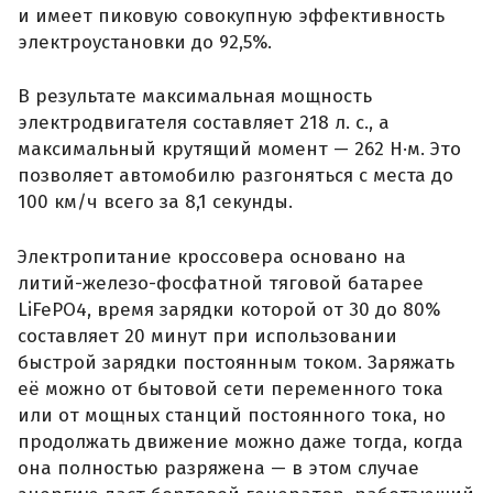
и имеет пиковую совокупную эффективность
электроустановки до 92,5%.
В результате максимальная мощность
электродвигателя составляет 218 л. с., а
максимальный крутящий момент — 262 Н·м. Это
позволяет автомобилю разгоняться с места до
100 км/ч всего за 8,1 секунды.
Электропитание кроссовера основано на
литий-железо-фосфатной тяговой батарее
LiFePO4, время зарядки которой от 30 до 80%
составляет 20 минут при использовании
быстрой зарядки постоянным током. Заряжать
её можно от бытовой сети переменного тока
или от мощных станций постоянного тока, но
продолжать движение можно даже тогда, когда
она полностью разряжена — в этом случае