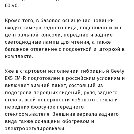
60:40.
Кроме того, в базовое оснащение новинки
входят камера заднего вида, подстаканники в
центральной консоли, передние и задние
светодиодные лампы для чтения, а также
багажное отделение с подсветкой и шторкой в
комплекте.
Уже в стартовом исполнении гибридный Geely
EX5 EM-R подготовлен к российским условиям и
включает зимний пакет, состоящий из
подогрева передних сидений, руля, заднего
стекла, всей поверхности лобового стекла и
передних форсунок переднего
стеклоомывателя. Внешние зеркала заднего
вида также оснащены обогревом и
электрорегулировками.