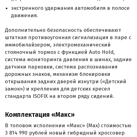
экстренного удержания автомобиля в полосе
движения.
Дополнительно безопасность обеспечивают
штатная противоугонная сигнализация в паре с
иммобилайзером, электромеханический
стояночный тормоз с функцией Auto Hold,
система мониторинга давления в шинах, задние
датчики парковки, система распознавания
дорожных знаков, механизм блокировки
открывания задних дверей изнутри («Детский
замок») и крепления для детских кресел
стандарта ISOFIX на втором ряду сидений.
Комплектация «Макс»
В топовом исполнении «Макс» (Max) стоимостью
3 814 990 рублей новый гибридный кроссовер