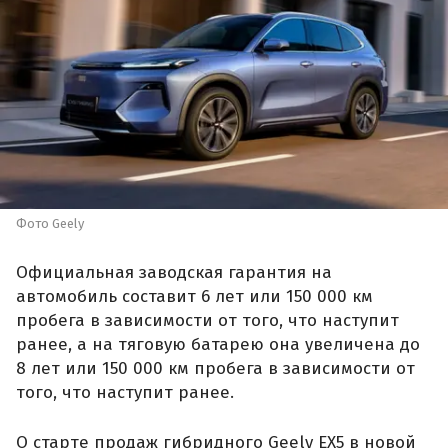
Фото Geely
Официальная заводская гарантия на
автомобиль составит 6 лет или 150 000 км
пробега в зависимости от того, что наступит
ранее, а на тяговую батарею она увеличена до
8 лет или 150 000 км пробега в зависимости от
того, что наступит ранее.
О старте продаж гибридного Geely EX5 в новой