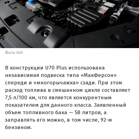
Фото VGV
В конструкции U70 Plus использована
независимая подвеска типа «МакФерсон»
спереди и «многорычажка» сзади. При этом
расход топлива в смешанном цикле составляет
7,5 л/100 км, что является конкурентным
показателем для данного класса. Заявленный
объем топливного бака — 58 литров, а
заправлять его можно, в том числе, 92-м
бензином.