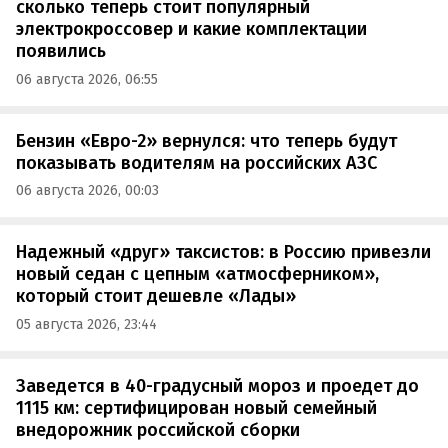
сколько теперь стоит популярный
электрокроссовер и какие комплектации
появились
06 августа 2026, 06:55
Бензин «Евро-2» вернулся: что теперь будут
показывать водителям на российских АЗС
06 августа 2026, 00:03
Надежный «друг» таксистов: в Россию привезли
новый седан с цепным «атмосферником»,
который стоит дешевле «Лады»
05 августа 2026, 23:44
Заведется в 40-градусный мороз и проедет до
1115 км: сертифицирован новый семейный
внедорожник российской сборки