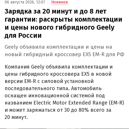
06 августа 2026, 12:07
Новинки
Зарядка за 20 минут и до 8 лет
гарантии: раскрыты комплектации
и цены нового гибридного Geely
для России
Geely объявила комплектации и цены на
новый гибридный кроссовер EX5 EM-R для РФ
Компания Geely объявила комплектации и
цены гибридного кроссовера EX5 в новой
версии EM-R с силовой установкой
последовательного типа. Автомобиль
оснащен инновационной системой под
названием Electric Motor Extended Range (EM-R)
и может заряжаться от 30 до 80% всего за
20 минут.