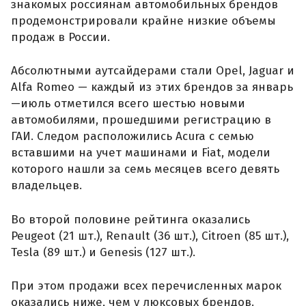
знакомых россиянам автомобильных брендов
продемонстрировали крайне низкие объемы
продаж в России.
Абсолютными аутсайдерами стали Opel, Jaguar и
Alfa Romeo — каждый из этих брендов за январь
—июль отметился всего шестью новыми
автомобилями, прошедшими регистрацию в
ГАИ. Следом расположились Acura с семью
вставшими на учет машинами и Fiat, модели
которого нашли за семь месяцев всего девять
владельцев.
Во второй половине рейтинга оказались
Peugeot (21 шт.), Renault (36 шт.), Citroen (85 шт.),
Tesla (89 шт.) и Genesis (127 шт.).
При этом продажи всех перечисленных марок
оказались ниже, чем у люксовых брендов.