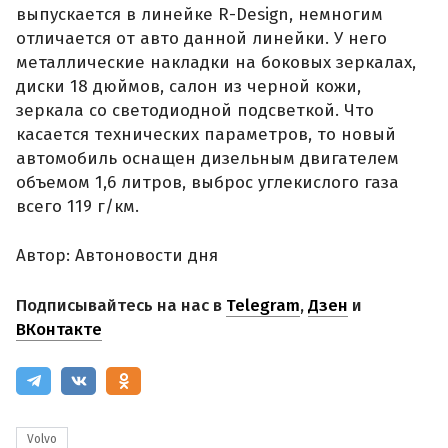
выпускается в линейке R-Design, немногим
отличается от авто данной линейки. У него
металлические накладки на боковых зеркалах,
диски 18 дюймов, салон из черной кожи,
зеркала со светодиодной подсветкой. Что
касается технических параметров, то новый
автомобиль оснащен дизельным двигателем
объемом 1,6 литров, выброс углекислого газа
всего 119 г/км.
Автор: Автоновости дня
Подписывайтесь на нас в
Telegram
,
Дзен
и
ВКонтакте
Volvo