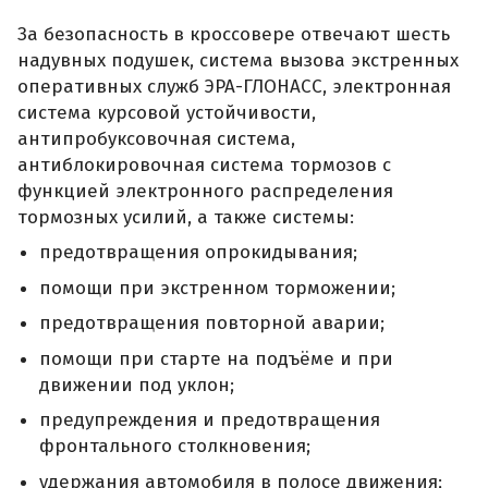
За безопасность в кроссовере отвечают шесть
надувных подушек, система вызова экстренных
оперативных служб ЭРА-ГЛОНАСС, электронная
система курсовой устойчивости,
антипробуксовочная система,
антиблокировочная система тормозов с
функцией электронного распределения
тормозных усилий, а также системы:
предотвращения опрокидывания;
помощи при экстренном торможении;
предотвращения повторной аварии;
помощи при старте на подъёме и при
движении под уклон;
предупреждения и предотвращения
фронтального столкновения;
удержания автомобиля в полосе движения;