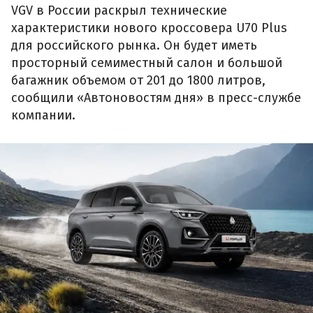
VGV в России раскрыл технические
характеристики нового кроссовера U70 Plus
для российского рынка. Он будет иметь
просторный семиместный салон и большой
багажник объемом от 201 до 1800 литров,
сообщили «Автоновостям дня» в пресс-службе
компании.