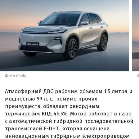
Фото Geely
Атмосферный ДВС рабочим объемом 1,5 литра и
мощностью 99 л. с., помимо прочих
преимуществ, обладает рекордным
термическим КПД 46,5%. Мотор работает в паре
с автоматической гибридной последовательной
трансмиссией E-DHT, которая оснащена
инновационным гибридным электроприводом