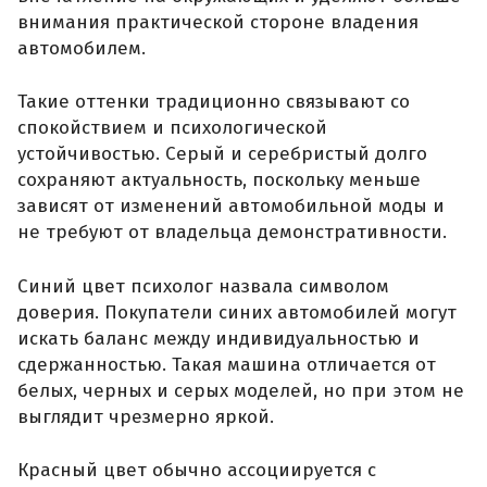
внимания практической стороне владения
автомобилем.
Такие оттенки традиционно связывают со
спокойствием и психологической
устойчивостью. Серый и серебристый долго
сохраняют актуальность, поскольку меньше
зависят от изменений автомобильной моды и
не требуют от владельца демонстративности.
Синий цвет психолог назвала символом
доверия. Покупатели синих автомобилей могут
искать баланс между индивидуальностью и
сдержанностью. Такая машина отличается от
белых, черных и серых моделей, но при этом не
выглядит чрезмерно яркой.
Красный цвет обычно ассоциируется с