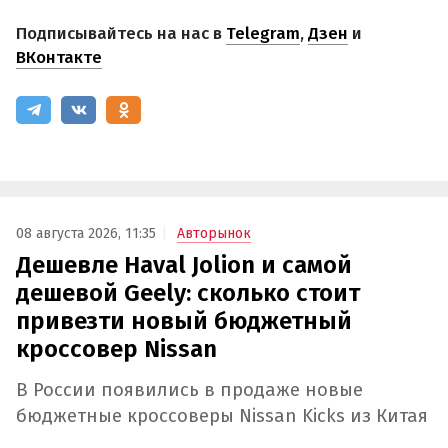
Подписывайтесь на нас в
Telegram
,
Дзен
и
ВКонтакте
08 августа 2026, 11:35
Авторынок
Дешевле Haval Jolion и самой
дешевой Geely: сколько стоит
привезти новый бюджетный
кроссовер Nissan
В России появились в продаже новые
бюджетные кроссоверы Nissan Kicks из Китая