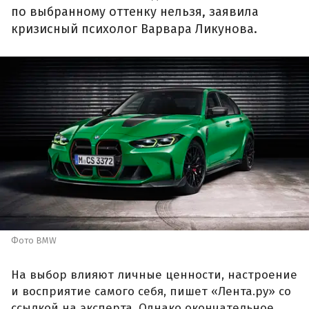
по выбранному оттенку нельзя, заявила
кризисный психолог Варвара Ликунова.
Фото BMW
На выбор влияют личные ценности, настроение
и восприятие самого себя, пишет «Лента.ру» со
ссылкой на эксперта. Однако окончательное