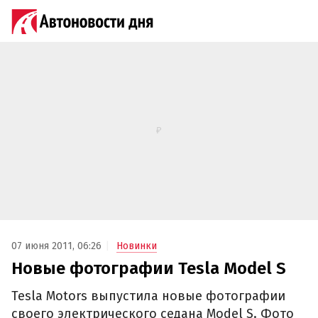
07 июня 2011, 06:26
Новинки
Новые фотографии Tesla Model S
Tesla Motors выпустила новые фотографии
своего электрического седана Model S. Фото