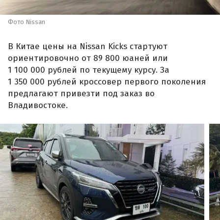
Фото Nissan
В Китае цены на Nissan Kicks стартуют
ориентировочно от 89 800 юаней или
1 100 000 рублей по текущему курсу. За
1 350 000 рублей кроссовер первого поколения
предлагают привезти под заказ во
Владивостоке.