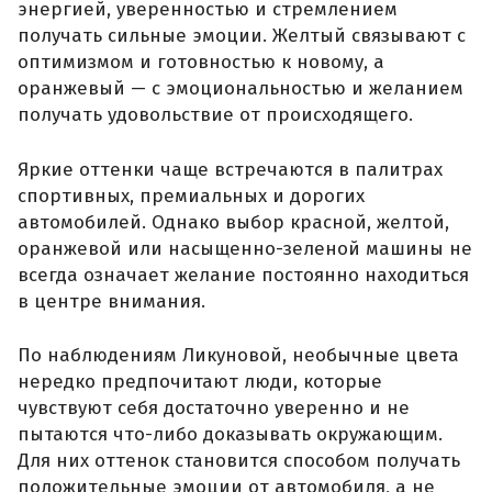
энергией, уверенностью и стремлением
получать сильные эмоции. Желтый связывают с
оптимизмом и готовностью к новому, а
оранжевый — с эмоциональностью и желанием
получать удовольствие от происходящего.
Яркие оттенки чаще встречаются в палитрах
спортивных, премиальных и дорогих
автомобилей. Однако выбор красной, желтой,
оранжевой или насыщенно-зеленой машины не
всегда означает желание постоянно находиться
в центре внимания.
По наблюдениям Ликуновой, необычные цвета
нередко предпочитают люди, которые
чувствуют себя достаточно уверенно и не
пытаются что-либо доказывать окружающим.
Для них оттенок становится способом получать
положительные эмоции от автомобиля, а не