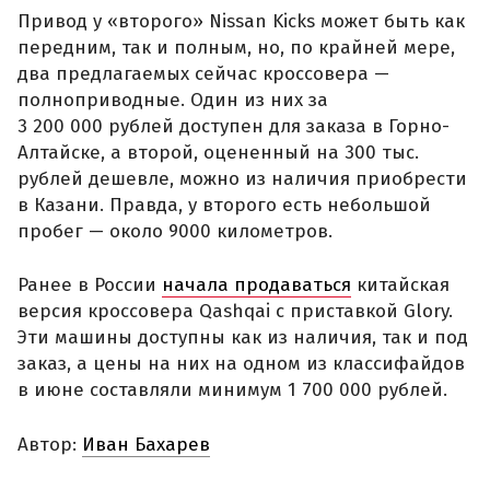
Привод у «второго» Nissan Kicks может быть как
передним, так и полным, но, по крайней мере,
два предлагаемых сейчас кроссовера —
полноприводные. Один из них за
3 200 000 рублей доступен для заказа в Горно-
Алтайске, а второй, оцененный на 300 тыс.
рублей дешевле, можно из наличия приобрести
в Казани. Правда, у второго есть небольшой
пробег — около 9000 километров.
Ранее в России
начала продаваться
китайская
версия кроссовера Qashqai с приставкой Glory.
Эти машины доступны как из наличия, так и под
заказ, а цены на них на одном из классифайдов
в июне составляли минимум 1 700 000 рублей.
Автор:
Иван Бахарев