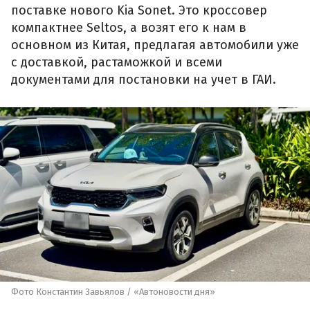
поставке нового Kia Sonet. Это кроссовер
компактнее Seltos, а возят его к нам в
основном из Китая, предлагая автомобили уже
с доставкой, растаможкой и всеми
документами для постановки на учет в ГАИ.
Фото Константин Завьялов / «Автоновости дня»