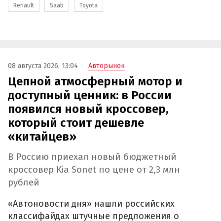
Renault
Saab
Toyota
08 августа 2026, 13:04
Авторынок
Цепной атмосферный мотор и
доступный ценник: в России
появился новый кроссовер,
который стоит дешевле
«китайцев»
В Россию приехал новый бюджетный
кроссовер Kia Sonet по цене от 2,3 млн
рублей
«Автоновости дня» нашли российских
классифайдах штучные предложения о