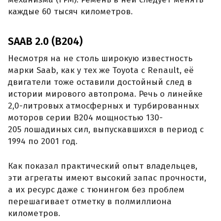
каждые 60 тысяч километров.
SAAB 2.0 (B204)
Несмотря на не столь широкую известность
марки Saab, как у тех же Toyota с Renault, её
двигатели тоже оставили достойный след в
истории мирового автопрома. Речь о линейке
2,0-литровых атмосферных и турбированных
моторов серии B204 мощностью 130-
205 лошадиных сил, выпускавшихся в период с
1994 по 2001 год.
Как показал практический опыт владельцев,
эти агрегаты имеют высокий запас прочности,
а их ресурс даже с тюнингом без проблем
перешагивает отметку в полмиллиона
километров.