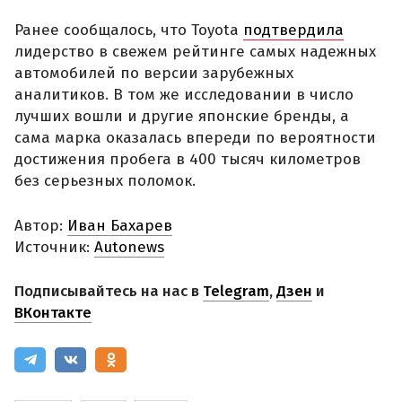
Ранее сообщалось, что Toyota
подтвердила
лидерство в свежем рейтинге самых надежных
автомобилей по версии зарубежных
аналитиков. В том же исследовании в число
лучших вошли и другие японские бренды, а
сама марка оказалась впереди по вероятности
достижения пробега в 400 тысяч километров
без серьезных поломок.
Автор:
Иван Бахарев
Источник:
Autonews
Подписывайтесь на нас в
Telegram
,
Дзен
и
ВКонтакте