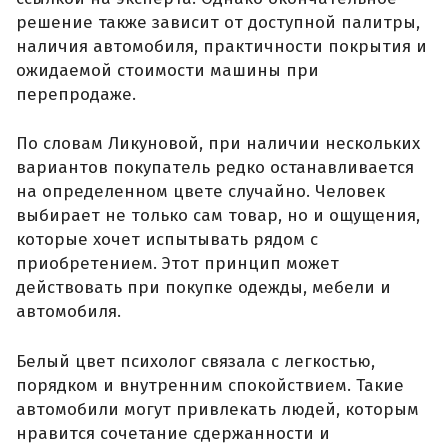
решение также зависит от доступной палитры,
наличия автомобиля, практичности покрытия и
ожидаемой стоимости машины при
перепродаже.
По словам Ликуновой, при наличии нескольких
вариантов покупатель редко останавливается
на определенном цвете случайно. Человек
выбирает не только сам товар, но и ощущения,
которые хочет испытывать рядом с
приобретением. Этот принцип может
действовать при покупке одежды, мебели и
автомобиля.
Белый цвет психолог связала с легкостью,
порядком и внутренним спокойствием. Такие
автомобили могут привлекать людей, которым
нравится сочетание сдержанности и