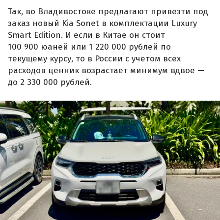
Так, во Владивостоке предлагают привезти под
заказ новый Kia Sonet в комплектации Luxury
Smart Edition. И если в Китае он стоит
100 900 юаней или 1 220 000 рублей по
текущему курсу, то в России с учетом всех
расходов ценник возрастает минимум вдвое —
до 2 330 000 рублей.