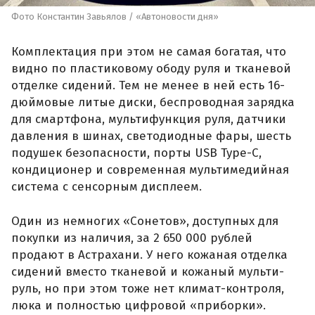
Фото Константин Завьялов / «Автоновости дня»
Комплектация при этом не самая богатая, что
видно по пластиковому ободу руля и тканевой
отделке сидений. Тем не менее в ней есть 16-
дюймовые литые диски, беспроводная зарядка
для смартфона, мультифункция руля, датчики
давления в шинах, светодиодные фары, шесть
подушек безопасности, порты USB Type-C,
кондиционер и современная мультимедийная
система с сенсорным дисплеем.
Один из немногих «Сонетов», доступных для
покупки из наличия, за 2 650 000 рублей
продают в Астрахани. У него кожаная отделка
сидений вместо тканевой и кожаный мульти-
руль, но при этом тоже нет климат-контроля,
люка и полностью цифровой «приборки».