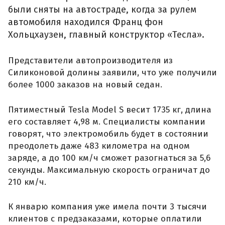
были сняты на автостраде, когда за рулем
автомобиля находился Франц фон
Хольцхаузен, главный конструктор «Тесла».
Представители автопроизводителя из
Силиконовой долины заявили, что уже получили
более 1000 заказов на новый седан.
Пятиместный Tesla Model S весит 1735 кг, длина
его составляет 4,98 м. Специалисты компании
говорят, что электромобиль будет в состоянии
преодолеть даже 483 километра на одном
заряде, а до 100 км/ч сможет разогнаться за 5,6
секунды. Максимальную скорость ограничат до
210 км/ч.
К январю компания уже имела почти 3 тысячи
клиентов с предзаказами, которые оплатили