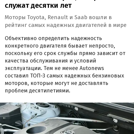
служат десятки лет
Моторы Toyota, Renault и Saab вошли в
рейтинг самых надежных двигателей в мире
Объективно определить надежность
конкретного двигателя бывает непросто,
поскольку его срок службы прямо зависит от
качества обслуживания и условий
эксплуатации. Тем не менее Autonews
составил ТОП-3 самых надежных бензиновых
моторов, которые могут не доставлять
проблем десятилетиями.