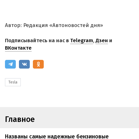
Автор: Редакция «Автоновостей дня»
Подписывайтесь на нас в
Telegram
,
Дзен
и
ВКонтакте
Tesla
Главное
Названы самые надежные бензиновые