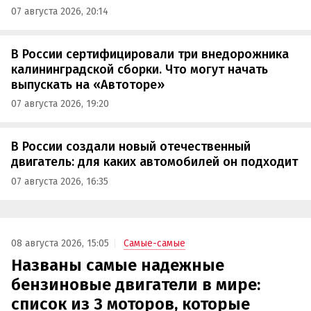
07 августа 2026, 20:14
В России сертифицировали три внедорожника
калининградской сборки. Что могут начать
выпускать на «Автоторе»
07 августа 2026, 19:20
В России создали новый отечественный
двигатель: для каких автомобилей он подходит
07 августа 2026, 16:35
08 августа 2026, 15:05
Самые-самые
Названы самые надежные
бензиновые двигатели в мире:
список из 3 моторов, которые