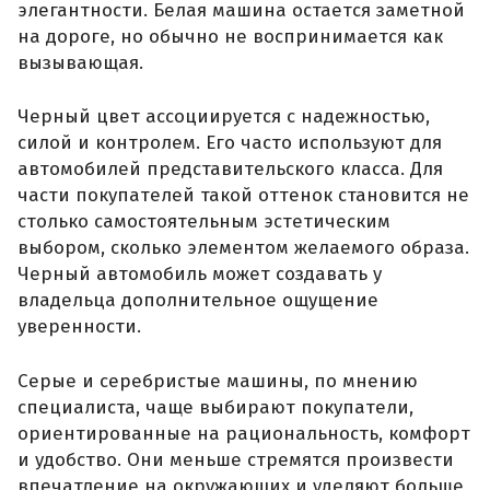
элегантности. Белая машина остается заметной
на дороге, но обычно не воспринимается как
вызывающая.
Черный цвет ассоциируется с надежностью,
силой и контролем. Его часто используют для
автомобилей представительского класса. Для
части покупателей такой оттенок становится не
столько самостоятельным эстетическим
выбором, сколько элементом желаемого образа.
Черный автомобиль может создавать у
владельца дополнительное ощущение
уверенности.
Серые и серебристые машины, по мнению
специалиста, чаще выбирают покупатели,
ориентированные на рациональность, комфорт
и удобство. Они меньше стремятся произвести
впечатление на окружающих и уделяют больше