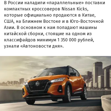
В России наладили «параллельные» поставки
компактных кроссоверов Nissan Kicks,
которые официально продаются в Китае,
США, на Ближнем Востоке и в Юго-Восточной
Азии. В основном к нам попадают машины
китайской сборки, стоящие на одном из
классифайдов минимум 1 350 000 рублей,
узнали «Автоновости дня».