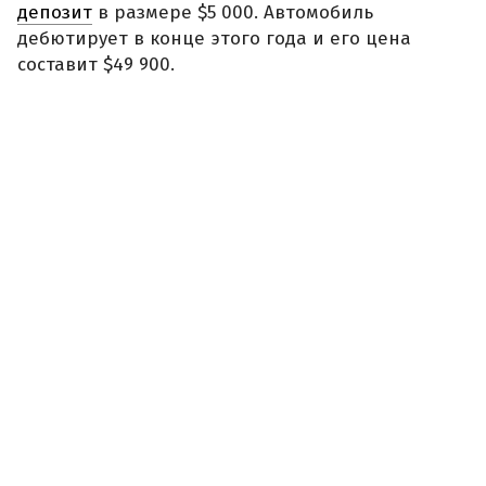
депозит
в размере $5 000. Автомобиль
дебютирует в конце этого года и его цена
составит $49 900.