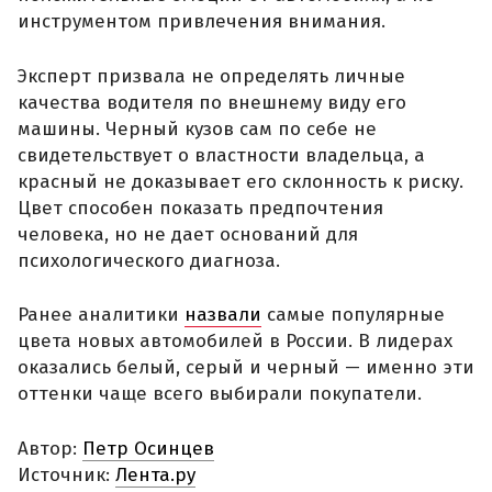
инструментом привлечения внимания.
Эксперт призвала не определять личные
качества водителя по внешнему виду его
машины. Черный кузов сам по себе не
свидетельствует о властности владельца, а
красный не доказывает его склонность к риску.
Цвет способен показать предпочтения
человека, но не дает оснований для
психологического диагноза.
Ранее аналитики
назвали
самые популярные
цвета новых автомобилей в России. В лидерах
оказались белый, серый и черный — именно эти
оттенки чаще всего выбирали покупатели.
Автор:
Петр Осинцев
Источник:
Лента.ру