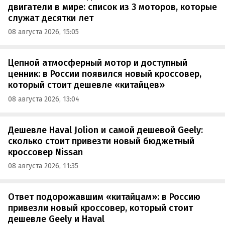
двигатели в мире: список из 3 моторов, которые
служат десятки лет
08 августа 2026, 15:05
Цепной атмосферный мотор и доступный
ценник: в России появился новый кроссовер,
который стоит дешевле «китайцев»
08 августа 2026, 13:04
Дешевле Haval Jolion и самой дешевой Geely:
сколько стоит привезти новый бюджетный
кроссовер Nissan
08 августа 2026, 11:35
Ответ подорожавшим «китайцам»: в Россию
привезли новый кроссовер, который стоит
дешевле Geely и Haval