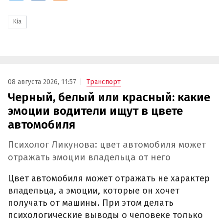
Kia
08 августа 2026, 11:57
Транспорт
Черный, белый или красный: какие
эмоции водители ищут в цвете
автомобиля
Психолог Ликунова: цвет автомобиля может
отражать эмоции владельца от него
Цвет автомобиля может отражать не характер
владельца, а эмоции, которые он хочет
получать от машины. При этом делать
психологические выводы о человеке только