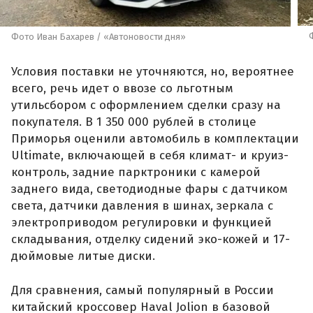
Фото Иван Бахарев / «Автоновости дня»
Условия поставки не уточняются, но, вероятнее
всего, речь идет о ввозе со льготным
утильсбором с оформлением сделки сразу на
покупателя. В 1 350 000 рублей в столице
Приморья оценили автомобиль в комплектации
Ultimate, включающей в себя климат- и круиз-
контроль, задние парктроники с камерой
заднего вида, светодиодные фары с датчиком
света, датчики давления в шинах, зеркала с
электроприводом регулировки и функцией
складывания, отделку сидений эко-кожей и 17-
дюймовые литые диски.
Для сравнения, самый популярный в России
китайский кроссовер Haval Jolion в базовой