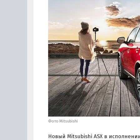
Фото Mitsubishi
Новый Mitsubishi ASX в исполнени