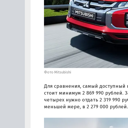
Фото Mitsubishi
Для сравнения, самый доступный в
стоит минимум 2 869 990 рублей. 
четырех нужно отдать 2 319 990 ру
меньшей мере, в 2 279 000 рублей.