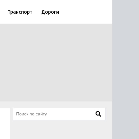
Транспорт
Дороги