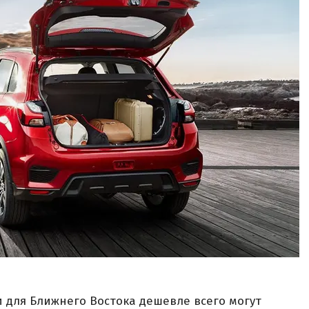
и для Ближнего Востока дешевле всего могут