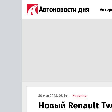
Автор
30 мая 2013, 08:14
Новинки
Новый Renault T