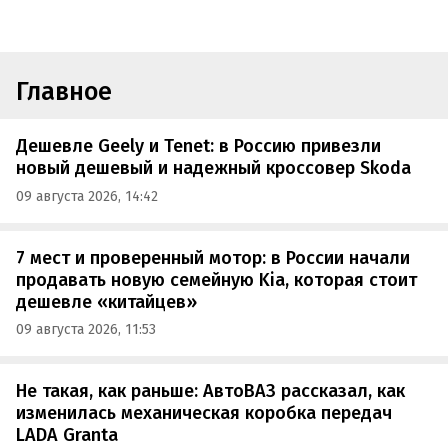
Главное
Дешевле Geely и Tenet: в Россию привезли
новый дешевый и надежный кроссовер Skoda
09 августа 2026, 14:42
7 мест и проверенный мотор: в России начали
продавать новую семейную Kia, которая стоит
дешевле «китайцев»
09 августа 2026, 11:53
Не такая, как раньше: АвтоВАЗ рассказал, как
изменилась механическая коробка передач
LADA Granta