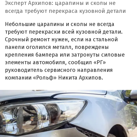
Эксперт Архипов: царапины и сколы не
всегда требуют перекраса кузовной детали
Небольшие царапины и сколы не всегда
требуют перекраски всей кузовной детали.
Срочный ремонт нужен, если на стальной
панели оголился металл, повреждены
крепления бампера или затронуты силовые
элементы автомобиля, сообщил «РГ»
руководитель сервисного направления
компании «Рольф» Никита Архипов.