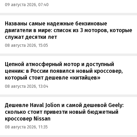
09 августа 2026, 07:40
Названы самые надежные бензиновые
двигатели в мире: список из 3 моторов, которые
служат десятки лет
08 августа 2026, 15:05
Цепной атмосферный мотор и доступный
ценник: в России появился новый кроссовер,
который стоит дешевле «китайцев»
08 августа 2026, 13:04
Дешевле Haval Jolion и самой дешевой Geely:
сколько стоит привезти новый бюджетный
кроссовер Nissan
08 августа 2026, 11:35