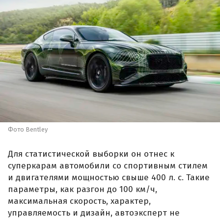
Фото Bentley
Для статистической выборки он отнес к
суперкарам автомобили со спортивным стилем
и двигателями мощностью свыше 400 л. с. Такие
параметры, как разгон до 100 км/ч,
максимальная скорость, характер,
управляемость и дизайн, автоэксперт не