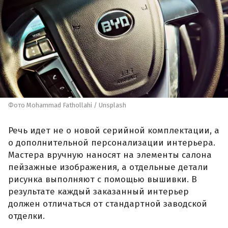
Фото Mohammad Fathollahi / Unsplash
Речь идет не о новой серийной комплектации, а
о дополнительной персонализации интерьера.
Мастера вручную наносят на элементы салона
пейзажные изображения, а отдельные детали
рисунка выполняют с помощью вышивки. В
результате каждый заказанный интерьер
должен отличаться от стандартной заводской
отделки.