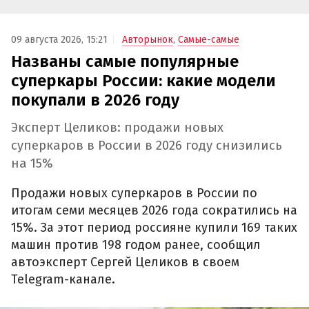
09 августа 2026, 15:21
Авторынок
,
Самые-самые
Названы самые популярные
суперкары России: какие модели
покупали в 2026 году
Эксперт Целиков: продажи новых
суперкаров в России в 2026 году снизились
на 15%
Продажи новых суперкаров в России по
итогам семи месяцев 2026 года сократились на
15%. За этот период россияне купили 169 таких
машин против 198 годом ранее, сообщил
автоэксперт Сергей Целиков в своем
Telegram-канале.