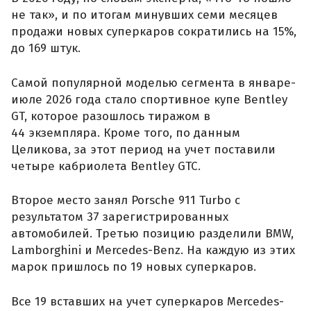
не так», и по итогам минувших семи месяцев
продажи новых суперкаров сократились на 15%,
до 169 штук.
Самой популярной моделью сегмента в январе-
июле 2026 года стало спортивное купе Bentley
GT, которое разошлось тиражом в
44 экземпляра. Кроме того, по данным
Целикова, за этот период на учет поставили
четыре кабриолета Bentley GTC.
Второе место занял Porsche 911 Turbo с
результатом 37 зарегистрированных
автомобилей. Третью позицию разделили BMW,
Lamborghini и Mercedes-Benz. На каждую из этих
марок пришлось по 19 новых суперкаров.
Все 19 вставших на учет суперкаров Mercedes-