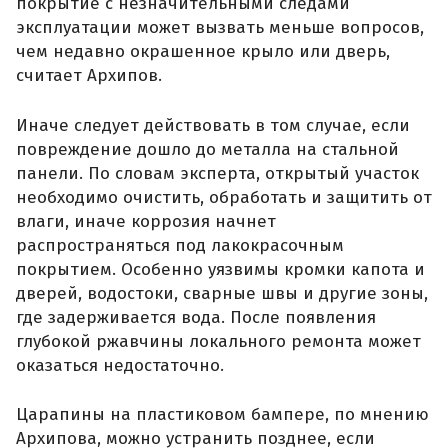
покрытие с незначительными следами
эксплуатации может вызвать меньше вопросов,
чем недавно окрашенное крыло или дверь,
считает Архипов.
Иначе следует действовать в том случае, если
повреждение дошло до металла на стальной
панели. По словам эксперта, открытый участок
необходимо очистить, обработать и защитить от
влаги, иначе коррозия начнет
распространяться под лакокрасочным
покрытием. Особенно уязвимы кромки капота и
дверей, водостоки, сварные швы и другие зоны,
где задерживается вода. После появления
глубокой ржавчины локального ремонта может
оказаться недостаточно.
Царапины на пластиковом бампере, по мнению
Архипова, можно устранить позднее, если