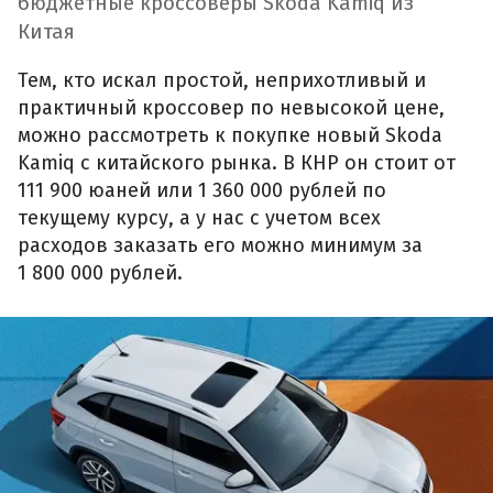
бюджетные кроссоверы Skoda Kamiq из
Китая
Тем, кто искал простой, неприхотливый и
практичный кроссовер по невысокой цене,
можно рассмотреть к покупке новый Skoda
Kamiq с китайского рынка. В КНР он стоит от
111 900 юаней или 1 360 000 рублей по
текущему курсу, а у нас с учетом всех
расходов заказать его можно минимум за
1 800 000 рублей.