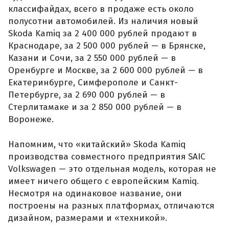
классифайдах, всего в продаже есть около
полусотни автомобилей. Из наличия новый
Skoda Kamiq за 2 400 000 рублей продают в
Краснодаре, за 2 500 000 рублей — в Брянске,
Казани и Сочи, за 2 550 000 рублей — в
Оренбурге и Москве, за 2 600 000 рублей — в
Екатеринбурге, Симферополе и Санкт-
Петербурге, за 2 690 000 рублей — в
Стерлитамаке и за 2 850 000 рублей — в
Воронеже.
Напомним, что «китайский» Skoda Kamiq
производства совместного предприятия SAIC
Volkswagen — это отдельная модель, которая не
имеет ничего общего с европейским Kamiq.
Несмотря на одинаковое название, они
построены на разных платформах, отличаются
дизайном, размерами и «техникой».