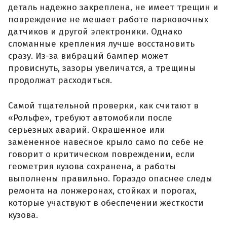
деталь надежно закреплена, не имеет трещин и
повреждение не мешает работе парковочных
датчиков и другой электроники. Однако
сломанные крепления лучше восстановить
сразу. Из-за вибраций бампер может
провиснуть, зазоры увеличатся, а трещины
продолжат расходиться.
Самой тщательной проверки, как считают в
«Рольфе», требуют автомобили после
серьезных аварий. Окрашенное или
замененное навесное крыло само по себе не
говорит о критическом повреждении, если
геометрия кузова сохранена, а работы
выполнены правильно. Гораздо опаснее следы
ремонта на лонжеронах, стойках и порогах,
которые участвуют в обеспечении жесткости
кузова.