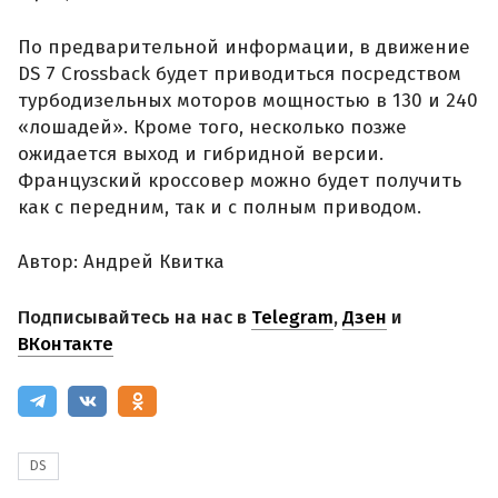
По предварительной информации, в движение
DS 7 Crossback будет приводиться посредством
турбодизельных моторов мощностью в 130 и 240
«лошадей». Кроме того, несколько позже
ожидается выход и гибридной версии.
Французский кроссовер можно будет получить
как с передним, так и с полным приводом.
Автор: Андрей Квитка
Подписывайтесь на нас в
Telegram
,
Дзен
и
ВКонтакте
DS