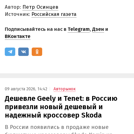
Автор:
Петр Осинцев
Источник:
Российская газета
Подписывайтесь на нас в
Telegram
,
Дзен
и
ВКонтакте
09 августа 2026, 14:42
Авторынок
Дешевле Geely и Tenet: в Россию
привезли новый дешевый и
надежный кроссовер Skoda
В России появились в продаже новые