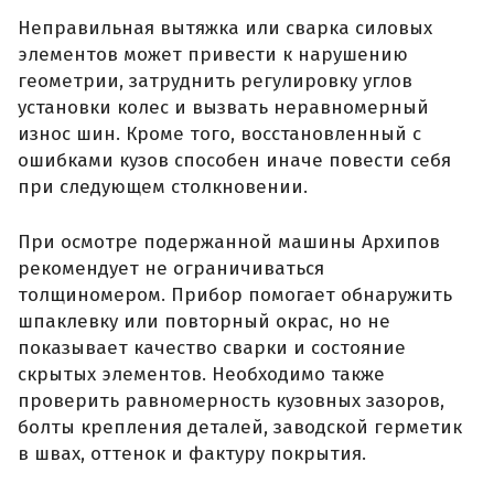
Неправильная вытяжка или сварка силовых
элементов может привести к нарушению
геометрии, затруднить регулировку углов
установки колес и вызвать неравномерный
износ шин. Кроме того, восстановленный с
ошибками кузов способен иначе повести себя
при следующем столкновении.
При осмотре подержанной машины Архипов
рекомендует не ограничиваться
толщиномером. Прибор помогает обнаружить
шпаклевку или повторный окрас, но не
показывает качество сварки и состояние
скрытых элементов. Необходимо также
проверить равномерность кузовных зазоров,
болты крепления деталей, заводской герметик
в швах, оттенок и фактуру покрытия.