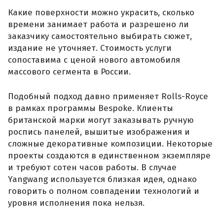
Какие поверхности можно украсить, сколько
времени занимает работа и разрешено ли
заказчику самостоятельно выбирать сюжет,
издание не уточняет. Стоимость услуги
сопоставима с ценой нового автомобиля
массового сегмента в России.
Подобный подход давно применяет Rolls-Royce
в рамках программы Bespoke. Клиенты
британской марки могут заказывать ручную
роспись панелей, вышитые изображения и
сложные декоративные композиции. Некоторые
проекты создаются в единственном экземпляре
и требуют сотен часов работы. В случае
Yangwang используется близкая идея, однако
говорить о полном совпадении технологий и
уровня исполнения пока нельзя.