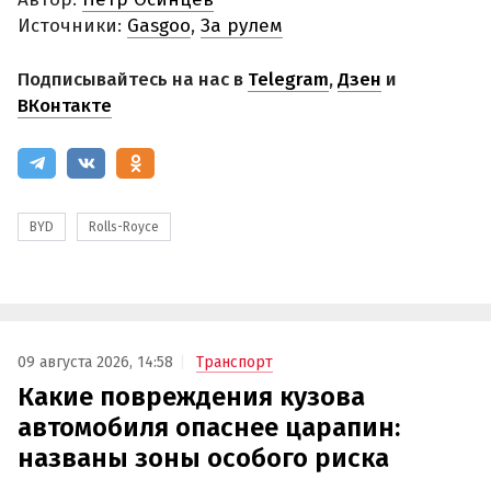
Источники:
Gasgoo
,
За рулем
Подписывайтесь на нас в
Telegram
,
Дзен
и
ВКонтакте
BYD
Rolls-Royce
09 августа 2026, 14:58
Транспорт
Какие повреждения кузова
автомобиля опаснее царапин:
названы зоны особого риска