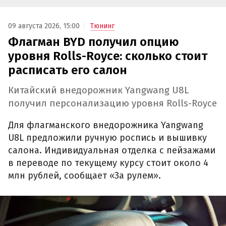
09 августа 2026, 15:00
Тюнинг
Флагман BYD получил опцию
уровня Rolls-Royce: сколько стоит
расписать его салон
Китайский внедорожник Yangwang U8L
получил персонализацию уровня Rolls-Royce
Для флагманского внедорожника Yangwang
U8L предложили ручную роспись и вышивку
салона. Индивидуальная отделка с пейзажами
в переводе по текущему курсу стоит около 4
млн рублей, сообщает «За рулем».