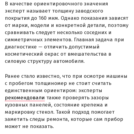
В качестве ориентировочного значения
эксперт называет толщину заводского
покрытия до 160 мкм. Однако показания зависят
от марки, модели и конкретной детали, поэтому
сравнивать следует несколько соседних и
симметричных элементов. Главная задача при
диагностике — отличить допустимый
косметический окрас от вмешательства в
силовую структуру автомобиля.
Ранее стало известно, что при осмотре машины
с пробегом толщиномер не стоит считать
единственным ориентиром: эксперты
рекомендовали
также проверять зазоры
кузовных панелей, состояние крепежа и
маркировку стекол. Такой подход помогает
заметить следы ремонта, которые сам прибор
может не показать.