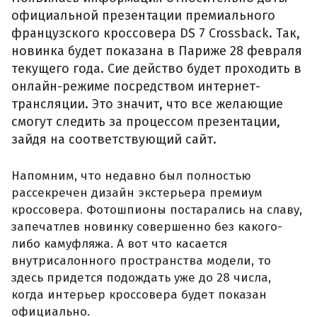
официальной презентации премиального
французского кроссовера DS 7 Crossback. Так,
новинка будет показана в Париже 28 февраля
текущего года. Сие действо будет проходить в
онлайн-режиме посредством интернет-
трансляции. Это значит, что все желающие
смогут следить за процессом презентации,
зайдя на соответствующий сайт.
Напомним, что недавно был полностью
рассекречен дизайн экстерьера премиум
кроссовера. Фотошпионы постарались на славу,
запечатлев новинку совершенно без какого-
либо камуфляжа. А вот что касается
внутрисалонного пространства модели, то
здесь придется подождать уже до 28 числа,
когда интерьер кроссовера будет показан
официально.