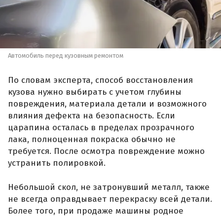
Автомобиль перед кузовным ремонтом
По словам эксперта, способ восстановления
кузова нужно выбирать с учетом глубины
повреждения, материала детали и возможного
влияния дефекта на безопасность. Если
царапина осталась в пределах прозрачного
лака, полноценная покраска обычно не
требуется. После осмотра повреждение можно
устранить полировкой.
Небольшой скол, не затронувший металл, также
не всегда оправдывает перекраску всей детали.
Более того, при продаже машины родное