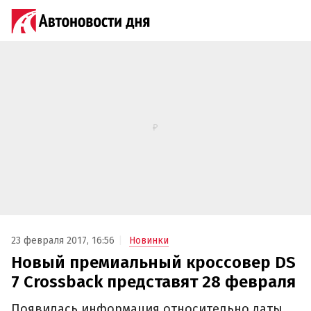
23 февраля 2017, 16:56
Новинки
Новый премиальный кроссовер DS
7 Crossback представят 28 февраля‍
Появилась информация относительно даты