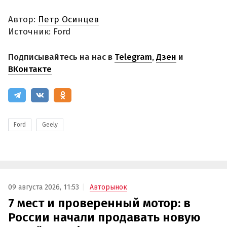
Автор:
Петр Осинцев
Источник: Ford
Подписывайтесь на нас в
Telegram
,
Дзен
и
ВКонтакте
Ford
Geely
09 августа 2026, 11:53
Авторынок
7 мест и проверенный мотор: в
России начали продавать новую