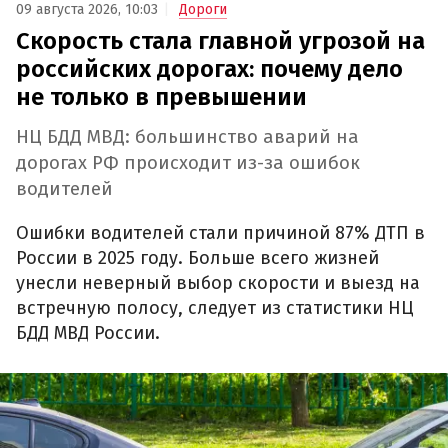
09 августа 2026, 10:03
Дороги
Скорость стала главной угрозой на
российских дорогах: почему дело
не только в превышении
НЦ БДД МВД: большинство аварий на
дорогах РФ происходит из-за ошибок
водителей
Ошибки водителей стали причиной 87% ДТП в
России в 2025 году. Больше всего жизней
унесли неверный выбор скорости и выезд на
встречную полосу, следует из статистики НЦ
БДД МВД России.