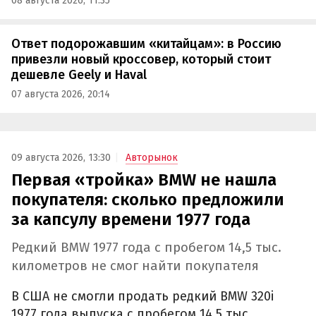
08 августа 2026, 11:35
Ответ подорожавшим «китайцам»: в Россию
привезли новый кроссовер, который стоит
дешевле Geely и Haval
07 августа 2026, 20:14
09 августа 2026, 13:30
Авторынок
Первая «тройка» BMW не нашла
покупателя: сколько предложили
за капсулу времени 1977 года
Редкий BMW 1977 года с пробегом 14,5 тыс.
километров не смог найти покупателя
В США не смогли продать редкий BMW 320i
1977 года выпуска с пробегом 14,5 тыс.