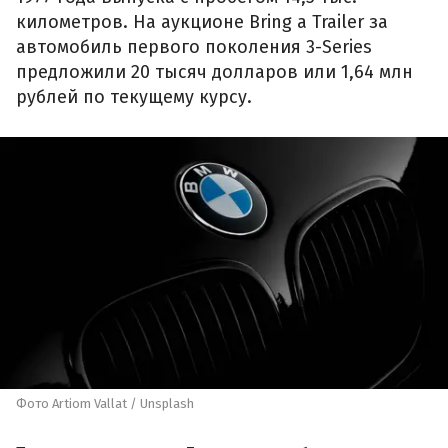
километров. На аукционе Bring a Trailer за
автомобиль первого поколения 3-Series
предложили 20 тысяч долларов или 1,64 млн
рублей по текущему курсу.
Фото Artiom Vallat / Unsplash