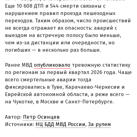
Еще 10 608 ДТП и 544 смерти связаны с
нарушением правил проезда пешеходных
переходов. Таким образом, число происшествий
не всегда отражает их опасность: аварий с
выездом на встречную полосу было меньше,
чем из-за дистанции или очередности, но
погибших — в несколько раз больше.
Ранее МВД
опубликовало
тревожную статистику
по регионам за первый квартал 2026 года. Чаще
всего смертельные аварии тогда
фиксировались в Туве, Карачаево-Черкесии и
Еврейской автономной области, а реже всего —
на Чукотке, в Москве и Санкт-Петербурге.
Автор:
Петр Осинцев
Источники:
НЦ БДД МВД России
,
За рулем