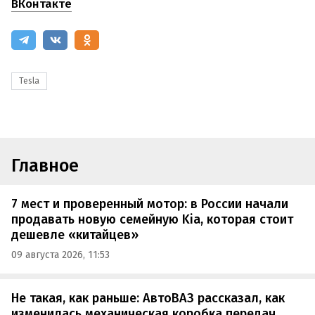
ВКонтакте
Tesla
Главное
7 мест и проверенный мотор: в России начали
продавать новую семейную Kia, которая стоит
дешевле «китайцев»
09 августа 2026, 11:53
Не такая, как раньше: АвтоВАЗ рассказал, как
изменилась механическая коробка передач