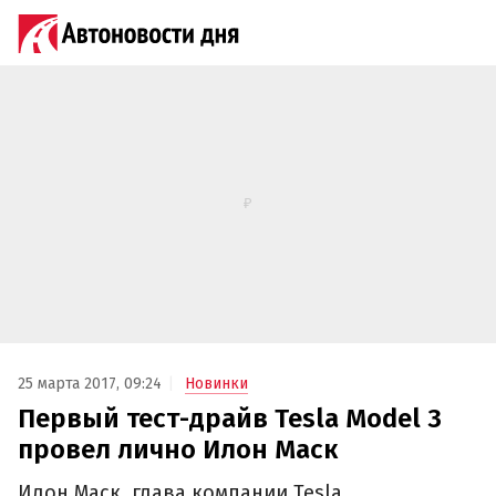
25 марта 2017, 09:24
Новинки
Первый тест-драйв Tesla Model 3
провел лично Илон Маск
Илон Маск, глава компании Tesla,