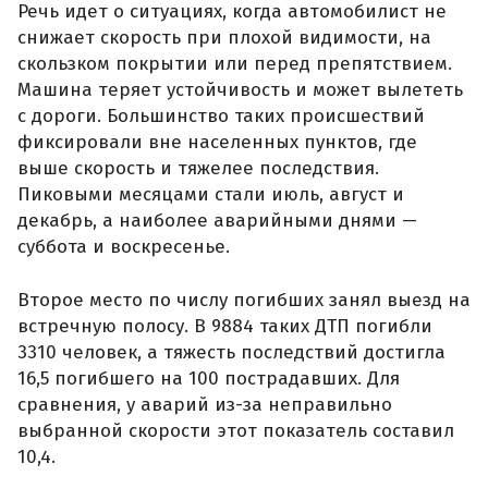
Речь идет о ситуациях, когда автомобилист не
снижает скорость при плохой видимости, на
скользком покрытии или перед препятствием.
Машина теряет устойчивость и может вылететь
с дороги. Большинство таких происшествий
фиксировали вне населенных пунктов, где
выше скорость и тяжелее последствия.
Пиковыми месяцами стали июль, август и
декабрь, а наиболее аварийными днями —
суббота и воскресенье.
Второе место по числу погибших занял выезд на
встречную полосу. В 9884 таких ДТП погибли
3310 человек, а тяжесть последствий достигла
16,5 погибшего на 100 пострадавших. Для
сравнения, у аварий из-за неправильно
выбранной скорости этот показатель составил
10,4.