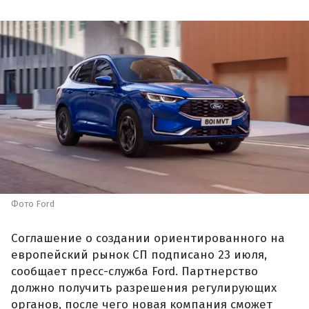
Фото Ford
Соглашение о создании ориентированного на
европейский рынок СП подписано 23 июля,
сообщает пресс-служба Ford. Партнерство
должно получить разрешения регулирующих
органов, после чего новая компания сможет