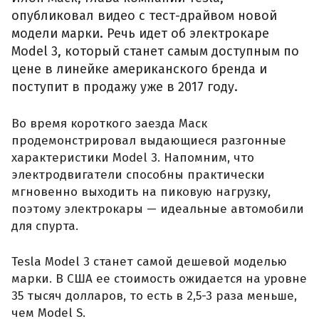
опубликовал видео с тест-драйвом новой
модели марки. Речь идет об электрокаре
Model 3, который станет самым доступным по
цене в линейке американского бренда и
поступит в продажу уже в 2017 году.
Во время короткого заезда Маск
продемонстрировал выдающиеся разгонные
характеристики Model 3. Напомним, что
электродвигатели способны практически
мгновенно выходить на пиковую нагрузку,
поэтому электрокары — идеальные автомобили
для спурта.
Tesla Model 3 станет самой дешевой моделью
марки. В США ее стоимость ожидается на уровне
35 тысяч долларов, то есть в 2,5-3 раза меньше,
чем Model S.