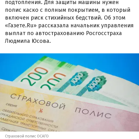
подтопления. Для защиты машины нужен
полис каско с полным покрытием, в который
включен риск стихийных бедствий. Об этом
«Газете.Ru» рассказала начальник управления
выплат по автострахованию Росгосстраха
Людмила Юсова.
Страховой полис ОСАГО