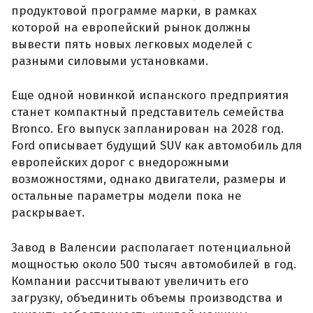
продуктовой программе марки, в рамках
которой на европейский рынок должны
вывести пять новых легковых моделей с
разными силовыми установками.
Еще одной новинкой испанского предприятия
станет компактный представитель семейства
Bronco. Его выпуск запланирован на 2028 год.
Ford описывает будущий SUV как автомобиль для
европейских дорог с внедорожными
возможностями, однако двигатели, размеры и
остальные параметры модели пока не
раскрывает.
Завод в Валенсии располагает потенциальной
мощностью около 500 тысяч автомобилей в год.
Компании рассчитывают увеличить его
загрузку, объединить объемы производства и