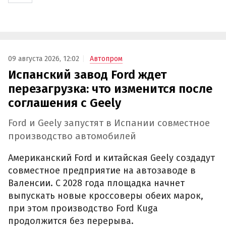
09 августа 2026, 12:02
Автопром
Испанский завод Ford ждет
перезагрузка: что изменится после
соглашения с Geely
Ford и Geely запустят в Испании совместное
производство автомобилей
Американский Ford и китайская Geely создадут
совместное предприятие на автозаводе в
Валенсии. С 2028 года площадка начнет
выпускать новые кроссоверы обеих марок,
при этом производство Ford Kuga
продолжится без перерыва.