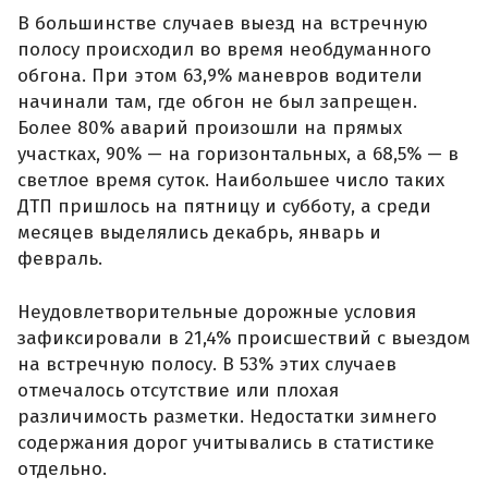
В большинстве случаев выезд на встречную
полосу происходил во время необдуманного
обгона. При этом 63,9% маневров водители
начинали там, где обгон не был запрещен.
Более 80% аварий произошли на прямых
участках, 90% — на горизонтальных, а 68,5% — в
светлое время суток. Наибольшее число таких
ДТП пришлось на пятницу и субботу, а среди
месяцев выделялись декабрь, январь и
февраль.
Неудовлетворительные дорожные условия
зафиксировали в 21,4% происшествий с выездом
на встречную полосу. В 53% этих случаев
отмечалось отсутствие или плохая
различимость разметки. Недостатки зимнего
содержания дорог учитывались в статистике
отдельно.