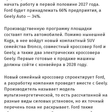
начать работу в первой половине 2027 года.
Ford будет принадлежать 66% предприятия, а
Geely Auto — 34%.
Производственную программу площадки
составят пять автомобилей. Помимо нынешней
Kuga, в нее войдут новый компактный SUV
семейства Bronco, совместный кроссовер Ford и
Geely, а также два электрических кроссовера
Geely. Первые готовые к продаже машины
должны сойти с конвейера в 2028 году.
Новый семейный кроссовер спроектирует Ford,
а разработку компания проведет вместе с Geely.
Производитель называет модель
мультиэнергетической, то есть рассчитанной на
разные виды силовых установок, но их точный
перечень пока не раскрывает. Ford также