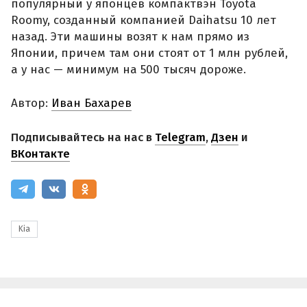
популярный у японцев компактвэн Toyota
Roomy, созданный компанией Daihatsu 10 лет
назад. Эти машины возят к нам прямо из
Японии, причем там они стоят от 1 млн рублей,
а у нас — минимум на 500 тысяч дороже.
Автор:
Иван Бахарев
Подписывайтесь на нас в
Telegram
,
Дзен
и
ВКонтакте
Kia