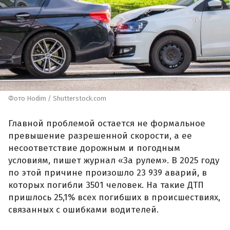
Фото Hodim / Shutterstock.com
Главной проблемой остается не формальное
превышение разрешенной скорости, а ее
несоответствие дорожным и погодным
условиям, пишет журнал «За рулем». В 2025 году
по этой причине произошло 23 939 аварий, в
которых погибли 3501 человек. На такие ДТП
пришлось 25,1% всех погибших в происшествиях,
связанных с ошибками водителей.