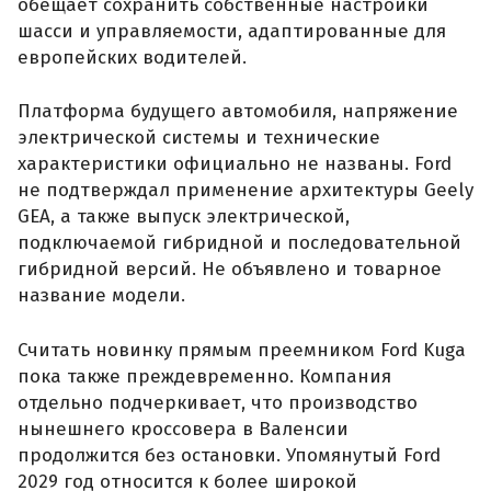
обещает сохранить собственные настройки
шасси и управляемости, адаптированные для
европейских водителей.
Платформа будущего автомобиля, напряжение
электрической системы и технические
характеристики официально не названы. Ford
не подтверждал применение архитектуры Geely
GEA, а также выпуск электрической,
подключаемой гибридной и последовательной
гибридной версий. Не объявлено и товарное
название модели.
Считать новинку прямым преемником Ford Kuga
пока также преждевременно. Компания
отдельно подчеркивает, что производство
нынешнего кроссовера в Валенсии
продолжится без остановки. Упомянутый Ford
2029 год относится к более широкой