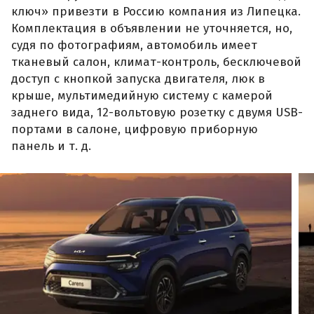
ключ» привезти в Россию компания из Липецка.
Комплектация в объявлении не уточняется, но,
судя по фотографиям, автомобиль имеет
тканевый салон, климат-контроль, бесключевой
доступ с кнопкой запуска двигателя, люк в
крыше, мультимедийную систему с камерой
заднего вида, 12-вольтовую розетку с двумя USB-
портами в салоне, цифровую приборную
панель и т. д.