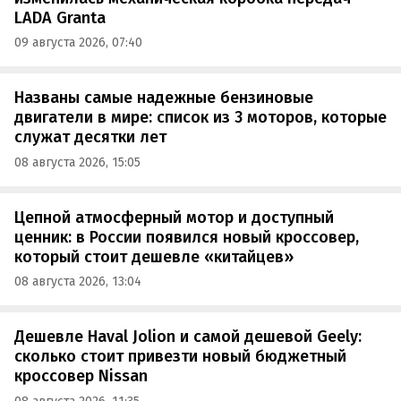
LADA Granta
09 августа 2026, 07:40
Названы самые надежные бензиновые
двигатели в мире: список из 3 моторов, которые
служат десятки лет
08 августа 2026, 15:05
Цепной атмосферный мотор и доступный
ценник: в России появился новый кроссовер,
который стоит дешевле «китайцев»
08 августа 2026, 13:04
Дешевле Haval Jolion и самой дешевой Geely:
сколько стоит привезти новый бюджетный
кроссовер Nissan