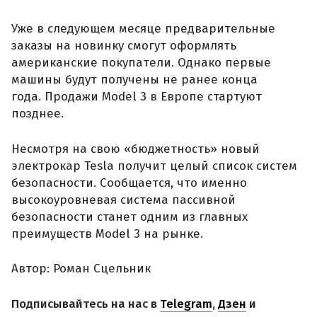
Уже в следующем месяце предварительные
заказы на новинку смогут оформлять
американские покупатели. Однако первые
машины будут получены не ранее конца
года. Продажи Model 3 в Европе стартуют
позднее.
Несмотря на свою «бюджетность» новый
электрокар Tesla получит целый список систем
безопасности. Сообщается, что именно
высокоуровневая система пассивной
безопасности станет одним из главных
преимуществ Model 3 на рынке.
Автор: Роман Сцельник
Подписывайтесь на нас в
Telegram
,
Дзен
и