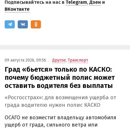
Подписывайтесь на нас в
Telegram
,
Дзен
и
ВКонтакте
09 августа 2026, 09:56
Другое
,
Транспорт
Град «бьется» только по КАСКО:
почему бюджетный полис может
оставить водителя без выплаты
«Росгосстрах»: для возмещения ущерба от
града водителю нужен полис КАСКО
ОСАГО не возместит владельцу автомобиля
ущерб от града, сильного ветра или