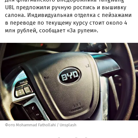
U8L предложили ручную роспись и вышивку
салона. Индивидуальная отделка с пейзажами
в переводе по текущему курсу стоит около 4
млн рублей, сообщает «За рулем».
Фото Mohammad Fathollahi / Unsplash