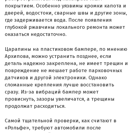
покрытием. Особенно уязвимы кромки капота и
дверей, водостоки, сварные швы и другие зоны,
где задерживается вода. После появления
глубокой ржавчины локального ремонта может
оказаться недостаточно.
Царапины на пластиковом бампере, по мнению
Архипова, можно устранить позднее, если
деталь надежно закреплена, не имеет трещин и
повреждение не мешает работе парковочных
датчиков и другой электроники. Однако
сломанные крепления лучше восстановить
сразу. Из-за вибраций бампер может
провиснуть, зазоры увеличатся, а трещины
продолжат расходиться.
Самой тщательной проверки, как считают в
«Рольфе», требуют автомобили после