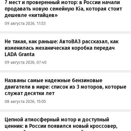
7 мест и проверенный мотор: в России начали
продавать новую семейную Kia, которая стоит
дешевле «китайцев»
09 августа 2026, 11:53
Не такая, как раньше: АвтоВАЗ рассказал, как
изменилась механическая коробка передач
LADA Granta
09 августа 2026, 07:40
Названы самые надежные бензиновые
двигатели в мире: список из 3 моторов, которые
служат десятки лет
08 августа 2026, 15:05
Цепной атмосферный мотор и доступный
ценник: в России появился новый кроссовер,