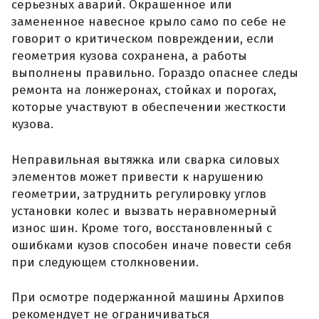
серьезных аварий. Окрашенное или
замененное навесное крыло само по себе не
говорит о критическом повреждении, если
геометрия кузова сохранена, а работы
выполнены правильно. Гораздо опаснее следы
ремонта на лонжеронах, стойках и порогах,
которые участвуют в обеспечении жесткости
кузова.
Неправильная вытяжка или сварка силовых
элементов может привести к нарушению
геометрии, затруднить регулировку углов
установки колес и вызвать неравномерный
износ шин. Кроме того, восстановленный с
ошибками кузов способен иначе повести себя
при следующем столкновении.
При осмотре подержанной машины Архипов
рекомендует не ограничиваться