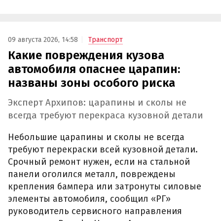
09 августа 2026, 14:58
Транспорт
Какие повреждения кузова
автомобиля опаснее царапин:
названы зоны особого риска
Эксперт Архипов: царапины и сколы не
всегда требуют перекраса кузовной детали
Небольшие царапины и сколы не всегда
требуют перекраски всей кузовной детали.
Срочный ремонт нужен, если на стальной
панели оголился металл, повреждены
крепления бампера или затронуты силовые
элементы автомобиля, сообщил «РГ»
руководитель сервисного направления