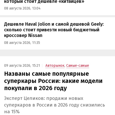
который стоит дешевле «китайцев»
08 августа 2026, 13:04
Дешевле Haval Jolion и самой дешевой Geely:
сколько стоит привезти новый бюджетный
кроссовер Nissan
08 августа 2026, 11:35
09 августа 2026, 15:21
Авторынок
,
Самые-самые
Названы самые популярные
суперкары России: какие модели
покупали в 2026 году
Эксперт Целиков: продажи новых
суперкаров в России в 2026 году снизились
на 15%