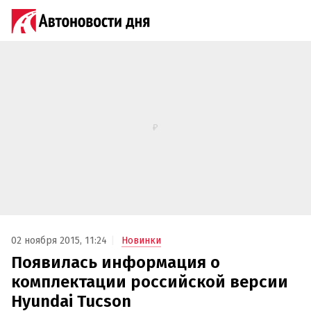
02 ноября 2015, 11:24
Новинки
Появилась информация о
комплектации российской версии
Hyundai Tucson