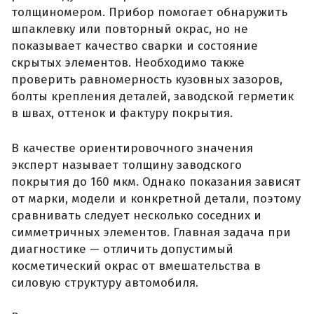
толщиномером. Прибор помогает обнаружить
шпаклевку или повторный окрас, но не
показывает качество сварки и состояние
скрытых элементов. Необходимо также
проверить равномерность кузовных зазоров,
болты крепления деталей, заводской герметик
в швах, оттенок и фактуру покрытия.
В качестве ориентировочного значения
эксперт называет толщину заводского
покрытия до 160 мкм. Однако показания зависят
от марки, модели и конкретной детали, поэтому
сравнивать следует несколько соседних и
симметричных элементов. Главная задача при
диагностике — отличить допустимый
косметический окрас от вмешательства в
силовую структуру автомобиля.