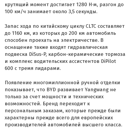
крутящий момент достигает 1280 Н·м, разгон до
100 км/ч занимает около 3,5 секунды.
Запас хода по китайскому циклу CLTC составляет
до 1160 км, из которых до 200 км автомобиль
способен проехать на электричестве. В
оснащение также входят гидравлическая
подвеска DiSus-P, карбон-керамические тормоза
и комплекс водительских ассистентов DiPilot
600 с тремя лидарами.
Появление многомиллионной ручной отделки
показывает, что BYD развивает Yangwang не
только за счет мощности и технических
возможностей. Бренд переходит к
персональным заказам, которые прежде были
характерны прежде всего для европейских
производителей автомобилей высшего класса.