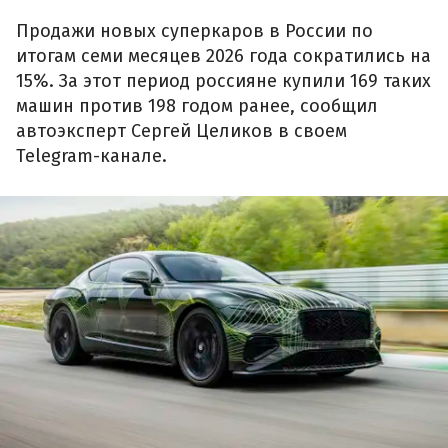
Продажи новых суперкаров в России по
итогам семи месяцев 2026 года сократились на
15%. За этот период россияне купили 169 таких
машин против 198 годом ранее, сообщил
автоэксперт Сергей Целиков в своем
Telegram-канале.