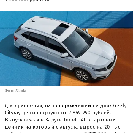
Фото Skoda
Для сравнения, на
подорожавший
на днях Geely
Cityray цены стартуют от 2 869 990 рублей.
Выпускаемый в Калуге Tenet T4L, стартовый
ценник на который с августа вырос на 20 тыс.