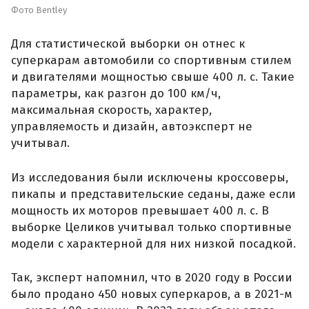
Фото Bentley
Для статистической выборки он отнес к
суперкарам автомобили со спортивным стилем
и двигателями мощностью свыше 400 л. с. Такие
параметры, как разгон до 100 км/ч,
максимальная скорость, характер,
управляемость и дизайн, автоэксперт не
учитывал.
Из исследования были исключены кроссоверы,
пикапы и представительские седаны, даже если
мощность их моторов превышает 400 л. с. В
выборке Целиков учитывал только спортивные
модели с характерной для них низкой посадкой.
Так, эксперт напомнил, что в 2020 году в России
было продано 450 новых суперкаров, а в 2021-м