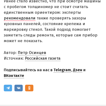
Ранее стало известно, что при осмотре машины
с пробегом толщиномер не стоит считать
единственным ориентиром: эксперты
рекомендовали
также проверять зазоры
кузовных панелей, состояние крепежа и
маркировку стекол. Такой подход помогает
заметить следы ремонта, которые сам прибор
может не показать.
Автор:
Петр Осинцев
Источник:
Российская газета
Подписывайтесь на нас в
Telegram
,
Дзен
и
ВКонтакте