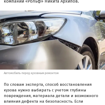
компании «Рольф» Никита Архипов.
Автомобиль перед кузовным ремонтом
По словам эксперта, способ восстановления
кузова нужно выбирать с учетом глубины
повреждения, материала детали и возможного
влияния дефекта на безопасность. Если