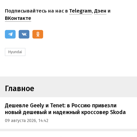
Подписывайтесь на нас в
Telegram
,
Дзен
и
ВКонтакте
Hyundai
Главное
Дешевле Geely и Tenet: в Россию привезли
новый дешевый и надежный кроссовер Skoda
09 августа 2026, 14:42