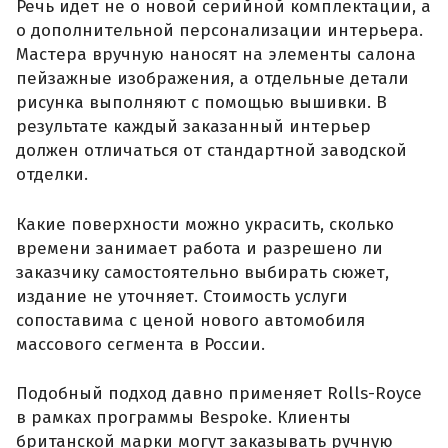
Речь идет не о новой серийной комплектации, а
о дополнительной персонализации интерьера.
Мастера вручную наносят на элементы салона
пейзажные изображения, а отдельные детали
рисунка выполняют с помощью вышивки. В
результате каждый заказанный интерьер
должен отличаться от стандартной заводской
отделки.
Какие поверхности можно украсить, сколько
времени занимает работа и разрешено ли
заказчику самостоятельно выбирать сюжет,
издание не уточняет. Стоимость услуги
сопоставима с ценой нового автомобиля
массового сегмента в России.
Подобный подход давно применяет Rolls-Royce
в рамках программы Bespoke. Клиенты
британской марки могут заказывать ручную