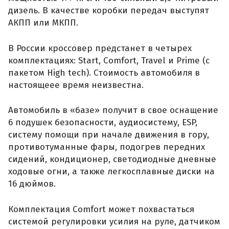
дизель. В качестве коробки передач выступят
АКПП или МКПП.
В России кроссовер предстанет в четырех
комплектациях: Start, Comfort, Travel и Prime (с
пакетом High tech). Стоимость автомобиля в
настоящеее время неизвестна.
Автомобиль в «базе» получит в свое оснащение
6 подушек безопасности, аудиосистему, ESP,
систему помощи при начале движения в гору,
противотуманные фары, подогрев передних
сидений, кондиционер, светодиодные дневные
ходовые огни, а также легкосплавные диски на
16 дюймов.
Комплектация Comfort может похвастаться
системой регулировки усилия на руле, датчиком