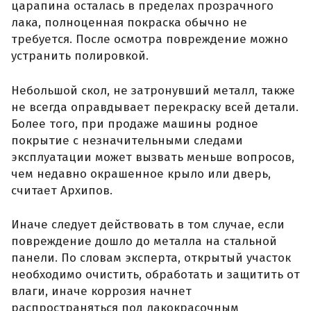
царапина осталась в пределах прозрачного
лака, полноценная покраска обычно не
требуется. После осмотра повреждение можно
устранить полировкой.
Небольшой скол, не затронувший металл, также
не всегда оправдывает перекраску всей детали.
Более того, при продаже машины родное
покрытие с незначительными следами
эксплуатации может вызвать меньше вопросов,
чем недавно окрашенное крыло или дверь,
считает Архипов.
Иначе следует действовать в том случае, если
повреждение дошло до металла на стальной
панели. По словам эксперта, открытый участок
необходимо очистить, обработать и защитить от
влаги, иначе коррозия начнет
распространяться под лакокрасочным