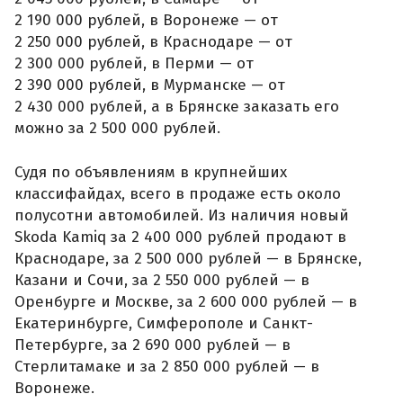
2 190 000 рублей, в Воронеже — от
2 250 000 рублей, в Краснодаре — от
2 300 000 рублей, в Перми — от
2 390 000 рублей, в Мурманске — от
2 430 000 рублей, а в Брянске заказать его
можно за 2 500 000 рублей.
Судя по объявлениям в крупнейших
классифайдах, всего в продаже есть около
полусотни автомобилей. Из наличия новый
Skoda Kamiq за 2 400 000 рублей продают в
Краснодаре, за 2 500 000 рублей — в Брянске,
Казани и Сочи, за 2 550 000 рублей — в
Оренбурге и Москве, за 2 600 000 рублей — в
Екатеринбурге, Симферополе и Санкт-
Петербурге, за 2 690 000 рублей — в
Стерлитамаке и за 2 850 000 рублей — в
Воронеже.