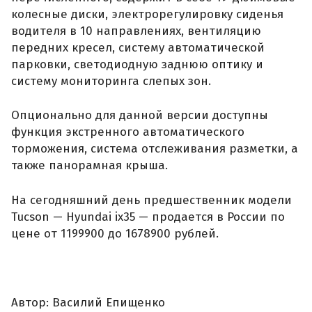
колесные диски, электрорегулировку сиденья
водителя в 10 направлениях, вентиляцию
передних кресел, систему автоматической
парковки, светодиодную заднюю оптику и
систему мониторинга слепых зон.
Опционально для данной версии доступны
функция экстренного автоматического
торможения, система отслеживания разметки, а
также панорамная крыша.
На сегодняшний день предшественник модели
Tucson — Hyundai ix35 — продается в России по
цене от 1199900 до 1678900 рублей.
Автор: Василий Епищенко