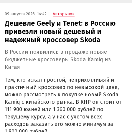
09 августа 2026, 14:42
Авторынок
Дешевле Geely и Tenet: в Россию
привезли новый дешевый и
надежный кроссовер Skoda
В России появились в продаже новые
бюджетные кроссоверы Skoda Kamiq из
Китая
Тем, кто искал простой, неприхотливый и
практичный кроссовер по невысокой цене,
можно рассмотреть к покупке новый Skoda
Kamiq с китайского рынка. В КНР он стоит от
111 900 юаней или 1 360 000 рублей по
текущему курсу, а у нас с учетом всех
расходов заказать его можно минимум за
1 800 000 рублей.