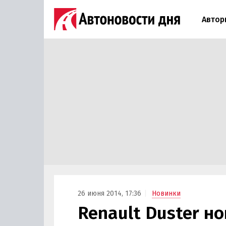
Автор
26 июня 2014, 17:36
Новинки
Renault Duster н