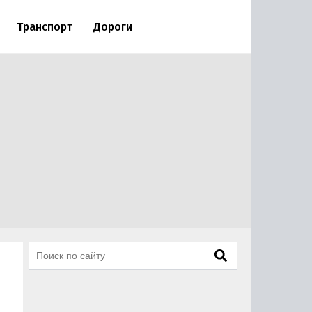
Транспорт
Дороги