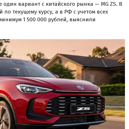
е один вариант с китайского рынка — MG ZS. В
й по текущему курсу, а в РФ с учетом всех
минимум 1 500 000 рублей, выяснили