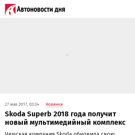
27 мая 2017, 03:34
Новинки
Skoda Superb 2018 года получит
новый мультимедийный комплекс‍
Чешская компания Skoda обновила свою