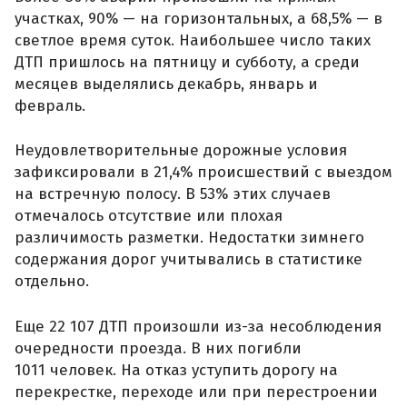
участках, 90% — на горизонтальных, а 68,5% — в
светлое время суток. Наибольшее число таких
ДТП пришлось на пятницу и субботу, а среди
месяцев выделялись декабрь, январь и
февраль.
Неудовлетворительные дорожные условия
зафиксировали в 21,4% происшествий с выездом
на встречную полосу. В 53% этих случаев
отмечалось отсутствие или плохая
различимость разметки. Недостатки зимнего
содержания дорог учитывались в статистике
отдельно.
Еще 22 107 ДТП произошли из-за несоблюдения
очередности проезда. В них погибли
1011 человек. На отказ уступить дорогу на
перекрестке, переходе или при перестроении