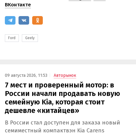
ВКонтакте
Ford
Geely
09 августа 2026, 11:53
Авторынок
7 мест и проверенный мотор: в
России начали продавать новую
семейную Kia, которая стоит
дешевле «китайцев»
В России стал доступен для заказа новый
семиместный компактвэн Kia Carens