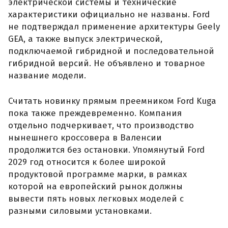
электрической системы и технические
характеристики официально не названы. Ford
не подтверждал применение архитектуры Geely
GEA, а также выпуск электрической,
подключаемой гибридной и последовательной
гибридной версий. Не объявлено и товарное
название модели.
Считать новинку прямым преемником Ford Kuga
пока также преждевременно. Компания
отдельно подчеркивает, что производство
нынешнего кроссовера в Валенсии
продолжится без остановки. Упомянутый Ford
2029 год относится к более широкой
продуктовой программе марки, в рамках
которой на европейский рынок должны
вывести пять новых легковых моделей с
разными силовыми установками.