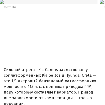
Фото Kia
Силовой агрегат Kia Carens заимствован у
соплатформенных Kia Seltos и Hyundai Creta —
это 1,5-литровый бензиновый «атмосферник»
мощностью 115 л. с. с цепным приводом ГРМ,
пару которому составляет вариатор. Привод
вне зависимости от комплектации — только
передний.