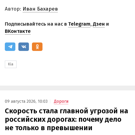
Автор:
Иван Бахарев
Подписывайтесь на нас в
Telegram
,
Дзен
и
ВКонтакте
Kia
09 августа 2026, 10:03
Дороги
Скорость стала главной угрозой на
российских дорогах: почему дело
не только в превышении