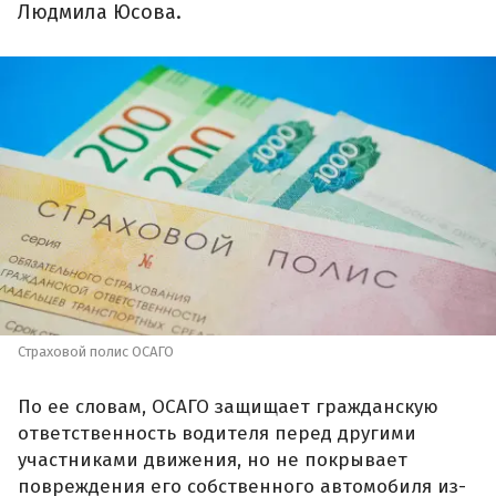
Людмила Юсова.
Страховой полис ОСАГО
По ее словам, ОСАГО защищает гражданскую
ответственность водителя перед другими
участниками движения, но не покрывает
повреждения его собственного автомобиля из-