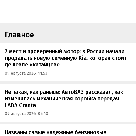
Главное
7 мест и проверенный мотор: в России начали
продавать новую семейную Kia, которая стоит
дешевле «китайцев»
09 августа 2026, 11:53
Не такая, как раньше: АвтоВАЗ рассказал, как
изменилась механическая коробка передач
LADA Granta
09 августа 2026, 07:40
Названы самые надежные бензиновые