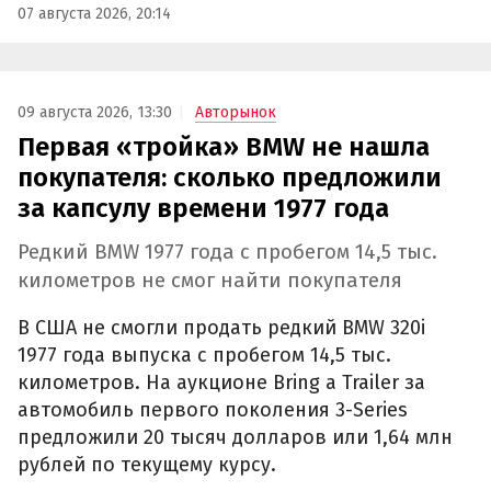
07 августа 2026, 20:14
09 августа 2026, 13:30
Авторынок
Первая «тройка» BMW не нашла
покупателя: сколько предложили
за капсулу времени 1977 года
Редкий BMW 1977 года с пробегом 14,5 тыс.
километров не смог найти покупателя
В США не смогли продать редкий BMW 320i
1977 года выпуска с пробегом 14,5 тыс.
километров. На аукционе Bring a Trailer за
автомобиль первого поколения 3-Series
предложили 20 тысяч долларов или 1,64 млн
рублей по текущему курсу.