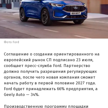
Фото Ford
Соглашение о создании ориентированного на
европейский рынок СП подписано 23 июля,
сообщает пресс-служба Ford. Партнерство
должно получить разрешения регулирующих
органов, после чего новая компания сможет
начать работу в первой половине 2027 года.
Ford будет принадлежать 66% предприятия, а
Geely Auto — 34%.
Производственную программу площадки