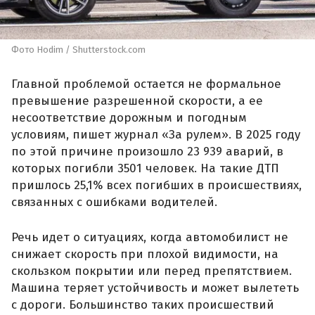
Фото Hodim / Shutterstock.com
Главной проблемой остается не формальное
превышение разрешенной скорости, а ее
несоответствие дорожным и погодным
условиям, пишет журнал «За рулем». В 2025 году
по этой причине произошло 23 939 аварий, в
которых погибли 3501 человек. На такие ДТП
пришлось 25,1% всех погибших в происшествиях,
связанных с ошибками водителей.
Речь идет о ситуациях, когда автомобилист не
снижает скорость при плохой видимости, на
скользком покрытии или перед препятствием.
Машина теряет устойчивость и может вылететь
с дороги. Большинство таких происшествий