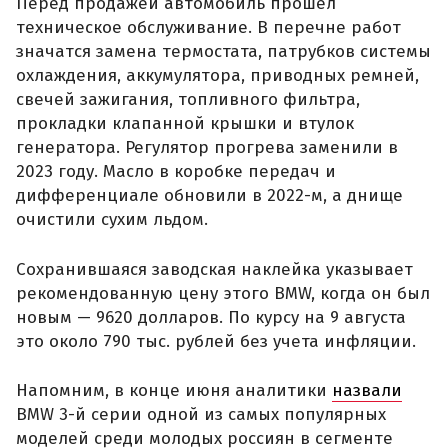
Перед продажей автомобиль прошел
техническое обслуживание. В перечне работ
значатся замена термостата, патрубков системы
охлаждения, аккумулятора, приводных ремней,
свечей зажигания, топливного фильтра,
прокладки клапанной крышки и втулок
генератора. Регулятор прогрева заменили в
2023 году. Масло в коробке передач и
дифференциале обновили в 2022-м, а днище
очистили сухим льдом.
Сохранившаяся заводская наклейка указывает
рекомендованную цену этого BMW, когда он был
новым — 9620 долларов. По курсу на 9 августа
это около 790 тыс. рублей без учета инфляции.
Напомним, в конце июня аналитики
назвали
BMW 3-й серии одной из самых популярных
моделей среди молодых россиян в сегменте