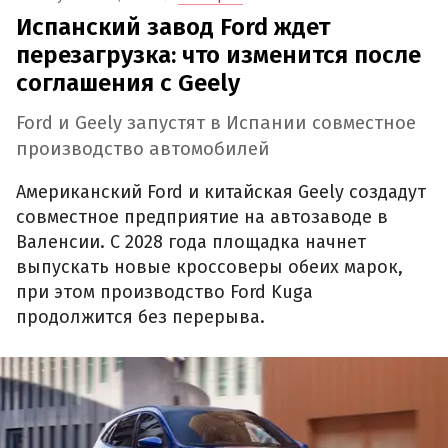
Испанский завод Ford ждет
перезагрузка: что изменится после
соглашения с Geely
Ford и Geely запустят в Испании совместное
производство автомобилей
Американский Ford и китайская Geely создадут
совместное предприятие на автозаводе в
Валенсии. С 2028 года площадка начнет
выпускать новые кроссоверы обеих марок,
при этом производство Ford Kuga
продолжится без перерыва.