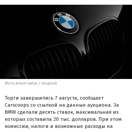
Фото Artiom Vallat / Unsplash
Торги завершились 7 августа, сообщает
Carscoops со ссылкой на данные аукциона. За
BMW сделали десять ставок, максимальная из
которых составила 20 тыс. долларов. При этом
комиссии, налоги и возможные расходы на