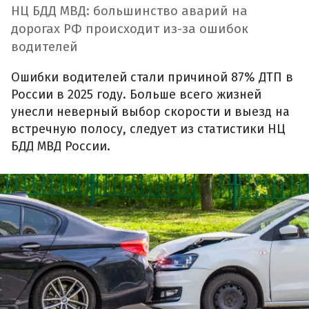
НЦ БДД МВД: большинство аварий на
дорогах РФ происходит из-за ошибок
водителей
Ошибки водителей стали причиной 87% ДТП в
России в 2025 году. Больше всего жизней
унесли неверный выбор скорости и выезд на
встречную полосу, следует из статистики НЦ
БДД МВД России.