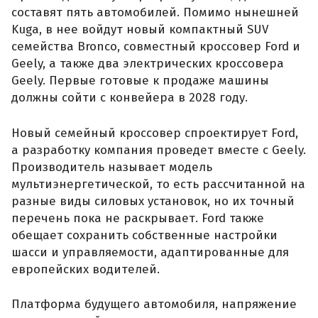
составят пять автомобилей. Помимо нынешней
Kuga, в нее войдут новый компактный SUV
семейства Bronco, совместный кроссовер Ford и
Geely, а также два электрических кроссовера
Geely. Первые готовые к продаже машины
должны сойти с конвейера в 2028 году.
Новый семейный кроссовер спроектирует Ford,
а разработку компания проведет вместе с Geely.
Производитель называет модель
мультиэнергетической, то есть рассчитанной на
разные виды силовых установок, но их точный
перечень пока не раскрывает. Ford также
обещает сохранить собственные настройки
шасси и управляемости, адаптированные для
европейских водителей.
Платформа будущего автомобиля, напряжение