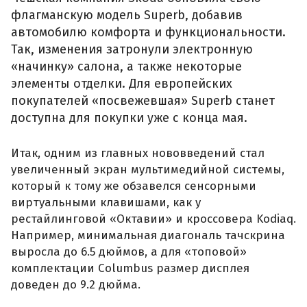
флагманскую модель Superb, добавив
автомобилю комфорта и функциональности.
Так, изменения затронули электронную
«начинку» салона, а также некоторые
элементы отделки. Для европейских
покупателей «посвежевшая» Superb станет
доступна для покупки уже с конца мая.
Итак, одним из главных нововведений стал
увеличенный экран мультимедийной системы,
который к тому же обзавелся сенсорными
виртуальными клавишами, как у
рестайлинговой «Октавии» и кроссовера Kodiaq.
Например, минимальная диагональ тачскрина
выросла до 6.5 дюймов, а для «топовой»
комплектации Columbus размер дисплея
доведен до 9.2 дюйма.