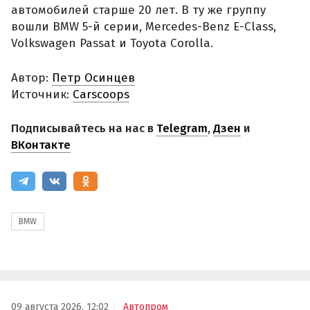
автомобилей старше 20 лет. В ту же группу
вошли BMW 5-й серии, Mercedes-Benz E-Class,
Volkswagen Passat и Toyota Corolla.
Автор:
Петр Осинцев
Источник:
Carscoops
Подписывайтесь на нас в
Telegram
,
Дзен
и
ВКонтакте
BMW
09 августа 2026, 12:02
Автопром