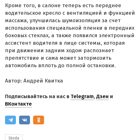
Кроме того, в салоне теперь есть переднее
водительское кресло с вентиляцией и функцией
массажа, улучшилась шумоизоляция за счет
использования специальной пленки в передних
боковых стеклах, а также появился электронный
ассистент водителя в лице системы, которая
при движении задним ходом распознает
препятствие и сама может затормозить
автомобиль вплоть до полной остановки.
Автор: Андрей Квитка
Подписывайтесь на нас в
Telegram
,
Дзен
и
ВКонтакте
Skoda