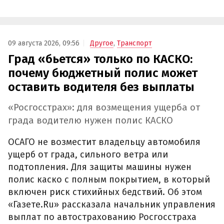
09 августа 2026, 09:56
Другое
,
Транспорт
Град «бьется» только по КАСКО:
почему бюджетный полис может
оставить водителя без выплаты
«Росгосстрах»: для возмещения ущерба от
града водителю нужен полис КАСКО
ОСАГО не возместит владельцу автомобиля
ущерб от града, сильного ветра или
подтопления. Для защиты машины нужен
полис каско с полным покрытием, в который
включен риск стихийных бедствий. Об этом
«Газете.Ru» рассказала начальник управления
выплат по автострахованию Росгосстраха