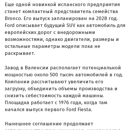
Еще одной новинкой испанского предприятия
станет компактный представитель семейства
Bronco. Его выпуск запланирован на 2028 год.
Ford описывает будущий SUV как автомобиль для
европейских дорог с внедорожными
возможностями, однако двигатели, размеры и
остальные параметры модели пока не
раскрывает.
Завод в Валенсии располагает потенциальной
мощностью около 500 тысяч автомобилей в год.
Компании рассчитывают увеличить его
загрузку, объединить объемы производства и
снизить себестоимость каждой машины.
Площадка работает с 1976 года, когда там
начался выпуск первого Ford Fiesta.
Нынешнее соглашение продолжает