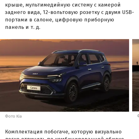
крыше, мультимедийную систему с камерой
заднего вида, 12-вольтовую розетку с двумя USB-
портами в салоне, цифровую приборную
панель и т. д.
Фото Kia
Комплектация побогаче, которую визуально