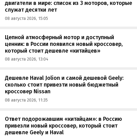
двигатели в мире: список из 3 моторов, которые
служат десятки лет
08 августа 2026, 15:05
Цепной атмосферный мотор и доступный
ценник: в России появился новый кроссовер,
который стоит дешевле «китайцев»
08 августа 2026, 13:04
Дешевле Haval Jolion и самой дешевой Geely:
сколько стоит привезти новый бюджетный
кроссовер Nissan
08 августа 2026, 11:35
Ответ подорожавшим «китайцам»: в Россию
привезли новый кроссовер, который стоит
дешевле Geely и Haval