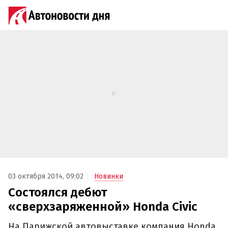
03 октября 2014, 09:02
Новинки
Состоялся дебют
«сверхзаряженной» Honda Civic
На Парижской автовыставке компания Honda