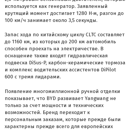
используется как генератор. Заявленный
крутящий момент достигает 1280 Н·м, разгон до
100 км/ч занимает около 3,5 секунды.
Запас хода по китайскому циклу CLTC составляет
до 1160 км, из которых до 200 км автомобиль
способен проехать на электричестве. В
оснащение также входят гидравлическая
подвеска DiSus-P, карбон-керамические тормоза
и комплекс водительских ассистентов DiPilot
600 с тремя лидарами.
Появление многомиллионной ручной отделки
показывает, что BYD развивает Yangwang не
только за счет мощности и технических
возможностей. Бренд переходит к
персональным заказам, которые прежде были
характерны прежде всего для европейских