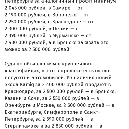
Петербурге за аналогичный просят минимум
2 045 000 рублей, в Самаре — от
2 190 000 рублей, в Воронеже — от
2 250 000 рублей, в Краснодаре — от
2 300 000 рублей, в Перми — от
2 390 000 рублей, в Мурманске — от
2 430 000 рублей, а в Брянске заказать его
можно за 2 500 000 рублей.
Судя по объявлениям в крупнейших
классифайдах, всего в продаже есть около
полусотни автомобилей. Из наличия новый
Skoda Kamiq за 2 400 000 рублей продают в
Краснодаре, за 2 500 000 рублей — в Брянске,
Казани и Сочи, за 2 550 000 рублей — в
Оренбурге и Москве, за 2 600 000 рублей — в
Екатеринбурге, Симферополе и Санкт-
Петербурге, за 2 690 000 рублей — в
Стерлитамаке и за 2 850 000 рублей — в