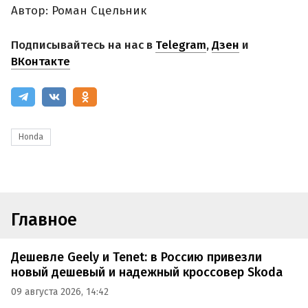
Автор: Роман Сцельник
Подписывайтесь на нас в
Telegram
,
Дзен
и
ВКонтакте
Honda
Главное
Дешевле Geely и Tenet: в Россию привезли
новый дешевый и надежный кроссовер Skoda
09 августа 2026, 14:42