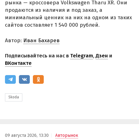
рынка — кроссовера Volkswagen Tharu XR. Они
продаются из наличия и под заказ, а
минимальный ценник на них на одном из таких
сайтов составляет 1 540 000 рублей.
Автор:
Иван Бахарев
Подписывайтесь на нас в
Telegram
,
Дзен
и
ВКонтакте
Skoda
09 августа 2026, 13:30
Авторынок