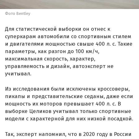
Фото Bentley
Для статистической выборки он отнес к
суперкарам автомобили со спортивным стилем
и двигателями мощностью свыше 400 л. с. Такие
параметры, как разгон до 100 км/ч,
максимальная скорость, характер,
управляемость и дизайн, автоэксперт не
учитывал.
Из исследования были исключены кроссоверы,
пикапы и представительские седаны, даже если
мощность их моторов превышает 400 л. с. В
выборке Целиков учитывал только спортивные
модели с характерной для них низкой посадкой.
Так, эксперт напомнил, что в 2020 году в России