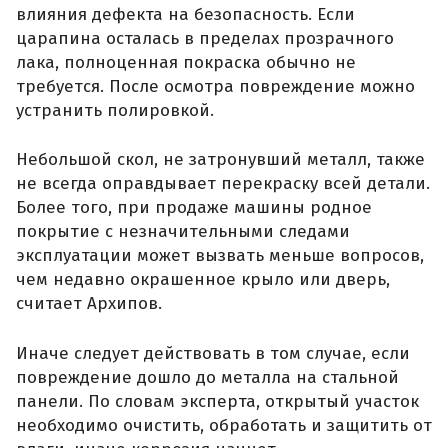
влияния дефекта на безопасность. Если
царапина осталась в пределах прозрачного
лака, полноценная покраска обычно не
требуется. После осмотра повреждение можно
устранить полировкой.
Небольшой скол, не затронувший металл, также
не всегда оправдывает перекраску всей детали.
Более того, при продаже машины родное
покрытие с незначительными следами
эксплуатации может вызвать меньше вопросов,
чем недавно окрашенное крыло или дверь,
считает Архипов.
Иначе следует действовать в том случае, если
повреждение дошло до металла на стальной
панели. По словам эксперта, открытый участок
необходимо очистить, обработать и защитить от