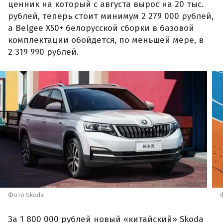
ценник на который с августа вырос на 20 тыс.
рублей, теперь стоит минимум 2 279 000 рублей,
а Belgee X50+ белорусской сборки в базовой
комплектации обойдется, по меньшей мере, в
2 319 990 рублей.
Фото Skoda
За 1 800 000 рублей новый «китайский» Skoda