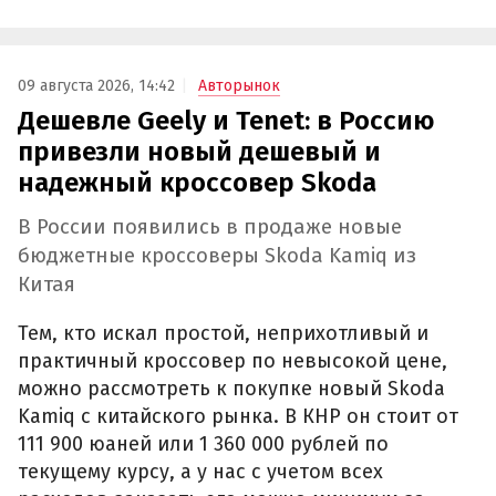
09 августа 2026, 14:42
Авторынок
Дешевле Geely и Tenet: в Россию
привезли новый дешевый и
надежный кроссовер Skoda
В России появились в продаже новые
бюджетные кроссоверы Skoda Kamiq из
Китая
Тем, кто искал простой, неприхотливый и
практичный кроссовер по невысокой цене,
можно рассмотреть к покупке новый Skoda
Kamiq с китайского рынка. В КНР он стоит от
111 900 юаней или 1 360 000 рублей по
текущему курсу, а у нас с учетом всех