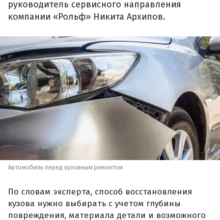
руководитель сервисного направления
компании «Рольф» Никита Архипов.
Автомобиль перед кузовным ремонтом
По словам эксперта, способ восстановления
кузова нужно выбирать с учетом глубины
повреждения, материала детали и возможного