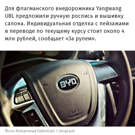
Для флагманского внедорожника Yangwang
U8L предложили ручную роспись и вышивку
салона. Индивидуальная отделка с пейзажами
в переводе по текущему курсу стоит около 4
млн рублей, сообщает «За рулем».
Фото Mohammad Fathollahi / Unsplash