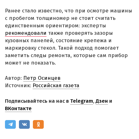
Ранее стало известно, что при осмотре машины
с пробегом толщиномер не стоит считать
единственным ориентиром: эксперты
рекомендовали
также проверять зазоры
кузовных панелей, состояние крепежа и
маркировку стекол. Такой подход помогает
заметить следы ремонта, которые сам прибор
может не показать.
Автор:
Петр Осинцев
Источник:
Российская газета
Подписывайтесь на нас в
Telegram
,
Дзен
и
ВКонтакте