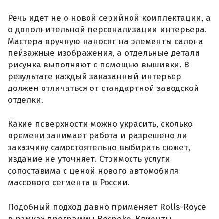
Речь идет не о новой серийной комплектации, а
о дополнительной персонализации интерьера.
Мастера вручную наносят на элементы салона
пейзажные изображения, а отдельные детали
рисунка выполняют с помощью вышивки. В
результате каждый заказанный интерьер
должен отличаться от стандартной заводской
отделки.
Какие поверхности можно украсить, сколько
времени занимает работа и разрешено ли
заказчику самостоятельно выбирать сюжет,
издание не уточняет. Стоимость услуги
сопоставима с ценой нового автомобиля
массового сегмента в России.
Подобный подход давно применяет Rolls-Royce
в рамках программы Bespoke. Клиенты