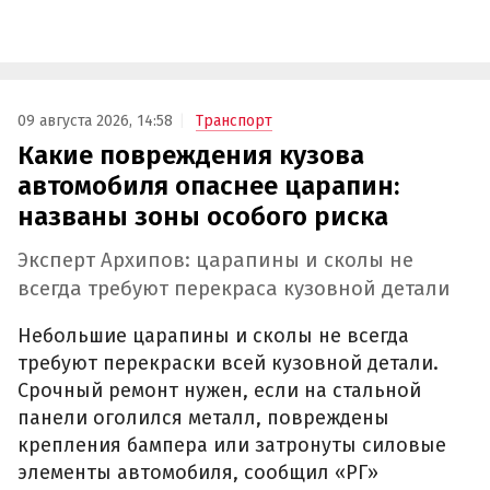
09 августа 2026, 14:58
Транспорт
Какие повреждения кузова
автомобиля опаснее царапин:
названы зоны особого риска
Эксперт Архипов: царапины и сколы не
всегда требуют перекраса кузовной детали
Небольшие царапины и сколы не всегда
требуют перекраски всей кузовной детали.
Срочный ремонт нужен, если на стальной
панели оголился металл, повреждены
крепления бампера или затронуты силовые
элементы автомобиля, сообщил «РГ»