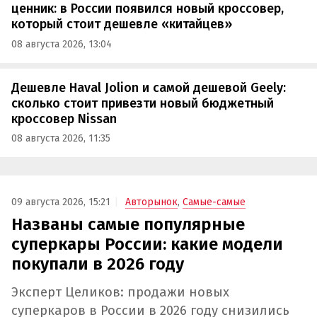
ценник: в России появился новый кроссовер,
который стоит дешевле «китайцев»
08 августа 2026, 13:04
Дешевле Haval Jolion и самой дешевой Geely:
сколько стоит привезти новый бюджетный
кроссовер Nissan
08 августа 2026, 11:35
09 августа 2026, 15:21
Авторынок
,
Самые-самые
Названы самые популярные
суперкары России: какие модели
покупали в 2026 году
Эксперт Целиков: продажи новых
суперкаров в России в 2026 году снизились