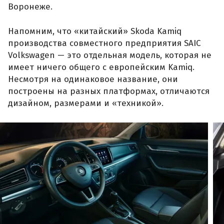
Воронеже.
Напомним, что «китайский» Skoda Kamiq
производства совместного предприятия SAIC
Volkswagen — это отдельная модель, которая не
имеет ничего общего с европейским Kamiq.
Несмотря на одинаковое название, они
построены на разных платформах, отличаются
дизайном, размерами и «техникой».