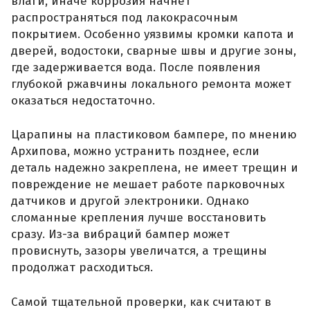
влаги, иначе коррозия начнет
распространяться под лакокрасочным
покрытием. Особенно уязвимы кромки капота и
дверей, водостоки, сварные швы и другие зоны,
где задерживается вода. После появления
глубокой ржавчины локального ремонта может
оказаться недостаточно.
Царапины на пластиковом бампере, по мнению
Архипова, можно устранить позднее, если
деталь надежно закреплена, не имеет трещин и
повреждение не мешает работе парковочных
датчиков и другой электроники. Однако
сломанные крепления лучше восстановить
сразу. Из-за вибраций бампер может
провиснуть, зазоры увеличатся, а трещины
продолжат расходиться.
Самой тщательной проверки, как считают в