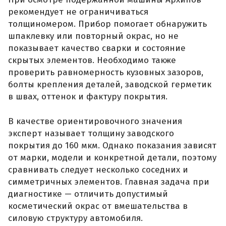
рекомендует не ограничиваться
толщиномером. Прибор помогает обнаружить
шпаклевку или повторный окрас, но не
показывает качество сварки и состояние
скрытых элементов. Необходимо также
проверить равномерность кузовных зазоров,
болты крепления деталей, заводской герметик
в швах, оттенок и фактуру покрытия.
В качестве ориентировочного значения
эксперт называет толщину заводского
покрытия до 160 мкм. Однако показания зависят
от марки, модели и конкретной детали, поэтому
сравнивать следует несколько соседних и
симметричных элементов. Главная задача при
диагностике — отличить допустимый
косметический окрас от вмешательства в
силовую структуру автомобиля.