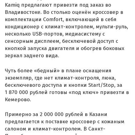
Kamiq предлагают привезти под заказ во
Владивостоке. Во столько оценён кроссовер в
комплектации Comfort, включающей в себя
кондиционер с климат-контролем, мульти-руль,
несколько USB-портов, медиасистему с
сенсорным дисплеем, бесключевой доступ с
кнопкой запуска двигателя и обогрев боковых
зеркал заднего вида.
Чуть более «бедный» в плане оснащения
экземпляр, где нет климат-контроля, люка,
бесключевого доступа и кнопки Start/Stop, за
1 870 000 рублей готовы «под ключ» привезти в
Кемерово.
Примерно за 2 000 000 рублей в Казани
предлагается к поставке кроссовер с кожаным
салоном и климат-контролем. В Санкт-