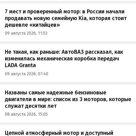
7 мест и проверенный мотор: в России начали
продавать новую семейную Kia, которая стоит
дешевле «китайцев»
09 августа 2026, 11:53
Не такая, как раньше: АвтоВАЗ рассказал, как
изменилась механическая коробка передач
LADA Granta
09 августа 2026, 07:40
Названы самые надежные бензиновые
двигатели в мире: список из 3 моторов, которые
служат десятки лет
08 августа 2026, 15:05
Цепной атмосферный мотор и доступный