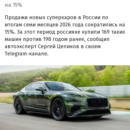
на 15%
Продажи новых суперкаров в России по
итогам семи месяцев 2026 года сократились на
15%. За этот период россияне купили 169 таких
машин против 198 годом ранее, сообщил
автоэксперт Сергей Целиков в своем
Telegram-канале.