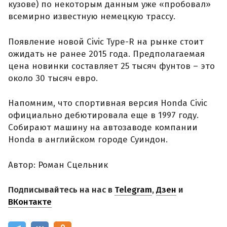
кузове) по некоторым данным уже «пробовал»
всемирно известную немецкую трассу.
Появление новой Civic Type-R на рынке стоит
ожидать не ранее 2015 года. Предполагаемая
цена новинки составляет 25 тысяч фунтов – это
около 30 тысяч евро.
Напомним, что спортивная версия Honda Civic
официально дебютировала еще в 1997 году.
Собирают машину на автозаводе компании
Honda в английском городе Суиндон.
Автор: Роман Сцельник
Подписывайтесь на нас в
Telegram
,
Дзен
и
ВКонтакте