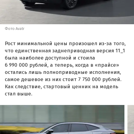
Фото Avatr
Рост минимальной цены произошел из-за того,
что единственная заднеприводная версия 11_1
была наиболее доступной и стоила
6 990 000 рублей, а теперь, когда в «прайсе»
остались лишь полноприводные исполнения,
самое дешевое из них стоит 7 750 000 рублей.
Как следствие, стартовый ценник на модель
стал выше.