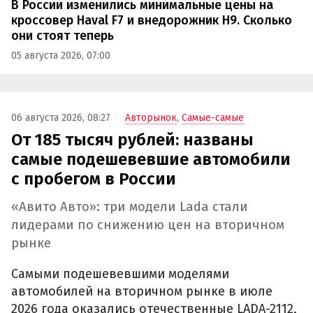
В России изменились минимальные цены на
кроссовер Haval F7 и внедорожник H9. Сколько
они стоят теперь
05 августа 2026, 07:00
06 августа 2026, 08:27
Авторынок
,
Самые-самые
От 185 тысяч рублей: названы
самые подешевевшие автомобили
с пробегом в России
«Авито Авто»: три модели Lada стали
лидерами по снижению цен на вторичном
рынке
Самыми подешевевшими моделями
автомобилей на вторичном рынке в июле
2026 года оказались отечественные LADA-2112,