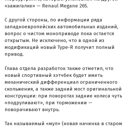
«зажигалке» — Renaul Megane 265.
С другой стороны, по информации ряда
западноевропейских автомобильных изданий,
вопрос о чистом моноприводе пока остается
открытым. Не исключено, что в одной из
модификаций новый Type-R получит полный
привод.
Глава отдела разработок также отметил, что
новый спортивный хэтчбек будет иметь
механический дифференциал ограниченного
скольжения, а также задний мост оригинальной
конструкции: при поворотах задние колеса чуть
«подруливают», при торможении —
поворачивают внутрь.
Так называемый «мул» (новая начинка в старом