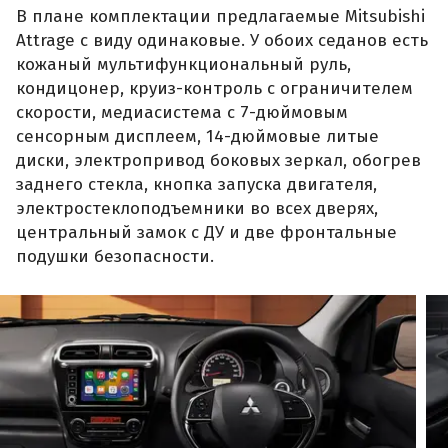
В плане комплектации предлагаемые Mitsubishi
Attrage с виду одинаковые. У обоих седанов есть
кожаный мультифункциональный руль,
кондицонер, круиз-контроль с ограничителем
скорости, медиасистема с 7-дюймовым
сенсорным дисплеем, 14-дюймовые литые
диски, электропривод боковых зеркал, обогрев
заднего стекла, кнопка запуска двигателя,
электростеклоподъемники во всех дверях,
центральный замок с ДУ и две фронтальные
подушки безопасности.