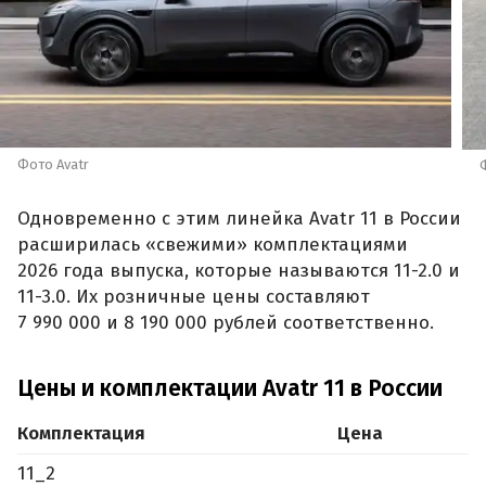
Фото Avatr
Одновременно с этим линейка Avatr 11 в России
расширилась «свежими» комплектациями
2026 года выпуска, которые называются 11-2.0 и
11-3.0. Их розничные цены составляют
7 990 000 и 8 190 000 рублей соответственно.
Цены и комплектации Avatr 11 в России
Комплектация
Цена
11_2