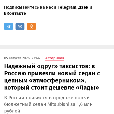
Подписывайтесь на нас в
Telegram
,
Дзен
и
ВКонтакте
05 августа 2026, 23:44
Авторынок
Надежный «друг» таксистов: в
Россию привезли новый седан с
цепным «атмосферником»,
который стоит дешевле «Лады»
В России появился в продаже новый
бюджетный седан Mitsubishi за 1,6 млн
рублей