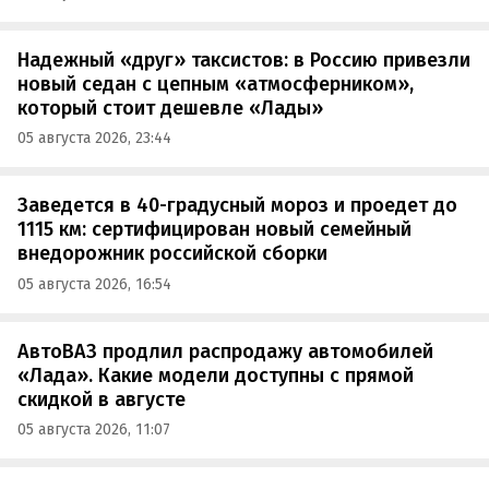
Надежный «друг» таксистов: в Россию привезли
новый седан с цепным «атмосферником»,
который стоит дешевле «Лады»
05 августа 2026, 23:44
Заведется в 40-градусный мороз и проедет до
1115 км: сертифицирован новый семейный
внедорожник российской сборки
05 августа 2026, 16:54
АвтоВАЗ продлил распродажу автомобилей
«Лада». Какие модели доступны с прямой
скидкой в августе
05 августа 2026, 11:07