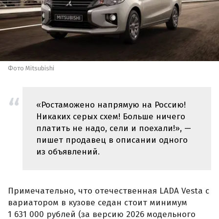
Фото Mitsubishi
«Ростаможено напрямую на Россию!
Никаких серых схем! Больше ничего
платить не надо, сели и поехали!», —
пишет продавец в описании одного
из объявлений.
Примечательно, что отечественная LADA Vesta с
вариатором в кузове седан стоит минимум
1 631 000 рублей (за версию 2026 модельного