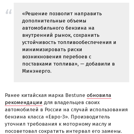
«Решение позволит направить
дополнительные объемы
автомобильного бензина на
внутренний рынок, сохранить
устойчивость топливообеспечения и
минимизировать риски
возникновения перебоев с
поставками топлива», — добавили в
Минэнерго.
Ранее китайская марка Bestune
обновила
рекомендации
для владельцев своих
автомобилей в России на случай использования
бензина класса «Евро-3». Производитель
уточнил требования к моторному маслу и
посоветовал сократить интервал его замены.