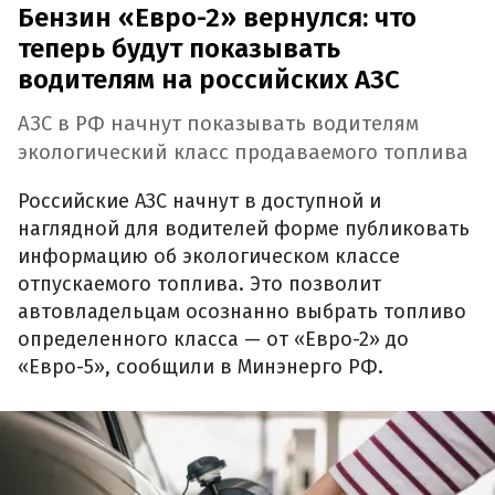
Бензин «Евро-2» вернулся: что
теперь будут показывать
водителям на российских АЗС
АЗС в РФ начнут показывать водителям
экологический класс продаваемого топлива
Российские АЗС начнут в доступной и
наглядной для водителей форме публиковать
информацию об экологическом классе
отпускаемого топлива. Это позволит
автовладельцам осознанно выбрать топливо
определенного класса — от «Евро-2» до
«Евро-5», сообщили в Минэнерго РФ.