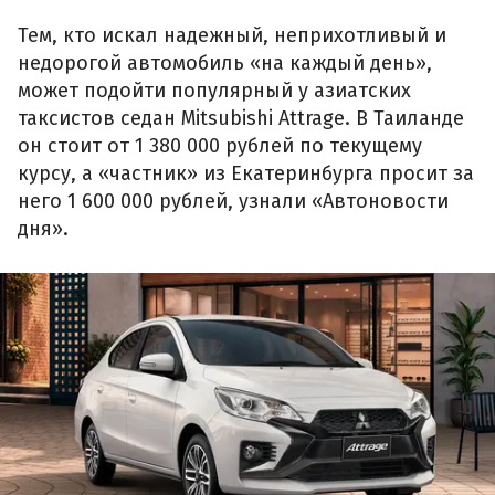
Тем, кто искал надежный, неприхотливый и
недорогой автомобиль «на каждый день»,
может подойти популярный у азиатских
таксистов седан Mitsubishi Attrage. В Таиланде
он стоит от 1 380 000 рублей по текущему
курсу, а «частник» из Екатеринбурга просит за
него 1 600 000 рублей, узнали «Автоновости
дня».