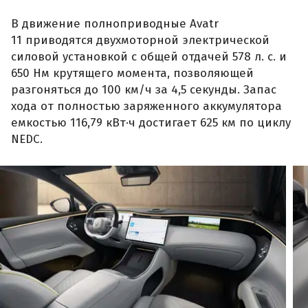
В движение полноприводные Avatr
11 приводятся двухмоторной электрической
силовой установкой с общей отдачей 578 л. с. и
650 Нм крутящего момента, позволяющей
разгоняться до 100 км/ч за 4,5 секунды. Запас
хода от полностью заряженного аккумулятора
емкостью 116,79 кВт·ч достигает 625 км по циклу
NEDC.