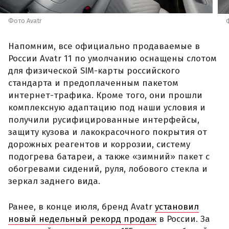
Фото Avatr
Напомним, все официально продаваемые в
России Avatr 11 по умолчанию оснащены слотом
для физической SIM-карты российского
стандарта и предоплаченным пакетом
интернет-трафика. Кроме того, они прошли
комплексную адаптацию под наши условия и
получили русифицированные интерфейсы,
защиту кузова и лакокрасочного покрытия от
дорожных реагентов и коррозии, систему
подогрева батареи, а также «зимний» пакет с
обогревами сидений, руля, лобового стекла и
зеркал заднего вида.
Ранее, в конце июля, бренд Avatr
установил
новый недельный рекорд продаж
в России. За