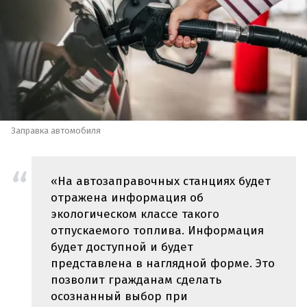
Заправка автомобиля
«На автозаправочных станциях будет
отражена информация об
экологическом классе такого
отпускаемого топлива. Информация
будет доступной и будет
представлена в наглядной форме. Это
позволит гражданам сделать
осознанный выбор при