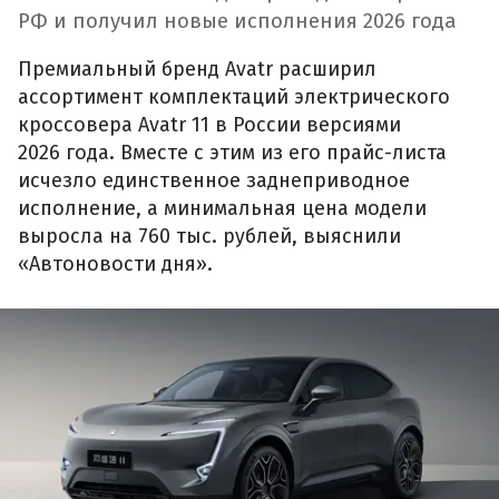
РФ и получил новые исполнения 2026 года
Премиальный бренд Avatr расширил
ассортимент комплектаций электрического
кроссовера Avatr 11 в России версиями
2026 года. Вместе с этим из его прайс-листа
исчезло единственное заднеприводное
исполнение, а минимальная цена модели
выросла на 760 тыс. рублей, выяснили
«Автоновости дня».