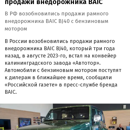
продажи внедорожника BAIC
В РФ возобновились продажи рамного
внедорожника BAIC BJ40 с бензиновым
мотором
В России возобновились продажи рамного
внедорожника BAIC BJ40, который три года
назад, в августе 2023-го, встал на конвейер
калининградского завода «Автотор».
Автомобили с бензиновым мотором поступят
к дилерам в ближайшее время, сообщили
«Российской газете» в пресс-службе бренда
BAIC.