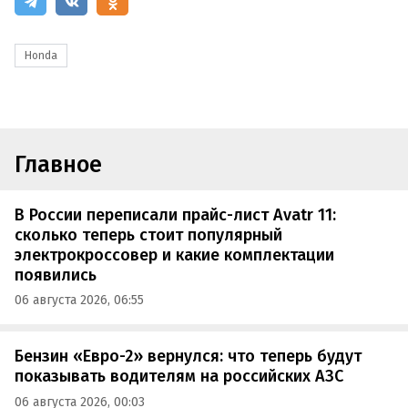
Honda
Главное
В России переписали прайс-лист Avatr 11:
сколько теперь стоит популярный
электрокроссовер и какие комплектации
появились
06 августа 2026, 06:55
Бензин «Евро-2» вернулся: что теперь будут
показывать водителям на российских АЗС
06 августа 2026, 00:03