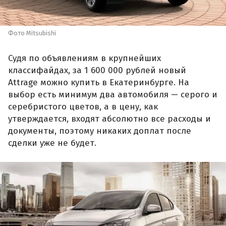
Фото Mitsubishi
Судя по объявлениям в крупнейших
классифайдах, за 1 600 000 рублей новый
Attrage можно купить в Екатеринбурге. На
выбор есть минимум два автомобиля — серого и
серебристого цветов, а в цену, как
утверждается, входят абсолютно все расходы и
документы, поэтому никаких доплат после
сделки уже не будет.