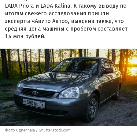
LADA Priora и LADA Kalina. К такому выводу по
итогам свежего исследования пришли
эксперты «Авито Авто», выяснив также, что
средняя цена машины с пробегом составляет
1,4 млн рублей.
Фото Ognennaja / Shutterstock.com