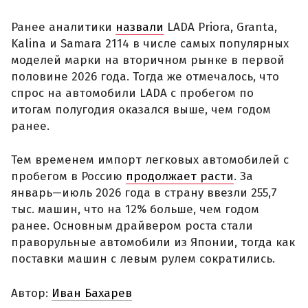
Ранее аналитики
назвали
LADA Priora, Granta,
Kalina и Samara 2114 в числе самых популярных
моделей марки на вторичном рынке в первой
половине 2026 года. Тогда же отмечалось, что
спрос на автомобили LADA с пробегом по
итогам полугодия оказался выше, чем годом
ранее.
Тем временем импорт легковых автомобилей с
пробегом в Россию
продолжает расти
. За
январь—июль 2026 года в страну ввезли 255,7
тыс. машин, что на 12% больше, чем годом
ранее. Основным драйвером роста стали
праворульные автомобили из Японии, тогда как
поставки машин с левым рулем сократились.
Автор:
Иван Бахарев