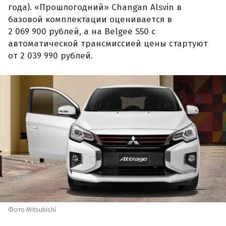
года). «Прошлогодний» Changan Alsvin в
базовой комплектации оценивается в
2 069 900 рублей, а на Belgee S50 с
автоматической трансмиссией цены стартуют
от 2 039 990 рублей.
Фото Mitsubishi