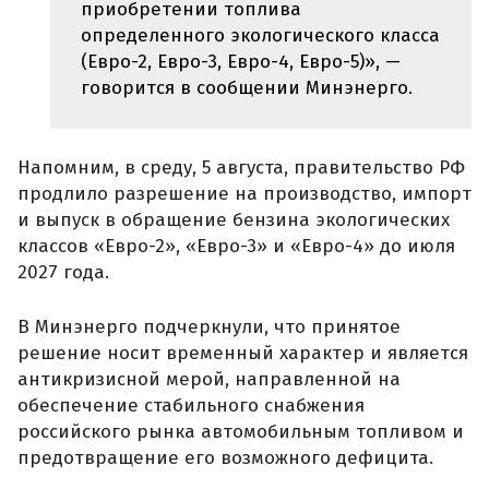
приобретении топлива
определенного экологического класса
(Евро-2, Евро-3, Евро-4, Евро-5)», —
говорится в сообщении Минэнерго.
Напомним, в среду, 5 августа, правительство РФ
продлило разрешение на производство, импорт
и выпуск в обращение бензина экологических
классов «Евро-2», «Евро-3» и «Евро-4» до июля
2027 года.
В Минэнерго подчеркнули, что принятое
решение носит временный характер и является
антикризисной мерой, направленной на
обеспечение стабильного снабжения
российского рынка автомобильным топливом и
предотвращение его возможного дефицита.