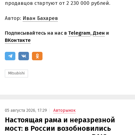
продавцов стартуют от 2 230 000 рублей.
Автор:
Иван Бахарев
Подписывайтесь на нас в
Telegram
,
Дзен
и
ВКонтакте
Mitsubishi
05 августа 2026, 17:29
Авторынок
Настоящая рама и неразрезной
мост: в России возобновились