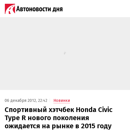
06 декабря 2012, 22:42
Новинки
Спортивный хэтчбек Honda Civic
Type R нового поколения
ожидается на рынке в 2015 году