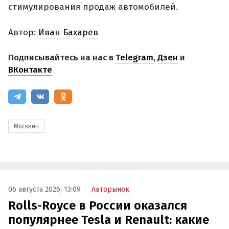
стимулирования продаж автомобилей.
Автор:
Иван Бахарев
Подписывайтесь на нас в
Telegram
,
Дзен
и
ВКонтакте
Москвич
06 августа 2026, 13:09
Авторынок
Rolls-Royce в России оказался
популярнее Tesla и Renault: какие