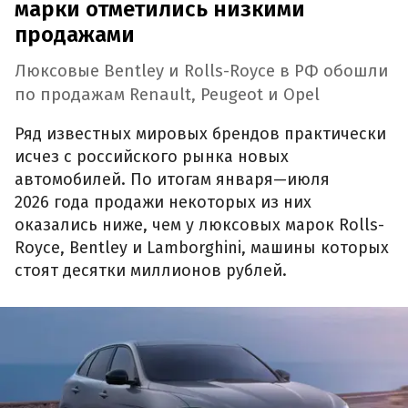
марки отметились низкими
продажами
Люксовые Bentley и Rolls-Royce в РФ обошли
по продажам Renault, Peugeot и Opel
Ряд известных мировых брендов практически
исчез с российского рынка новых
автомобилей. По итогам января—июля
2026 года продажи некоторых из них
оказались ниже, чем у люксовых марок Rolls-
Royce, Bentley и Lamborghini, машины которых
стоят десятки миллионов рублей.