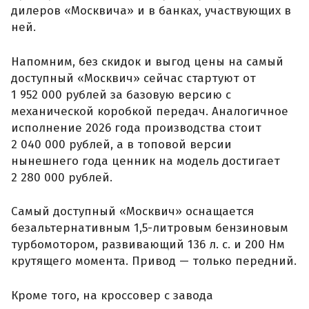
дилеров «Москвича» и в банках, участвующих в
ней.
Напомним, без скидок и выгод цены на самый
доступный «Москвич» сейчас стартуют от
1 952 000 рублей за базовую версию с
механической коробкой передач. Аналогичное
исполнение 2026 года производства стоит
2 040 000 рублей, а в топовой версии
нынешнего года ценник на модель достигает
2 280 000 рублей.
Самый доступный «Москвич» оснащается
безальтернативным 1,5-литровым бензиновым
турбомотором, развивающий 136 л. с. и 200 Нм
крутящего момента. Привод — только передний.
Кроме того, на кроссовер с завода