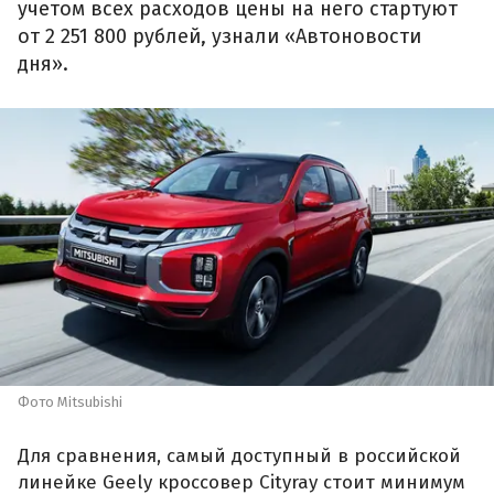
учетом всех расходов цены на него стартуют
от 2 251 800 рублей, узнали «Автоновости
дня».
Фото Mitsubishi
Для сравнения, самый доступный в российской
линейке Geely кроссовер Cityray стоит минимум