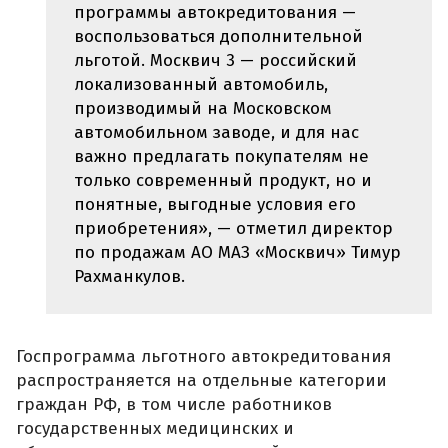
программы автокредитования —
воспользоваться дополнительной
льготой. Москвич 3 — российский
локализованный автомобиль,
производимый на Московском
автомобильном заводе, и для нас
важно предлагать покупателям не
только современный продукт, но и
понятные, выгодные условия его
приобретения», — отметил директор
по продажам АО МАЗ «Москвич» Тимур
Рахманкулов.
Госпрограмма льготного автокредитования
распространяется на отдельные категории
граждан РФ, в том числе работников
государственных медицинских и