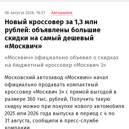
06 августа 2026, 16:31
Авторынок
Новый кроссовер за 1,3 млн
рублей: объявлены большие
скидки на самый дешевый
«Москвич»
«Москвич» официально объявил о скидках
на бюджетный кроссовер «Москвич 3»
Московский автозавод «Москвич» начал
официально продавать компактный
кроссовер «Москвич 3» с прямой выгодой в
размере 360 тыс. рублей. Получить такую
скидку можно при покупке нового автомобиля
2025 или 2026 года выпуска в период с 4 по
31 августа, сообщили в пресс-службе
компании.