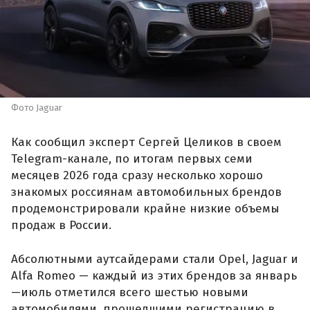
Фото Jaguar
Как сообщил эксперт Сергей Целиков в своем
Telegram-канале, по итогам первых семи
месяцев 2026 года сразу несколько хорошо
знакомых россиянам автомобильных брендов
продемонстрировали крайне низкие объемы
продаж в России.
Абсолютными аутсайдерами стали Opel, Jaguar и
Alfa Romeo — каждый из этих брендов за январь
—июль отметился всего шестью новыми
автомобилями, прошедшими регистрацию в