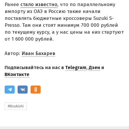
Ранее
стало известно
, что по параллельному
импорту из ОАЭ в Россию также начали
поставлять бюджетные кроссоверы Suzuki S-
Presso. Там они стоят минимум 700 000 рублей
по текущему курсу, а у нас цены на них стартуют
от 1 600 000 рублей.
Автор:
Иван Бахарев
Подписывайтесь на нас в
Telegram
,
Дзен
и
ВКонтакте
Mitsubishi