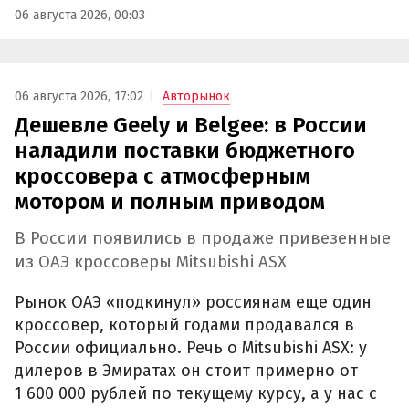
06 августа 2026, 00:03
06 августа 2026, 17:02
Авторынок
Дешевле Geely и Belgee: в России
наладили поставки бюджетного
кроссовера с атмосферным
мотором и полным приводом
В России появились в продаже привезенные
из ОАЭ кроссоверы Mitsubishi ASX
Рынок ОАЭ «подкинул» россиянам еще один
кроссовер, который годами продавался в
России официально. Речь о Mitsubishi ASX: у
дилеров в Эмиратах он стоит примерно от
1 600 000 рублей по текущему курсу, а у нас с