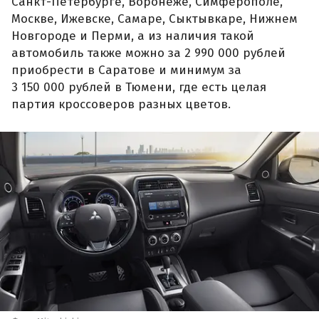
Санкт-Петербурге, Воронеже, Симферополе,
Москве, Ижевске, Самаре, Сыктывкаре, Нижнем
Новгороде и Перми, а из наличия такой
автомобиль также можно за 2 990 000 рублей
приобрести в Саратове и минимум за
3 150 000 рублей в Тюмени, где есть целая
партия кроссоверов разных цветов.