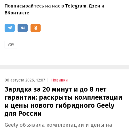
Подписывайтесь на нас в
Telegram
,
Дзен
и
ВКонтакте
VGV
06 августа 2026, 12:07
Новинки
Зарядка за 20 минут и до 8 лет
гарантии: раскрыты комплектации
и цены нового гибридного Geely
для России
Geely объявила комплектации и цены на