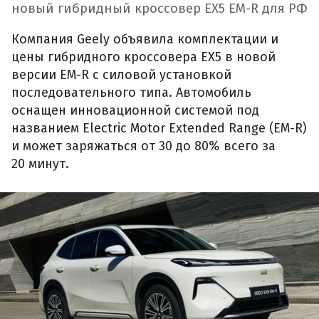
новый гибридный кроссовер EX5 EM-R для РФ
Компания Geely объявила комплектации и
цены гибридного кроссовера EX5 в новой
версии EM-R с силовой установкой
последовательного типа. Автомобиль
оснащен инновационной системой под
названием Electric Motor Extended Range (EM-R)
и может заряжаться от 30 до 80% всего за
20 минут.