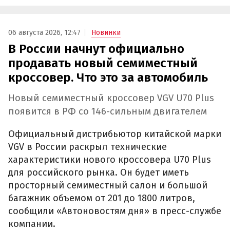
06 августа 2026, 12:47
Новинки
В России начнут официально
продавать новый семиместный
кроссовер. Что это за автомобиль
Новый семиместный кроссовер VGV U70 Plus
появится в РФ со 146-сильным двигателем
Официальный дистрибьютор китайской марки
VGV в России раскрыл технические
характеристики нового кроссовера U70 Plus
для российского рынка. Он будет иметь
просторный семиместный салон и большой
багажник объемом от 201 до 1800 литров,
сообщили «Автоновостям дня» в пресс-службе
компании.