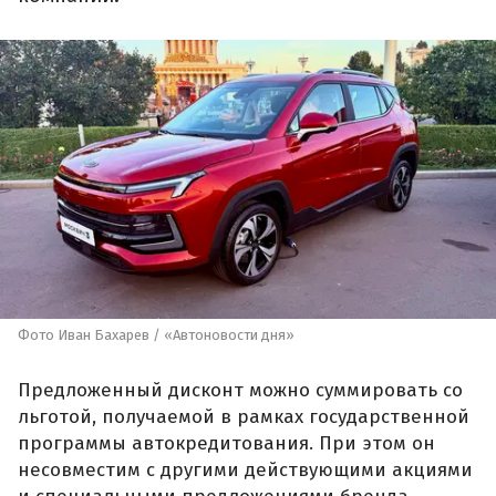
Фото Иван Бахарев / «Автоновости дня»
Предложенный дисконт можно суммировать со
льготой, получаемой в рамках государственной
программы автокредитования. При этом он
несовместим с другими действующими акциями