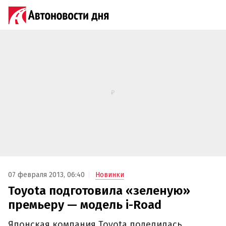
07 февраля 2013, 06:40
Новинки
Toyota подготовила «зеленую»
премьеру — модель i-Road
Японская компания Toyota поделилась