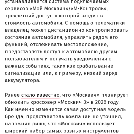
устанавливается система подключаемых
сервисов «Мой Москвич»/«М-Контроль»,
трехлетний доступ к которой входит в
стоимость автомобиля. С помощью телематики
владелец может дистанционно контролировать
состояние автомобиля, управлять рядом его
функций, отслеживать местоположение,
предоставлять доступ к автомобилю другим
пользователям и получать уведомления о
важных событиях, таких как срабатывание
сигнализации или, к примеру, низкий заряд
аккумулятора.
Ранее
стало известно
, что «Москвич» планирует
обновить кроссовер «Москвич 3» в 2026 году.
Как именно изменится самая доступная модель
бренда, представитель компании не уточнил,
напомнив лишь, что «Москвич» использует
широкий набор самых разных инструментов