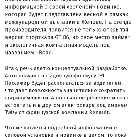
информацией о своей «зеленой» новинке,
которая будет представлена весной в рамках
международной выставки в Женеве. На стенде
производителя появится не только открытая
версия спорткара GT 86, но свое место займет
и экологичная компактная модель под
названием i-Road.
Итак, речь идет о концептуальной разработке.
Авто получит посадочную формулу 1+1.
Пассажир будет располагаться за водителем,
что дает возможность значительно сократить
ширину машины. Аналогичное решение можно
встретить и в другом электрокаре под именем
Twizy от французской компании Renault.
Что же касается подробной информации о
силовой установке и новинке в целом, то пока