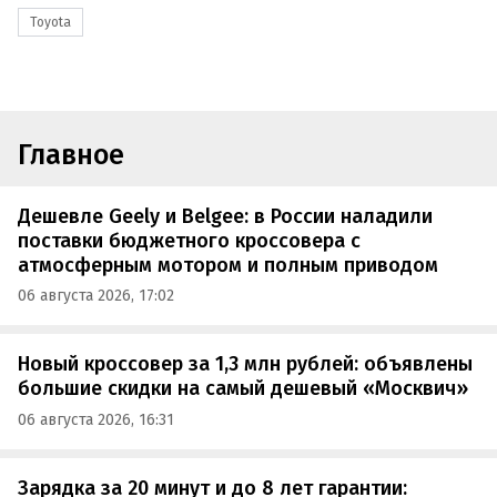
Toyota
Главное
Дешевле Geely и Belgee: в России наладили
поставки бюджетного кроссовера с
атмосферным мотором и полным приводом
06 августа 2026, 17:02
Новый кроссовер за 1,3 млн рублей: объявлены
большие скидки на самый дешевый «Москвич»
06 августа 2026, 16:31
Зарядка за 20 минут и до 8 лет гарантии: