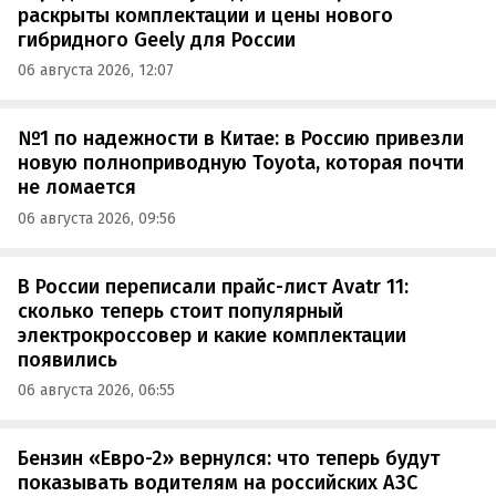
раскрыты комплектации и цены нового
гибридного Geely для России
06 августа 2026, 12:07
№1 по надежности в Китае: в Россию привезли
новую полноприводную Toyota, которая почти
не ломается
06 августа 2026, 09:56
В России переписали прайс-лист Avatr 11:
сколько теперь стоит популярный
электрокроссовер и какие комплектации
появились
06 августа 2026, 06:55
Бензин «Евро-2» вернулся: что теперь будут
показывать водителям на российских АЗС