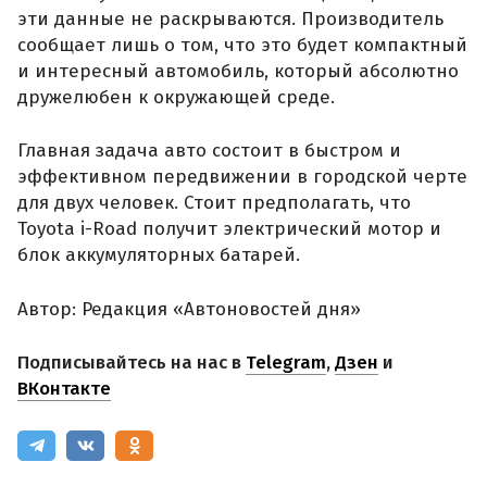
эти данные не раскрываются. Производитель
сообщает лишь о том, что это будет компактный
и интересный автомобиль, который абсолютно
дружелюбен к окружающей среде.
Главная задача авто состоит в быстром и
эффективном передвижении в городской черте
для двух человек. Стоит предполагать, что
Toyota i-Road получит электрический мотор и
блок аккумуляторных батарей.
Автор: Редакция «Автоновостей дня»
Подписывайтесь на нас в
Telegram
,
Дзен
и
ВКонтакте