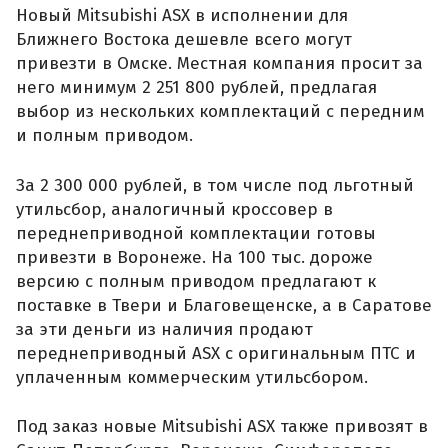
Новый Mitsubishi ASX в исполнении для
Ближнего Востока дешевле всего могут
привезти в Омске. Местная компания просит за
него минимум 2 251 800 рублей, предлагая
выбор из нескольких комплектаций с передним
и полным приводом.
За 2 300 000 рублей, в том числе под льготный
утильсбор, аналогичный кроссовер в
переднеприводной комплектации готовы
привезти в Воронеже. На 100 тыс. дороже
версию с полным приводом предлагают к
поставке в Твери и Благовещенске, а в Саратове
за эти деньги из наличия продают
переднеприводный ASX с оригинальным ПТС и
уплаченным коммерческим утильсбором.
Под заказ новые Mitsubishi ASX также привозят в