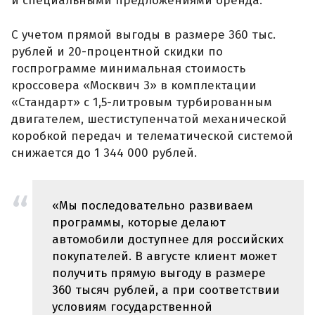
и специальными предложениями бренда.
С учетом прямой выгоды в размере 360 тыс.
рублей и 20-процентной скидки по
госпрограмме минимальная стоимость
кроссовера «Москвич 3» в комплектации
«Стандарт» с 1,5-литровым турбированным
двигателем, шестиступенчатой механической
коробкой передач и телематической системой
снижается до 1 344 000 рублей.
«Мы последовательно развиваем
программы, которые делают
автомобили доступнее для российских
покупателей. В августе клиент может
получить прямую выгоду в размере
360 тысяч рублей, а при соответствии
условиям государственной