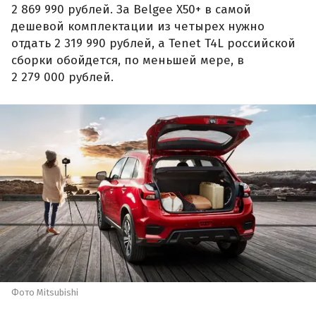
2 869 990 рублей. За Belgee X50+ в самой
дешевой комплектации из четырех нужно
отдать 2 319 990 рублей, а Tenet T4L российской
сборки обойдется, по меньшей мере, в
2 279 000 рублей.
Фото Mitsubishi