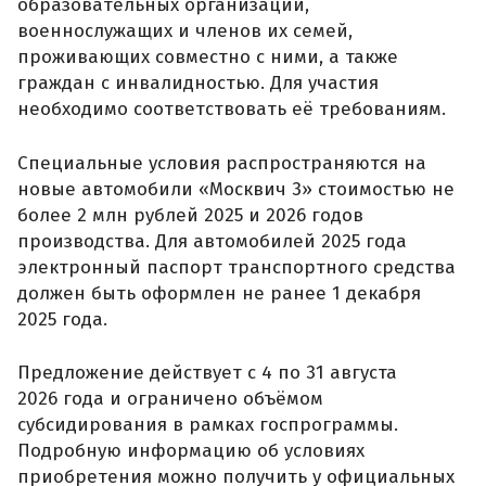
образовательных организаций,
военнослужащих и членов их семей,
проживающих совместно с ними, а также
граждан с инвалидностью. Для участия
необходимо соответствовать её требованиям.
Специальные условия распространяются на
новые автомобили «Москвич 3» стоимостью не
более 2 млн рублей 2025 и 2026 годов
производства. Для автомобилей 2025 года
электронный паспорт транспортного средства
должен быть оформлен не ранее 1 декабря
2025 года.
Предложение действует с 4 по 31 августа
2026 года и ограничено объёмом
субсидирования в рамках госпрограммы.
Подробную информацию об условиях
приобретения можно получить у официальных