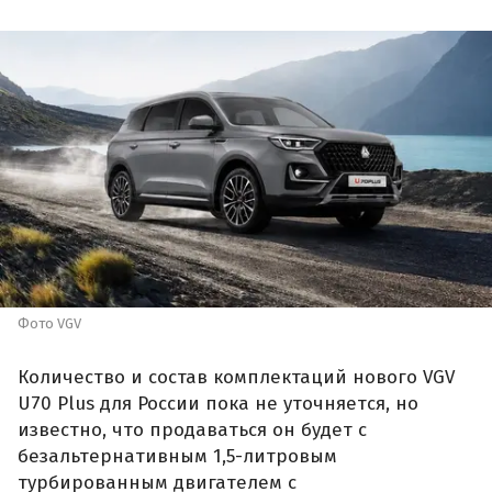
Фото VGV
Количество и состав комплектаций нового VGV
U70 Plus для России пока не уточняется, но
известно, что продаваться он будет с
безальтернативным 1,5-литровым
турбированным двигателем с