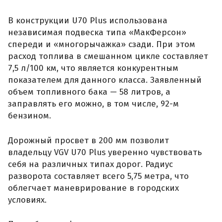
В конструкции U70 Plus использована
независимая подвеска типа «МакФерсон»
спереди и «многорычажка» сзади. При этом
расход топлива в смешанном цикле составляет
7,5 л/100 км, что является конкурентным
показателем для данного класса. Заявленный
объем топливного бака — 58 литров, а
заправлять его можно, в том числе, 92-м
бензином.
Дорожный просвет в 200 мм позволит
владельцу VGV U70 Plus уверенно чувствовать
себя на различных типах дорог. Радиус
разворота составляет всего 5,75 метра, что
облегчает маневрирование в городских
условиях.