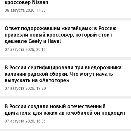
кроссовер Nissan
08 августа 2026, 11:35
Ответ подорожавшим «китайцам»: в Россию
привезли новый кроссовер, который стоит
дешевле Geely и Haval
07 августа 2026, 20:14
В России сертифицировали три внедорожника
калининградской сборки. Что могут начать
выпускать на «Автоторе»
07 августа 2026, 19:20
В России создали новый отечественный
двигатель: для каких автомобилей он подходит
07 августа 2026, 16:35