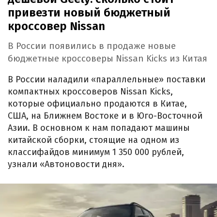
привезти новый бюджетный
кроссовер Nissan
В России появились в продаже новые
бюджетные кроссоверы Nissan Kicks из Китая
В России наладили «параллельные» поставки
компактных кроссоверов Nissan Kicks,
которые официально продаются в Китае,
США, на Ближнем Востоке и в Юго-Восточной
Азии. В основном к нам попадают машины
китайской сборки, стоящие на одном из
классифайдов минимум 1 350 000 рублей,
узнали «Автоновости дня».