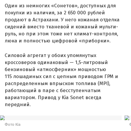
Один из немногих «Сонетов», доступных для
покупки из наличия, за 2 650 000 рублей
продают в Астрахани. У него кожаная отделка
сидений вместо тканевой и кожаный мульти-
руль, но при этом тоже нет климат-контроля,
люка и полностью цифровой «приборки».
Силовой агрегат у обоих упомянутых
кроссоверов одинаковый — 1,5-литровый
бензиновый «атмосферник» мощностью
115 лошадиных сил с цепным приводом ГРМ и
распределенным впрыском топлива (MPI),
работающий в паре с бесступенчатым
вариатором. Привод у Kia Sonet всегда
передний.
Фото Kia