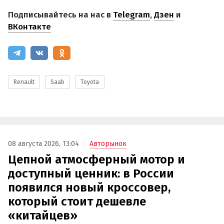
Подписывайтесь на нас в
Telegram
,
Дзен
и
ВКонтакте
Renault
Saab
Toyota
08 августа 2026, 13:04
Авторынок
Цепной атмосферный мотор и
доступный ценник: в России
появился новый кроссовер,
который стоит дешевле
«китайцев»