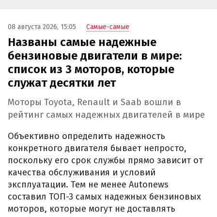
08 августа 2026, 15:05
Самые-самые
Названы самые надежные
бензиновые двигатели в мире:
список из 3 моторов, которые
служат десятки лет
Моторы Toyota, Renault и Saab вошли в
рейтинг самых надежных двигателей в мире
Объективно определить надежность
конкретного двигателя бывает непросто,
поскольку его срок службы прямо зависит от
качества обслуживания и условий
эксплуатации. Тем не менее Autonews
составил ТОП-3 самых надежных бензиновых
моторов, которые могут не доставлять