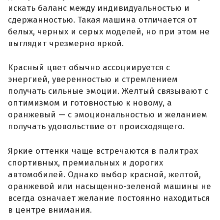
искать баланс между индивидуальностью и
сдержанностью. Такая машина отличается от
белых, черных и серых моделей, но при этом не
выглядит чрезмерно яркой.
Красный цвет обычно ассоциируется с
энергией, уверенностью и стремлением
получать сильные эмоции. Желтый связывают с
оптимизмом и готовностью к новому, а
оранжевый — с эмоциональностью и желанием
получать удовольствие от происходящего.
Яркие оттенки чаще встречаются в палитрах
спортивных, премиальных и дорогих
автомобилей. Однако выбор красной, желтой,
оранжевой или насыщенно-зеленой машины не
всегда означает желание постоянно находиться
в центре внимания.