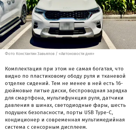
Фото Константин Завьялов / «Автоновости дня»
Комплектация при этом не самая богатая, что
видно по пластиковому ободу руля и тканевой
отделке сидений. Тем не менее в ней есть 16-
дюймовые литые диски, беспроводная зарядка
для смартфона, мультифункция руля, датчики
давления в шинах, светодиодные фары, шесть
подушек безопасности, порты USB Type-C,
кондиционер и современная мультимедийная
система с сенсорным дисплеем.