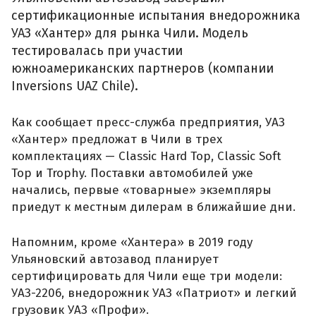
сертификационные испытания внедорожника
УАЗ «Хантер» для рынка Чили. Модель
тестировалась при участии
южноамериканских партнеров (компании
Inversions UAZ Chile).
Как сообщает пресс-служба предприятия, УАЗ
«Хантер» предложат в Чили в трех
комплектациях — Classic Hard Top, Classic Soft
Top и Trophy. Поставки автомобилей уже
начались, первые «товарные» экземпляры
приедут к местным дилерам в ближайшие дни.
Напомним, кроме «Хантера» в 2019 году
Ульяновский автозавод планирует
сертифицировать для Чили еще три модели:
УАЗ-2206, внедорожник УАЗ «Патриот» и легкий
грузовик УАЗ «Профи».