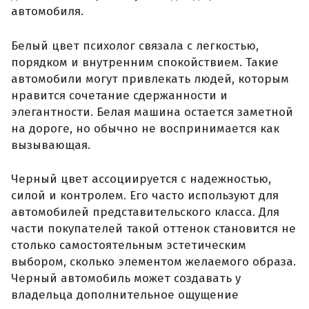
автомобиля.
Белый цвет психолог связала с легкостью,
порядком и внутренним спокойствием. Такие
автомобили могут привлекать людей, которым
нравится сочетание сдержанности и
элегантности. Белая машина остается заметной
на дороге, но обычно не воспринимается как
вызывающая.
Черный цвет ассоциируется с надежностью,
силой и контролем. Его часто используют для
автомобилей представительского класса. Для
части покупателей такой оттенок становится не
столько самостоятельным эстетическим
выбором, сколько элементом желаемого образа.
Черный автомобиль может создавать у
владельца дополнительное ощущение