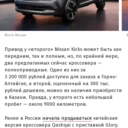
Фото Nissan
Привод у «второго» Nissan Kicks может быть как
передним, так и полным, но, по крайней мере,
два предлагаемых сейчас кроссовера —
полноприводные. Один из них за
3 200 000 рублей доступен для заказа в Горно-
Алтайске, а второй, оцененный на 300 тыс.
рублей дешевле, можно из наличия приобрести
в Казани. Правда, у второго есть небольшой
пробег — около 9000 километров.
Ранее в России
начала продаваться
китайская
версия кроссовера Qashqai с приставкой Glory.