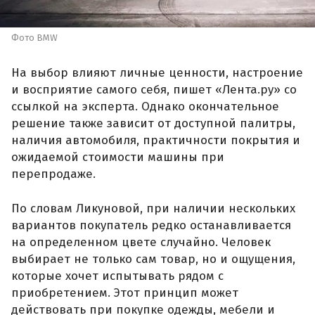
Фото BMW
На выбор влияют личные ценности, настроение
и восприятие самого себя, пишет «Лента.ру» со
ссылкой на эксперта. Однако окончательное
решение также зависит от доступной палитры,
наличия автомобиля, практичности покрытия и
ожидаемой стоимости машины при
перепродаже.
По словам Ликуновой, при наличии нескольких
вариантов покупатель редко останавливается
на определенном цвете случайно. Человек
выбирает не только сам товар, но и ощущения,
которые хочет испытывать рядом с
приобретением. Этот принцип может
действовать при покупке одежды, мебели и