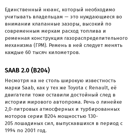
Единственный нюанс, который необходимо
учитывать владельцам — это нуждающиеся во
внимании клапанные зазоры, высокий по
современным меркам расход топлива и
ременная конструкция газораспределительного
механизма (ГРМ). Ремень в ней следует менять
каждые 60 тысяч километров.
SAAB 2.0 (B204)
Несмотря на не столь широкую известность
марки Saab, как у тех же Toyota с Renault, её
двигатели тоже оставили достойный след в
истории мирового автопрома. Речь о линейке
2,0-литровых атмосферных и турбированных
моторов серии B204 мощностью 130-
205 лошадиных сил, выпускавшихся в период с
1994 по 2001 год.