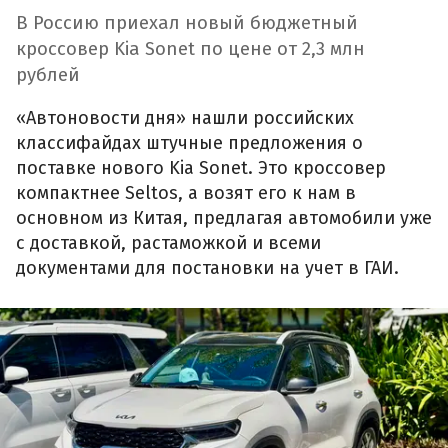
В Россию приехал новый бюджетный
кроссовер Kia Sonet по цене от 2,3 млн
рублей
«Автоновости дня» нашли российских
классифайдах штучные предложения о
поставке нового Kia Sonet. Это кроссовер
компактнее Seltos, а возят его к нам в
основном из Китая, предлагая автомобили уже
с доставкой, растаможкой и всеми
документами для постановки на учет в ГАИ.