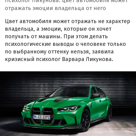
Психолог Ликунова: цвет автомобиля может
отражать эмоции владельца от него
Цвет автомобиля может отражать не характер
владельца, а эмоции, которые он хочет
получать от машины. При этом делать
психологические выводы о человеке только
по выбранному оттенку нельзя, заявила
кризисный психолог Варвара Ликунова.