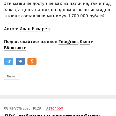
Эти машины доступны как из наличия, так и под
заказ, а цены на них на одном из классифайдов
в июне составляли минимум 1 700 000 рублей.
Автор:
Иван Бахарев
Подписывайтесь на нас в
Telegram
,
Дзен
и
ВКонтакте
Nissan
08 августа 2026, 10:29
Автопром