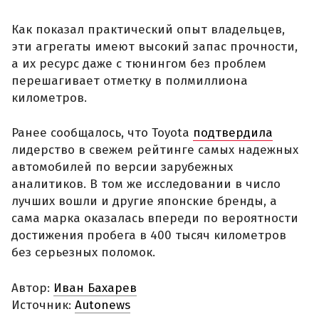
Как показал практический опыт владельцев,
эти агрегаты имеют высокий запас прочности,
а их ресурс даже с тюнингом без проблем
перешагивает отметку в полмиллиона
километров.
Ранее сообщалось, что Toyota
подтвердила
лидерство в свежем рейтинге самых надежных
автомобилей по версии зарубежных
аналитиков. В том же исследовании в число
лучших вошли и другие японские бренды, а
сама марка оказалась впереди по вероятности
достижения пробега в 400 тысяч километров
без серьезных поломок.
Автор:
Иван Бахарев
Источник:
Autonews