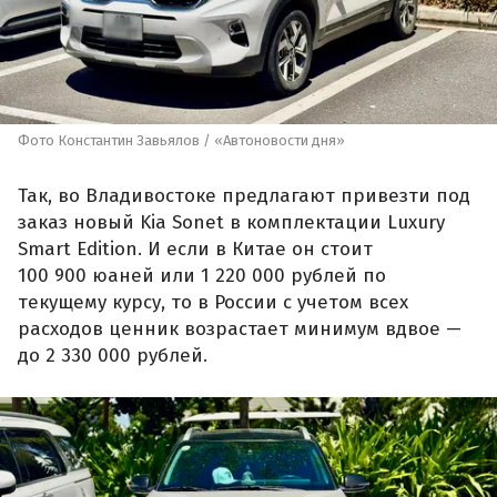
Фото Константин Завьялов / «Автоновости дня»
Так, во Владивостоке предлагают привезти под
заказ новый Kia Sonet в комплектации Luxury
Smart Edition. И если в Китае он стоит
100 900 юаней или 1 220 000 рублей по
текущему курсу, то в России с учетом всех
расходов ценник возрастает минимум вдвое —
до 2 330 000 рублей.