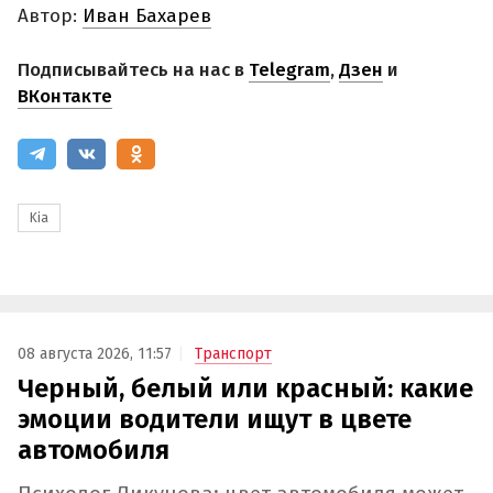
Автор:
Иван Бахарев
Подписывайтесь на нас в
Telegram
,
Дзен
и
ВКонтакте
Kia
08 августа 2026, 11:57
Транспорт
Черный, белый или красный: какие
эмоции водители ищут в цвете
автомобиля