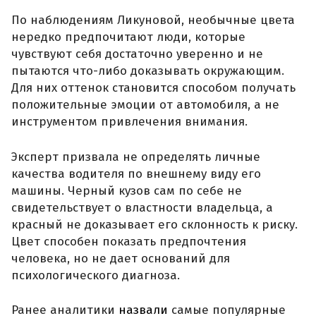
По наблюдениям Ликуновой, необычные цвета
нередко предпочитают люди, которые
чувствуют себя достаточно уверенно и не
пытаются что-либо доказывать окружающим.
Для них оттенок становится способом получать
положительные эмоции от автомобиля, а не
инструментом привлечения внимания.
Эксперт призвала не определять личные
качества водителя по внешнему виду его
машины. Черный кузов сам по себе не
свидетельствует о властности владельца, а
красный не доказывает его склонность к риску.
Цвет способен показать предпочтения
человека, но не дает оснований для
психологического диагноза.
Ранее аналитики
назвали
самые популярные