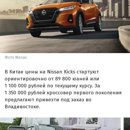
Фото Nissan
В Китае цены на Nissan Kicks стартуют
ориентировочно от 89 800 юаней или
1 100 000 рублей по текущему курсу. За
1 350 000 рублей кроссовер первого поколения
предлагают привезти под заказ во
Владивостоке.