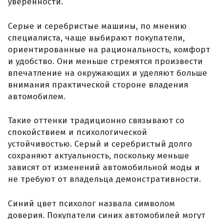
уверенности.
Серые и серебристые машины, по мнению
специалиста, чаще выбирают покупатели,
ориентированные на рациональность, комфорт
и удобство. Они меньше стремятся произвести
впечатление на окружающих и уделяют больше
внимания практической стороне владения
автомобилем.
Такие оттенки традиционно связывают со
спокойствием и психологической
устойчивостью. Серый и серебристый долго
сохраняют актуальность, поскольку меньше
зависят от изменений автомобильной моды и
не требуют от владельца демонстративности.
Синий цвет психолог назвала символом
доверия. Покупатели синих автомобилей могут