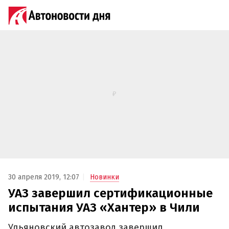
30 апреля 2019, 12:07
Новинки
УАЗ завершил сертификационные
испытания УАЗ «Хантер» в Чили
Ульяновский автозавод завершил