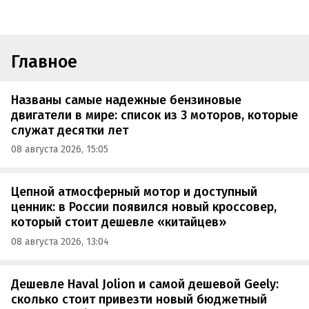
Главное
Названы самые надежные бензиновые
двигатели в мире: список из 3 моторов, которые
служат десятки лет
08 августа 2026, 15:05
Цепной атмосферный мотор и доступный
ценник: в России появился новый кроссовер,
который стоит дешевле «китайцев»
08 августа 2026, 13:04
Дешевле Haval Jolion и самой дешевой Geely:
сколько стоит привезти новый бюджетный