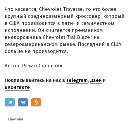
Что касается, Chevrolet Traverse, то это более
крупный среднеразмерный кроссовер, который
в США производится в пяти- и семиместном
исполнении. Он считается преемником
внедорожника Chevrolet TrailBlazer на
североамериканском рынке. Последний в США
больше не производится.
Автор: Роман Сцельник
Подписывайтесь на нас в
Telegram
,
Дзен
и
ВКонтакте
Chevrolet