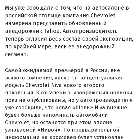
Мы уже сообщали о том, что на автосалоне в
российской столице компания Chevrolet
намерена представить обновленный
внедорожник Tahoe. Автопроизводитель
теперь огласил весь состав своей экспозиции,
по крайней мере, весь ее внедорожный
сегмент.
Самой ожидаемой премьерой в России, вне
всякого сомнения, является концептуальная
модель Chevrolet Niva нового второго
поколения. К сожалению, изображения новинки
пока не опубликованы, но у автопроизводителя
уже сообщили, что новая «Шеви» Niva внешне
будет больше напоминать автомобили
Chevrolet, но останется при этом вполне
узнаваемой «Нивой». По предварительной
информации на кроссовер будет установлен