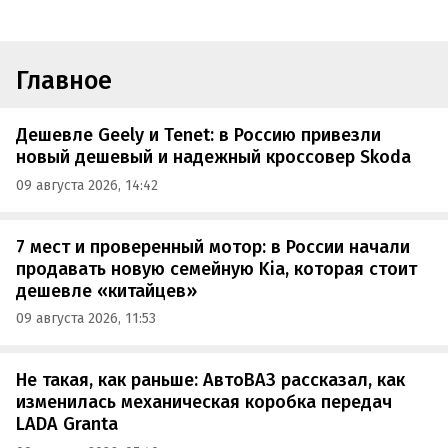
Главное
Дешевле Geely и Tenet: в Россию привезли
новый дешевый и надежный кроссовер Skoda
09 августа 2026, 14:42
7 мест и проверенный мотор: в России начали
продавать новую семейную Kia, которая стоит
дешевле «китайцев»
09 августа 2026, 11:53
Не такая, как раньше: АвтоВАЗ рассказал, как
изменилась механическая коробка передач
LADA Granta