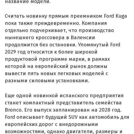
название модели.
Считать новинку прямым преемником Ford Kuga
пока также преждевременно. Компания
отдельно подчеркивает, что производство
нынешнего кроссовера в Валенсии
продолжится без остановки. Упомянутый Ford
2029 год относится к более широкой
продуктовой программе марки, в рамках
которой на европейский рынок должны
вывести пять новых легковых моделей с
разными силовыми установками.
Еще одной новинкой испанского предприятия
станет компактный представитель семейства
Bronco. Его выпуск запланирован на 2028 год.
Ford описывает будущий SUV как автомобиль для
европейских дорог с внедорожными
возможностями, однако двигатели, размеры и