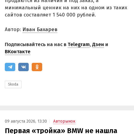
продаются из наличия и под заказ, а
минимальный ценник на них на одном из таких
сайтов составляет 1 540 000 рублей.
Автор:
Иван Бахарев
Подписывайтесь на нас в
Telegram
,
Дзен
и
ВКонтакте
Skoda
09 августа 2026, 13:30
Авторынок
Первая «тройка» BMW не нашла