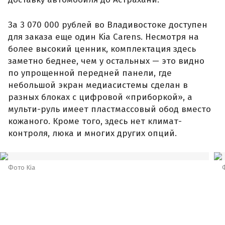
За 3 070 000 рублей во Владивостоке доступен
для заказа еще один Kia Carens. Несмотря на
более высокий ценник, комплектация здесь
заметно беднее, чем у остальных — это видно
по упрощенной передней панели, где
небольшой экран медиасистемы сделан в
разных блоках с цифровой «приборкой», а
мульти-руль имеет пластмассовый обод вместо
кожаного. Кроме того, здесь нет климат-
контроля, люка и многих других опций.
Фото Kia