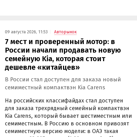
09 августа 2026, 11:53
Авторынок
7 мест и проверенный мотор: в
России начали продавать новую
семейную Kia, которая стоит
дешевле «китайцев»
В России стал доступен для заказа новый
семиместный компактвэн Kia Carens
На российских классифайдах стал доступен
для заказа трехрядный семейный компактвэн
Kia Carens, который бывает шестиместным или
семиместным. В Россию в основном привозят
семиместную версию модели: в ОАЭ такая