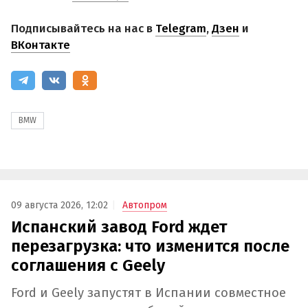
Подписывайтесь на нас в
Telegram
,
Дзен
и
ВКонтакте
BMW
09 августа 2026, 12:02
Автопром
Испанский завод Ford ждет
перезагрузка: что изменится после
соглашения с Geely
Ford и Geely запустят в Испании совместное