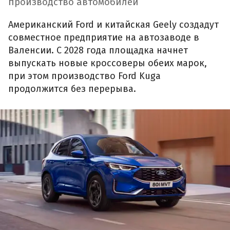
производство автомобилей
Американский Ford и китайская Geely создадут
совместное предприятие на автозаводе в
Валенсии. С 2028 года площадка начнет
выпускать новые кроссоверы обеих марок,
при этом производство Ford Kuga
продолжится без перерыва.