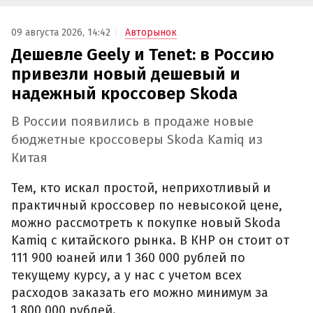
09 августа 2026, 14:42
Авторынок
Дешевле Geely и Tenet: в Россию
привезли новый дешевый и
надежный кроссовер Skoda
В России появились в продаже новые
бюджетные кроссоверы Skoda Kamiq из
Китая
Тем, кто искал простой, неприхотливый и
практичный кроссовер по невысокой цене,
можно рассмотреть к покупке новый Skoda
Kamiq с китайского рынка. В КНР он стоит от
111 900 юаней или 1 360 000 рублей по
текущему курсу, а у нас с учетом всех
расходов заказать его можно минимум за
1 800 000 рублей.