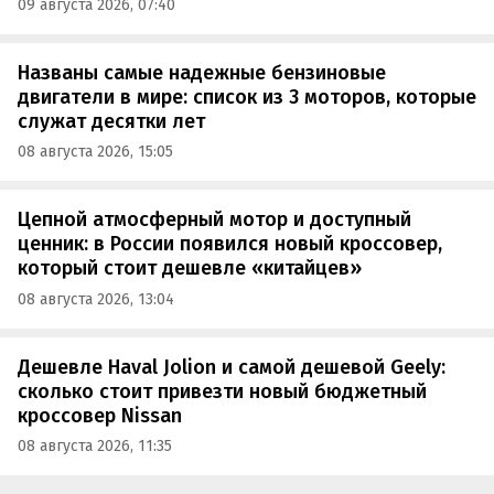
09 августа 2026, 07:40
Названы самые надежные бензиновые
двигатели в мире: список из 3 моторов, которые
служат десятки лет
08 августа 2026, 15:05
Цепной атмосферный мотор и доступный
ценник: в России появился новый кроссовер,
который стоит дешевле «китайцев»
08 августа 2026, 13:04
Дешевле Haval Jolion и самой дешевой Geely:
сколько стоит привезти новый бюджетный
кроссовер Nissan
08 августа 2026, 11:35