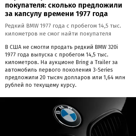
покупателя: сколько предложили
за капсулу времени 1977 года
Редкий BMW 1977 года с пробегом 14,5 тыс.
километров не смог найти покупателя
В США не смогли продать редкий BMW 320i
1977 года выпуска с пробегом 14,5 тыс.
километров. На аукционе Bring a Trailer за
автомобиль первого поколения 3-Series
предложили 20 тысяч долларов или 1,64 млн
рублей по текущему курсу.