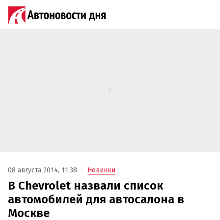
08 августа 2014, 11:38
Новинки
В Chevrolet назвали список
автомобилей для автосалона в
Москве