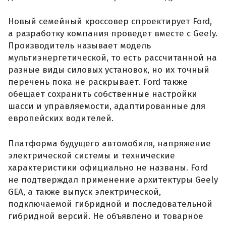
Новый семейный кроссовер спроектирует Ford,
а разработку компания проведет вместе с Geely.
Производитель называет модель
мультиэнергетической, то есть рассчитанной на
разные виды силовых установок, но их точный
перечень пока не раскрывает. Ford также
обещает сохранить собственные настройки
шасси и управляемости, адаптированные для
европейских водителей.
Платформа будущего автомобиля, напряжение
электрической системы и технические
характеристики официально не названы. Ford
не подтверждал применение архитектуры Geely
GEA, а также выпуск электрической,
подключаемой гибридной и последовательной
гибридной версий. Не объявлено и товарное