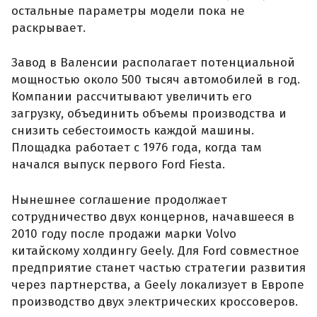
остальные параметры модели пока не
раскрывает.
Завод в Валенсии располагает потенциальной
мощностью около 500 тысяч автомобилей в год.
Компании рассчитывают увеличить его
загрузку, объединить объемы производства и
снизить себестоимость каждой машины.
Площадка работает с 1976 года, когда там
начался выпуск первого Ford Fiesta.
Нынешнее соглашение продолжает
сотрудничество двух концернов, начавшееся в
2010 году после продажи марки Volvo
китайскому холдингу Geely. Для Ford совместное
предприятие станет частью стратегии развития
через партнерства, а Geely локализует в Европе
производство двух электрических кроссоверов.