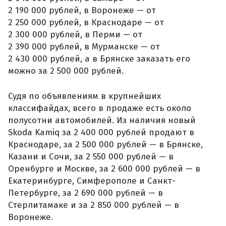
2 190 000 рублей, в Воронеже — от
2 250 000 рублей, в Краснодаре — от
2 300 000 рублей, в Перми — от
2 390 000 рублей, в Мурманске — от
2 430 000 рублей, а в Брянске заказать его
можно за 2 500 000 рублей.
Судя по объявлениям в крупнейших
классифайдах, всего в продаже есть около
полусотни автомобилей. Из наличия новый
Skoda Kamiq за 2 400 000 рублей продают в
Краснодаре, за 2 500 000 рублей — в Брянске,
Казани и Сочи, за 2 550 000 рублей — в
Оренбурге и Москве, за 2 600 000 рублей — в
Екатеринбурге, Симферополе и Санкт-
Петербурге, за 2 690 000 рублей — в
Стерлитамаке и за 2 850 000 рублей — в
Воронеже.