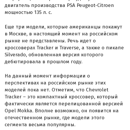
двигатель производства PSA Peugeot-Citroen
мощностью 135 л. с.
Еще три модели, которые американцы покажут
в Москве, в настоящий момент на российском
рынке не представлены. Речь идет о
кроссоверах Tracker и Traverse, а также о пикапе
Silverado, обновленная версия которого
дебютировала в прошлом году.
На данный момент информации о
перспективах на российском рынке этих
моделей пока нет. Отметим, что Chevrolet
Tracker – это компактный кроссовер, который
фактически является перелицованной версией
Opel Mokka. Вполне возможно, он появится на
отечественном рынке, где модели этого
сегмента весьма популярны.