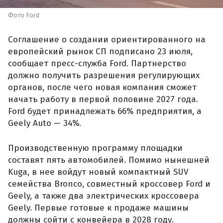
Фото Ford
Соглашение о создании ориентированного на
европейский рынок СП подписано 23 июля,
сообщает пресс-служба Ford. Партнерство
должно получить разрешения регулирующих
органов, после чего новая компания сможет
начать работу в первой половине 2027 года.
Ford будет принадлежать 66% предприятия, а
Geely Auto — 34%.
Производственную программу площадки
составят пять автомобилей. Помимо нынешней
Kuga, в нее войдут новый компактный SUV
семейства Bronco, совместный кроссовер Ford и
Geely, а также два электрических кроссовера
Geely. Первые готовые к продаже машины
должны сойти с конвейера в 2028 году.