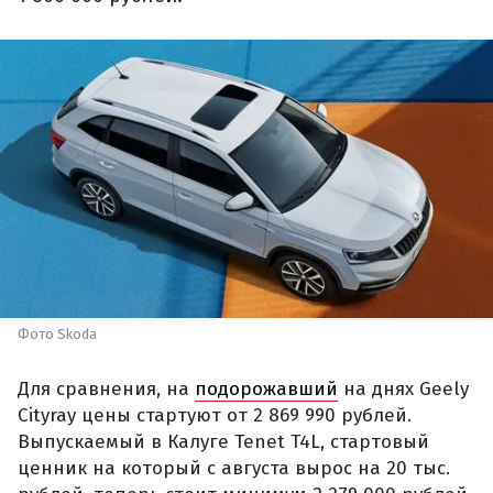
Фото Skoda
Для сравнения, на
подорожавший
на днях Geely
Cityray цены стартуют от 2 869 990 рублей.
Выпускаемый в Калуге Tenet T4L, стартовый
ценник на который с августа вырос на 20 тыс.