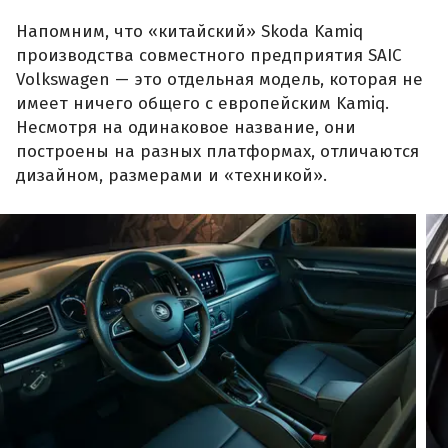
Напомним, что «китайский» Skoda Kamiq
производства совместного предприятия SAIC
Volkswagen — это отдельная модель, которая не
имеет ничего общего с европейским Kamiq.
Несмотря на одинаковое название, они
построены на разных платформах, отличаются
дизайном, размерами и «техникой».