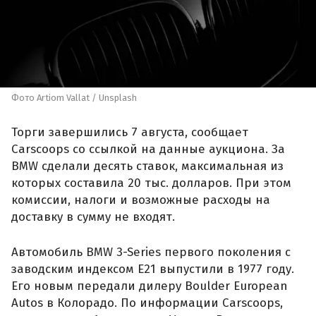
Фото Artiom Vallat / Unsplash
Торги завершились 7 августа, сообщает
Carscoops со ссылкой на данные аукциона. За
BMW сделали десять ставок, максимальная из
которых составила 20 тыс. долларов. При этом
комиссии, налоги и возможные расходы на
доставку в сумму не входят.
Автомобиль BMW 3-Series первого поколения с
заводским индексом E21 выпустили в 1977 году.
Его новым передали дилеру Boulder European
Autos в Колорадо. По информации Carscoops,