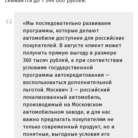
снижается до 1 344 000 рублей.
«Мы последовательно развиваем
программы, которые делают
автомобили доступнее для российских
покупателей. В августе клиент может
получить прямую выгоду в размере
360 тысяч рублей, а при соответствии
условиям государственной
программы автокредитования —
воспользоваться дополнительной
льготой. Москвич 3 — российский
локализованный автомобиль,
производимый на Московском
автомобильном заводе, и для нас
важно предлагать покупателям не
только современный продукт, но и
понятные, выгодные условия его