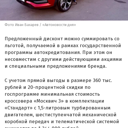
Фото Иван Бахарев / «Автоновости дня»
Предложенный дисконт можно суммировать со
льготой, получаемой в рамках государственной
программы автокредитования. При этом он
несовместим с другими действующими акциями
и специальными предложениями бренда.
С учетом прямой выгоды в размере 360 тыс.
рублей и 20-процентной скидки по
госпрограмме минимальная стоимость
кроссовера «Москвич 3» в комплектации
«Стандарт» с 1,5-литровым турбированным
двигателем, шестиступенчатой механической
коробкой передач и телематической системой