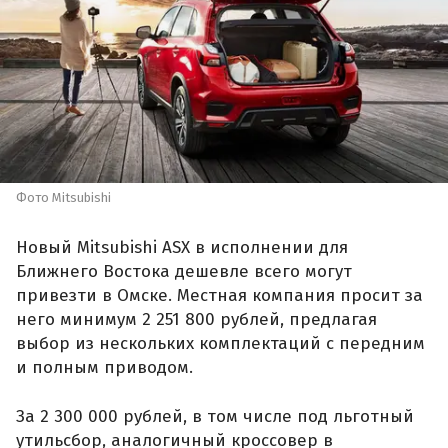
Фото Mitsubishi
Новый Mitsubishi ASX в исполнении для
Ближнего Востока дешевле всего могут
привезти в Омске. Местная компания просит за
него минимум 2 251 800 рублей, предлагая
выбор из нескольких комплектаций с передним
и полным приводом.
За 2 300 000 рублей, в том числе под льготный
утильсбор, аналогичный кроссовер в