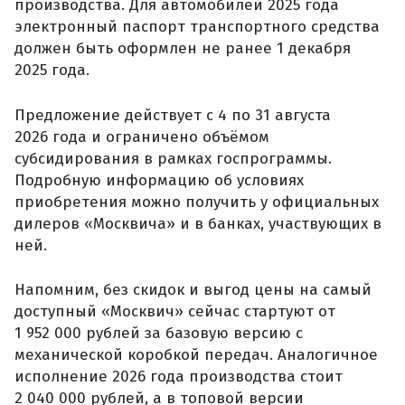
производства. Для автомобилей 2025 года
электронный паспорт транспортного средства
должен быть оформлен не ранее 1 декабря
2025 года.
Предложение действует с 4 по 31 августа
2026 года и ограничено объёмом
субсидирования в рамках госпрограммы.
Подробную информацию об условиях
приобретения можно получить у официальных
дилеров «Москвича» и в банках, участвующих в
ней.
Напомним, без скидок и выгод цены на самый
доступный «Москвич» сейчас стартуют от
1 952 000 рублей за базовую версию с
механической коробкой передач. Аналогичное
исполнение 2026 года производства стоит
2 040 000 рублей, а в топовой версии