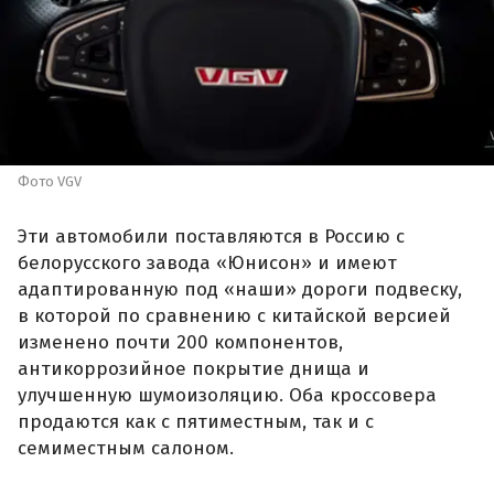
Фото VGV
Эти автомобили поставляются в Россию с
белорусского завода «Юнисон» и имеют
адаптированную под «наши» дороги подвеску,
в которой по сравнению с китайской версией
изменено почти 200 компонентов,
антикоррозийное покрытие днища и
улучшенную шумоизоляцию. Оба кроссовера
продаются как с пятиместным, так и с
семиместным салоном.