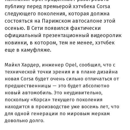
публику перед премьерой хэтчбека Corsa
следующего поколения, которая должна
состояться на Парижском автосалоне этой
осенью. В Сети появился фактически
официальный презентационный видеоролик
новинки, в котором, тем не менее, хэтчбек
еще в камуфляже.
Майкл Хардер, инженер Opel, сообщил, что с
технической точки зрения и в плане дизайна
новая Corsa будет очень сильно отличаться от
предшественницы — это будет абсолютно
новый автомобиль. Это неудивительно,
поскольку «Корса» текущего поколения
находится в производстве уже восемь лет, что
для одной генерации по мировым меркам
довольно долго.