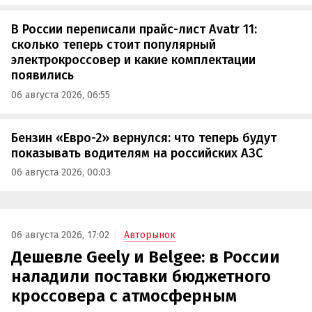
В России переписали прайс-лист Avatr 11:
сколько теперь стоит популярный
электрокроссовер и какие комплектации
появились
06 августа 2026, 06:55
Бензин «Евро-2» вернулся: что теперь будут
показывать водителям на российских АЗС
06 августа 2026, 00:03
06 августа 2026, 17:02
Авторынок
Дешевле Geely и Belgee: в России
наладили поставки бюджетного
кроссовера с атмосферным