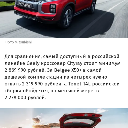
Фото Mitsubishi
Для сравнения, самый доступный в российской
линейке Geely кроссовер Cityray стоит минимум
2 869 990 рублей. За Belgee X50+ в самой
дешевой комплектации из четырех нужно
отдать 2 319 990 рублей, а Tenet T4L российской
сборки обойдется, по меньшей мере, в
2 279 000 рублей.