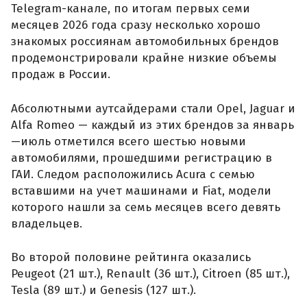
Telegram-канале, по итогам первых семи
месяцев 2026 года сразу несколько хорошо
знакомых россиянам автомобильных брендов
продемонстрировали крайне низкие объемы
продаж в России.
Абсолютными аутсайдерами стали Opel, Jaguar и
Alfa Romeo — каждый из этих брендов за январь
—июль отметился всего шестью новыми
автомобилями, прошедшими регистрацию в
ГАИ. Следом расположились Acura с семью
вставшими на учет машинами и Fiat, модели
которого нашли за семь месяцев всего девять
владельцев.
Во второй половине рейтинга оказались
Peugeot (21 шт.), Renault (36 шт.), Citroen (85 шт.),
Tesla (89 шт.) и Genesis (127 шт.).