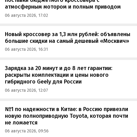
поставки бюджетного кроссовера с
атмосферным мотором и полным приводом
06 августа 2026, 17:02
Новый кроссовер за 1,3 млн рублей: объявлены
большие скидки на самый дешевый «Москвич»
06 августа 2026, 16:31
Зарядка за 20 минут и до 8 лет гарантии:
раскрыты комплектации и цены нового
гибридного Geely для России
06 августа 2026, 12:07
№1 по надежности в Китае: в Россию привезли
новую полноприводную Toyota, которая почти
не ломается
06 августа 2026, 09:56