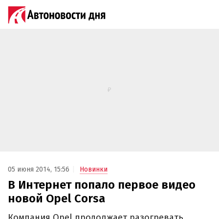
05 июня 2014, 15:56
Новинки
В Интернет попало первое видео
новой Opel Corsa
Компания Opel продолжает разогревать