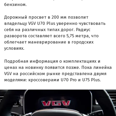
бензином.
Дорожный просвет в 200 мм позволит
владельцу VGV U70 Plus уверенно чувствовать
себя на различных типах дорог. Радиус
разворота составляет всего 5,75 метра, что
облегчает маневрирование в городских
условиях.
Подробная информация о комплектациях и
ценах на новинку появится позже. Пока линейка
VGV на российском рынке представлена двумя
моделями: кроссоверами U70 Pro и U75 Plus.