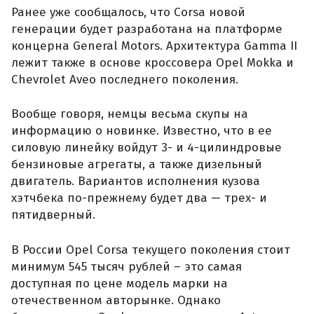
Ранее уже сообщалось, что Corsa новой
генерации будет разработана на платформе
концерна General Motors. Архитектура Gamma II
лежит также в основе кроссовера Opel Mokka и
Chevrolet Aveo последнего поколения.
Вообще говоря, немцы весьма скупы на
информацию о новинке. Известно, что в ее
силовую линейку войдут 3- и 4-цилиндровые
бензиновые агрегаты, а также дизельный
двигатель. Вариантов исполнения кузова
хэтчбека по-прежнему будет два — трех- и
пятидверный.
В России Opel Corsa текущего поколения стоит
минимум 545 тысяч рублей – это самая
доступная по цене модель марки на
отечественном авторынке. Однако