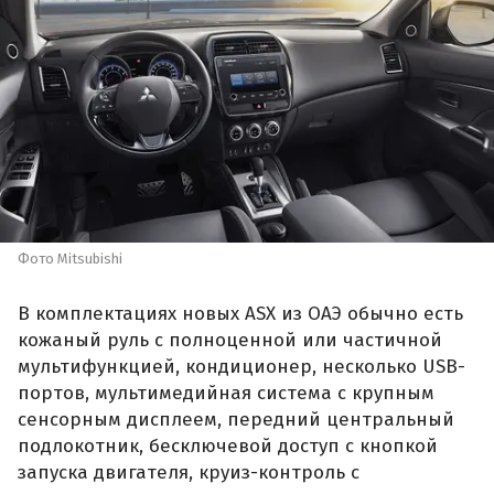
Фото Mitsubishi
В комплектациях новых ASX из ОАЭ обычно есть
кожаный руль с полноценной или частичной
мультифункцией, кондиционер, несколько USB-
портов, мультимедийная система с крупным
сенсорным дисплеем, передний центральный
подлокотник, бесключевой доступ с кнопкой
запуска двигателя, круиз-контроль с