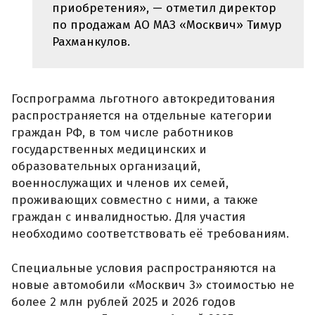
приобретения», — отметил директор
по продажам АО МАЗ «Москвич» Тимур
Рахманкулов.
Госпрограмма льготного автокредитования
распространяется на отдельные категории
граждан РФ, в том числе работников
государственных медицинских и
образовательных организаций,
военнослужащих и членов их семей,
проживающих совместно с ними, а также
граждан с инвалидностью. Для участия
необходимо соответствовать её требованиям.
Специальные условия распространяются на
новые автомобили «Москвич 3» стоимостью не
более 2 млн рублей 2025 и 2026 годов