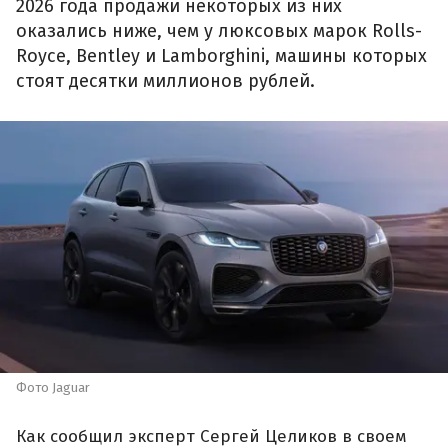
2026 года продажи некоторых из них
оказались ниже, чем у люксовых марок Rolls-
Royce, Bentley и Lamborghini, машины которых
стоят десятки миллионов рублей.
Фото Jaguar
Как сообщил эксперт Сергей Целиков в своем