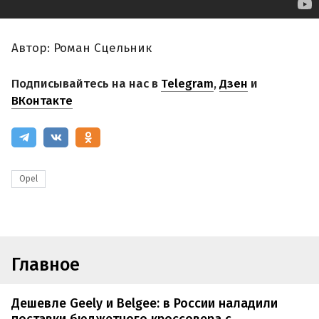
Автор: Роман Сцельник
Подписывайтесь на нас в
Telegram
,
Дзен
и
ВКонтакте
Opel
Главное
Дешевле Geely и Belgee: в России наладили