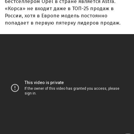
бестселлером Opel в стране является Astra.
«Корса» не входит даже в ТОП-25 продаж в
России, хотя в Европе модель постоянно
попадает в первую пятерку лидеров продаж.