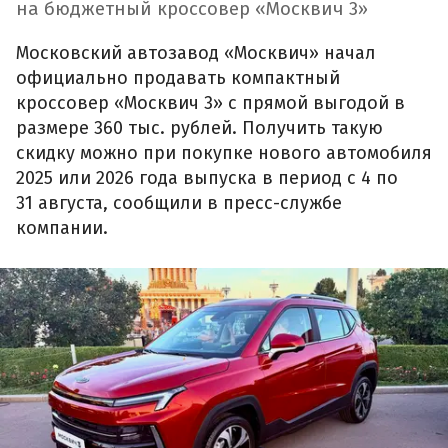
на бюджетный кроссовер «Москвич 3»
Московский автозавод «Москвич» начал
официально продавать компактный
кроссовер «Москвич 3» с прямой выгодой в
размере 360 тыс. рублей. Получить такую
скидку можно при покупке нового автомобиля
2025 или 2026 года выпуска в период с 4 по
31 августа, сообщили в пресс-службе
компании.