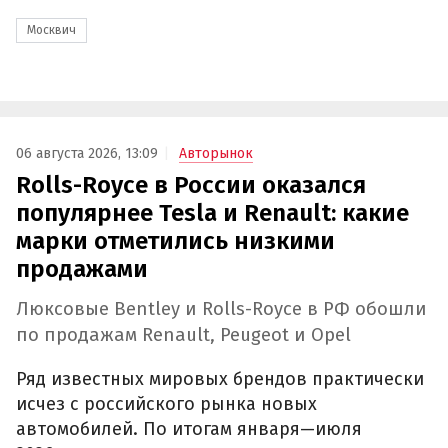
Москвич
06 августа 2026, 13:09
Авторынок
Rolls-Royce в России оказался
популярнее Tesla и Renault: какие
марки отметились низкими
продажами
Люксовые Bentley и Rolls-Royce в РФ обошли
по продажам Renault, Peugeot и Opel
Ряд известных мировых брендов практически
исчез с российского рынка новых
автомобилей. По итогам января—июля