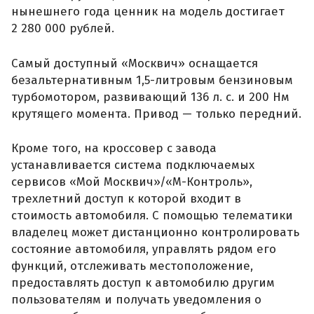
нынешнего года ценник на модель достигает
2 280 000 рублей.
Самый доступный «Москвич» оснащается
безальтернативным 1,5-литровым бензиновым
турбомотором, развивающий 136 л. с. и 200 Нм
крутящего момента. Привод — только передний.
Кроме того, на кроссовер с завода
устанавливается система подключаемых
сервисов «Мой Москвич»/«М-Контроль»,
трехлетний доступ к которой входит в
стоимость автомобиля. С помощью телематики
владелец может дистанционно контролировать
состояние автомобиля, управлять рядом его
функций, отслеживать местоположение,
предоставлять доступ к автомобилю другим
пользователям и получать уведомления о