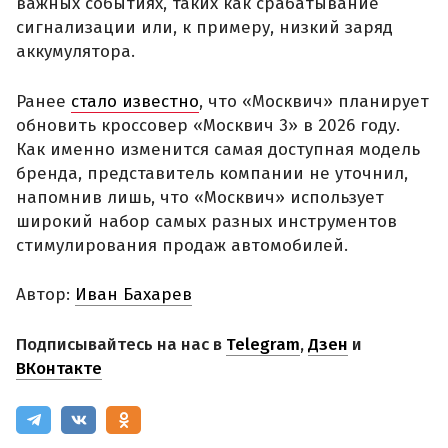
важных событиях, таких как срабатывание
сигнализации или, к примеру, низкий заряд
аккумулятора.
Ранее
стало известно
, что «Москвич» планирует
обновить кроссовер «Москвич 3» в 2026 году.
Как именно изменится самая доступная модель
бренда, представитель компании не уточнил,
напомнив лишь, что «Москвич» использует
широкий набор самых разных инструментов
стимулирования продаж автомобилей.
Автор:
Иван Бахарев
Подписывайтесь на нас в
Telegram
,
Дзен
и
ВКонтакте