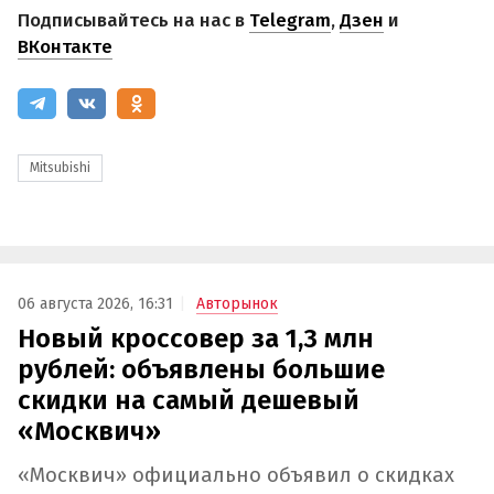
Подписывайтесь на нас в
Telegram
,
Дзен
и
ВКонтакте
Mitsubishi
06 августа 2026, 16:31
Авторынок
Новый кроссовер за 1,3 млн
рублей: объявлены большие
скидки на самый дешевый
«Москвич»
«Москвич» официально объявил о скидках