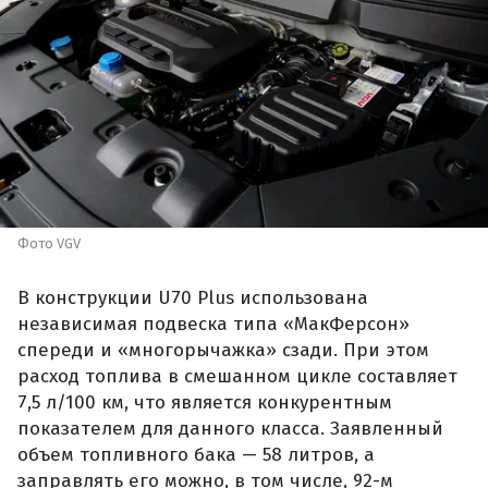
Фото VGV
В конструкции U70 Plus использована
независимая подвеска типа «МакФерсон»
спереди и «многорычажка» сзади. При этом
расход топлива в смешанном цикле составляет
7,5 л/100 км, что является конкурентным
показателем для данного класса. Заявленный
объем топливного бака — 58 литров, а
заправлять его можно, в том числе, 92-м