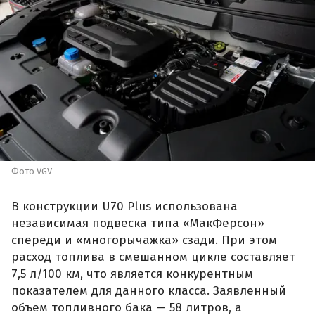
Фото VGV
В конструкции U70 Plus использована
независимая подвеска типа «МакФерсон»
спереди и «многорычажка» сзади. При этом
расход топлива в смешанном цикле составляет
7,5 л/100 км, что является конкурентным
показателем для данного класса. Заявленный
объем топливного бака — 58 литров, а