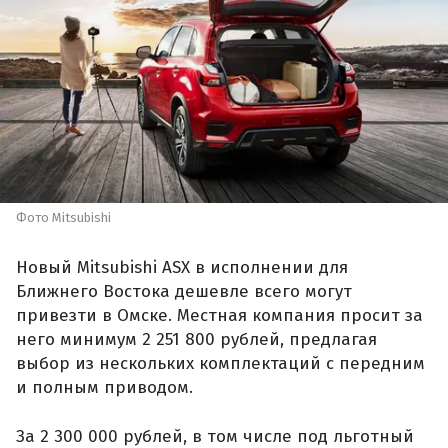
Фото Mitsubishi
Новый Mitsubishi ASX в исполнении для
Ближнего Востока дешевле всего могут
привезти в Омске. Местная компания просит за
него минимум 2 251 800 рублей, предлагая
выбор из нескольких комплектаций с передним
и полным приводом.
За 2 300 000 рублей, в том числе под льготный