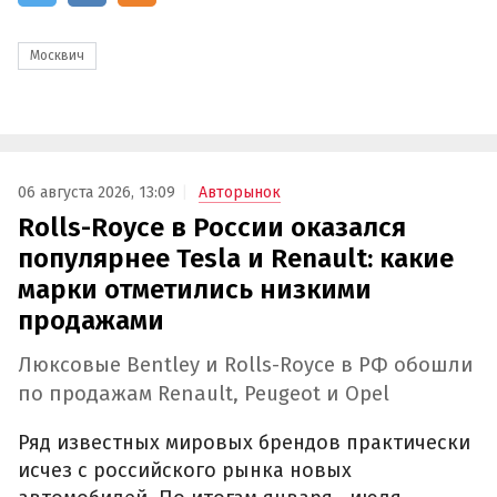
Москвич
06 августа 2026, 13:09
Авторынок
Rolls-Royce в России оказался
популярнее Tesla и Renault: какие
марки отметились низкими
продажами
Люксовые Bentley и Rolls-Royce в РФ обошли
по продажам Renault, Peugeot и Opel
Ряд известных мировых брендов практически
исчез с российского рынка новых