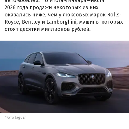
автомобилей. По итогам января—июля
2026 года продажи некоторых из них
оказались ниже, чем у люксовых марок Rolls-
Royce, Bentley и Lamborghini, машины которых
стоят десятки миллионов рублей.
Фото Jaguar