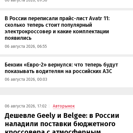
06 августа 2026, 09:56
В России переписали прайс-лист Avatr 11:
сколько теперь стоит популярный
электрокроссовер и какие комплектации
появились
06 августа 2026, 06:55
Бензин «Евро-2» вернулся: что теперь будут
показывать водителям на российских АЗС
06 августа 2026, 00:03
06 августа 2026, 17:02
Авторынок
Дешевле Geely и Belgee: в России
наладили поставки бюджетного
кроссовера с атмосферным