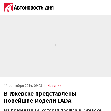
14 сентября 2014, 09:23
Новинки
В Ижевске представлены
новейшие модели LADA
На презентации, которая прошла в Ижевске,