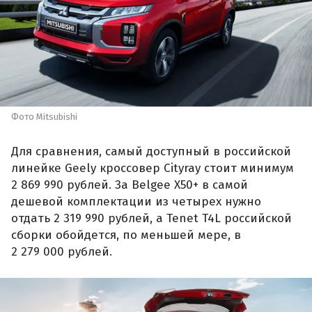
Фото Mitsubishi
Для сравнения, самый доступный в российской
линейке Geely кроссовер Cityray стоит минимум
2 869 990 рублей. За Belgee X50+ в самой
дешевой комплектации из четырех нужно
отдать 2 319 990 рублей, а Tenet T4L российской
сборки обойдется, по меньшей мере, в
2 279 000 рублей.