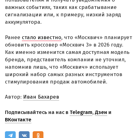
важных событиях, таких как срабатывание
сигнализации или, к примеру, низкий заряд
аккумулятора.
Ранее
стало известно
, что «Москвич» планирует
обновить кроссовер «Москвич 3» в 2026 году.
Как именно изменится самая доступная модель
бренда, представитель компании не уточнил,
напомнив лишь, что «Москвич» использует
широкий набор самых разных инструментов
стимулирования продаж автомобилей.
Автор:
Иван Бахарев
Подписывайтесь на нас в
Telegram
,
Дзен
и
ВКонтакте