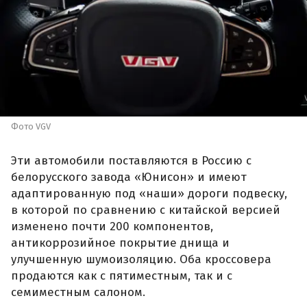
Фото VGV
Эти автомобили поставляются в Россию с
белорусского завода «Юнисон» и имеют
адаптированную под «наши» дороги подвеску,
в которой по сравнению с китайской версией
изменено почти 200 компонентов,
антикоррозийное покрытие днища и
улучшенную шумоизоляцию. Оба кроссовера
продаются как с пятиместным, так и с
семиместным салоном.