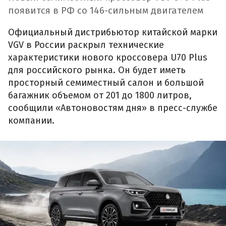
появится в РФ со 146-сильным двигателем
Официальный дистрибьютор китайской марки
VGV в России раскрыл технические
характеристики нового кроссовера U70 Plus
для российского рынка. Он будет иметь
просторный семиместный салон и большой
багажник объемом от 201 до 1800 литров,
сообщили «Автоновостям дня» в пресс-службе
компании.