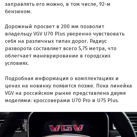
заправлять его можно, в том числе, 92-м
бензином.
Дорожный просвет в 200 мм позволит
владельцу VGV U70 Plus уверенно чувствовать
себя на различных типах дорог. Радиус
разворота составляет всего 5,75 метра, что
облегчает маневрирование в городских
условиях.
Подробная информация о комплектациях и
ценах на новинку появится позже. Пока линейка
VGV на российском рынке представлена двумя
моделями: кроссоверами U70 Pro и U75 Plus.