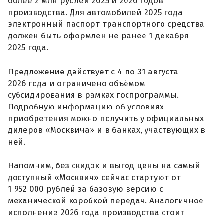
более 2 млн рублей 2025 и 2026 годов
производства. Для автомобилей 2025 года
электронный паспорт транспортного средства
должен быть оформлен не ранее 1 декабря
2025 года.
Предложение действует с 4 по 31 августа
2026 года и ограничено объёмом
субсидирования в рамках госпрограммы.
Подробную информацию об условиях
приобретения можно получить у официальных
дилеров «Москвича» и в банках, участвующих в
ней.
Напомним, без скидок и выгод цены на самый
доступный «Москвич» сейчас стартуют от
1 952 000 рублей за базовую версию с
механической коробкой передач. Аналогичное
исполнение 2026 года производства стоит