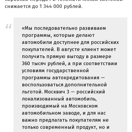
снижается до 1 344 000 рублей.
«Мы последовательно развиваем
программы, которые делают
автомобили доступнее для российских
покупателей. В августе клиент может
получить прямую выгоду в размере
360 тысяч рублей, а при соответствии
условиям государственной
программы автокредитования —
воспользоваться дополнительной
льготой. Москвич 3 — российский
локализованный автомобиль,
производимый на Московском
автомобильном заводе, и для нас
важно предлагать покупателям не
только современный продукт, но и