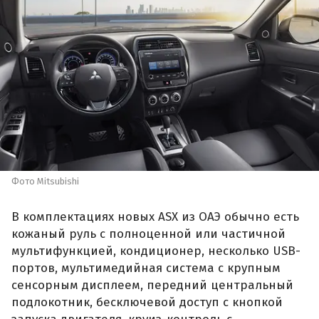
Фото Mitsubishi
В комплектациях новых ASX из ОАЭ обычно есть
кожаный руль с полноценной или частичной
мультифункцией, кондиционер, несколько USB-
портов, мультимедийная система с крупным
сенсорным дисплеем, передний центральный
подлокотник, бесключевой доступ с кнопкой