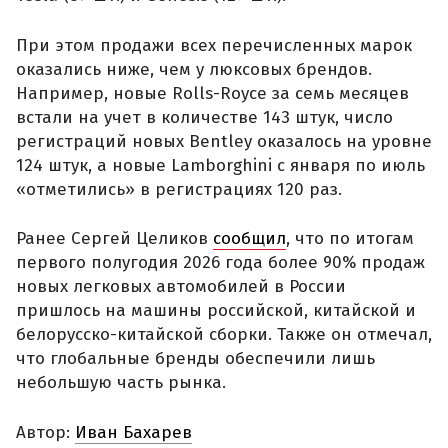
При этом продажи всех перечисленных марок
оказались ниже, чем у люксовых брендов.
Например, новые Rolls-Royce за семь месяцев
встали на учет в количестве 143 штук, число
регистраций новых Bentley оказалось на уровне
124 штук, а новые Lamborghini с января по июль
«отметились» в регистрациях 120 раз.
Ранее Сергей Целиков
сообщил
, что по итогам
первого полугодия 2026 года более 90% продаж
новых легковых автомобилей в России
пришлось на машины российской, китайской и
белорусско-китайской сборки. Также он отмечал,
что глобальные бренды обеспечили лишь
небольшую часть рынка.
Автор:
Иван Бахарев