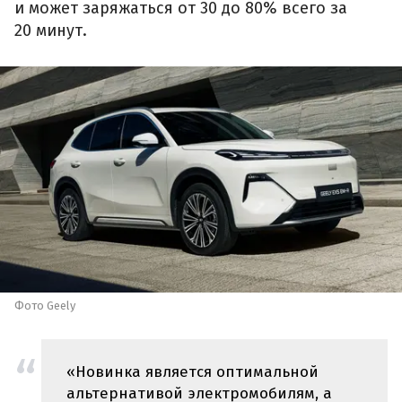
и может заряжаться от 30 до 80% всего за
20 минут.
Фото Geely
«Новинка является оптимальной
альтернативой электромобилям, а