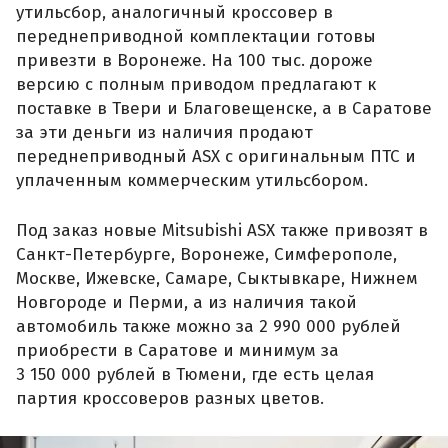
утильсбор, аналогичный кроссовер в
переднеприводной комплектации готовы
привезти в Воронеже. На 100 тыс. дороже
версию с полным приводом предлагают к
поставке в Твери и Благовещенске, а в Саратове
за эти деньги из наличия продают
переднеприводный ASX с оригинальным ПТС и
уплаченным коммерческим утильсбором.
Под заказ новые Mitsubishi ASX также привозят в
Санкт-Петербурге, Воронеже, Симферополе,
Москве, Ижевске, Самаре, Сыктывкаре, Нижнем
Новгороде и Перми, а из наличия такой
автомобиль также можно за 2 990 000 рублей
приобрести в Саратове и минимум за
3 150 000 рублей в Тюмени, где есть целая
партия кроссоверов разных цветов.