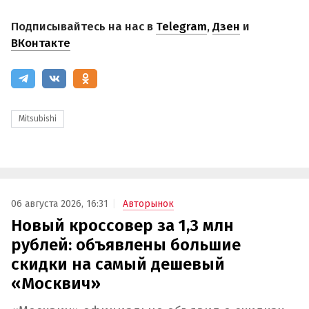
Подписывайтесь на нас в
Telegram
,
Дзен
и
ВКонтакте
Mitsubishi
06 августа 2026, 16:31
Авторынок
Новый кроссовер за 1,3 млн
рублей: объявлены большие
скидки на самый дешевый
«Москвич»