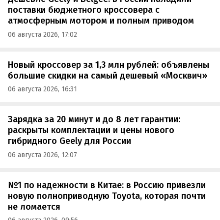
поставки бюджетного кроссовера с
атмосферным мотором и полным приводом
06 августа 2026, 17:02
Новый кроссовер за 1,3 млн рублей: объявлены
большие скидки на самый дешевый «Москвич»
06 августа 2026, 16:31
Зарядка за 20 минут и до 8 лет гарантии:
раскрыты комплектации и цены нового
гибридного Geely для России
06 августа 2026, 12:07
№1 по надежности в Китае: в Россию привезли
новую полноприводную Toyota, которая почти
не ломается