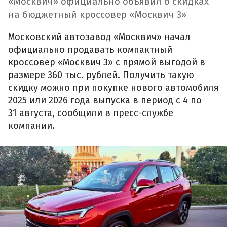
«Москвич» официально объявил о скидках
на бюджетный кроссовер «Москвич 3»
Московский автозавод «Москвич» начал
официально продавать компактный
кроссовер «Москвич 3» с прямой выгодой в
размере 360 тыс. рублей. Получить такую
скидку можно при покупке нового автомобиля
2025 или 2026 года выпуска в период с 4 по
31 августа, сообщили в пресс-службе
компании.