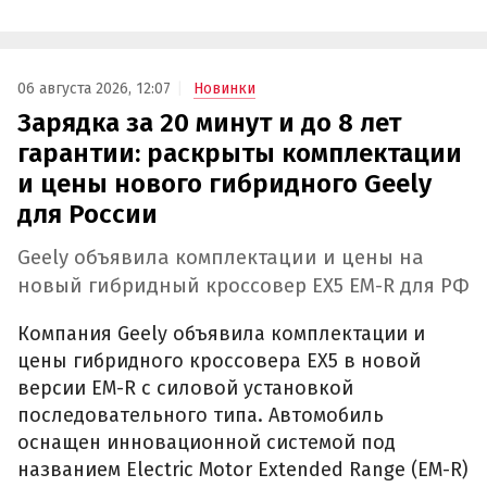
06 августа 2026, 12:07
Новинки
Зарядка за 20 минут и до 8 лет
гарантии: раскрыты комплектации
и цены нового гибридного Geely
для России
Geely объявила комплектации и цены на
новый гибридный кроссовер EX5 EM-R для РФ
Компания Geely объявила комплектации и
цены гибридного кроссовера EX5 в новой
версии EM-R с силовой установкой
последовательного типа. Автомобиль
оснащен инновационной системой под
названием Electric Motor Extended Range (EM-R)