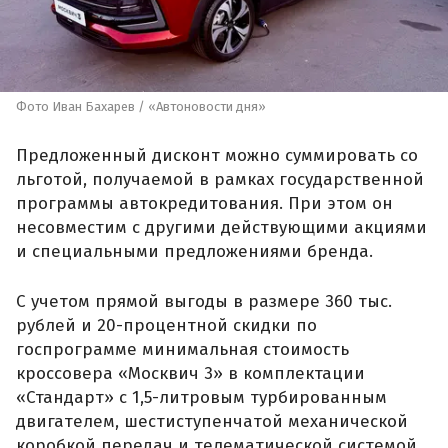
Фото Иван Бахарев / «Автоновости дня»
Предложенный дисконт можно суммировать со
льготой, получаемой в рамках государственной
программы автокредитования. При этом он
несовместим с другими действующими акциями
и специальными предложениями бренда.
С учетом прямой выгоды в размере 360 тыс.
рублей и 20-процентной скидки по
госпрограмме минимальная стоимость
кроссовера «Москвич 3» в комплектации
«Стандарт» с 1,5-литровым турбированным
двигателем, шестиступенчатой механической
коробкой передач и телематической системой