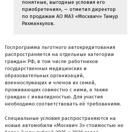
понятные, выгодные условия его
приобретения», — отметил директор
по продажам АО МАЗ «Москвич» Тимур
Рахманкулов.
Госпрограмма льготного автокредитования
распространяется на отдельные категории
граждан РФ, в том числе работников
государственных медицинских и
образовательных организаций,
военнослужащих и членов их семей,
проживающих совместно с ними, а также
граждан с инвалидностью. Для участия
необходимо соответствовать её требованиям.
Специальные условия распространяются на
новые автомобили «Москвич 3» стоимостью не