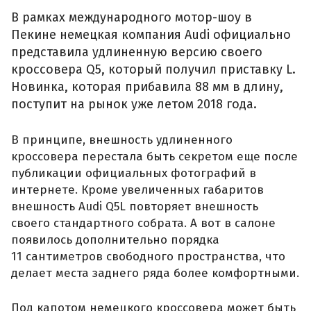
В рамках международного мотор-шоу в
Пекине немецкая компания Audi официально
представила удлиненную версию своего
кроссовера Q5, который получил приставку L.
Новинка, которая прибавила 88 мм в длину,
поступит на рынок уже летом 2018 года.
В принципе, внешность удлиненного
кроссовера перестала быть секретом еще после
публикации официальных фотографий в
интернете. Кроме увеличенных габаритов
внешность Audi Q5L повторяет внешность
своего стандартного собрата. А вот в салоне
появилось дополнительно порядка
11 сантиметров свободного пространства, что
делает места заднего ряда более комфортными.
Под капотом немецкого кроссовера может быть