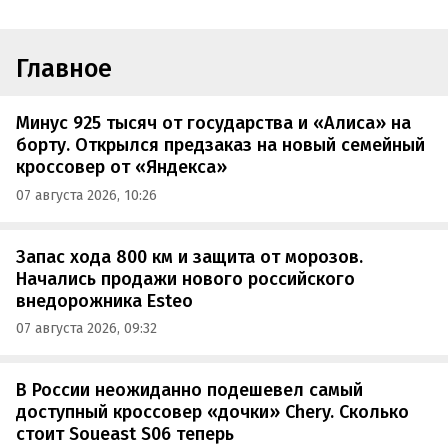
Главное
Минус 925 тысяч от государства и «Алиса» на
борту. Открылся предзаказ на новый семейный
кроссовер от «Яндекса»
07 августа 2026, 10:26
Запас хода 800 км и защита от морозов.
Начались продажи нового российского
внедорожника Esteo
07 августа 2026, 09:32
В России неожиданно подешевел самый
доступный кроссовер «дочки» Chery. Сколько
стоит Soueast S06 теперь