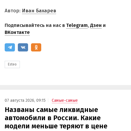
Автор:
Иван Бахарев
Подписывайтесь на нас в
Telegram
,
Дзен
и
ВКонтакте
Esteo
07 августа 2026, 09:15
Самые-самые
Названы самые ликвидные
автомобили в России. Какие
модели меньше теряют в цене