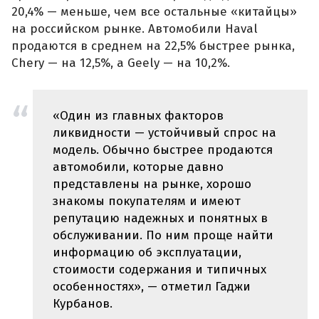
20,4% — меньше, чем все остальные «китайцы»
на российском рынке. Автомобили Haval
продаются в среднем на 22,5% быстрее рынка,
Chery — на 12,5%, а Geely — на 10,2%.
«Один из главных факторов
ликвидности — устойчивый спрос на
модель. Обычно быстрее продаются
автомобили, которые давно
представлены на рынке, хорошо
знакомы покупателям и имеют
репутацию надежных и понятных в
обслуживании. По ним проще найти
информацию об эксплуатации,
стоимости содержания и типичных
особенностях», — отметил Гаджи
Курбанов.