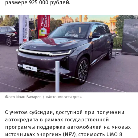
размере 925 000 рублей.
Фото Иван Бахарев / «Автоновости дня»
С учетом субсидии, доступной при получении
автокредита в рамках государственной
программы поддержки автомобилей на «новых
источниках энергии» (NEV), стоимость UMO 8