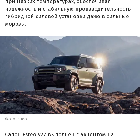
при низких температурах, обеспечивая
надежность и стабильную производительность
гибридной силовой установки даже в сильные
морозы.
Фото Esteo
Салон Esteo V27 выполнен с акцентом на