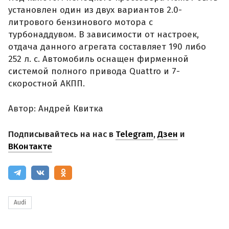
установлен один из двух вариантов 2.0-
литрового бензинового мотора с
турбонаддувом. В зависимости от настроек,
отдача данного агрегата составляет 190 либо
252 л. с. Автомобиль оснащен фирменной
системой полного привода Quattro и 7-
скоростной АКПП.
Автор: Андрей Квитка
Подписывайтесь на нас в
Telegram
,
Дзен
и
ВКонтакте
Audi