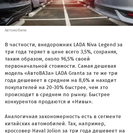
Автомобили
В частности, внедорожник LADA Niva Legend за
три года теряет в цене всего 3,5%, сохраняя,
таким образом, около 96,5% своей
первоначальной стоимости. Самая дешевая
модель «АвтоВАЗа» LADA Granta за те же три
года дешевеет в среднем на 8,6% и находит
покупателей на 20-30% быстрее, чем это
происходит в среднем по рынку. Быстрее
конкурентов продаются и «Нивы».
Аналогичная закономерность есть в сегменте
китайских автомобилей. Так, например,
кроссовер Haval Jolion за три года дешевеет на