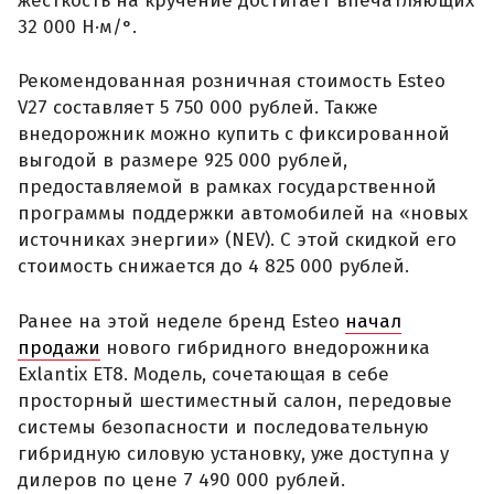
жесткость на кручение достигает впечатляющих
32 000 Н·м/°.
Рекомендованная розничная стоимость Esteo
V27 составляет 5 750 000 рублей. Также
внедорожник можно купить с фиксированной
выгодой в размере 925 000 рублей,
предоставляемой в рамках государственной
программы поддержки автомобилей на «новых
источниках энергии» (NEV). С этой скидкой его
стоимость снижается до 4 825 000 рублей.
Ранее на этой неделе бренд Esteo
начал
продажи
нового гибридного внедорожника
Exlantix ET8. Модель, сочетающая в себе
просторный шестиместный салон, передовые
системы безопасности и последовательную
гибридную силовую установку, уже доступна у
дилеров по цене 7 490 000 рублей.