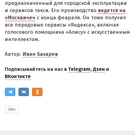
предназначенный для городской эксплуатации
и сервисов такси. Его производство
ведется на
«Москвиче»
с конца февраля. Он тоже получил
все передовые сервисы «Яндекса», включая
голосового помощника «Алису» с искусственным
интеллектом.
Автор:
Иван Бахарев
Подписывайтесь на нас в
Telegram
,
Дзен
и
ВКонтакте
Umo