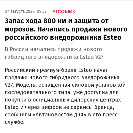
07 августа 2026, 09:32
Авторынок
Запас хода 800 км и защита от
морозов. Начались продажи нового
российского внедорожника Esteo
В России начались продажи нового
гибридного внедорожника Esteo V27
Российский премиум-бренд Esteo начал
продажи нового гибридного внедорожника
V27. Модель, оснащенная силовой установкой
последовательного типа, уже доступна для
покупки в официальных дилерских центрах
Esteo и через цифровые сервисы бренда,
сообщили «Автоновостям дня» в его пресс-
службе.