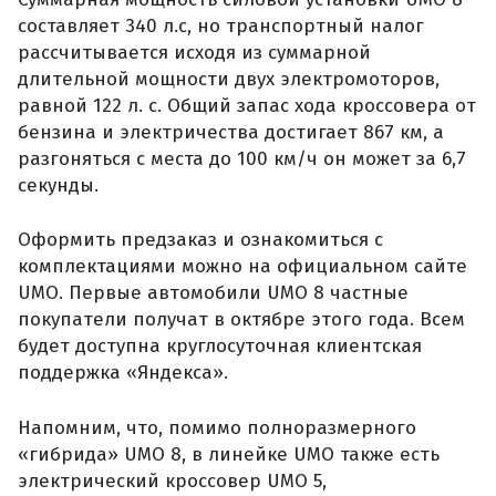
составляет 340 л.с, но транспортный налог
рассчитывается исходя из суммарной
длительной мощности двух электромоторов,
равной 122 л. с. Общий запас хода кроссовера от
бензина и электричества достигает 867 км, а
разгоняться с места до 100 км/ч он может за 6,7
секунды.
Оформить предзаказ и ознакомиться с
комплектациями можно на официальном сайте
UMO. Первые автомобили UMO 8 частные
покупатели получат в октябре этого года. Всем
будет доступна круглосуточная клиентская
поддержка «Яндекса».
Напомним, что, помимо полноразмерного
«гибрида» UMO 8, в линейке UMO также есть
электрический кроссовер UMO 5,