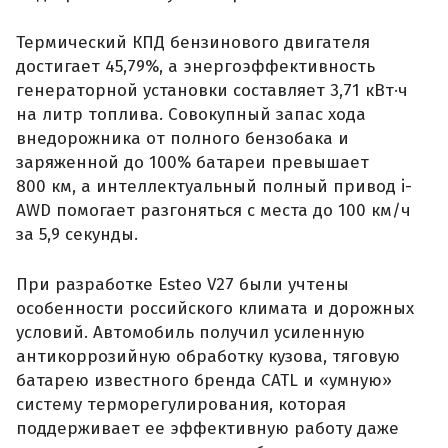
Термический КПД бензинового двигателя
достигает 45,79%, а энергоэффективность
генераторной установки составляет 3,71 кВт·ч
на литр топлива. Совокупный запас хода
внедорожника от полного бензобака и
заряженной до 100% батареи превышает
800 км, а интеллектуальный полный привод i-
AWD помогает разгоняться с места до 100 км/ч
за 5,9 секунды.
При разработке Esteo V27 были учтены
особенности российского климата и дорожных
условий. Автомобиль получил усиленную
антикоррозийную обработку кузова, тяговую
батарею известного бренда CATL и «умную»
систему терморегулирования, которая
поддерживает ее эффективную работу даже