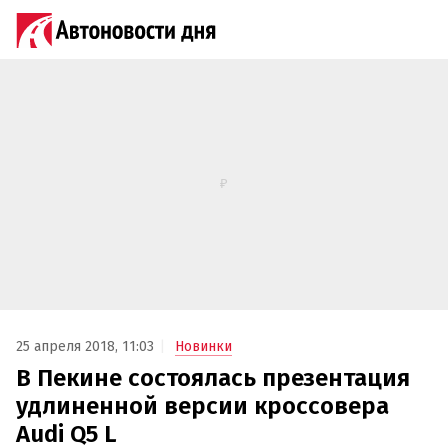
25 апреля 2018, 11:03
Новинки
В Пекине состоялась презентация
удлиненной версии кроссовера
Audi Q5 L