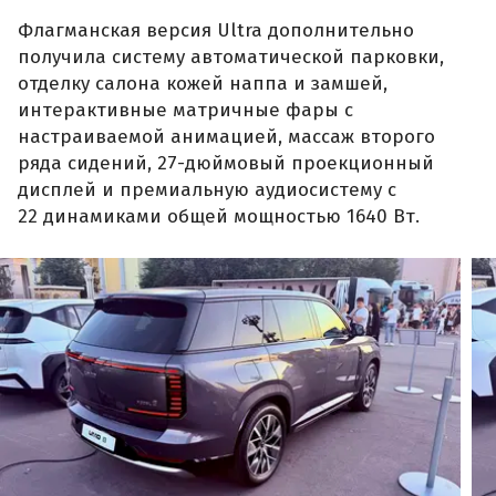
Флагманская версия Ultra дополнительно
получила систему автоматической парковки,
отделку салона кожей наппа и замшей,
интерактивные матричные фары с
настраиваемой анимацией, массаж второго
ряда сидений, 27-дюймовый проекционный
дисплей и премиальную аудиосистему с
22 динамиками общей мощностью 1640 Вт.