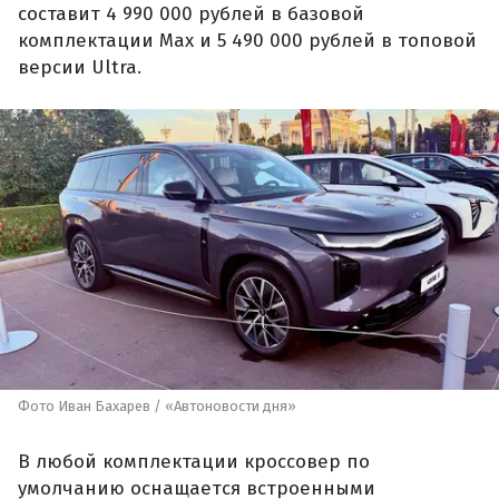
составит 4 990 000 рублей в базовой
комплектации Max и 5 490 000 рублей в топовой
версии Ultra.
Фото Иван Бахарев / «Автоновости дня»
В любой комплектации кроссовер по
умолчанию оснащается встроенными