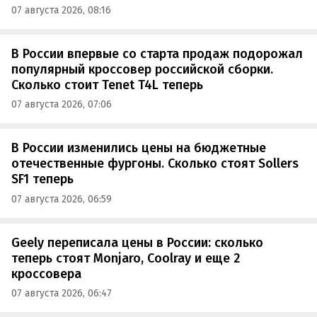
07 августа 2026, 08:16
В России впервые со старта продаж подорожал
популярный кроссовер российской сборки.
Сколько стоит Tenet T4L теперь
07 августа 2026, 07:06
В России изменились цены на бюджетные
отечественные фургоны. Сколько стоят Sollers
SF1 теперь
07 августа 2026, 06:59
Geely переписала цены в России: сколько
теперь стоят Monjaro, Coolray и еще 2
кроссовера
07 августа 2026, 06:47