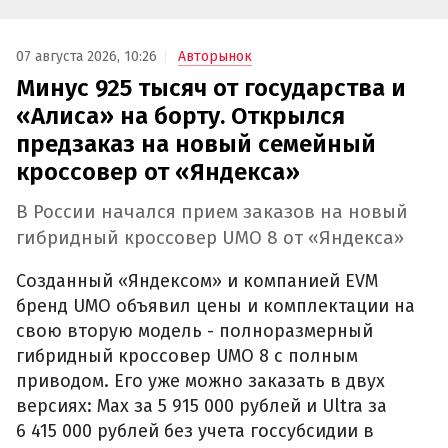
07 августа 2026, 10:26
Авторынок
Минус 925 тысяч от государства и
«Алиса» на борту. Открылся
предзаказ на новый семейный
кроссовер от «Яндекса»
В России начался прием заказов на новый
гибридный кроссовер UMO 8 от «Яндекса»
Созданный «Яндексом» и компанией EVM
бренд UMO объявил цены и комплектации на
свою вторую модель - полноразмерный
гибридный кроссовер UMO 8 с полным
приводом. Его уже можно заказать в двух
версиях: Max за 5 915 000 рублей и Ultra за
6 415 000 рублей без учета госсубсидии в