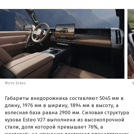
Фото Esteo
Габариты внедорожника составляют 5045 мм в
длину, 1976 мм в ширину, 1894 мм в высоту, а
колесная база равна 2900 мм. Силовая структура
кузова Esteo V27 выполнена из высокопрочной
стали, доля которой превышает 76%, а