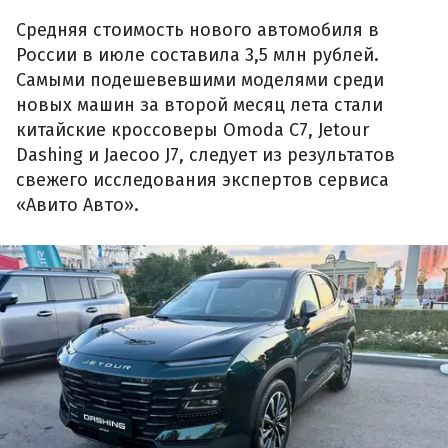
Средняя стоимость нового автомобиля в
России в июле составила 3,5 млн рублей.
Самыми подешевевшими моделями среди
новых машин за второй месяц лета стали
китайские кроссоверы Omoda C7, Jetour
Dashing и Jaecoo J7, следует из результатов
свежего исследования экспертов сервиса
«Авито Авто».