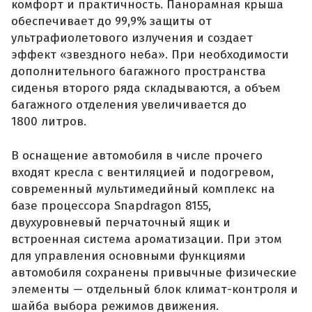
комфорт и практичность. Панорамная крыша
обеспечивает до 99,9% защиты от
ультрафиолетового излучения и создает
эффект «звездного неба». При необходимости
дополнительного багажного пространства
сиденья второго ряда складываются, а объем
багажного отделения увеличивается до
1800 литров.
В оснащение автомобиля в числе прочего
входят кресла с вентиляцией и подогревом,
современный мультимедийный комплекс на
базе процессора Snapdragon 8155,
двухуровневый перчаточный ящик и
встроенная система ароматизации. При этом
для управления основными функциями
автомобиля сохранены привычные физические
элементы — отдельный блок климат-контроля и
шайба выбора режимов движения.