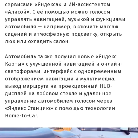
сервисами «Яндекса» и ИИ-ассистентом
«Алисой». С её помощью можно голосом
управлять навигацией, музыкой и функциями
автомобиля — например, включить массаж
сидений и атмосферную подсветку, открыть
люк или охладить салон.
Автомобиль также получил новые «Яндекс
Карты» с улучшенной навигацией и онлайн-
светофорами, интерфейс с одновременным
отображением навигации и мультимедиа,
вывод маршрута на проекционный HUD-
дисплей на лобовом стекле и удаленное
управление автомобилем голосом через
«Яндекс Станцию» с помощью технологии
Home-to-Car.