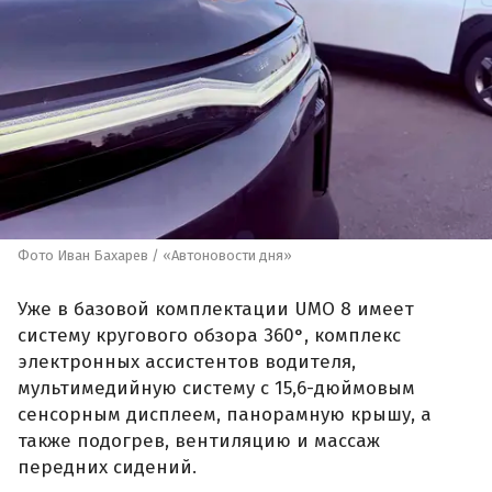
Фото Иван Бахарев / «Автоновости дня»
Уже в базовой комплектации UMO 8 имеет
систему кругового обзора 360°, комплекс
электронных ассистентов водителя,
мультимедийную систему с 15,6-дюймовым
сенсорным дисплеем, панорамную крышу, а
также подогрев, вентиляцию и массаж
передних сидений.