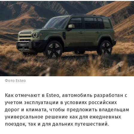
Фото Esteo
Как отмечают в Esteo, автомобиль разработан с
учетом эксплуатации в условиях российских
дорог и климата, чтобы предложить владельцам
универсальное решение как для ежедневных
поездок, так и для дальних путешествий.