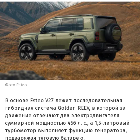
Фото Esteo
В основе Esteo V27 лежит последовательная
гибридная система Golden REEV, в которой за
движение отвечают два электродвигателя
суммарной мощностью 456 л. с., а 1,5-литровый
турбомотор выполняет функцию генератора,
подзаряжая тяговую батарею.