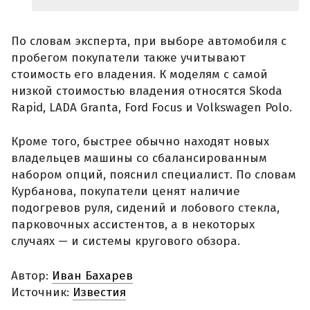
По словам эксперта, при выборе автомобиля с
пробегом покупатели также учитывают
стоимость его владения. К моделям с самой
низкой стоимостью владения относятся Skoda
Rapid, LADA Granta, Ford Focus и Volkswagen Polo.
Кроме того, быстрее обычно находят новых
владельцев машины со сбалансированным
набором опций, пояснил специалист. По словам
Курбанова, покупатели ценят наличие
подогревов руля, сидений и лобового стекла,
парковочных ассистентов, а в некоторых
случаях — и системы кругового обзора.
Автор:
Иван Бахарев
Источник:
Известия