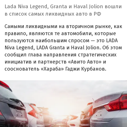
Lada Niva Legend, Granta и Haval Jolion вошли
в список самых ликвидных авто в РФ
Самыми ликвидными на вторичном рынке, как
правило, являются те автомобили, которые
пользуются наибольшим спросом — это LADA
Niva Legend, LADA Granta и Haval Jolion. Об этом
сообщил глава направления стратегических
инициатив и партнерств «Авито Авто» и
сооснователь «Хараба» Гаджи Курбанов.